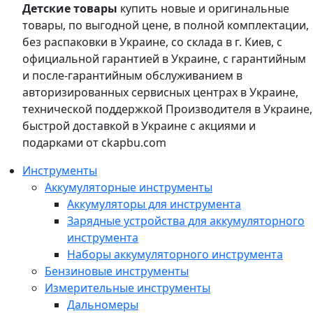
Детские товары
купить новые и оригинальные
товары, по выгодной цене, в полной комплектации,
без распаковки в Украине, со склада в г. Киев, с
официальной гарантией в Украине, с гарантийным
и после-гарантийным обслуживанием в
авторизированных сервисных центрах в Украине,
технической поддержкой Производителя в Украине,
быстрой доставкой в Украине с акциями и
подарками от ckapbu.com
Инструменты
Аккумуляторные инструменты
Аккумуляторы для инструмента
Зарядные устройства для аккумуляторного
инструмента
Наборы аккумуляторного инструмента
Бензиновые инструменты
Измерительные инструменты
Дальномеры