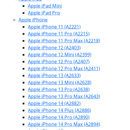
Apple iPad Mini
Apple iPad Pro
Apple iPhone
Apple iPhone 11 (A2221)
Apple iPhone 11 Pro (A2215)
Apple iPhone 11 Pro Max (A2218)
Apple iPhone 12 (A2403)
Apple iPhone 12 Mini (A2399)
Apple iPhone 12 Pro (A2407)
Apple iPhone 12 Pro Max (A2411)
Apple iPhone 13 (A2633)
Apple iPhone 13 Mini (A2628)
Apple iPhone 13 Pro (A2638)
Apple iPhone 13 Pro Max (A2643)
Apple iPhone 14 (A2882)
Apple iPhone 14 Plus (A2886)
Apple iPhone 14 Pro (A2890)
Apple iPhone 14 Pro Max (A2894)