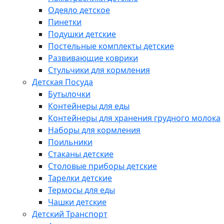
Одеяло детское
Пинетки
Подушки детские
Постельные комплекты детские
Развивающие коврики
Стульчики для кормления
Детская Посуда
Бутылочки
Контейнеры для еды
Контейнеры для хранения грудного молока
Наборы для кормления
Поильники
Стаканы детские
Столовые приборы детские
Тарелки детские
Термосы для еды
Чашки детские
Детский Транспорт