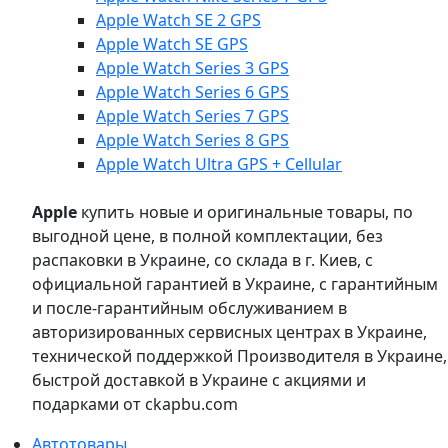
Apple Watch SE 2 GPS
Apple Watch SE GPS
Apple Watch Series 3 GPS
Apple Watch Series 6 GPS
Apple Watch Series 7 GPS
Apple Watch Series 8 GPS
Apple Watch Ultra GPS + Cellular
Apple
купить новые и оригинальные товары, по
выгодной цене, в полной комплектации, без
распаковки в Украине, со склада в г. Киев, с
официальной гарантией в Украине, с гарантийным
и после-гарантийным обслуживанием в
авторизированных сервисных центрах в Украине,
технической поддержкой Производителя в Украине,
быстрой доставкой в Украине с акциями и
подарками от ckapbu.com
Автотовары