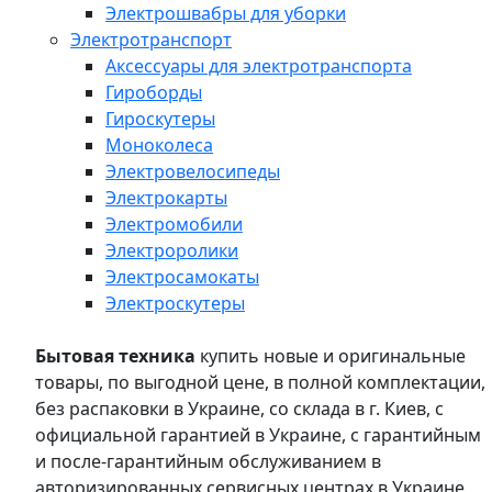
Электрошвабры для уборки
Электротранспорт
Аксессуары для электротранспорта
Гироборды
Гироскутеры
Моноколеса
Электровелосипеды
Электрокарты
Электромобили
Электроролики
Электросамокаты
Электроскутеры
Бытовая техника
купить новые и оригинальные
товары, по выгодной цене, в полной комплектации,
без распаковки в Украине, со склада в г. Киев, с
официальной гарантией в Украине, с гарантийным
и после-гарантийным обслуживанием в
авторизированных сервисных центрах в Украине,