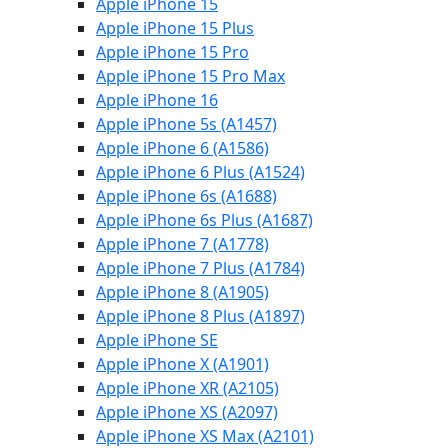
Apple iPhone 15
Apple iPhone 15 Plus
Apple iPhone 15 Pro
Apple iPhone 15 Pro Max
Apple iPhone 16
Apple iPhone 5s (A1457)
Apple iPhone 6 (A1586)
Apple iPhone 6 Plus (A1524)
Apple iPhone 6s (A1688)
Apple iPhone 6s Plus (A1687)
Apple iPhone 7 (A1778)
Apple iPhone 7 Plus (A1784)
Apple iPhone 8 (A1905)
Apple iPhone 8 Plus (A1897)
Apple iPhone SE
Apple iPhone X (A1901)
Apple iPhone XR (A2105)
Apple iPhone XS (A2097)
Apple iPhone XS Max (A2101)