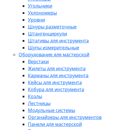
Угольники
Уклономеры
Уровни
Шнуры разметочные
Штангенциркули
Штативы для инструмента
Щупы измерительные
Оборудование для мастерской
Верстаки
Жилеты для инструмента
Карманы для инструмента
Кейсы для инструмента
Кобура для инструмента
Козлы
Лестницы
Модульные системы
Органайзеры для инструментов
Панели для мастерской