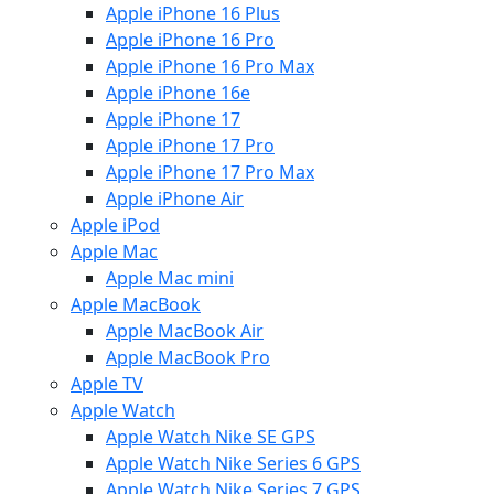
Apple iPhone 16 Plus
Apple iPhone 16 Pro
Apple iPhone 16 Pro Max
Apple iPhone 16e
Apple iPhone 17
Apple iPhone 17 Pro
Apple iPhone 17 Pro Max
Apple iPhone Air
Apple iPod
Apple Mac
Apple Mac mini
Apple MacBook
Apple MacBook Air
Apple MacBook Pro
Apple TV
Apple Watch
Apple Watch Nike SE GPS
Apple Watch Nike Series 6 GPS
Apple Watch Nike Series 7 GPS