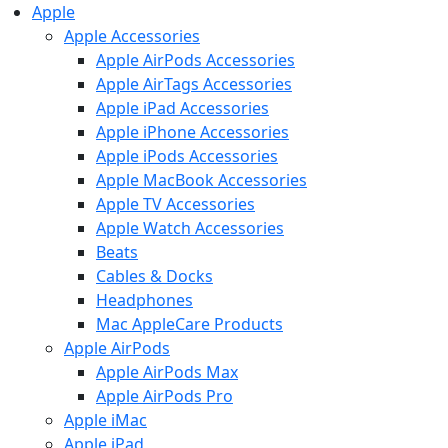
Apple
Apple Accessories
Apple AirPods Accessories
Apple AirTags Accessories
Apple iPad Accessories
Apple iPhone Accessories
Apple iPods Accessories
Apple MacBook Accessories
Apple TV Accessories
Apple Watch Accessories
Beats
Cables & Docks
Headphones
Mac AppleCare Products
Apple AirPods
Apple AirPods Max
Apple AirPods Pro
Apple iMac
Apple iPad