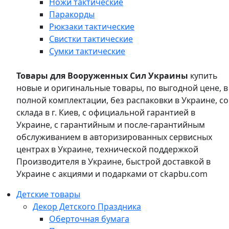
Ножи тактические
Паракорды
Рюкзаки тактические
Свистки тактические
Сумки тактические
Товары для Вооруженных Сил Украины
купить
новые и оригинальные товары, по выгодной цене, в
полной комплектации, без распаковки в Украине, со
склада в г. Киев, с официальной гарантией в
Украине, с гарантийным и после-гарантийным
обслуживанием в авторизированных сервисных
центрах в Украине, технической поддержкой
Производителя в Украине, быстрой доставкой в
Украине с акциями и подарками от ckapbu.com
Детские товары
Декор Детского Праздника
Оберточная бумага