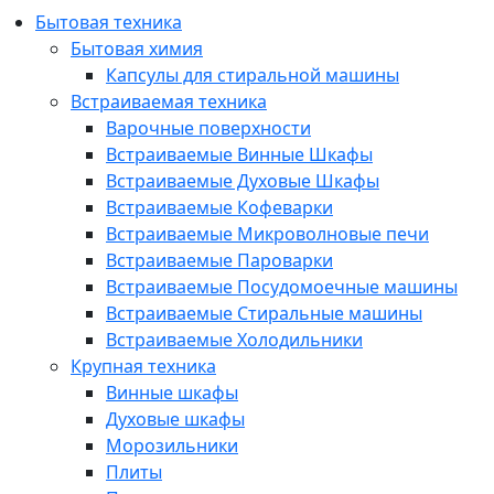
Бытовая техника
Бытовая химия
Капсулы для стиральной машины
Встраиваемая техника
Варочные поверхности
Встраиваемые Винные Шкафы
Встраиваемые Духовые Шкафы
Встраиваемые Кофеварки
Встраиваемые Микроволновые печи
Встраиваемые Пароварки
Встраиваемые Посудомоечные машины
Встраиваемые Стиральные машины
Встраиваемые Холодильники
Крупная техника
Винные шкафы
Духовые шкафы
Морозильники
Плиты