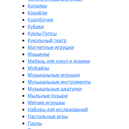
Копилки
Корабли
Коробочки
Кубики
Куклы Пупсы
Кукольный театр
Магнитные игрушки
Машинки
Мебель для кукол и домики
Мобайлы
Музыкальные игрушки
Музыкальные инструменты
Музыкальные шкатулки
Мыльные пузыри
Мягкие игрушки
Наборы для исследований
Настольные игры
Пазлы