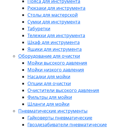
Пояса для инструмента
Рюкзаки для инструмента
Столы для мастерской
Сумки для инструмента
Табуретки
Тележки для инструмента
Шкаф для инструмента
Ящики для инструмента
Оборудование для очистки
Мойки высокого давления
Мойки низкого давления
Насадки для мойки
Опции для очистки
Очистители высокого давления
Фильтры для мойки
Шланги для мойки
Пневматические инструменты
Гайковерты пневматические
Гвоздезабиватели пневматические