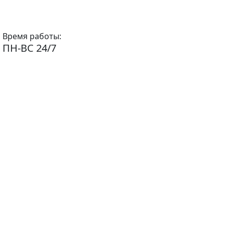
Время работы:
ПН-ВС 24/7