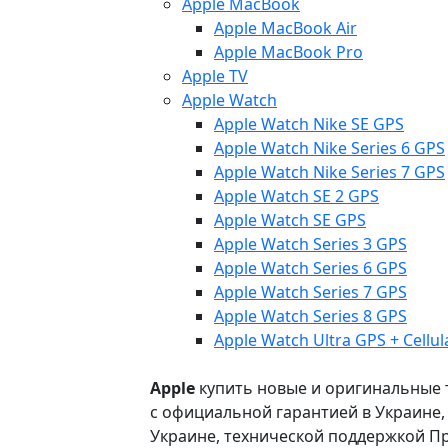
Apple MacBook
Apple MacBook Air
Apple MacBook Pro
Apple TV
Apple Watch
Apple Watch Nike SE GPS
Apple Watch Nike Series 6 GPS
Apple Watch Nike Series 7 GPS
Apple Watch SE 2 GPS
Apple Watch SE GPS
Apple Watch Series 3 GPS
Apple Watch Series 6 GPS
Apple Watch Series 7 GPS
Apple Watch Series 8 GPS
Apple Watch Ultra GPS + Cellul
Apple
купить новые и оригинальные то
с официальной гарантией в Украине
Украине, технической поддержкой Пр