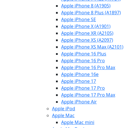
Apple iPhone 8 (A1905)
Apple iPhone 8 Plus (A1897)
Apple iPhone SE
Apple iPhone X (A1901)
Apple iPhone XR (A2105)
Apple iPhone XS (A2097)
Apple iPhone XS Max (A2101)
Apple iPhone 16 Plus
Apple iPhone 16 Pro
Apple iPhone 16 Pro Max
Apple iPhone 16e
Apple iPhone 17
Apple iPhone 17 Pro
Apple iPhone 17 Pro Max
Apple iPhone Air
Apple iPod
Apple Mac
Apple Mac mini