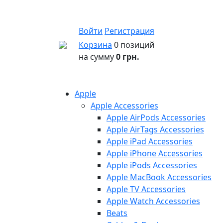
Войти
Регистрация
Корзина
0 позиций
на сумму
0 грн.
Apple
Apple Accessories
Apple AirPods Accessories
Apple AirTags Accessories
Apple iPad Accessories
Apple iPhone Accessories
Apple iPods Accessories
Apple MacBook Accessories
Apple TV Accessories
Apple Watch Accessories
Beats