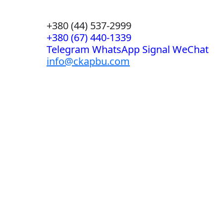
+380 (44) 537-2999
+380 (67) 440-1339
Telegram WhatsApp Signal WeChat
info@ckapbu.com