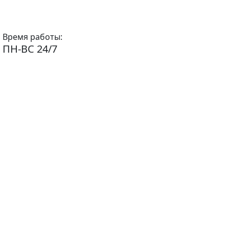
Время работы:
ПН-ВС 24/7