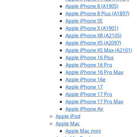
Apple iPhone 8 (A1905)
Apple iPhone 8 Plus (A1897)
Apple iPhone SE
Apple iPhone X (A1901)
Apple iPhone XR (A2105)
Apple iPhone XS (A2097)
Apple iPhone XS Max (A2101)
Apple iPhone 16 Plus
Apple iPhone 16 Pro
Apple iPhone 16 Pro Max
Apple iPhone 16e
Apple iPhone 17
Apple iPhone 17 Pro
Apple iPhone 17 Pro Max
Apple iPhone Air
Apple iPod
Apple Mac
Apple Mac mini