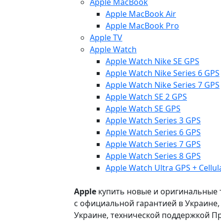
Apple MacBook
Apple MacBook Air
Apple MacBook Pro
Apple TV
Apple Watch
Apple Watch Nike SE GPS
Apple Watch Nike Series 6 GPS
Apple Watch Nike Series 7 GPS
Apple Watch SE 2 GPS
Apple Watch SE GPS
Apple Watch Series 3 GPS
Apple Watch Series 6 GPS
Apple Watch Series 7 GPS
Apple Watch Series 8 GPS
Apple Watch Ultra GPS + Cellul
Apple
купить новые и оригинальные то
с официальной гарантией в Украине
Украине, технической поддержкой Пр