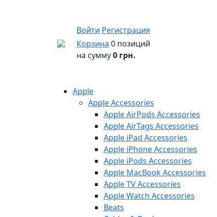
Войти
Регистрация
Корзина
0 позиций
на сумму
0 грн.
Apple
Apple Accessories
Apple AirPods Accessories
Apple AirTags Accessories
Apple iPad Accessories
Apple iPhone Accessories
Apple iPods Accessories
Apple MacBook Accessories
Apple TV Accessories
Apple Watch Accessories
Beats