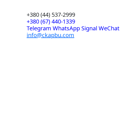
+380 (44) 537-2999
+380 (67) 440-1339
Telegram WhatsApp Signal WeChat
info@ckapbu.com