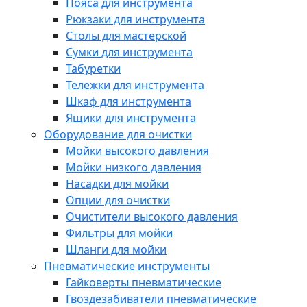
Пояса для инструмента
Рюкзаки для инструмента
Столы для мастерской
Сумки для инструмента
Табуретки
Тележки для инструмента
Шкаф для инструмента
Ящики для инструмента
Оборудование для очистки
Мойки высокого давления
Мойки низкого давления
Насадки для мойки
Опции для очистки
Очистители высокого давления
Фильтры для мойки
Шланги для мойки
Пневматические инструменты
Гайковерты пневматические
Гвоздезабиватели пневматические