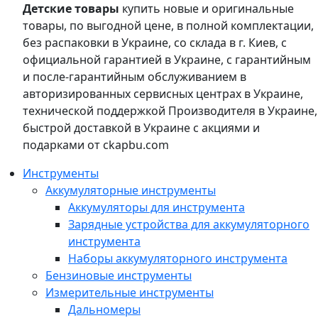
Детские товары
купить новые и оригинальные
товары, по выгодной цене, в полной комплектации,
без распаковки в Украине, со склада в г. Киев, с
официальной гарантией в Украине, с гарантийным
и после-гарантийным обслуживанием в
авторизированных сервисных центрах в Украине,
технической поддержкой Производителя в Украине,
быстрой доставкой в Украине с акциями и
подарками от ckapbu.com
Инструменты
Аккумуляторные инструменты
Аккумуляторы для инструмента
Зарядные устройства для аккумуляторного
инструмента
Наборы аккумуляторного инструмента
Бензиновые инструменты
Измерительные инструменты
Дальномеры