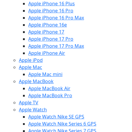
Apple iPhone 16 Plus
Apple iPhone 16 Pro
Apple iPhone 16 Pro Max
Apple iPhone 16e
Apple iPhone 17
Apple iPhone 17 Pro
Apple iPhone 17 Pro Max
Apple iPhone Air
Apple iPod
Apple Mac
Apple Mac mini
Apple MacBook
Apple MacBook Air
Apple MacBook Pro
Apple TV
Apple Watch
Apple Watch Nike SE GPS
Apple Watch Nike Series 6 GPS
Apple Watch Nike Series 7 GPS