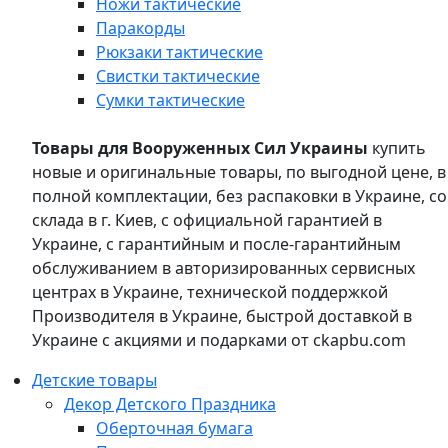
Ножи тактические
Паракорды
Рюкзаки тактические
Свистки тактические
Сумки тактические
Товары для Вооруженных Сил Украины
купить
новые и оригинальные товары, по выгодной цене, в
полной комплектации, без распаковки в Украине, со
склада в г. Киев, с официальной гарантией в
Украине, с гарантийным и после-гарантийным
обслуживанием в авторизированных сервисных
центрах в Украине, технической поддержкой
Производителя в Украине, быстрой доставкой в
Украине с акциями и подарками от ckapbu.com
Детские товары
Декор Детского Праздника
Оберточная бумага