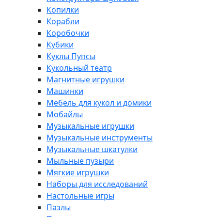
Копилки
Корабли
Коробочки
Кубики
Куклы Пупсы
Кукольный театр
Магнитные игрушки
Машинки
Мебель для кукол и домики
Мобайлы
Музыкальные игрушки
Музыкальные инструменты
Музыкальные шкатулки
Мыльные пузыри
Мягкие игрушки
Наборы для исследований
Настольные игры
Пазлы