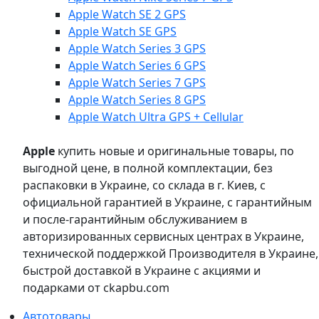
Apple Watch SE 2 GPS
Apple Watch SE GPS
Apple Watch Series 3 GPS
Apple Watch Series 6 GPS
Apple Watch Series 7 GPS
Apple Watch Series 8 GPS
Apple Watch Ultra GPS + Cellular
Apple
купить новые и оригинальные товары, по
выгодной цене, в полной комплектации, без
распаковки в Украине, со склада в г. Киев, с
официальной гарантией в Украине, с гарантийным
и после-гарантийным обслуживанием в
авторизированных сервисных центрах в Украине,
технической поддержкой Производителя в Украине,
быстрой доставкой в Украине с акциями и
подарками от ckapbu.com
Автотовары