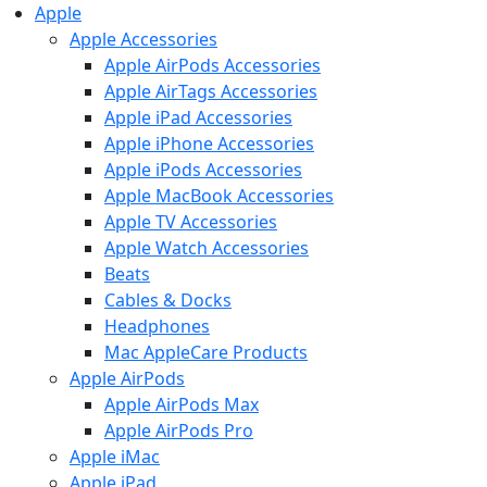
Apple
Apple Accessories
Apple AirPods Accessories
Apple AirTags Accessories
Apple iPad Accessories
Apple iPhone Accessories
Apple iPods Accessories
Apple MacBook Accessories
Apple TV Accessories
Apple Watch Accessories
Beats
Cables & Docks
Headphones
Mac AppleCare Products
Apple AirPods
Apple AirPods Max
Apple AirPods Pro
Apple iMac
Apple iPad