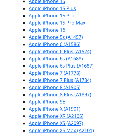
Apple iPhone 15
Apple iPhone 15 Plus
Apple iPhone 15 Pro
Apple iPhone 15 Pro Max
Apple iPhone 16
Apple iPhone 5s (A1457)
Apple iPhone 6 (A1586)
Apple iPhone 6 Plus (A1524)
Apple iPhone 6s (A1688)
Apple iPhone 6s Plus (A1687)
Apple iPhone 7 (A1778)
Apple iPhone 7 Plus (A1784)
Apple iPhone 8 (A1905)
Apple iPhone 8 Plus (A1897)
Apple iPhone SE
Apple iPhone X (A1901)
Apple iPhone XR (A2105)
Apple iPhone XS (A2097)
Apple iPhone XS Max (A2101)