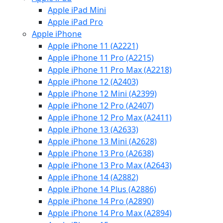
Apple iPad Mini
Apple iPad Pro
Apple iPhone
Apple iPhone 11 (A2221)
Apple iPhone 11 Pro (A2215)
Apple iPhone 11 Pro Max (A2218)
Apple iPhone 12 (A2403)
Apple iPhone 12 Mini (A2399)
Apple iPhone 12 Pro (A2407)
Apple iPhone 12 Pro Max (A2411)
Apple iPhone 13 (A2633)
Apple iPhone 13 Mini (A2628)
Apple iPhone 13 Pro (A2638)
Apple iPhone 13 Pro Max (A2643)
Apple iPhone 14 (A2882)
Apple iPhone 14 Plus (A2886)
Apple iPhone 14 Pro (A2890)
Apple iPhone 14 Pro Max (A2894)