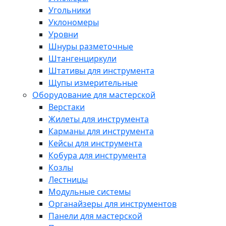
Угольники
Уклономеры
Уровни
Шнуры разметочные
Штангенциркули
Штативы для инструмента
Щупы измерительные
Оборудование для мастерской
Верстаки
Жилеты для инструмента
Карманы для инструмента
Кейсы для инструмента
Кобура для инструмента
Козлы
Лестницы
Модульные системы
Органайзеры для инструментов
Панели для мастерской