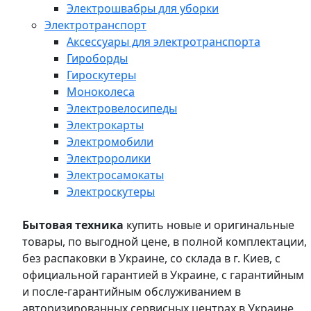
Электрошвабры для уборки
Электротранспорт
Аксессуары для электротранспорта
Гироборды
Гироскутеры
Моноколеса
Электровелосипеды
Электрокарты
Электромобили
Электроролики
Электросамокаты
Электроскутеры
Бытовая техника
купить новые и оригинальные
товары, по выгодной цене, в полной комплектации,
без распаковки в Украине, со склада в г. Киев, с
официальной гарантией в Украине, с гарантийным
и после-гарантийным обслуживанием в
авторизированных сервисных центрах в Украине,