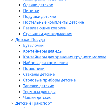
Одеяло детское
Пинетки
Подушки детские
Постельные комплекты детские
Развивающие коврики
Стульчики для кормления
Детская Посуда
Бутылочки
Контейнеры для еды
Контейнеры для хранения грудного молока
Наборы для кормления
Поильники
Стаканы детские
Столовые приборы детские
Тарелки детские
Термосы для еды
Чашки детские
Детский Транспорт