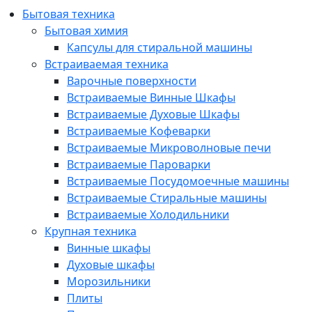
Бытовая техника
Бытовая химия
Капсулы для стиральной машины
Встраиваемая техника
Варочные поверхности
Встраиваемые Винные Шкафы
Встраиваемые Духовые Шкафы
Встраиваемые Кофеварки
Встраиваемые Микроволновые печи
Встраиваемые Пароварки
Встраиваемые Посудомоечные машины
Встраиваемые Стиральные машины
Встраиваемые Холодильники
Крупная техника
Винные шкафы
Духовые шкафы
Морозильники
Плиты