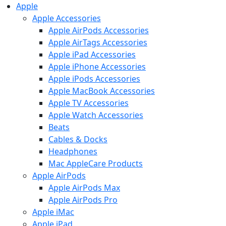
Apple
Apple Accessories
Apple AirPods Accessories
Apple AirTags Accessories
Apple iPad Accessories
Apple iPhone Accessories
Apple iPods Accessories
Apple MacBook Accessories
Apple TV Accessories
Apple Watch Accessories
Beats
Cables & Docks
Headphones
Mac AppleCare Products
Apple AirPods
Apple AirPods Max
Apple AirPods Pro
Apple iMac
Apple iPad