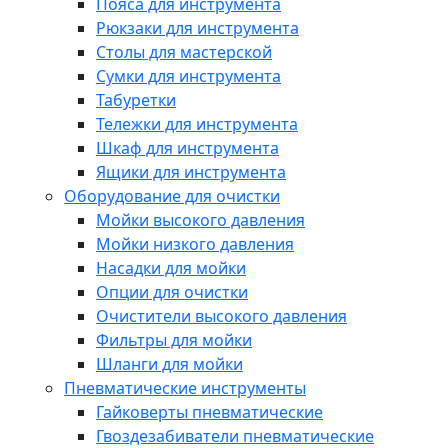
Пояса для инструмента
Рюкзаки для инструмента
Столы для мастерской
Сумки для инструмента
Табуретки
Тележки для инструмента
Шкаф для инструмента
Ящики для инструмента
Оборудование для очистки
Мойки высокого давления
Мойки низкого давления
Насадки для мойки
Опции для очистки
Очистители высокого давления
Фильтры для мойки
Шланги для мойки
Пневматические инструменты
Гайковерты пневматические
Гвоздезабиватели пневматические