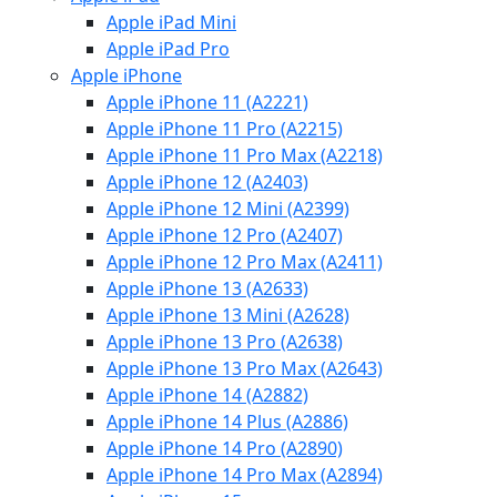
Apple iPad Mini
Apple iPad Pro
Apple iPhone
Apple iPhone 11 (A2221)
Apple iPhone 11 Pro (A2215)
Apple iPhone 11 Pro Max (A2218)
Apple iPhone 12 (A2403)
Apple iPhone 12 Mini (A2399)
Apple iPhone 12 Pro (A2407)
Apple iPhone 12 Pro Max (A2411)
Apple iPhone 13 (A2633)
Apple iPhone 13 Mini (A2628)
Apple iPhone 13 Pro (A2638)
Apple iPhone 13 Pro Max (A2643)
Apple iPhone 14 (A2882)
Apple iPhone 14 Plus (A2886)
Apple iPhone 14 Pro (A2890)
Apple iPhone 14 Pro Max (A2894)