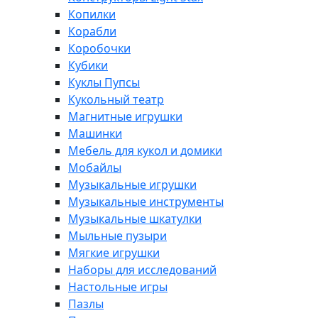
Копилки
Корабли
Коробочки
Кубики
Куклы Пупсы
Кукольный театр
Магнитные игрушки
Машинки
Мебель для кукол и домики
Мобайлы
Музыкальные игрушки
Музыкальные инструменты
Музыкальные шкатулки
Мыльные пузыри
Мягкие игрушки
Наборы для исследований
Настольные игры
Пазлы