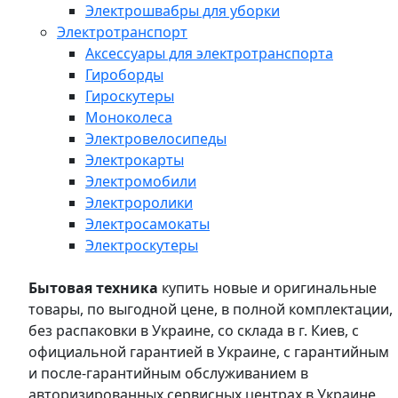
Электрошвабры для уборки
Электротранспорт
Аксессуары для электротранспорта
Гироборды
Гироскутеры
Моноколеса
Электровелосипеды
Электрокарты
Электромобили
Электроролики
Электросамокаты
Электроскутеры
Бытовая техника
купить новые и оригинальные
товары, по выгодной цене, в полной комплектации,
без распаковки в Украине, со склада в г. Киев, с
официальной гарантией в Украине, с гарантийным
и после-гарантийным обслуживанием в
авторизированных сервисных центрах в Украине,