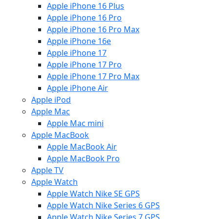
Apple iPhone 16 Plus
Apple iPhone 16 Pro
Apple iPhone 16 Pro Max
Apple iPhone 16e
Apple iPhone 17
Apple iPhone 17 Pro
Apple iPhone 17 Pro Max
Apple iPhone Air
Apple iPod
Apple Mac
Apple Mac mini
Apple MacBook
Apple MacBook Air
Apple MacBook Pro
Apple TV
Apple Watch
Apple Watch Nike SE GPS
Apple Watch Nike Series 6 GPS
Apple Watch Nike Series 7 GPS