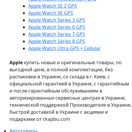
Apple Watch SE 2 GPS
Apple Watch SE GPS
Apple Watch Series 3 GPS
Apple Watch Series 6 GPS
Apple Watch Series 7 GPS
Apple Watch Series 8 GPS
Apple Watch Ultra GPS + Cellular
Apple
купить новые и оригинальные товары, по
выгодной цене, в полной комплектации, без
распаковки в Украине, со склада в г. Киев, с
официальной гарантией в Украине, с гарантийным
и после-гарантийным обслуживанием в
авторизированных сервисных центрах в Украине,
технической поддержкой Производителя в Украине,
быстрой доставкой в Украине с акциями и
подарками от ckapbu.com
Автотовары