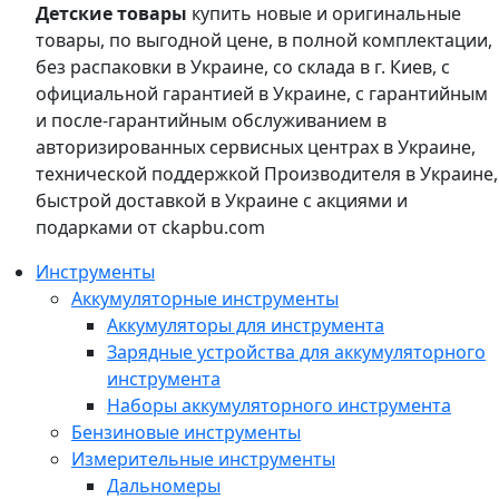
Детские товары
купить новые и оригинальные
товары, по выгодной цене, в полной комплектации,
без распаковки в Украине, со склада в г. Киев, с
официальной гарантией в Украине, с гарантийным
и после-гарантийным обслуживанием в
авторизированных сервисных центрах в Украине,
технической поддержкой Производителя в Украине,
быстрой доставкой в Украине с акциями и
подарками от ckapbu.com
Инструменты
Аккумуляторные инструменты
Аккумуляторы для инструмента
Зарядные устройства для аккумуляторного
инструмента
Наборы аккумуляторного инструмента
Бензиновые инструменты
Измерительные инструменты
Дальномеры