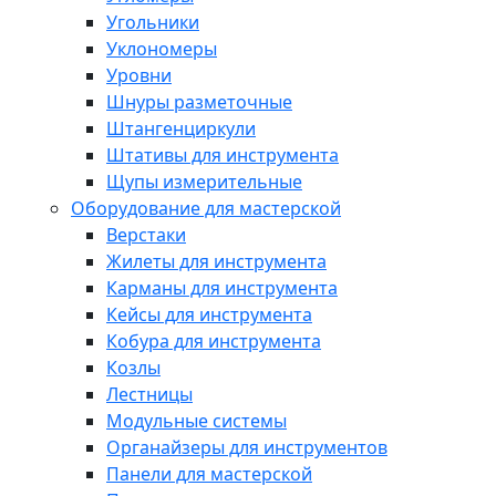
Угольники
Уклономеры
Уровни
Шнуры разметочные
Штангенциркули
Штативы для инструмента
Щупы измерительные
Оборудование для мастерской
Верстаки
Жилеты для инструмента
Карманы для инструмента
Кейсы для инструмента
Кобура для инструмента
Козлы
Лестницы
Модульные системы
Органайзеры для инструментов
Панели для мастерской