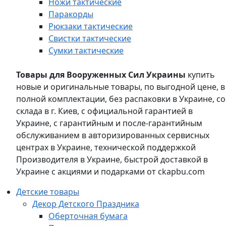
Ножи тактические
Паракорды
Рюкзаки тактические
Свистки тактические
Сумки тактические
Товары для Вооруженных Сил Украины
купить
новые и оригинальные товары, по выгодной цене, в
полной комплектации, без распаковки в Украине, со
склада в г. Киев, с официальной гарантией в
Украине, с гарантийным и после-гарантийным
обслуживанием в авторизированных сервисных
центрах в Украине, технической поддержкой
Производителя в Украине, быстрой доставкой в
Украине с акциями и подарками от ckapbu.com
Детские товары
Декор Детского Праздника
Оберточная бумага