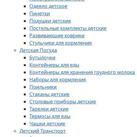
Одеяло детское
Пинетки
Подушки детские
Постельные комплекты детские
Развивающие коврики
Стульчики для кормления
Детская Посуда
Бутылочки
Контейнеры для еды
Контейнеры для хранения грудного молока
Наборы для кормления
Поильники
Стаканы детские
Столовые приборы детские
Тарелки детские
Термосы для еды
Чашки детские
Детский Транспорт