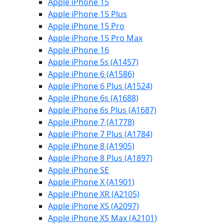
Apple iPhone 15
Apple iPhone 15 Plus
Apple iPhone 15 Pro
Apple iPhone 15 Pro Max
Apple iPhone 16
Apple iPhone 5s (A1457)
Apple iPhone 6 (A1586)
Apple iPhone 6 Plus (A1524)
Apple iPhone 6s (A1688)
Apple iPhone 6s Plus (A1687)
Apple iPhone 7 (A1778)
Apple iPhone 7 Plus (A1784)
Apple iPhone 8 (A1905)
Apple iPhone 8 Plus (A1897)
Apple iPhone SE
Apple iPhone X (A1901)
Apple iPhone XR (A2105)
Apple iPhone XS (A2097)
Apple iPhone XS Max (A2101)