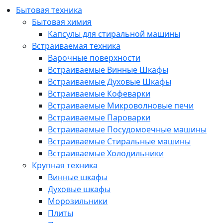
Бытовая техника
Бытовая химия
Капсулы для стиральной машины
Встраиваемая техника
Варочные поверхности
Встраиваемые Винные Шкафы
Встраиваемые Духовые Шкафы
Встраиваемые Кофеварки
Встраиваемые Микроволновые печи
Встраиваемые Пароварки
Встраиваемые Посудомоечные машины
Встраиваемые Стиральные машины
Встраиваемые Холодильники
Крупная техника
Винные шкафы
Духовые шкафы
Морозильники
Плиты