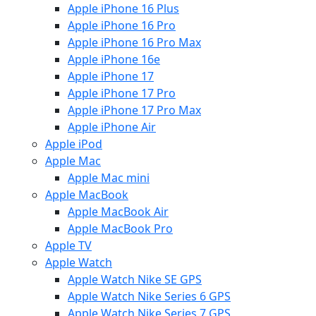
Apple iPhone 16 Plus
Apple iPhone 16 Pro
Apple iPhone 16 Pro Max
Apple iPhone 16e
Apple iPhone 17
Apple iPhone 17 Pro
Apple iPhone 17 Pro Max
Apple iPhone Air
Apple iPod
Apple Mac
Apple Mac mini
Apple MacBook
Apple MacBook Air
Apple MacBook Pro
Apple TV
Apple Watch
Apple Watch Nike SE GPS
Apple Watch Nike Series 6 GPS
Apple Watch Nike Series 7 GPS