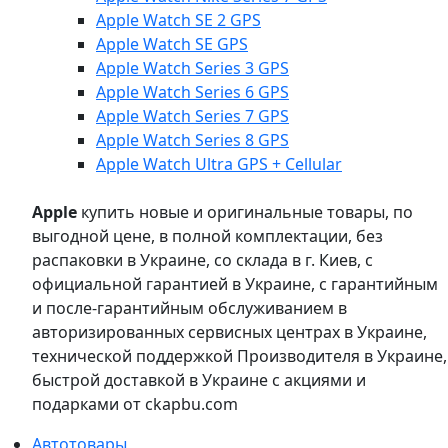
Apple Watch SE 2 GPS
Apple Watch SE GPS
Apple Watch Series 3 GPS
Apple Watch Series 6 GPS
Apple Watch Series 7 GPS
Apple Watch Series 8 GPS
Apple Watch Ultra GPS + Cellular
Apple
купить новые и оригинальные товары, по
выгодной цене, в полной комплектации, без
распаковки в Украине, со склада в г. Киев, с
официальной гарантией в Украине, с гарантийным
и после-гарантийным обслуживанием в
авторизированных сервисных центрах в Украине,
технической поддержкой Производителя в Украине,
быстрой доставкой в Украине с акциями и
подарками от ckapbu.com
Автотовары