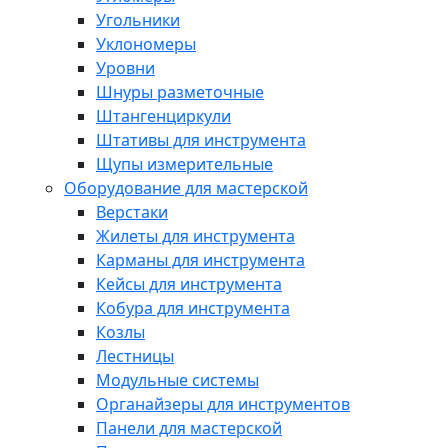
Угольники
Уклономеры
Уровни
Шнуры разметочные
Штангенциркули
Штативы для инструмента
Щупы измерительные
Оборудование для мастерской
Верстаки
Жилеты для инструмента
Карманы для инструмента
Кейсы для инструмента
Кобура для инструмента
Козлы
Лестницы
Модульные системы
Органайзеры для инструментов
Панели для мастерской