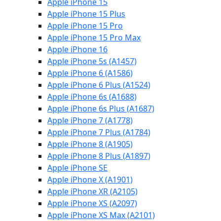
Apple iPhone 15
Apple iPhone 15 Plus
Apple iPhone 15 Pro
Apple iPhone 15 Pro Max
Apple iPhone 16
Apple iPhone 5s (A1457)
Apple iPhone 6 (A1586)
Apple iPhone 6 Plus (A1524)
Apple iPhone 6s (A1688)
Apple iPhone 6s Plus (A1687)
Apple iPhone 7 (A1778)
Apple iPhone 7 Plus (A1784)
Apple iPhone 8 (A1905)
Apple iPhone 8 Plus (A1897)
Apple iPhone SE
Apple iPhone X (A1901)
Apple iPhone XR (A2105)
Apple iPhone XS (A2097)
Apple iPhone XS Max (A2101)