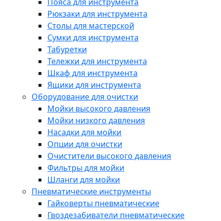
Пояса для инструмента
Рюкзаки для инструмента
Столы для мастерской
Сумки для инструмента
Табуретки
Тележки для инструмента
Шкаф для инструмента
Ящики для инструмента
Оборудование для очистки
Мойки высокого давления
Мойки низкого давления
Насадки для мойки
Опции для очистки
Очистители высокого давления
Фильтры для мойки
Шланги для мойки
Пневматические инструменты
Гайковерты пневматические
Гвоздезабиватели пневматические