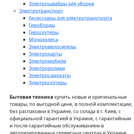
Электрошвабры для уборки
Электротранспорт
Аксессуары для электротранспорта
Гироборды
Гироскутеры
Моноколеса
Электровелосипеды
Электрокарты
Электромобили
Электроролики
Электросамокаты
Электроскутеры
Бытовая техника
купить новые и оригинальные
товары, по выгодной цене, в полной комплектации,
без распаковки в Украине, со склада в г. Киев, с
официальной гарантией в Украине, с гарантийным
и после-гарантийным обслуживанием в
авторизированных сервисных центрах в Украине,