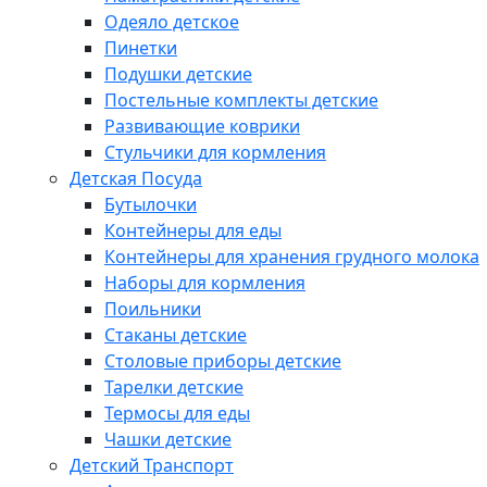
Одеяло детское
Пинетки
Подушки детские
Постельные комплекты детские
Развивающие коврики
Стульчики для кормления
Детская Посуда
Бутылочки
Контейнеры для еды
Контейнеры для хранения грудного молока
Наборы для кормления
Поильники
Стаканы детские
Столовые приборы детские
Тарелки детские
Термосы для еды
Чашки детские
Детский Транспорт