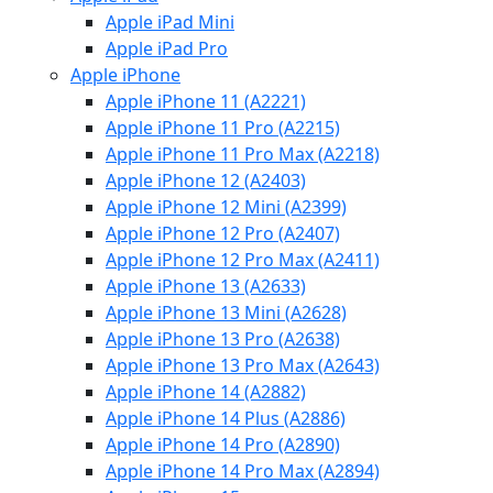
Apple iPad Mini
Apple iPad Pro
Apple iPhone
Apple iPhone 11 (A2221)
Apple iPhone 11 Pro (A2215)
Apple iPhone 11 Pro Max (A2218)
Apple iPhone 12 (A2403)
Apple iPhone 12 Mini (A2399)
Apple iPhone 12 Pro (A2407)
Apple iPhone 12 Pro Max (A2411)
Apple iPhone 13 (A2633)
Apple iPhone 13 Mini (A2628)
Apple iPhone 13 Pro (A2638)
Apple iPhone 13 Pro Max (A2643)
Apple iPhone 14 (A2882)
Apple iPhone 14 Plus (A2886)
Apple iPhone 14 Pro (A2890)
Apple iPhone 14 Pro Max (A2894)