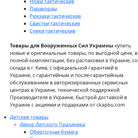
Ножи тактические
Паракорды
Рюкзаки тактические
Свистки тактические
Сумки тактические
Товары для Вооруженных Сил Украины
купить
новые и оригинальные товары, по выгодной цене, в
полной комплектации, без распаковки в Украине, со
склада в г. Киев, с официальной гарантией в
Украине, с гарантийным и после-гарантийным
обслуживанием в авторизированных сервисных
центрах в Украине, технической поддержкой
Производителя в Украине, быстрой доставкой в
Украине с акциями и подарками от ckapbu.com
Детские товары
Декор Детского Праздника
Оберточная бумага