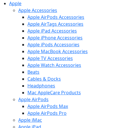
Apple
Apple Accessories
Apple AirPods Accessories
Apple AirTags Accessories
Apple iPad Accessories
Apple iPhone Accessories
Apple iPods Accessories
Apple MacBook Accessories
Apple TV Accessories
Apple Watch Accessories
Beats
Cables & Docks
Headphones
Mac AppleCare Products
Apple AirPods
Apple AirPods Max
Apple AirPods Pro
Apple iMac
Apple iPad