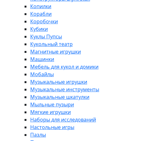
Копилки
Корабли
Коробочки
Кубики
Куклы Пупсы
Кукольный театр
Магнитные игрушки
Машинки
Мебель для кукол и домики
Мобайлы
Музыкальные игрушки
Музыкальные инструменты
Музыкальные шкатулки
Мыльные пузыри
Мягкие игрушки
Наборы для исследований
Настольные игры
Пазлы