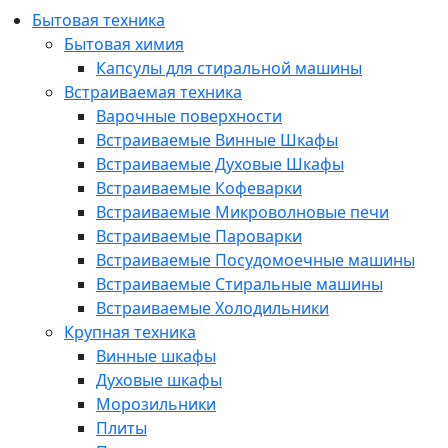
Бытовая техника
Бытовая химия
Капсулы для стиральной машины
Встраиваемая техника
Варочные поверхности
Встраиваемые Винные Шкафы
Встраиваемые Духовые Шкафы
Встраиваемые Кофеварки
Встраиваемые Микроволновые печи
Встраиваемые Пароварки
Встраиваемые Посудомоечные машины
Встраиваемые Стиральные машины
Встраиваемые Холодильники
Крупная техника
Винные шкафы
Духовые шкафы
Морозильники
Плиты