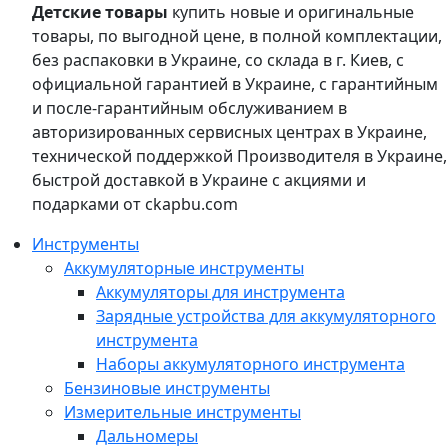
Детские товары
купить новые и оригинальные
товары, по выгодной цене, в полной комплектации,
без распаковки в Украине, со склада в г. Киев, с
официальной гарантией в Украине, с гарантийным
и после-гарантийным обслуживанием в
авторизированных сервисных центрах в Украине,
технической поддержкой Производителя в Украине,
быстрой доставкой в Украине с акциями и
подарками от ckapbu.com
Инструменты
Аккумуляторные инструменты
Аккумуляторы для инструмента
Зарядные устройства для аккумуляторного
инструмента
Наборы аккумуляторного инструмента
Бензиновые инструменты
Измерительные инструменты
Дальномеры