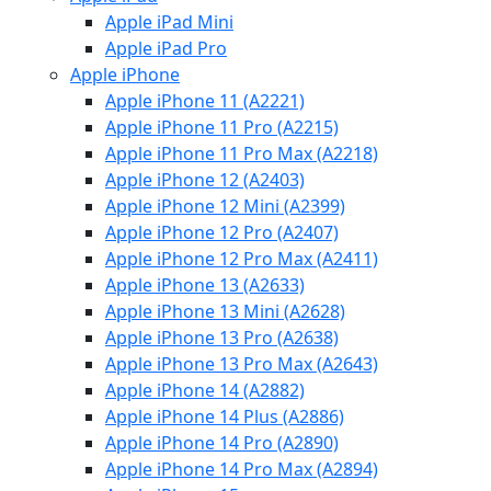
Apple iPad Mini
Apple iPad Pro
Apple iPhone
Apple iPhone 11 (A2221)
Apple iPhone 11 Pro (A2215)
Apple iPhone 11 Pro Max (A2218)
Apple iPhone 12 (A2403)
Apple iPhone 12 Mini (A2399)
Apple iPhone 12 Pro (A2407)
Apple iPhone 12 Pro Max (A2411)
Apple iPhone 13 (A2633)
Apple iPhone 13 Mini (A2628)
Apple iPhone 13 Pro (A2638)
Apple iPhone 13 Pro Max (A2643)
Apple iPhone 14 (A2882)
Apple iPhone 14 Plus (A2886)
Apple iPhone 14 Pro (A2890)
Apple iPhone 14 Pro Max (A2894)