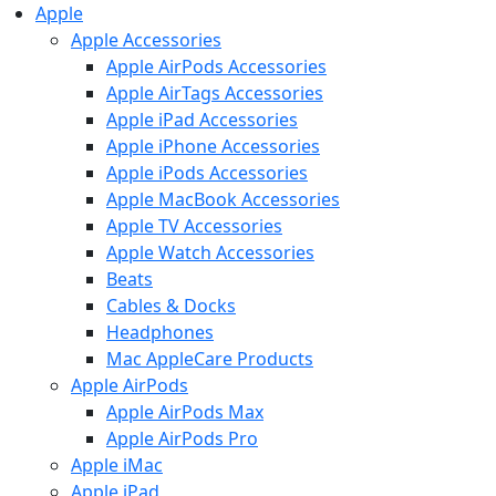
Apple
Apple Accessories
Apple AirPods Accessories
Apple AirTags Accessories
Apple iPad Accessories
Apple iPhone Accessories
Apple iPods Accessories
Apple MacBook Accessories
Apple TV Accessories
Apple Watch Accessories
Beats
Cables & Docks
Headphones
Mac AppleCare Products
Apple AirPods
Apple AirPods Max
Apple AirPods Pro
Apple iMac
Apple iPad