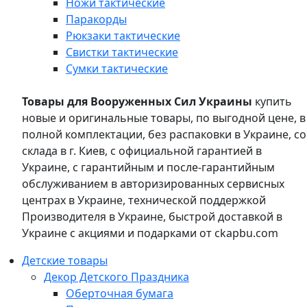
Ножи тактические
Паракорды
Рюкзаки тактические
Свистки тактические
Сумки тактические
Товары для Вооруженных Сил Украины
купить
новые и оригинальные товары, по выгодной цене, в
полной комплектации, без распаковки в Украине, со
склада в г. Киев, с официальной гарантией в
Украине, с гарантийным и после-гарантийным
обслуживанием в авторизированных сервисных
центрах в Украине, технической поддержкой
Производителя в Украине, быстрой доставкой в
Украине с акциями и подарками от ckapbu.com
Детские товары
Декор Детского Праздника
Оберточная бумага