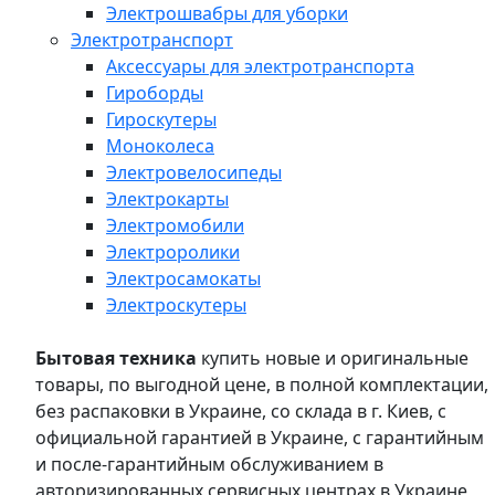
Электрошвабры для уборки
Электротранспорт
Аксессуары для электротранспорта
Гироборды
Гироскутеры
Моноколеса
Электровелосипеды
Электрокарты
Электромобили
Электроролики
Электросамокаты
Электроскутеры
Бытовая техника
купить новые и оригинальные
товары, по выгодной цене, в полной комплектации,
без распаковки в Украине, со склада в г. Киев, с
официальной гарантией в Украине, с гарантийным
и после-гарантийным обслуживанием в
авторизированных сервисных центрах в Украине,