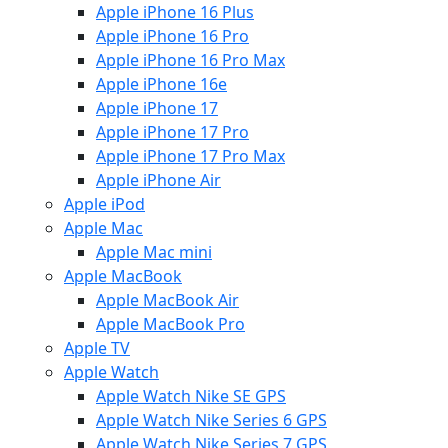
Apple iPhone 16 Plus
Apple iPhone 16 Pro
Apple iPhone 16 Pro Max
Apple iPhone 16e
Apple iPhone 17
Apple iPhone 17 Pro
Apple iPhone 17 Pro Max
Apple iPhone Air
Apple iPod
Apple Mac
Apple Mac mini
Apple MacBook
Apple MacBook Air
Apple MacBook Pro
Apple TV
Apple Watch
Apple Watch Nike SE GPS
Apple Watch Nike Series 6 GPS
Apple Watch Nike Series 7 GPS