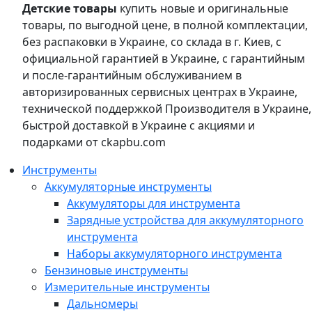
Детские товары
купить новые и оригинальные
товары, по выгодной цене, в полной комплектации,
без распаковки в Украине, со склада в г. Киев, с
официальной гарантией в Украине, с гарантийным
и после-гарантийным обслуживанием в
авторизированных сервисных центрах в Украине,
технической поддержкой Производителя в Украине,
быстрой доставкой в Украине с акциями и
подарками от ckapbu.com
Инструменты
Аккумуляторные инструменты
Аккумуляторы для инструмента
Зарядные устройства для аккумуляторного
инструмента
Наборы аккумуляторного инструмента
Бензиновые инструменты
Измерительные инструменты
Дальномеры