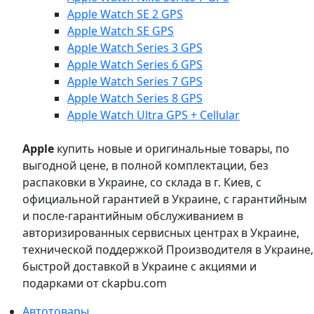
Apple Watch SE 2 GPS
Apple Watch SE GPS
Apple Watch Series 3 GPS
Apple Watch Series 6 GPS
Apple Watch Series 7 GPS
Apple Watch Series 8 GPS
Apple Watch Ultra GPS + Cellular
Apple
купить новые и оригинальные товары, по
выгодной цене, в полной комплектации, без
распаковки в Украине, со склада в г. Киев, с
официальной гарантией в Украине, с гарантийным
и после-гарантийным обслуживанием в
авторизированных сервисных центрах в Украине,
технической поддержкой Производителя в Украине,
быстрой доставкой в Украине с акциями и
подарками от ckapbu.com
Автотовары