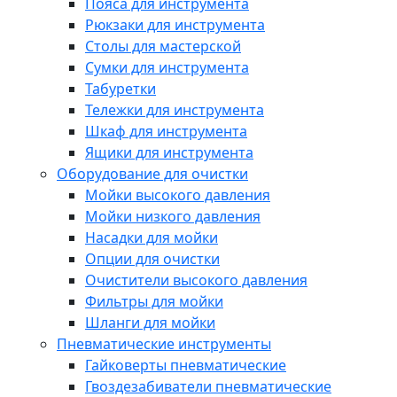
Пояса для инструмента
Рюкзаки для инструмента
Столы для мастерской
Сумки для инструмента
Табуретки
Тележки для инструмента
Шкаф для инструмента
Ящики для инструмента
Оборудование для очистки
Мойки высокого давления
Мойки низкого давления
Насадки для мойки
Опции для очистки
Очистители высокого давления
Фильтры для мойки
Шланги для мойки
Пневматические инструменты
Гайковерты пневматические
Гвоздезабиватели пневматические