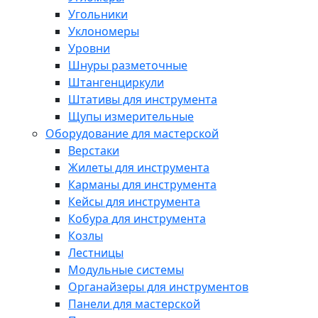
Угольники
Уклономеры
Уровни
Шнуры разметочные
Штангенциркули
Штативы для инструмента
Щупы измерительные
Оборудование для мастерской
Верстаки
Жилеты для инструмента
Карманы для инструмента
Кейсы для инструмента
Кобура для инструмента
Козлы
Лестницы
Модульные системы
Органайзеры для инструментов
Панели для мастерской