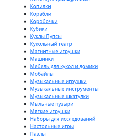
Копилки
Корабли
Коробочки
Кубики
Куклы Пупсы
Кукольный театр
Магнитные игрушки
Машинки
Мебель для кукол и домики
Мобайлы
Музыкальные игрушки
Музыкальные инструменты
Музыкальные шкатулки
Мыльные пузыри
Мягкие игрушки
Наборы для исследований
Настольные игры
Пазлы