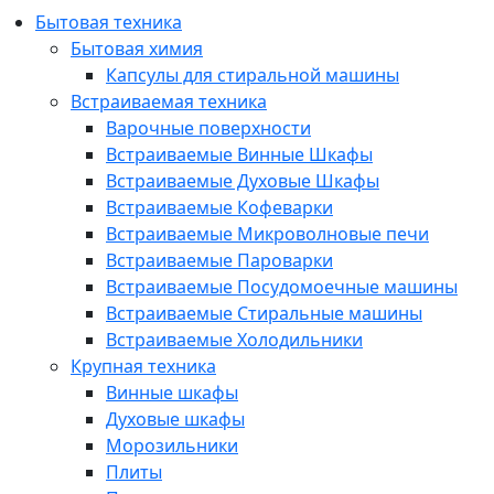
Бытовая техника
Бытовая химия
Капсулы для стиральной машины
Встраиваемая техника
Варочные поверхности
Встраиваемые Винные Шкафы
Встраиваемые Духовые Шкафы
Встраиваемые Кофеварки
Встраиваемые Микроволновые печи
Встраиваемые Пароварки
Встраиваемые Посудомоечные машины
Встраиваемые Стиральные машины
Встраиваемые Холодильники
Крупная техника
Винные шкафы
Духовые шкафы
Морозильники
Плиты