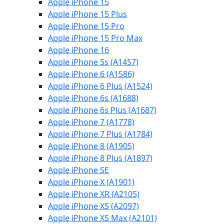
Apple iPhone 15
Apple iPhone 15 Plus
Apple iPhone 15 Pro
Apple iPhone 15 Pro Max
Apple iPhone 16
Apple iPhone 5s (A1457)
Apple iPhone 6 (A1586)
Apple iPhone 6 Plus (A1524)
Apple iPhone 6s (A1688)
Apple iPhone 6s Plus (A1687)
Apple iPhone 7 (A1778)
Apple iPhone 7 Plus (A1784)
Apple iPhone 8 (A1905)
Apple iPhone 8 Plus (A1897)
Apple iPhone SE
Apple iPhone X (A1901)
Apple iPhone XR (A2105)
Apple iPhone XS (A2097)
Apple iPhone XS Max (A2101)