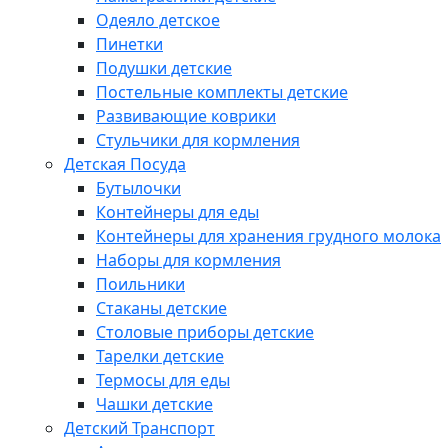
Одеяло детское
Пинетки
Подушки детские
Постельные комплекты детские
Развивающие коврики
Стульчики для кормления
Детская Посуда
Бутылочки
Контейнеры для еды
Контейнеры для хранения грудного молока
Наборы для кормления
Поильники
Стаканы детские
Столовые приборы детские
Тарелки детские
Термосы для еды
Чашки детские
Детский Транспорт