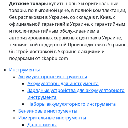
Детские товары
купить новые и оригинальные
товары, по выгодной цене, в полной комплектации,
без распаковки в Украине, со склада в г. Киев, с
официальной гарантией в Украине, с гарантийным
и после-гарантийным обслуживанием в
авторизированных сервисных центрах в Украине,
технической поддержкой Производителя в Украине,
быстрой доставкой в Украине с акциями и
подарками от ckapbu.com
Инструменты
Аккумуляторные инструменты
Аккумуляторы для инструмента
Зарядные устройства для аккумуляторного
инструмента
Наборы аккумуляторного инструмента
Бензиновые инструменты
Измерительные инструменты
Дальномеры