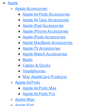
Apple
Apple Accessories
Apple AirPods Accessories
Apple AirTags Accessories
Apple iPad Accessories
Apple iPhone Accessories
Apple iPods Accessories
Apple MacBook Accessories
Apple TV Accessories
Apple Watch Accessories
Beats
Cables & Docks
Headphones
Mac AppleCare Products
Apple AirPods
Apple AirPods Max
Apple AirPods Pro
Apple iMac
Apple iPad