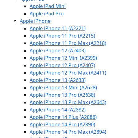
Apple iPad Mini
Apple iPad Pro
Apple iPhone
Apple iPhone 11 (A2221)
Apple iPhone 11 Pro (A2215)
Apple iPhone 11 Pro Max (A2218)
Apple iPhone 12 (A2403)
Apple iPhone 12 Mini (A2399)
Apple iPhone 12 Pro (A2407)
Apple iPhone 12 Pro Max (A2411)
Apple iPhone 13 (A2633)
Apple iPhone 13 Mini (A2628)
Apple iPhone 13 Pro (A2638)
Apple iPhone 13 Pro Max (A2643)
Apple iPhone 14 (A2882)
Apple iPhone 14 Plus (A2886)
Apple iPhone 14 Pro (A2890)
Apple iPhone 14 Pro Max (A2894)