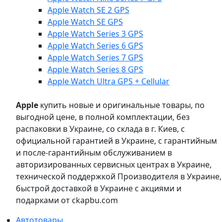
Apple Watch SE 2 GPS
Apple Watch SE GPS
Apple Watch Series 3 GPS
Apple Watch Series 6 GPS
Apple Watch Series 7 GPS
Apple Watch Series 8 GPS
Apple Watch Ultra GPS + Cellular
Apple
купить новые и оригинальные товары, по
выгодной цене, в полной комплектации, без
распаковки в Украине, со склада в г. Киев, с
официальной гарантией в Украине, с гарантийным
и после-гарантийным обслуживанием в
авторизированных сервисных центрах в Украине,
технической поддержкой Производителя в Украине,
быстрой доставкой в Украине с акциями и
подарками от ckapbu.com
Автотовары