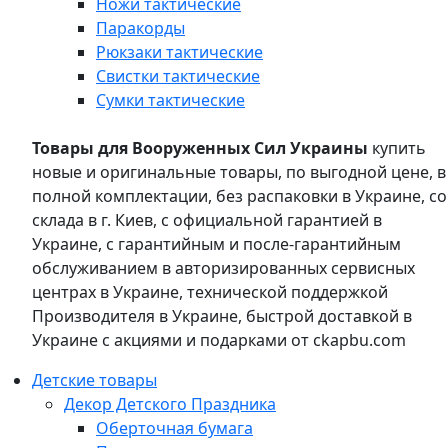
Ножи тактические
Паракорды
Рюкзаки тактические
Свистки тактические
Сумки тактические
Товары для Вооруженных Сил Украины
купить
новые и оригинальные товары, по выгодной цене, в
полной комплектации, без распаковки в Украине, со
склада в г. Киев, с официальной гарантией в
Украине, с гарантийным и после-гарантийным
обслуживанием в авторизированных сервисных
центрах в Украине, технической поддержкой
Производителя в Украине, быстрой доставкой в
Украине с акциями и подарками от ckapbu.com
Детские товары
Декор Детского Праздника
Оберточная бумага