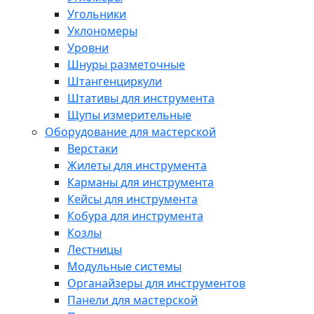
Угольники
Уклономеры
Уровни
Шнуры разметочные
Штангенциркули
Штативы для инструмента
Щупы измерительные
Оборудование для мастерской
Верстаки
Жилеты для инструмента
Карманы для инструмента
Кейсы для инструмента
Кобура для инструмента
Козлы
Лестницы
Модульные системы
Органайзеры для инструментов
Панели для мастерской