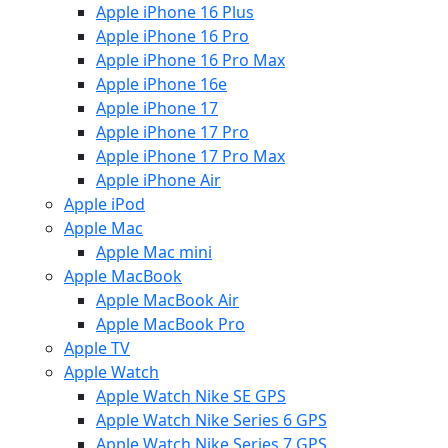
Apple iPhone 16 Plus
Apple iPhone 16 Pro
Apple iPhone 16 Pro Max
Apple iPhone 16e
Apple iPhone 17
Apple iPhone 17 Pro
Apple iPhone 17 Pro Max
Apple iPhone Air
Apple iPod
Apple Mac
Apple Mac mini
Apple MacBook
Apple MacBook Air
Apple MacBook Pro
Apple TV
Apple Watch
Apple Watch Nike SE GPS
Apple Watch Nike Series 6 GPS
Apple Watch Nike Series 7 GPS