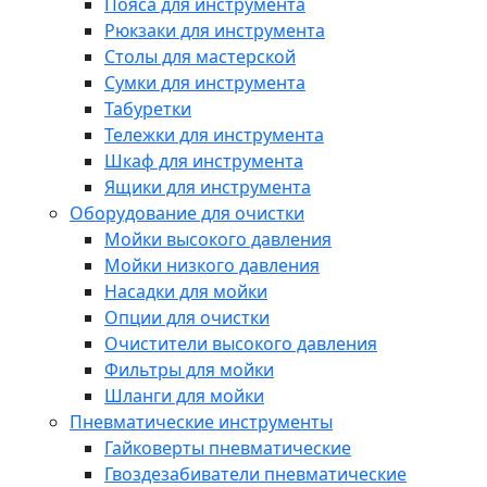
Пояса для инструмента
Рюкзаки для инструмента
Столы для мастерской
Сумки для инструмента
Табуретки
Тележки для инструмента
Шкаф для инструмента
Ящики для инструмента
Оборудование для очистки
Мойки высокого давления
Мойки низкого давления
Насадки для мойки
Опции для очистки
Очистители высокого давления
Фильтры для мойки
Шланги для мойки
Пневматические инструменты
Гайковерты пневматические
Гвоздезабиватели пневматические