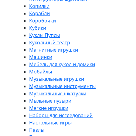
Копилки
Корабли
Коробочки
Кубики
Куклы Пупсы
Кукольный театр
Магнитные игрушки
Машинки
Мебель для кукол и домики
Мобайлы
Музыкальные игрушки
Музыкальные инструменты
Музыкальные шкатулки
Мыльные пузыри
Мягкие игрушки
Наборы для исследований
Настольные игры
Пазлы