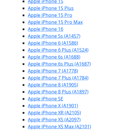
Apple iPhone 15
Apple iPhone 15 Plus
Apple iPhone 15 Pro
Apple iPhone 15 Pro Max
Apple iPhone 16
Apple iPhone 5s (A1457)
Apple iPhone 6 (A1586)
Apple iPhone 6 Plus (A1524)
Apple iPhone 6s (A1688)
Apple iPhone 6s Plus (A1687)
Apple iPhone 7 (A1778)
Apple iPhone 7 Plus (A1784)
Apple iPhone 8 (A1905)
Apple iPhone 8 Plus (A1897)
Apple iPhone SE
Apple iPhone X (A1901)
Apple iPhone XR (A2105)
Apple iPhone XS (A2097)
Apple iPhone XS Max (A2101)