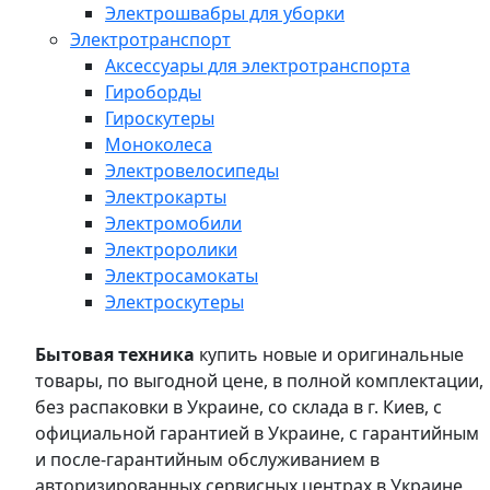
Электрошвабры для уборки
Электротранспорт
Аксессуары для электротранспорта
Гироборды
Гироскутеры
Моноколеса
Электровелосипеды
Электрокарты
Электромобили
Электроролики
Электросамокаты
Электроскутеры
Бытовая техника
купить новые и оригинальные
товары, по выгодной цене, в полной комплектации,
без распаковки в Украине, со склада в г. Киев, с
официальной гарантией в Украине, с гарантийным
и после-гарантийным обслуживанием в
авторизированных сервисных центрах в Украине,