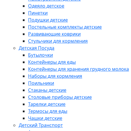
Одеяло детское
Пинетки
Подушки детские
Постельные комплекты детские
Развивающие коврики
Стульчики для кормления
Детская Посуда
Бутылочки
Контейнеры для еды
Контейнеры для хранения грудного молока
Наборы для кормления
Поильники
Стаканы детские
Столовые приборы детские
Тарелки детские
Термосы для еды
Чашки детские
Детский Транспорт