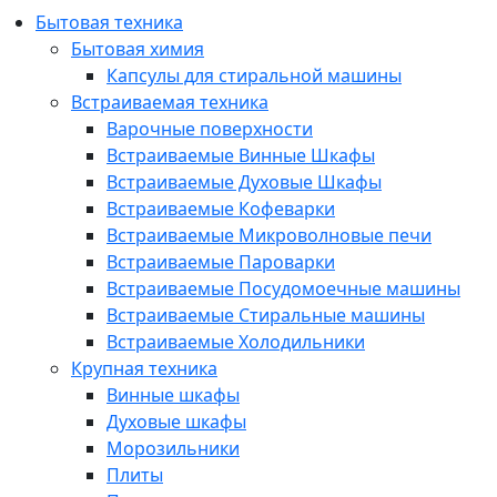
Бытовая техника
Бытовая химия
Капсулы для стиральной машины
Встраиваемая техника
Варочные поверхности
Встраиваемые Винные Шкафы
Встраиваемые Духовые Шкафы
Встраиваемые Кофеварки
Встраиваемые Микроволновые печи
Встраиваемые Пароварки
Встраиваемые Посудомоечные машины
Встраиваемые Стиральные машины
Встраиваемые Холодильники
Крупная техника
Винные шкафы
Духовые шкафы
Морозильники
Плиты