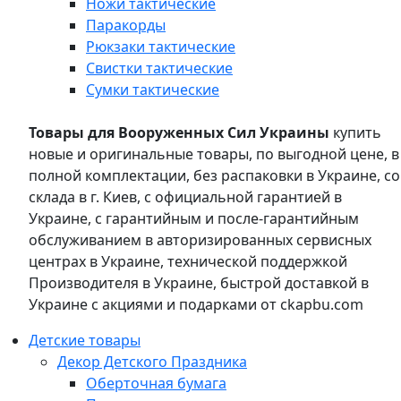
Ножи тактические
Паракорды
Рюкзаки тактические
Свистки тактические
Сумки тактические
Товары для Вооруженных Сил Украины
купить
новые и оригинальные товары, по выгодной цене, в
полной комплектации, без распаковки в Украине, со
склада в г. Киев, с официальной гарантией в
Украине, с гарантийным и после-гарантийным
обслуживанием в авторизированных сервисных
центрах в Украине, технической поддержкой
Производителя в Украине, быстрой доставкой в
Украине с акциями и подарками от ckapbu.com
Детские товары
Декор Детского Праздника
Оберточная бумага