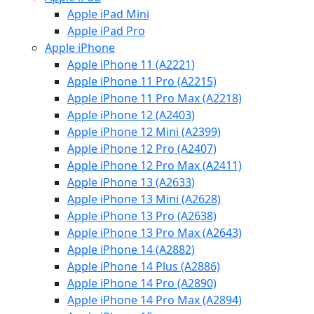
Apple iPad Mini
Apple iPad Pro
Apple iPhone
Apple iPhone 11 (A2221)
Apple iPhone 11 Pro (A2215)
Apple iPhone 11 Pro Max (A2218)
Apple iPhone 12 (A2403)
Apple iPhone 12 Mini (A2399)
Apple iPhone 12 Pro (A2407)
Apple iPhone 12 Pro Max (A2411)
Apple iPhone 13 (A2633)
Apple iPhone 13 Mini (A2628)
Apple iPhone 13 Pro (A2638)
Apple iPhone 13 Pro Max (A2643)
Apple iPhone 14 (A2882)
Apple iPhone 14 Plus (A2886)
Apple iPhone 14 Pro (A2890)
Apple iPhone 14 Pro Max (A2894)