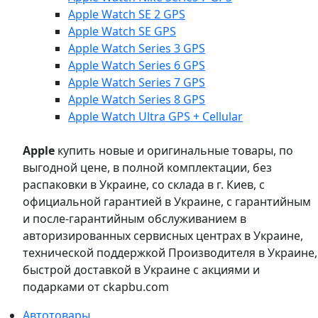
Apple Watch SE 2 GPS
Apple Watch SE GPS
Apple Watch Series 3 GPS
Apple Watch Series 6 GPS
Apple Watch Series 7 GPS
Apple Watch Series 8 GPS
Apple Watch Ultra GPS + Cellular
Apple
купить новые и оригинальные товары, по
выгодной цене, в полной комплектации, без
распаковки в Украине, со склада в г. Киев, с
официальной гарантией в Украине, с гарантийным
и после-гарантийным обслуживанием в
авторизированных сервисных центрах в Украине,
технической поддержкой Производителя в Украине,
быстрой доставкой в Украине с акциями и
подарками от ckapbu.com
Автотовары