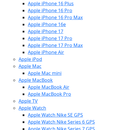
Apple iPhone 16 Plus
Apple iPhone 16 Pro
Apple iPhone 16 Pro Max
Apple iPhone 16e
Apple iPhone 17
Apple iPhone 17 Pro
Apple iPhone 17 Pro Max
Apple iPhone Air
Apple iPod
Apple Mac
Apple Mac mini
Apple MacBook
Apple MacBook Air
Apple MacBook Pro
Apple TV
Apple Watch
Apple Watch Nike SE GPS
Apple Watch Nike Series 6 GPS
Apple Watch Nike Series 7 GPS