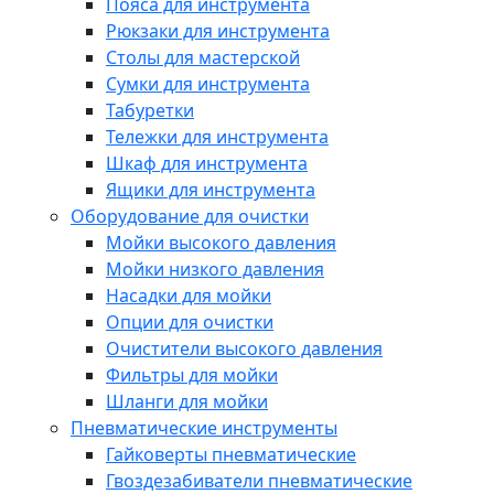
Пояса для инструмента
Рюкзаки для инструмента
Столы для мастерской
Сумки для инструмента
Табуретки
Тележки для инструмента
Шкаф для инструмента
Ящики для инструмента
Оборудование для очистки
Мойки высокого давления
Мойки низкого давления
Насадки для мойки
Опции для очистки
Очистители высокого давления
Фильтры для мойки
Шланги для мойки
Пневматические инструменты
Гайковерты пневматические
Гвоздезабиватели пневматические