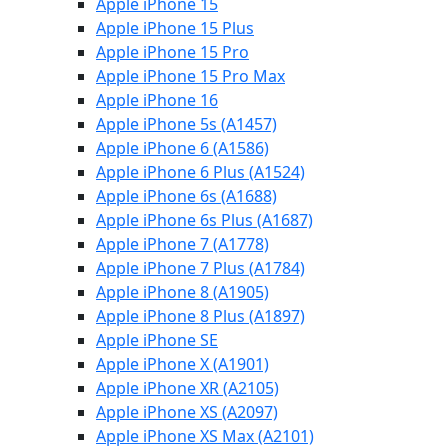
Apple iPhone 15
Apple iPhone 15 Plus
Apple iPhone 15 Pro
Apple iPhone 15 Pro Max
Apple iPhone 16
Apple iPhone 5s (A1457)
Apple iPhone 6 (A1586)
Apple iPhone 6 Plus (A1524)
Apple iPhone 6s (A1688)
Apple iPhone 6s Plus (A1687)
Apple iPhone 7 (A1778)
Apple iPhone 7 Plus (A1784)
Apple iPhone 8 (A1905)
Apple iPhone 8 Plus (A1897)
Apple iPhone SE
Apple iPhone X (A1901)
Apple iPhone XR (A2105)
Apple iPhone XS (A2097)
Apple iPhone XS Max (A2101)