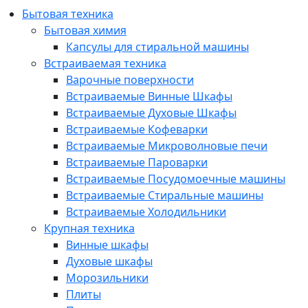
Бытовая техника
Бытовая химия
Капсулы для стиральной машины
Встраиваемая техника
Варочные поверхности
Встраиваемые Винные Шкафы
Встраиваемые Духовые Шкафы
Встраиваемые Кофеварки
Встраиваемые Микроволновые печи
Встраиваемые Пароварки
Встраиваемые Посудомоечные машины
Встраиваемые Стиральные машины
Встраиваемые Холодильники
Крупная техника
Винные шкафы
Духовые шкафы
Морозильники
Плиты