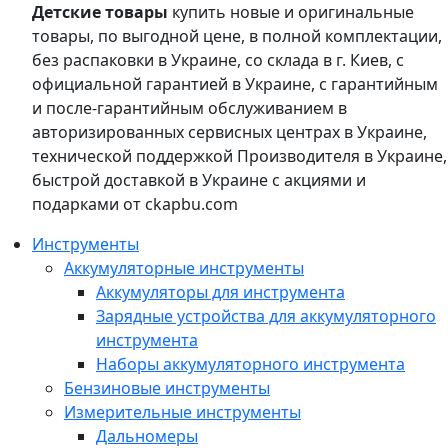
Детские товары
купить новые и оригинальные
товары, по выгодной цене, в полной комплектации,
без распаковки в Украине, со склада в г. Киев, с
официальной гарантией в Украине, с гарантийным
и после-гарантийным обслуживанием в
авторизированных сервисных центрах в Украине,
технической поддержкой Производителя в Украине,
быстрой доставкой в Украине с акциями и
подарками от ckapbu.com
Инструменты
Аккумуляторные инструменты
Аккумуляторы для инструмента
Зарядные устройства для аккумуляторного
инструмента
Наборы аккумуляторного инструмента
Бензиновые инструменты
Измерительные инструменты
Дальномеры