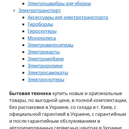
Электрошвабры для уборки
Электротранспорт
Аксессуары для электротранспорта
Гироборды
Гироскутеры
Моноколеса
Электровелосипеды
Электрокарты
Электромобили
Электроролики
Электросамокаты
Электроскутеры
Бытовая техника
купить новые и оригинальные
товары, по выгодной цене, в полной комплектации,
без распаковки в Украине, со склада в г. Киев, с
официальной гарантией в Украине, с гарантийным
и после-гарантийным обслуживанием в
авторизированных сервисных центрах в Украине,