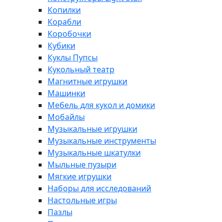
Копилки
Корабли
Коробочки
Кубики
Куклы Пупсы
Кукольный театр
Магнитные игрушки
Машинки
Мебель для кукол и домики
Мобайлы
Музыкальные игрушки
Музыкальные инструменты
Музыкальные шкатулки
Мыльные пузыри
Мягкие игрушки
Наборы для исследований
Настольные игры
Пазлы