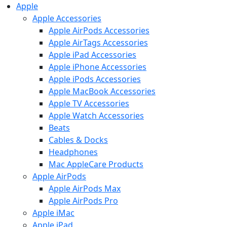
Apple
Apple Accessories
Apple AirPods Accessories
Apple AirTags Accessories
Apple iPad Accessories
Apple iPhone Accessories
Apple iPods Accessories
Apple MacBook Accessories
Apple TV Accessories
Apple Watch Accessories
Beats
Cables & Docks
Headphones
Mac AppleCare Products
Apple AirPods
Apple AirPods Max
Apple AirPods Pro
Apple iMac
Apple iPad