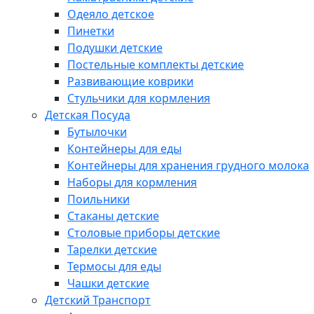
Одеяло детское
Пинетки
Подушки детские
Постельные комплекты детские
Развивающие коврики
Стульчики для кормления
Детская Посуда
Бутылочки
Контейнеры для еды
Контейнеры для хранения грудного молока
Наборы для кормления
Поильники
Стаканы детские
Столовые приборы детские
Тарелки детские
Термосы для еды
Чашки детские
Детский Транспорт