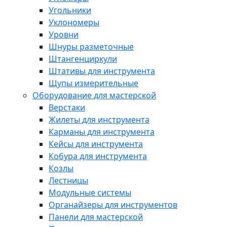
Угольники
Уклономеры
Уровни
Шнуры разметочные
Штангенциркули
Штативы для инструмента
Щупы измерительные
Оборудование для мастерской
Верстаки
Жилеты для инструмента
Карманы для инструмента
Кейсы для инструмента
Кобура для инструмента
Козлы
Лестницы
Модульные системы
Органайзеры для инструментов
Панели для мастерской