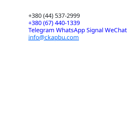
+380 (44) 537-2999
+380 (67) 440-1339
Telegram WhatsApp Signal WeChat
info@ckapbu.com