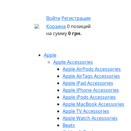
Войти
Регистрация
Корзина
0 позиций
на сумму
0 грн.
Apple
Apple Accessories
Apple AirPods Accessories
Apple AirTags Accessories
Apple iPad Accessories
Apple iPhone Accessories
Apple iPods Accessories
Apple MacBook Accessories
Apple TV Accessories
Apple Watch Accessories
Beats