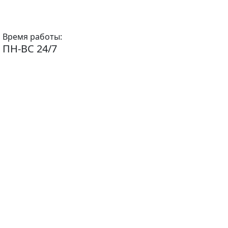
Время работы:
ПН-ВС 24/7