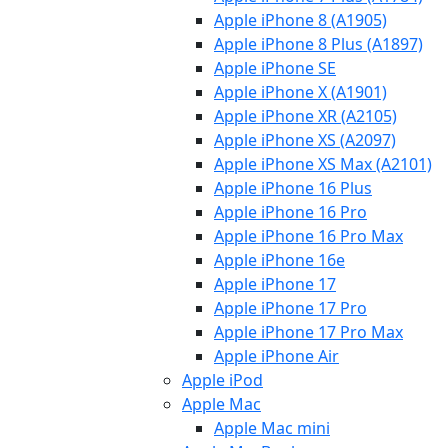
Apple iPhone 8 (A1905)
Apple iPhone 8 Plus (A1897)
Apple iPhone SE
Apple iPhone X (A1901)
Apple iPhone XR (A2105)
Apple iPhone XS (A2097)
Apple iPhone XS Max (A2101)
Apple iPhone 16 Plus
Apple iPhone 16 Pro
Apple iPhone 16 Pro Max
Apple iPhone 16e
Apple iPhone 17
Apple iPhone 17 Pro
Apple iPhone 17 Pro Max
Apple iPhone Air
Apple iPod
Apple Mac
Apple Mac mini