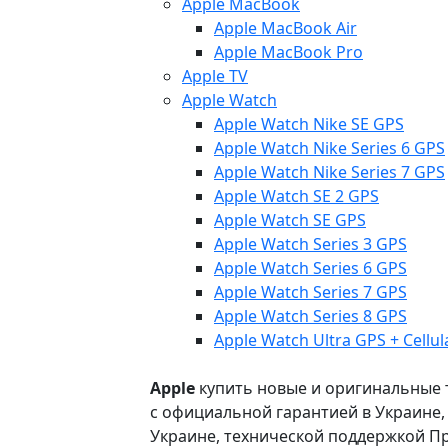
Apple MacBook
Apple MacBook Air
Apple MacBook Pro
Apple TV
Apple Watch
Apple Watch Nike SE GPS
Apple Watch Nike Series 6 GPS
Apple Watch Nike Series 7 GPS
Apple Watch SE 2 GPS
Apple Watch SE GPS
Apple Watch Series 3 GPS
Apple Watch Series 6 GPS
Apple Watch Series 7 GPS
Apple Watch Series 8 GPS
Apple Watch Ultra GPS + Cellul
Apple
купить новые и оригинальные то
с официальной гарантией в Украине
Украине, технической поддержкой Пр