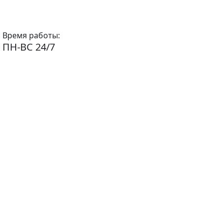
Время работы:
ПН-ВС 24/7