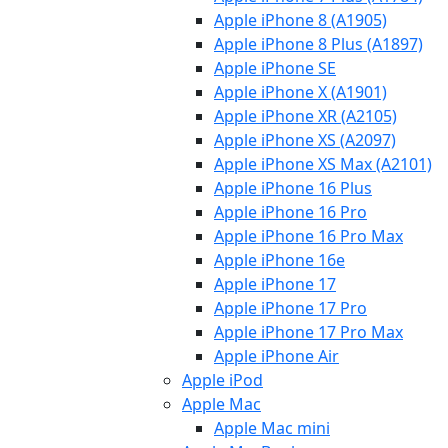
Apple iPhone 8 (A1905)
Apple iPhone 8 Plus (A1897)
Apple iPhone SE
Apple iPhone X (A1901)
Apple iPhone XR (A2105)
Apple iPhone XS (A2097)
Apple iPhone XS Max (A2101)
Apple iPhone 16 Plus
Apple iPhone 16 Pro
Apple iPhone 16 Pro Max
Apple iPhone 16e
Apple iPhone 17
Apple iPhone 17 Pro
Apple iPhone 17 Pro Max
Apple iPhone Air
Apple iPod
Apple Mac
Apple Mac mini