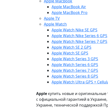
Apple MacBook
Apple MacBook Air
Apple MacBook Pro
Apple TV
Apple Watch
Apple Watch Nike SE GPS
Apple Watch Nike Series 6 GPS
Apple Watch Nike Series 7 GPS
Apple Watch SE 2 GPS
Apple Watch SE GPS
Apple Watch Series 3 GPS
Apple Watch Series 6 GPS
Apple Watch Series 7 GPS
Apple Watch Series 8 GPS
Apple Watch Ultra GPS + Cellul
Apple
купить новые и оригинальные то
с официальной гарантией в Украине
Украине, технической поддержкой Пр