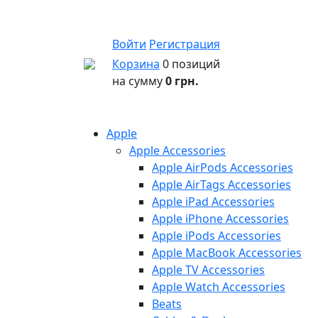
Войти
Регистрация
Корзина
0 позиций
на сумму
0 грн.
Apple
Apple Accessories
Apple AirPods Accessories
Apple AirTags Accessories
Apple iPad Accessories
Apple iPhone Accessories
Apple iPods Accessories
Apple MacBook Accessories
Apple TV Accessories
Apple Watch Accessories
Beats