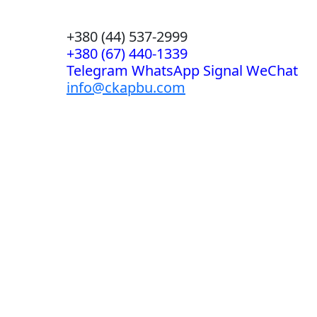
+380 (44) 537-2999
+380 (67) 440-1339
Telegram WhatsApp Signal WeChat
info@ckapbu.com