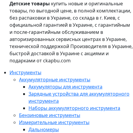
Детские товары
купить новые и оригинальные
товары, по выгодной цене, в полной комплектации,
без распаковки в Украине, со склада в г. Киев, с
официальной гарантией в Украине, с гарантийным
и после-гарантийным обслуживанием в
авторизированных сервисных центрах в Украине,
технической поддержкой Производителя в Украине,
быстрой доставкой в Украине с акциями и
подарками от ckapbu.com
Инструменты
Аккумуляторные инструменты
Аккумуляторы для инструмента
Зарядные устройства для аккумуляторного
инструмента
Наборы аккумуляторного инструмента
Бензиновые инструменты
Измерительные инструменты
Дальномеры