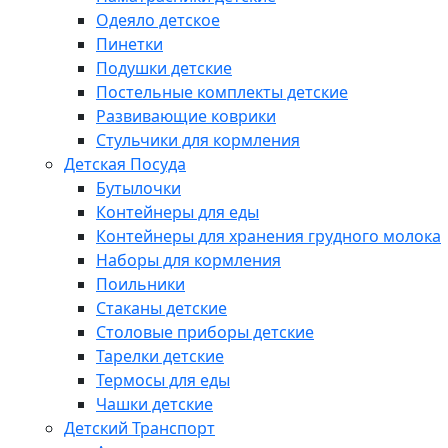
Одеяло детское
Пинетки
Подушки детские
Постельные комплекты детские
Развивающие коврики
Стульчики для кормления
Детская Посуда
Бутылочки
Контейнеры для еды
Контейнеры для хранения грудного молока
Наборы для кормления
Поильники
Стаканы детские
Столовые приборы детские
Тарелки детские
Термосы для еды
Чашки детские
Детский Транспорт