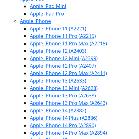
Apple iPad Mini
Apple iPad Pro
Apple iPhone
Apple iPhone 11 (A2221)
Apple iPhone 11 Pro (A2215)
Apple iPhone 11 Pro Max (A2218)
Apple iPhone 12 (A2403)
Apple iPhone 12 Mini (A2399)
Apple iPhone 12 Pro (A2407)
Apple iPhone 12 Pro Max (A2411)
Apple iPhone 13 (A2633)
Apple iPhone 13 Mini (A2628)
Apple iPhone 13 Pro (A2638)
Apple iPhone 13 Pro Max (A2643)
Apple iPhone 14 (A2882)
Apple iPhone 14 Plus (A2886)
Apple iPhone 14 Pro (A2890)
Apple iPhone 14 Pro Max (A2894)