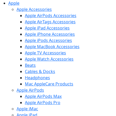
Apple
Apple Accessories
Apple AirPods Accessories
Apple AirTags Accessories
Apple iPad Accessories
Apple iPhone Accessories
Apple iPods Accessories
Apple MacBook Accessories
Apple TV Accessories
Apple Watch Accessories
Beats
Cables & Docks
Headphones
Mac AppleCare Products
Apple AirPods
Apple AirPods Max
Apple AirPods Pro
Apple iMac
Apple iPad