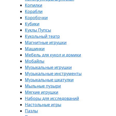
Копилки
Корабли
Коробочки
Кубики
Куклы Пупсы
Кукольный театр
Магнитные игрушки
Машинки
Мебель для кукол и домики
Мобайлы
Музыкальные игрушки
Музыкальные инструменты
Музыкальные шкатулки
Мыльные пузыри
Мягкие игрушки
Наборы для исследований
Настольные игры
Пазлы