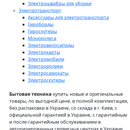
Электрошвабры для уборки
Электротранспорт
Аксессуары для электротранспорта
Гироборды
Гироскутеры
Моноколеса
Электровелосипеды
Электрокарты
Электромобили
Электроролики
Электросамокаты
Электроскутеры
Бытовая техника
купить новые и оригинальные
товары, по выгодной цене, в полной комплектации,
без распаковки в Украине, со склада в г. Киев, с
официальной гарантией в Украине, с гарантийным
и после-гарантийным обслуживанием в
авторизированных сервисных центрах в Украине,