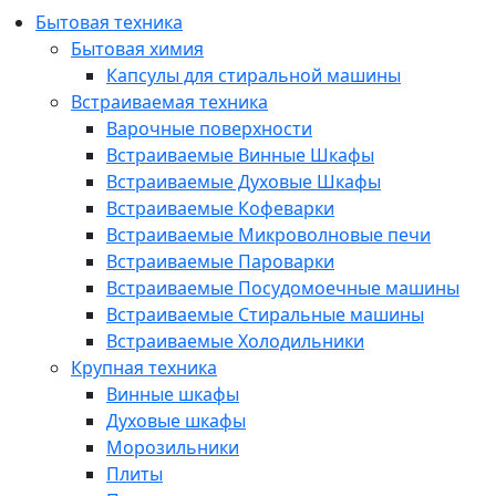
Бытовая техника
Бытовая химия
Капсулы для стиральной машины
Встраиваемая техника
Варочные поверхности
Встраиваемые Винные Шкафы
Встраиваемые Духовые Шкафы
Встраиваемые Кофеварки
Встраиваемые Микроволновые печи
Встраиваемые Пароварки
Встраиваемые Посудомоечные машины
Встраиваемые Стиральные машины
Встраиваемые Холодильники
Крупная техника
Винные шкафы
Духовые шкафы
Морозильники
Плиты