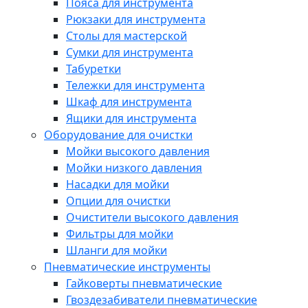
Пояса для инструмента
Рюкзаки для инструмента
Столы для мастерской
Сумки для инструмента
Табуретки
Тележки для инструмента
Шкаф для инструмента
Ящики для инструмента
Оборудование для очистки
Мойки высокого давления
Мойки низкого давления
Насадки для мойки
Опции для очистки
Очистители высокого давления
Фильтры для мойки
Шланги для мойки
Пневматические инструменты
Гайковерты пневматические
Гвоздезабиватели пневматические