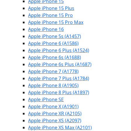
Apple iPhone 15
Apple iPhone 15 Plus
Apple iPhone 15 Pro
Apple iPhone 15 Pro Max
Apple iPhone 16
Apple iPhone 5s (A1457)
Apple iPhone 6 (A1586)
Apple iPhone 6 Plus (A1524)
Apple iPhone 6s (A1688)
Apple iPhone 6s Plus (A1687)
Apple iPhone 7 (A1778)
Apple iPhone 7 Plus (A1784)
Apple iPhone 8 (A1905)
Apple iPhone 8 Plus (A1897)
Apple iPhone SE
Apple iPhone X (A1901)
Apple iPhone XR (A2105)
Apple iPhone XS (A2097)
Apple iPhone XS Max (A2101)