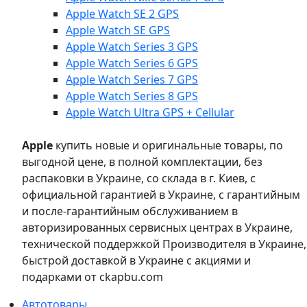
Apple Watch SE 2 GPS
Apple Watch SE GPS
Apple Watch Series 3 GPS
Apple Watch Series 6 GPS
Apple Watch Series 7 GPS
Apple Watch Series 8 GPS
Apple Watch Ultra GPS + Cellular
Apple
купить новые и оригинальные товары, по
выгодной цене, в полной комплектации, без
распаковки в Украине, со склада в г. Киев, с
официальной гарантией в Украине, с гарантийным
и после-гарантийным обслуживанием в
авторизированных сервисных центрах в Украине,
технической поддержкой Производителя в Украине,
быстрой доставкой в Украине с акциями и
подарками от ckapbu.com
Автотовары