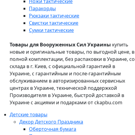
Ножи тактические
Паракорды
Рюкзаки тактические
Свистки тактические
Сумки тактические
Товары для Вооруженных Сил Украины
купить
новые и оригинальные товары, по выгодной цене, в
полной комплектации, без распаковки в Украине, со
склада в г. Киев, с официальной гарантией в
Украине, с гарантийным и после-гарантийным
обслуживанием в авторизированных сервисных
центрах в Украине, технической поддержкой
Производителя в Украине, быстрой доставкой в
Украине с акциями и подарками от ckapbu.com
Детские товары
Декор Детского Праздника
Оберточная бумага