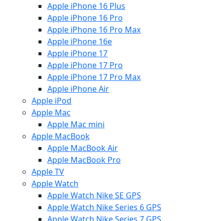
Apple iPhone 16 Plus
Apple iPhone 16 Pro
Apple iPhone 16 Pro Max
Apple iPhone 16e
Apple iPhone 17
Apple iPhone 17 Pro
Apple iPhone 17 Pro Max
Apple iPhone Air
Apple iPod
Apple Mac
Apple Mac mini
Apple MacBook
Apple MacBook Air
Apple MacBook Pro
Apple TV
Apple Watch
Apple Watch Nike SE GPS
Apple Watch Nike Series 6 GPS
Apple Watch Nike Series 7 GPS