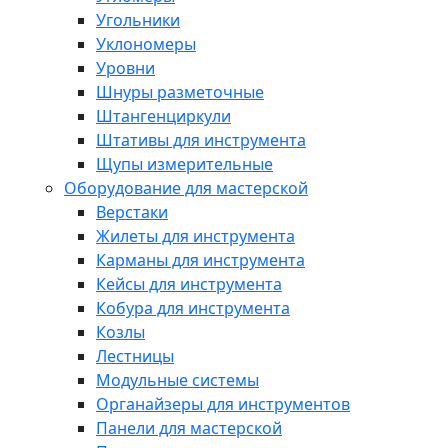
Угольники
Уклономеры
Уровни
Шнуры разметочные
Штангенциркули
Штативы для инструмента
Щупы измерительные
Оборудование для мастерской
Верстаки
Жилеты для инструмента
Карманы для инструмента
Кейсы для инструмента
Кобура для инструмента
Козлы
Лестницы
Модульные системы
Органайзеры для инструментов
Панели для мастерской