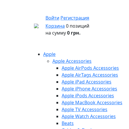
Войти
Регистрация
Корзина
0 позиций
на сумму
0 грн.
Apple
Apple Accessories
Apple AirPods Accessories
Apple AirTags Accessories
Apple iPad Accessories
Apple iPhone Accessories
Apple iPods Accessories
Apple MacBook Accessories
Apple TV Accessories
Apple Watch Accessories
Beats