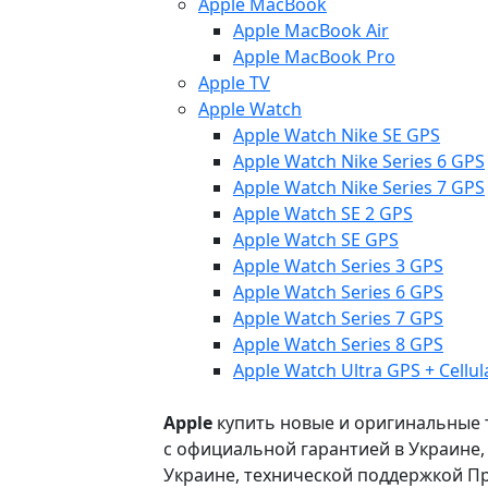
Apple MacBook
Apple MacBook Air
Apple MacBook Pro
Apple TV
Apple Watch
Apple Watch Nike SE GPS
Apple Watch Nike Series 6 GPS
Apple Watch Nike Series 7 GPS
Apple Watch SE 2 GPS
Apple Watch SE GPS
Apple Watch Series 3 GPS
Apple Watch Series 6 GPS
Apple Watch Series 7 GPS
Apple Watch Series 8 GPS
Apple Watch Ultra GPS + Cellul
Apple
купить новые и оригинальные то
с официальной гарантией в Украине
Украине, технической поддержкой Пр