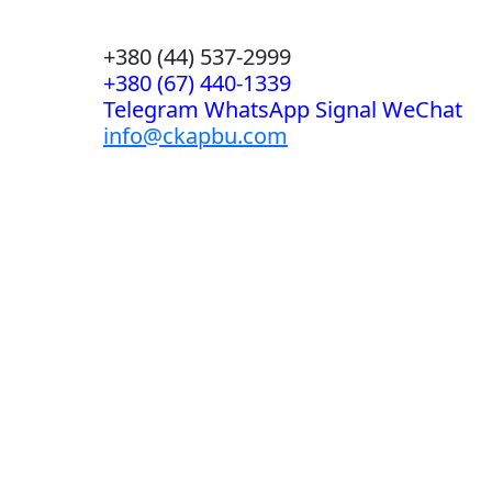
+380 (44) 537-2999
+380 (67) 440-1339
Telegram WhatsApp Signal WeChat
info@ckapbu.com