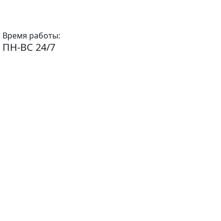
Время работы:
ПН-ВС 24/7