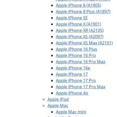
Apple iPhone 8 (A1905)
Apple iPhone 8 Plus (A1897)
Apple iPhone SE
Apple iPhone X (A1901)
Apple iPhone XR (A2105)
Apple iPhone XS (A2097)
Apple iPhone XS Max (A2101)
Apple iPhone 16 Plus
Apple iPhone 16 Pro
Apple iPhone 16 Pro Max
Apple iPhone 16e
Apple iPhone 17
Apple iPhone 17 Pro
Apple iPhone 17 Pro Max
Apple iPhone Air
Apple iPod
Apple Mac
Apple Mac mini