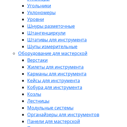
Угольники
Уклономеры
Уровни
Шнуры разметочные
Штангенциркули
Штативы для инструмента
Щупы измерительные
Оборудование для мастерской
Верстаки
Жилеты для инструмента
Карманы для инструмента
Кейсы для инструмента
Кобура для инструмента
Козлы
Лестницы
Модульные системы
Органайзеры для инструментов
Панели для мастерской