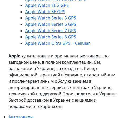
Apple Watch SE 2 GPS
Apple Watch SE GPS
Apple Watch Series 3 GPS
Apple Watch Series 6 GPS
Apple Watch Series 7 GPS
Apple Watch Series 8 GPS
Apple Watch Ultra GPS + Cellular
Apple
купить новые и оригинальные товары, по
выгодной цене, в полной комплектации, без
распаковки в Украине, со склада в г. Киев, с
официальной гарантией в Украине, с гарантийным
и после-гарантийным обслуживанием в
авторизированных сервисных центрах в Украине,
технической поддержкой Производителя в Украине,
быстрой доставкой в Украине с акциями и
подарками от ckapbu.com
Автотовары