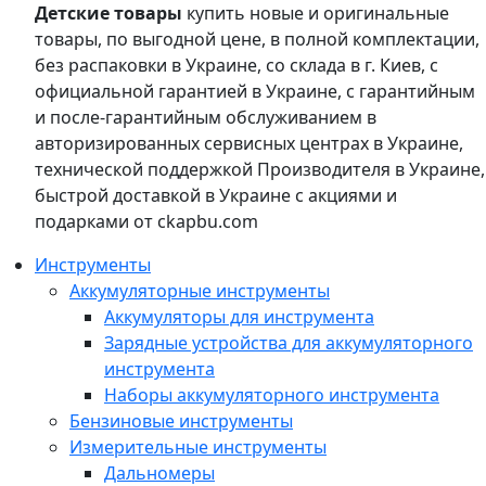
Детские товары
купить новые и оригинальные
товары, по выгодной цене, в полной комплектации,
без распаковки в Украине, со склада в г. Киев, с
официальной гарантией в Украине, с гарантийным
и после-гарантийным обслуживанием в
авторизированных сервисных центрах в Украине,
технической поддержкой Производителя в Украине,
быстрой доставкой в Украине с акциями и
подарками от ckapbu.com
Инструменты
Аккумуляторные инструменты
Аккумуляторы для инструмента
Зарядные устройства для аккумуляторного
инструмента
Наборы аккумуляторного инструмента
Бензиновые инструменты
Измерительные инструменты
Дальномеры