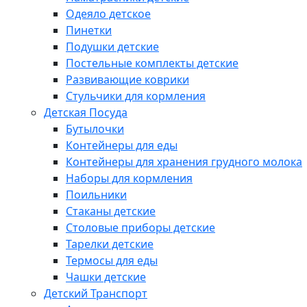
Одеяло детское
Пинетки
Подушки детские
Постельные комплекты детские
Развивающие коврики
Стульчики для кормления
Детская Посуда
Бутылочки
Контейнеры для еды
Контейнеры для хранения грудного молока
Наборы для кормления
Поильники
Стаканы детские
Столовые приборы детские
Тарелки детские
Термосы для еды
Чашки детские
Детский Транспорт