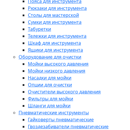
Пояса для инструмента
Рюкзаки для инструмента
Столы для мастерской
Сумки для инструмента
Табуретки
Тележки для инструмента
Шкаф для инструмента
Ящики для инструмента
Оборудование для очистки
Мойки высокого давления
Мойки низкого давления
Насадки для мойки
Опции для очистки
Очистители высокого давления
Фильтры для мойки
Шланги для мойки
Пневматические инструменты
Гайковерты пневматические
Гвоздезабиватели пневматические