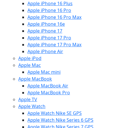
Apple iPhone 16 Plus
Apple iPhone 16 Pro
Apple iPhone 16 Pro Max
Apple iPhone 16e
Apple iPhone 17
Apple iPhone 17 Pro
Apple iPhone 17 Pro Max
Apple iPhone Air
Apple iPod
Apple Mac
Apple Mac mini
Apple MacBook
Apple MacBook Air
Apple MacBook Pro
Apple TV
Apple Watch
Apple Watch Nike SE GPS
Apple Watch Nike Series 6 GPS
Apple Watch Nike Series 7 GPS