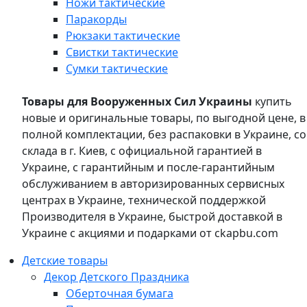
Ножи тактические
Паракорды
Рюкзаки тактические
Свистки тактические
Сумки тактические
Товары для Вооруженных Сил Украины
купить
новые и оригинальные товары, по выгодной цене, в
полной комплектации, без распаковки в Украине, со
склада в г. Киев, с официальной гарантией в
Украине, с гарантийным и после-гарантийным
обслуживанием в авторизированных сервисных
центрах в Украине, технической поддержкой
Производителя в Украине, быстрой доставкой в
Украине с акциями и подарками от ckapbu.com
Детские товары
Декор Детского Праздника
Оберточная бумага