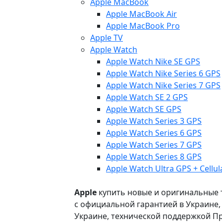
Apple MacBook
Apple MacBook Air
Apple MacBook Pro
Apple TV
Apple Watch
Apple Watch Nike SE GPS
Apple Watch Nike Series 6 GPS
Apple Watch Nike Series 7 GPS
Apple Watch SE 2 GPS
Apple Watch SE GPS
Apple Watch Series 3 GPS
Apple Watch Series 6 GPS
Apple Watch Series 7 GPS
Apple Watch Series 8 GPS
Apple Watch Ultra GPS + Cellul
Apple
купить новые и оригинальные то
с официальной гарантией в Украине
Украине, технической поддержкой Пр