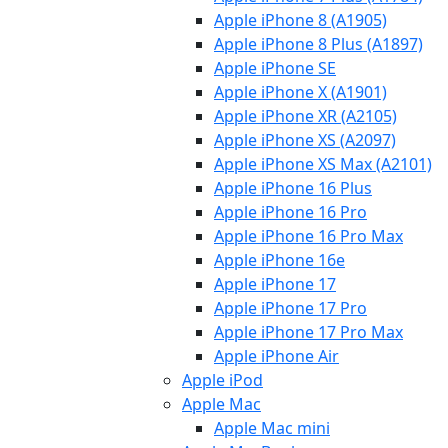
Apple iPhone 8 (A1905)
Apple iPhone 8 Plus (A1897)
Apple iPhone SE
Apple iPhone X (A1901)
Apple iPhone XR (A2105)
Apple iPhone XS (A2097)
Apple iPhone XS Max (A2101)
Apple iPhone 16 Plus
Apple iPhone 16 Pro
Apple iPhone 16 Pro Max
Apple iPhone 16e
Apple iPhone 17
Apple iPhone 17 Pro
Apple iPhone 17 Pro Max
Apple iPhone Air
Apple iPod
Apple Mac
Apple Mac mini