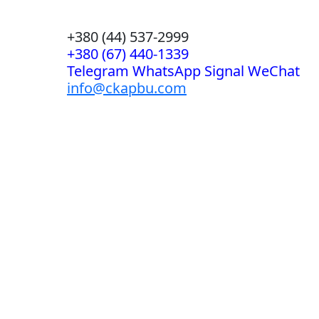
+380 (44) 537-2999
+380 (67) 440-1339
Telegram WhatsApp Signal WeChat
info@ckapbu.com