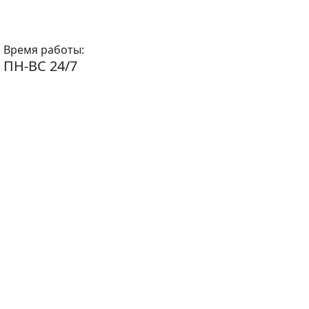
Время работы:
ПН-ВС 24/7