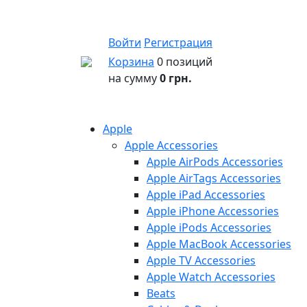
Войти
Регистрация
Корзина
0 позиций
на сумму
0 грн.
Apple
Apple Accessories
Apple AirPods Accessories
Apple AirTags Accessories
Apple iPad Accessories
Apple iPhone Accessories
Apple iPods Accessories
Apple MacBook Accessories
Apple TV Accessories
Apple Watch Accessories
Beats