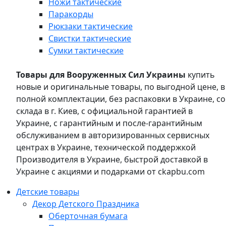
Ножи тактические
Паракорды
Рюкзаки тактические
Свистки тактические
Сумки тактические
Товары для Вооруженных Сил Украины
купить
новые и оригинальные товары, по выгодной цене, в
полной комплектации, без распаковки в Украине, со
склада в г. Киев, с официальной гарантией в
Украине, с гарантийным и после-гарантийным
обслуживанием в авторизированных сервисных
центрах в Украине, технической поддержкой
Производителя в Украине, быстрой доставкой в
Украине с акциями и подарками от ckapbu.com
Детские товары
Декор Детского Праздника
Оберточная бумага