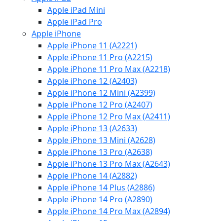
Apple iPad Mini
Apple iPad Pro
Apple iPhone
Apple iPhone 11 (A2221)
Apple iPhone 11 Pro (A2215)
Apple iPhone 11 Pro Max (A2218)
Apple iPhone 12 (A2403)
Apple iPhone 12 Mini (A2399)
Apple iPhone 12 Pro (A2407)
Apple iPhone 12 Pro Max (A2411)
Apple iPhone 13 (A2633)
Apple iPhone 13 Mini (A2628)
Apple iPhone 13 Pro (A2638)
Apple iPhone 13 Pro Max (A2643)
Apple iPhone 14 (A2882)
Apple iPhone 14 Plus (A2886)
Apple iPhone 14 Pro (A2890)
Apple iPhone 14 Pro Max (A2894)