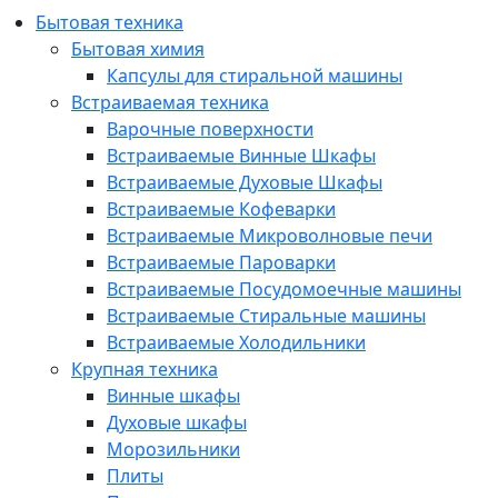
Бытовая техника
Бытовая химия
Капсулы для стиральной машины
Встраиваемая техника
Варочные поверхности
Встраиваемые Винные Шкафы
Встраиваемые Духовые Шкафы
Встраиваемые Кофеварки
Встраиваемые Микроволновые печи
Встраиваемые Пароварки
Встраиваемые Посудомоечные машины
Встраиваемые Стиральные машины
Встраиваемые Холодильники
Крупная техника
Винные шкафы
Духовые шкафы
Морозильники
Плиты