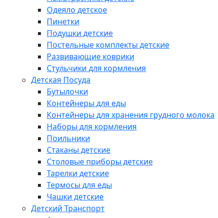
Одеяло детское
Пинетки
Подушки детские
Постельные комплекты детские
Развивающие коврики
Стульчики для кормления
Детская Посуда
Бутылочки
Контейнеры для еды
Контейнеры для хранения грудного молока
Наборы для кормления
Поильники
Стаканы детские
Столовые приборы детские
Тарелки детские
Термосы для еды
Чашки детские
Детский Транспорт