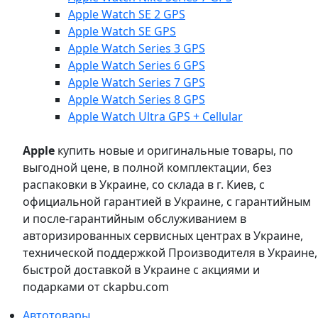
Apple Watch SE 2 GPS
Apple Watch SE GPS
Apple Watch Series 3 GPS
Apple Watch Series 6 GPS
Apple Watch Series 7 GPS
Apple Watch Series 8 GPS
Apple Watch Ultra GPS + Cellular
Apple
купить новые и оригинальные товары, по
выгодной цене, в полной комплектации, без
распаковки в Украине, со склада в г. Киев, с
официальной гарантией в Украине, с гарантийным
и после-гарантийным обслуживанием в
авторизированных сервисных центрах в Украине,
технической поддержкой Производителя в Украине,
быстрой доставкой в Украине с акциями и
подарками от ckapbu.com
Автотовары