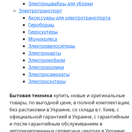
Электрошвабры для уборки
Электротранспорт
Аксессуары для электротранспорта
Гироборды
Гироскутеры
Моноколеса
Электровелосипеды
Электрокарты
Электромобили
Электроролики
Электросамокаты
Электроскутеры
Бытовая техника
купить новые и оригинальные
товары, по выгодной цене, в полной комплектации,
без распаковки в Украине, со склада в г. Киев, с
официальной гарантией в Украине, с гарантийным
и после-гарантийным обслуживанием в
авторизированных сервисных центрах в Украине,