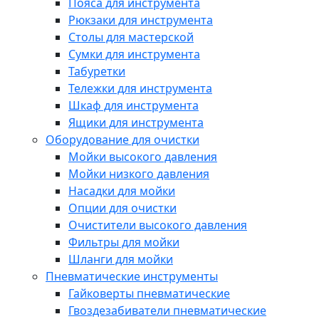
Пояса для инструмента
Рюкзаки для инструмента
Столы для мастерской
Сумки для инструмента
Табуретки
Тележки для инструмента
Шкаф для инструмента
Ящики для инструмента
Оборудование для очистки
Мойки высокого давления
Мойки низкого давления
Насадки для мойки
Опции для очистки
Очистители высокого давления
Фильтры для мойки
Шланги для мойки
Пневматические инструменты
Гайковерты пневматические
Гвоздезабиватели пневматические