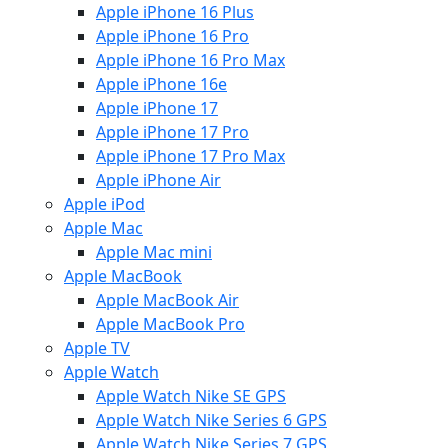
Apple iPhone 16 Plus
Apple iPhone 16 Pro
Apple iPhone 16 Pro Max
Apple iPhone 16e
Apple iPhone 17
Apple iPhone 17 Pro
Apple iPhone 17 Pro Max
Apple iPhone Air
Apple iPod
Apple Mac
Apple Mac mini
Apple MacBook
Apple MacBook Air
Apple MacBook Pro
Apple TV
Apple Watch
Apple Watch Nike SE GPS
Apple Watch Nike Series 6 GPS
Apple Watch Nike Series 7 GPS