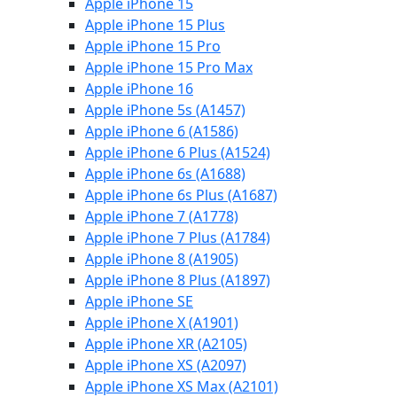
Apple iPhone 15
Apple iPhone 15 Plus
Apple iPhone 15 Pro
Apple iPhone 15 Pro Max
Apple iPhone 16
Apple iPhone 5s (A1457)
Apple iPhone 6 (A1586)
Apple iPhone 6 Plus (A1524)
Apple iPhone 6s (A1688)
Apple iPhone 6s Plus (A1687)
Apple iPhone 7 (A1778)
Apple iPhone 7 Plus (A1784)
Apple iPhone 8 (A1905)
Apple iPhone 8 Plus (A1897)
Apple iPhone SE
Apple iPhone X (A1901)
Apple iPhone XR (A2105)
Apple iPhone XS (A2097)
Apple iPhone XS Max (A2101)