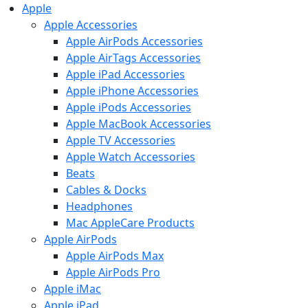
Apple
Apple Accessories
Apple AirPods Accessories
Apple AirTags Accessories
Apple iPad Accessories
Apple iPhone Accessories
Apple iPods Accessories
Apple MacBook Accessories
Apple TV Accessories
Apple Watch Accessories
Beats
Cables & Docks
Headphones
Mac AppleCare Products
Apple AirPods
Apple AirPods Max
Apple AirPods Pro
Apple iMac
Apple iPad