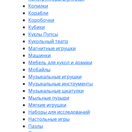
Копилки
Корабли
Коробочки
Кубики
Куклы Пупсы
Кукольный театр
Магнитные игрушки
Машинки
Мебель для кукол и домики
Мобайлы
Музыкальные игрушки
Музыкальные инструменты
Музыкальные шкатулки
Мыльные пузыри
Мягкие игрушки
Наборы для исследований
Настольные игры
Пазлы