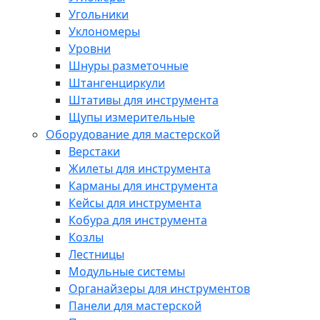
Угольники
Уклономеры
Уровни
Шнуры разметочные
Штангенциркули
Штативы для инструмента
Щупы измерительные
Оборудование для мастерской
Верстаки
Жилеты для инструмента
Карманы для инструмента
Кейсы для инструмента
Кобура для инструмента
Козлы
Лестницы
Модульные системы
Органайзеры для инструментов
Панели для мастерской