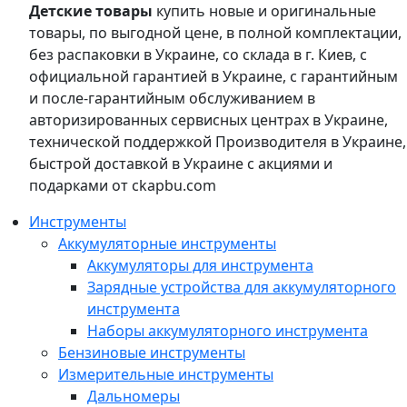
Детские товары
купить новые и оригинальные
товары, по выгодной цене, в полной комплектации,
без распаковки в Украине, со склада в г. Киев, с
официальной гарантией в Украине, с гарантийным
и после-гарантийным обслуживанием в
авторизированных сервисных центрах в Украине,
технической поддержкой Производителя в Украине,
быстрой доставкой в Украине с акциями и
подарками от ckapbu.com
Инструменты
Аккумуляторные инструменты
Аккумуляторы для инструмента
Зарядные устройства для аккумуляторного
инструмента
Наборы аккумуляторного инструмента
Бензиновые инструменты
Измерительные инструменты
Дальномеры