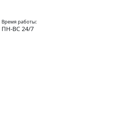
Время работы:
ПН-ВС 24/7