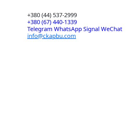
+380 (44) 537-2999
+380 (67) 440-1339
Telegram WhatsApp Signal WeChat
info@ckapbu.com