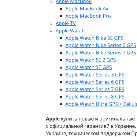
Apple MacBook
Apple MacBook Air
Apple MacBook Pro
Apple TV
Apple Watch
Apple Watch Nike SE GPS
Apple Watch Nike Series 6 GPS
Apple Watch Nike Series 7 GPS
Apple Watch SE 2 GPS
Apple Watch SE GPS
Apple Watch Series 3 GPS
Apple Watch Series 6 GPS
Apple Watch Series 7 GPS
Apple Watch Series 8 GPS
Apple Watch Ultra GPS + Cellul
Apple
купить новые и оригинальные то
с официальной гарантией в Украине
Украине, технической поддержкой Пр