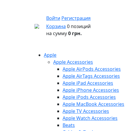
Войти
Регистрация
Корзина
0 позиций
на сумму
0 грн.
Apple
Apple Accessories
Apple AirPods Accessories
Apple AirTags Accessories
Apple iPad Accessories
Apple iPhone Accessories
Apple iPods Accessories
Apple MacBook Accessories
Apple TV Accessories
Apple Watch Accessories
Beats