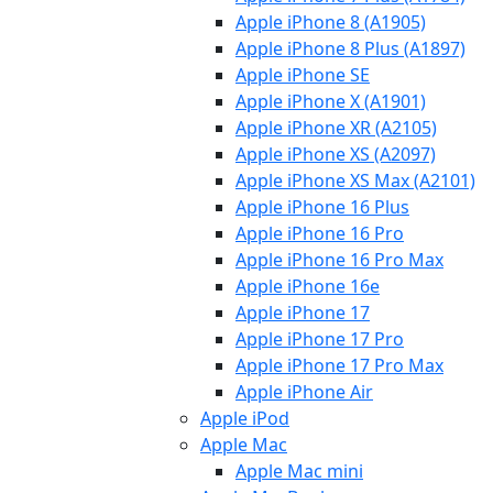
Apple iPhone 8 (A1905)
Apple iPhone 8 Plus (A1897)
Apple iPhone SE
Apple iPhone X (A1901)
Apple iPhone XR (A2105)
Apple iPhone XS (A2097)
Apple iPhone XS Max (A2101)
Apple iPhone 16 Plus
Apple iPhone 16 Pro
Apple iPhone 16 Pro Max
Apple iPhone 16e
Apple iPhone 17
Apple iPhone 17 Pro
Apple iPhone 17 Pro Max
Apple iPhone Air
Apple iPod
Apple Mac
Apple Mac mini