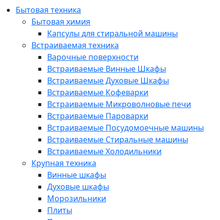
Бытовая техника
Бытовая химия
Капсулы для стиральной машины
Встраиваемая техника
Варочные поверхности
Встраиваемые Винные Шкафы
Встраиваемые Духовые Шкафы
Встраиваемые Кофеварки
Встраиваемые Микроволновые печи
Встраиваемые Пароварки
Встраиваемые Посудомоечные машины
Встраиваемые Стиральные машины
Встраиваемые Холодильники
Крупная техника
Винные шкафы
Духовые шкафы
Морозильники
Плиты