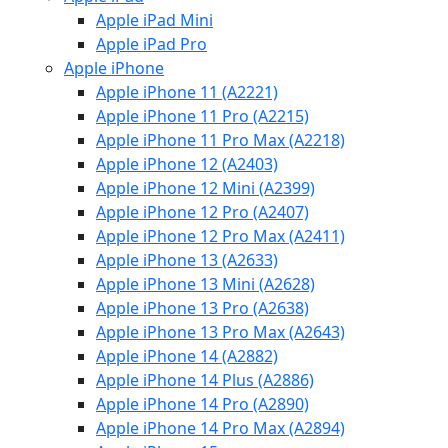
Apple iPad Mini
Apple iPad Pro
Apple iPhone
Apple iPhone 11 (A2221)
Apple iPhone 11 Pro (A2215)
Apple iPhone 11 Pro Max (A2218)
Apple iPhone 12 (A2403)
Apple iPhone 12 Mini (A2399)
Apple iPhone 12 Pro (A2407)
Apple iPhone 12 Pro Max (A2411)
Apple iPhone 13 (A2633)
Apple iPhone 13 Mini (A2628)
Apple iPhone 13 Pro (A2638)
Apple iPhone 13 Pro Max (A2643)
Apple iPhone 14 (A2882)
Apple iPhone 14 Plus (A2886)
Apple iPhone 14 Pro (A2890)
Apple iPhone 14 Pro Max (A2894)