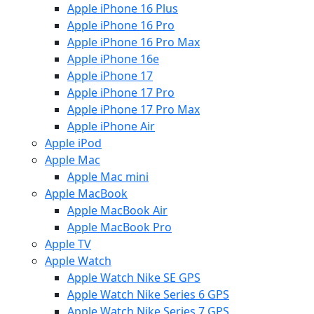
Apple iPhone 16 Plus
Apple iPhone 16 Pro
Apple iPhone 16 Pro Max
Apple iPhone 16e
Apple iPhone 17
Apple iPhone 17 Pro
Apple iPhone 17 Pro Max
Apple iPhone Air
Apple iPod
Apple Mac
Apple Mac mini
Apple MacBook
Apple MacBook Air
Apple MacBook Pro
Apple TV
Apple Watch
Apple Watch Nike SE GPS
Apple Watch Nike Series 6 GPS
Apple Watch Nike Series 7 GPS