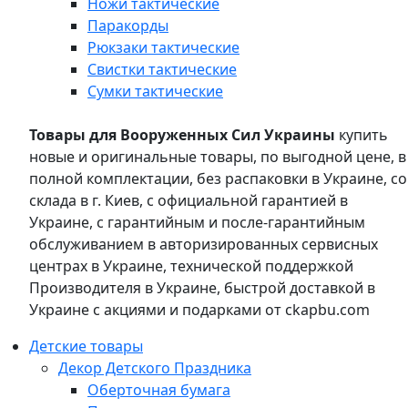
Ножи тактические
Паракорды
Рюкзаки тактические
Свистки тактические
Сумки тактические
Товары для Вооруженных Сил Украины
купить
новые и оригинальные товары, по выгодной цене, в
полной комплектации, без распаковки в Украине, со
склада в г. Киев, с официальной гарантией в
Украине, с гарантийным и после-гарантийным
обслуживанием в авторизированных сервисных
центрах в Украине, технической поддержкой
Производителя в Украине, быстрой доставкой в
Украине с акциями и подарками от ckapbu.com
Детские товары
Декор Детского Праздника
Оберточная бумага