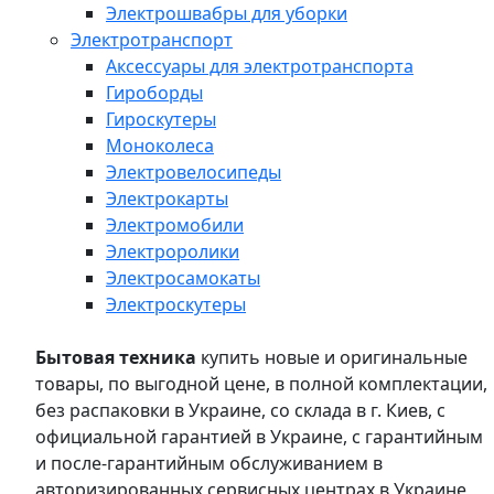
Электрошвабры для уборки
Электротранспорт
Аксессуары для электротранспорта
Гироборды
Гироскутеры
Моноколеса
Электровелосипеды
Электрокарты
Электромобили
Электроролики
Электросамокаты
Электроскутеры
Бытовая техника
купить новые и оригинальные
товары, по выгодной цене, в полной комплектации,
без распаковки в Украине, со склада в г. Киев, с
официальной гарантией в Украине, с гарантийным
и после-гарантийным обслуживанием в
авторизированных сервисных центрах в Украине,