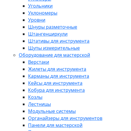
Угольники
Уклономеры
Уровни
Шнуры разметочные
Штангенциркули
Штативы для инструмента
Щупы измерительные
Оборудование для мастерской
Верстаки
Жилеты для инструмента
Карманы для инструмента
Кейсы для инструмента
Кобура для инструмента
Козлы
Лестницы
Модульные системы
Органайзеры для инструментов
Панели для мастерской