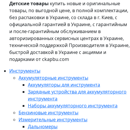
Детские товары
купить новые и оригинальные
товары, по выгодной цене, в полной комплектации,
без распаковки в Украине, со склада в г. Киев, с
официальной гарантией в Украине, с гарантийным
и после-гарантийным обслуживанием в
авторизированных сервисных центрах в Украине,
технической поддержкой Производителя в Украине,
быстрой доставкой в Украине с акциями и
подарками от ckapbu.com
Инструменты
Аккумуляторные инструменты
Аккумуляторы для инструмента
Зарядные устройства для аккумуляторного
инструмента
Наборы аккумуляторного инструмента
Бензиновые инструменты
Измерительные инструменты
Дальномеры