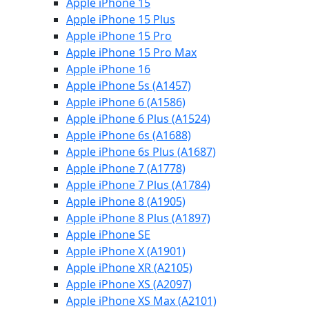
Apple iPhone 15
Apple iPhone 15 Plus
Apple iPhone 15 Pro
Apple iPhone 15 Pro Max
Apple iPhone 16
Apple iPhone 5s (A1457)
Apple iPhone 6 (A1586)
Apple iPhone 6 Plus (A1524)
Apple iPhone 6s (A1688)
Apple iPhone 6s Plus (A1687)
Apple iPhone 7 (A1778)
Apple iPhone 7 Plus (A1784)
Apple iPhone 8 (A1905)
Apple iPhone 8 Plus (A1897)
Apple iPhone SE
Apple iPhone X (A1901)
Apple iPhone XR (A2105)
Apple iPhone XS (A2097)
Apple iPhone XS Max (A2101)