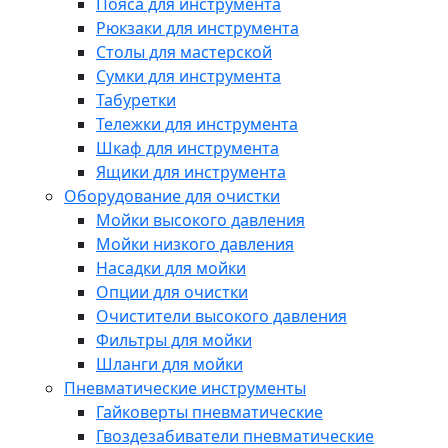
Пояса для инструмента
Рюкзаки для инструмента
Столы для мастерской
Сумки для инструмента
Табуретки
Тележки для инструмента
Шкаф для инструмента
Ящики для инструмента
Оборудование для очистки
Мойки высокого давления
Мойки низкого давления
Насадки для мойки
Опции для очистки
Очистители высокого давления
Фильтры для мойки
Шланги для мойки
Пневматические инструменты
Гайковерты пневматические
Гвоздезабиватели пневматические