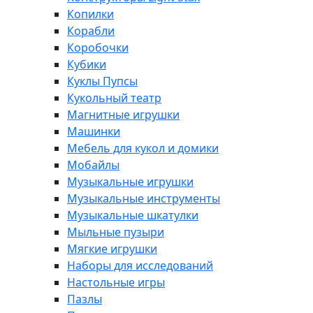
Копилки
Корабли
Коробочки
Кубики
Куклы Пупсы
Кукольный театр
Магнитные игрушки
Машинки
Мебель для кукол и домики
Мобайлы
Музыкальные игрушки
Музыкальные инструменты
Музыкальные шкатулки
Мыльные пузыри
Мягкие игрушки
Наборы для исследований
Настольные игры
Пазлы