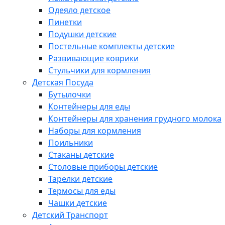
Одеяло детское
Пинетки
Подушки детские
Постельные комплекты детские
Развивающие коврики
Стульчики для кормления
Детская Посуда
Бутылочки
Контейнеры для еды
Контейнеры для хранения грудного молока
Наборы для кормления
Поильники
Стаканы детские
Столовые приборы детские
Тарелки детские
Термосы для еды
Чашки детские
Детский Транспорт