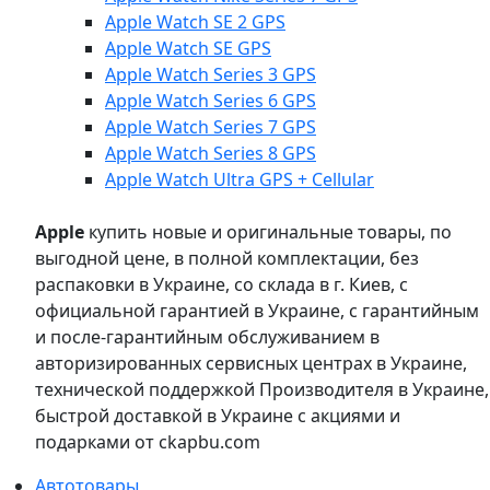
Apple Watch SE 2 GPS
Apple Watch SE GPS
Apple Watch Series 3 GPS
Apple Watch Series 6 GPS
Apple Watch Series 7 GPS
Apple Watch Series 8 GPS
Apple Watch Ultra GPS + Cellular
Apple
купить новые и оригинальные товары, по
выгодной цене, в полной комплектации, без
распаковки в Украине, со склада в г. Киев, с
официальной гарантией в Украине, с гарантийным
и после-гарантийным обслуживанием в
авторизированных сервисных центрах в Украине,
технической поддержкой Производителя в Украине,
быстрой доставкой в Украине с акциями и
подарками от ckapbu.com
Автотовары