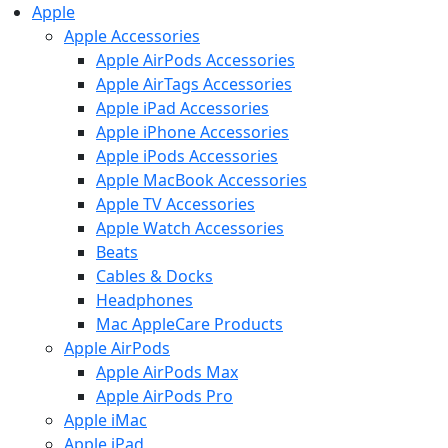
Apple
Apple Accessories
Apple AirPods Accessories
Apple AirTags Accessories
Apple iPad Accessories
Apple iPhone Accessories
Apple iPods Accessories
Apple MacBook Accessories
Apple TV Accessories
Apple Watch Accessories
Beats
Cables & Docks
Headphones
Mac AppleCare Products
Apple AirPods
Apple AirPods Max
Apple AirPods Pro
Apple iMac
Apple iPad