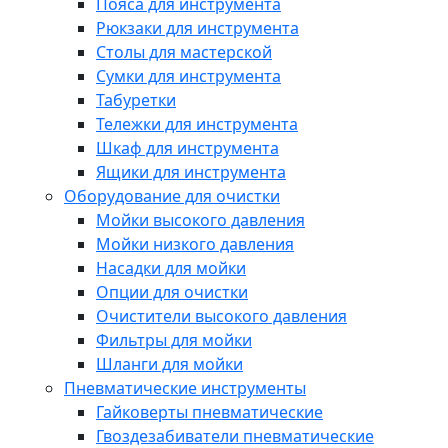
Пояса для инструмента
Рюкзаки для инструмента
Столы для мастерской
Сумки для инструмента
Табуретки
Тележки для инструмента
Шкаф для инструмента
Ящики для инструмента
Оборудование для очистки
Мойки высокого давления
Мойки низкого давления
Насадки для мойки
Опции для очистки
Очистители высокого давления
Фильтры для мойки
Шланги для мойки
Пневматические инструменты
Гайковерты пневматические
Гвоздезабиватели пневматические