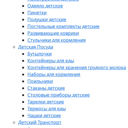
Одеяло детское
Пинетки
Подушки детские
Постельные комплекты детские
Развивающие коврики
Стульчики для кормления
Детская Посуда
Бутылочки
Контейнеры для еды
Контейнеры для хранения грудного молока
Наборы для кормления
Поильники
Стаканы детские
Столовые приборы детские
Тарелки детские
Термосы для еды
Чашки детские
Детский Транспорт