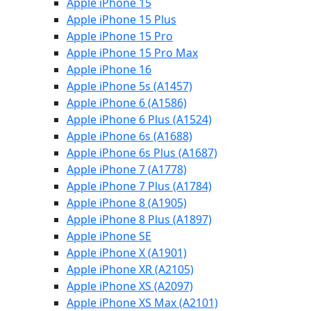
Apple iPhone 15
Apple iPhone 15 Plus
Apple iPhone 15 Pro
Apple iPhone 15 Pro Max
Apple iPhone 16
Apple iPhone 5s (A1457)
Apple iPhone 6 (A1586)
Apple iPhone 6 Plus (A1524)
Apple iPhone 6s (A1688)
Apple iPhone 6s Plus (A1687)
Apple iPhone 7 (A1778)
Apple iPhone 7 Plus (A1784)
Apple iPhone 8 (A1905)
Apple iPhone 8 Plus (A1897)
Apple iPhone SE
Apple iPhone X (A1901)
Apple iPhone XR (A2105)
Apple iPhone XS (A2097)
Apple iPhone XS Max (A2101)