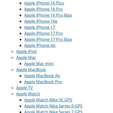
Apple iPhone 16 Plus
Apple iPhone 16 Pro
Apple iPhone 16 Pro Max
Apple iPhone 16e
Apple iPhone 17
Apple iPhone 17 Pro
Apple iPhone 17 Pro Max
Apple iPhone Air
Apple iPod
Apple Mac
Apple Mac mini
Apple MacBook
Apple MacBook Air
Apple MacBook Pro
Apple TV
Apple Watch
Apple Watch Nike SE GPS
Apple Watch Nike Series 6 GPS
Apple Watch Nike Series 7 GPS