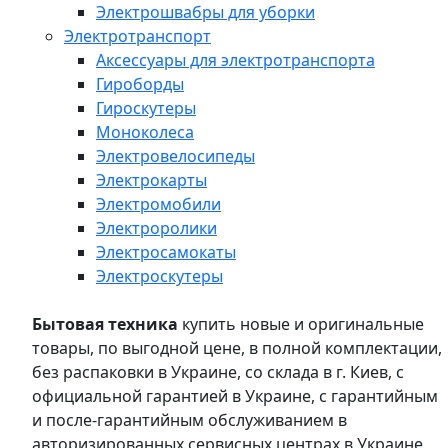
Электрошвабры для уборки
Электротранспорт
Аксессуары для электротранспорта
Гироборды
Гироскутеры
Моноколеса
Электровелосипеды
Электрокарты
Электромобили
Электроролики
Электросамокаты
Электроскутеры
Бытовая техника
купить новые и оригинальные
товары, по выгодной цене, в полной комплектации,
без распаковки в Украине, со склада в г. Киев, с
официальной гарантией в Украине, с гарантийным
и после-гарантийным обслуживанием в
авторизированных сервисных центрах в Украине,