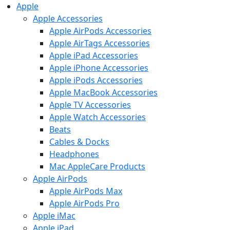
Apple
Apple Accessories
Apple AirPods Accessories
Apple AirTags Accessories
Apple iPad Accessories
Apple iPhone Accessories
Apple iPods Accessories
Apple MacBook Accessories
Apple TV Accessories
Apple Watch Accessories
Beats
Cables & Docks
Headphones
Mac AppleCare Products
Apple AirPods
Apple AirPods Max
Apple AirPods Pro
Apple iMac
Apple iPad