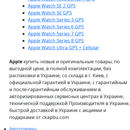
Apple Watch SE 2 GPS
Apple Watch SE GPS
Apple Watch Series 3 GPS
Apple Watch Series 6 GPS
Apple Watch Series 7 GPS
Apple Watch Series 8 GPS
Apple Watch Ultra GPS + Cellular
Apple
купить новые и оригинальные товары, по
выгодной цене, в полной комплектации, без
распаковки в Украине, со склада в г. Киев, с
официальной гарантией в Украине, с гарантийным
и после-гарантийным обслуживанием в
авторизированных сервисных центрах в Украине,
технической поддержкой Производителя в Украине,
быстрой доставкой в Украине с акциями и
подарками от ckapbu.com
Автотовары