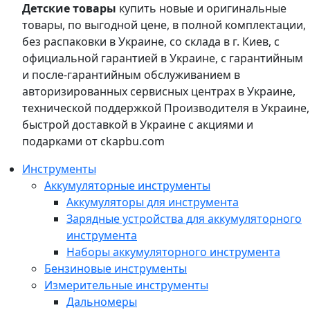
Детские товары
купить новые и оригинальные
товары, по выгодной цене, в полной комплектации,
без распаковки в Украине, со склада в г. Киев, с
официальной гарантией в Украине, с гарантийным
и после-гарантийным обслуживанием в
авторизированных сервисных центрах в Украине,
технической поддержкой Производителя в Украине,
быстрой доставкой в Украине с акциями и
подарками от ckapbu.com
Инструменты
Аккумуляторные инструменты
Аккумуляторы для инструмента
Зарядные устройства для аккумуляторного
инструмента
Наборы аккумуляторного инструмента
Бензиновые инструменты
Измерительные инструменты
Дальномеры