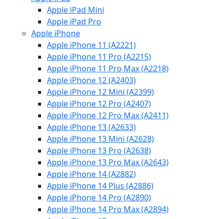
Apple iPad Mini
Apple iPad Pro
Apple iPhone
Apple iPhone 11 (A2221)
Apple iPhone 11 Pro (A2215)
Apple iPhone 11 Pro Max (A2218)
Apple iPhone 12 (A2403)
Apple iPhone 12 Mini (A2399)
Apple iPhone 12 Pro (A2407)
Apple iPhone 12 Pro Max (A2411)
Apple iPhone 13 (A2633)
Apple iPhone 13 Mini (A2628)
Apple iPhone 13 Pro (A2638)
Apple iPhone 13 Pro Max (A2643)
Apple iPhone 14 (A2882)
Apple iPhone 14 Plus (A2886)
Apple iPhone 14 Pro (A2890)
Apple iPhone 14 Pro Max (A2894)