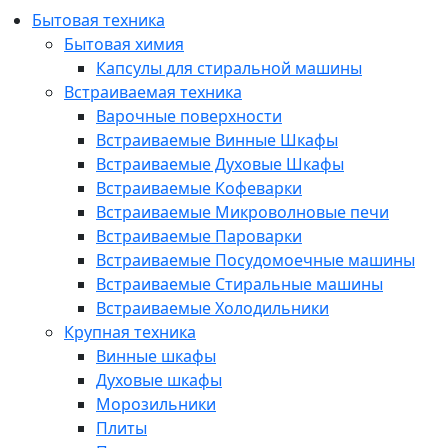
Бытовая техника
Бытовая химия
Капсулы для стиральной машины
Встраиваемая техника
Варочные поверхности
Встраиваемые Винные Шкафы
Встраиваемые Духовые Шкафы
Встраиваемые Кофеварки
Встраиваемые Микроволновые печи
Встраиваемые Пароварки
Встраиваемые Посудомоечные машины
Встраиваемые Стиральные машины
Встраиваемые Холодильники
Крупная техника
Винные шкафы
Духовые шкафы
Морозильники
Плиты