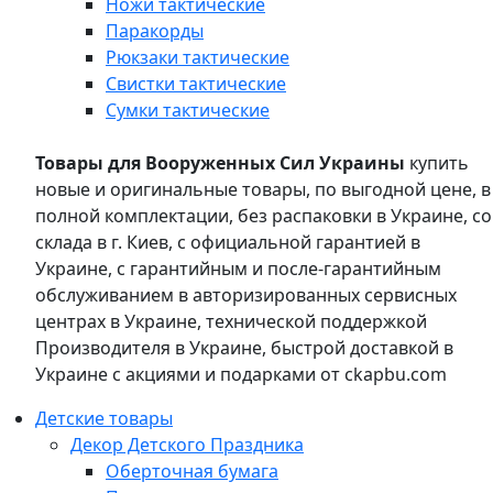
Ножи тактические
Паракорды
Рюкзаки тактические
Свистки тактические
Сумки тактические
Товары для Вооруженных Сил Украины
купить
новые и оригинальные товары, по выгодной цене, в
полной комплектации, без распаковки в Украине, со
склада в г. Киев, с официальной гарантией в
Украине, с гарантийным и после-гарантийным
обслуживанием в авторизированных сервисных
центрах в Украине, технической поддержкой
Производителя в Украине, быстрой доставкой в
Украине с акциями и подарками от ckapbu.com
Детские товары
Декор Детского Праздника
Оберточная бумага