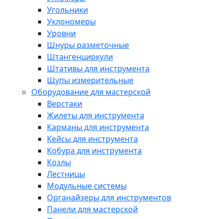
Угольники
Уклономеры
Уровни
Шнуры разметочные
Штангенциркули
Штативы для инструмента
Щупы измерительные
Оборудование для мастерской
Верстаки
Жилеты для инструмента
Карманы для инструмента
Кейсы для инструмента
Кобура для инструмента
Козлы
Лестницы
Модульные системы
Органайзеры для инструментов
Панели для мастерской