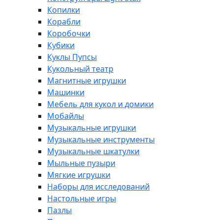
Копилки
Корабли
Коробочки
Кубики
Куклы Пупсы
Кукольный театр
Магнитные игрушки
Машинки
Мебель для кукол и домики
Мобайлы
Музыкальные игрушки
Музыкальные инструменты
Музыкальные шкатулки
Мыльные пузыри
Мягкие игрушки
Наборы для исследований
Настольные игры
Пазлы