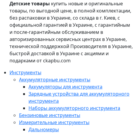
Детские товары
купить новые и оригинальные
товары, по выгодной цене, в полной комплектации,
без распаковки в Украине, со склада в г. Киев, с
официальной гарантией в Украине, с гарантийным
и после-гарантийным обслуживанием в
авторизированных сервисных центрах в Украине,
технической поддержкой Производителя в Украине,
быстрой доставкой в Украине с акциями и
подарками от ckapbu.com
Инструменты
Аккумуляторные инструменты
Аккумуляторы для инструмента
Зарядные устройства для аккумуляторного
инструмента
Наборы аккумуляторного инструмента
Бензиновые инструменты
Измерительные инструменты
Дальномеры