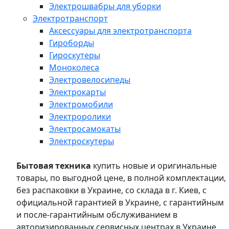
Электрошвабры для уборки
Электротранспорт
Аксессуары для электротранспорта
Гироборды
Гироскутеры
Моноколеса
Электровелосипеды
Электрокарты
Электромобили
Электроролики
Электросамокаты
Электроскутеры
Бытовая техника
купить новые и оригинальные
товары, по выгодной цене, в полной комплектации,
без распаковки в Украине, со склада в г. Киев, с
официальной гарантией в Украине, с гарантийным
и после-гарантийным обслуживанием в
авторизированных сервисных центрах в Украине,