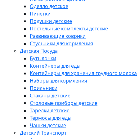
Одеяло детское
Пинетки
Подушки детские
Постельные комплекты детские
Развивающие коврики
Стульчики для кормления
Детская Посуда
Бутылочки
Контейнеры для еды
Контейнеры для хранения грудного молока
Наборы для кормления
Поильники
Стаканы детские
Столовые приборы детские
Тарелки детские
Термосы для еды
Чашки детские
Детский Транспорт