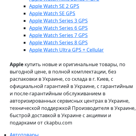
Apple Watch SE 2 GPS
Apple Watch SE GPS
Apple Watch Series 3 GPS
Apple Watch Series 6 GPS
Apple Watch Series 7 GPS
Apple Watch Series 8 GPS
Apple Watch Ultra GPS + Cellular
Apple
купить новые и оригинальные товары, по
выгодной цене, в полной комплектации, без
распаковки в Украине, со склада в г. Киев, с
официальной гарантией в Украине, с гарантийным
и после-гарантийным обслуживанием в
авторизированных сервисных центрах в Украине,
технической поддержкой Производителя в Украине,
быстрой доставкой в Украине с акциями и
подарками от ckapbu.com
Автотовары