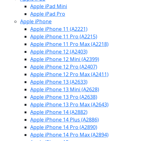
Apple iPad Mini
Apple iPad Pro
Apple iPhone
Apple iPhone 11 (A2221)
Apple iPhone 11 Pro (A2215)
Apple iPhone 11 Pro Max (A2218)
Apple iPhone 12 (A2403)
Apple iPhone 12 Mini (A2399)
Apple iPhone 12 Pro (A2407)
Apple iPhone 12 Pro Max (A2411)
Apple iPhone 13 (A2633)
Apple iPhone 13 Mini (A2628)
Apple iPhone 13 Pro (A2638)
Apple iPhone 13 Pro Max (A2643)
Apple iPhone 14 (A2882)
Apple iPhone 14 Plus (A2886)
Apple iPhone 14 Pro (A2890)
Apple iPhone 14 Pro Max (A2894)