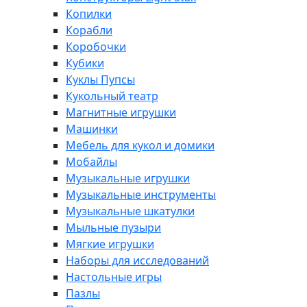
Копилки
Корабли
Коробочки
Кубики
Куклы Пупсы
Кукольный театр
Магнитные игрушки
Машинки
Мебель для кукол и домики
Мобайлы
Музыкальные игрушки
Музыкальные инструменты
Музыкальные шкатулки
Мыльные пузыри
Мягкие игрушки
Наборы для исследований
Настольные игры
Пазлы