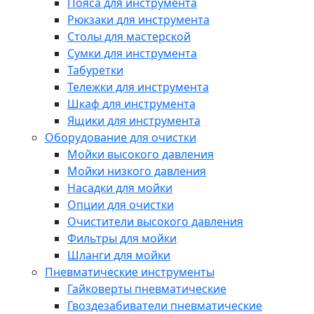
Пояса для инструмента
Рюкзаки для инструмента
Столы для мастерской
Сумки для инструмента
Табуретки
Тележки для инструмента
Шкаф для инструмента
Ящики для инструмента
Оборудование для очистки
Мойки высокого давления
Мойки низкого давления
Насадки для мойки
Опции для очистки
Очистители высокого давления
Фильтры для мойки
Шланги для мойки
Пневматические инструменты
Гайковерты пневматические
Гвоздезабиватели пневматические