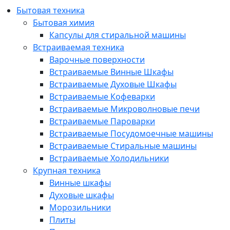
Бытовая техника
Бытовая химия
Капсулы для стиральной машины
Встраиваемая техника
Варочные поверхности
Встраиваемые Винные Шкафы
Встраиваемые Духовые Шкафы
Встраиваемые Кофеварки
Встраиваемые Микроволновые печи
Встраиваемые Пароварки
Встраиваемые Посудомоечные машины
Встраиваемые Стиральные машины
Встраиваемые Холодильники
Крупная техника
Винные шкафы
Духовые шкафы
Морозильники
Плиты