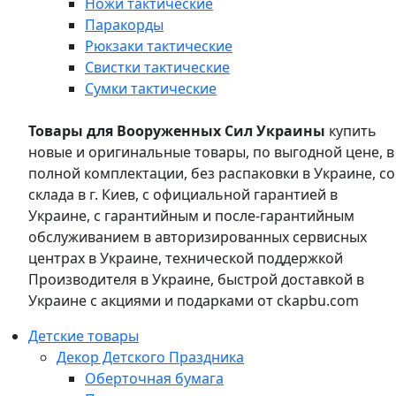
Ножи тактические
Паракорды
Рюкзаки тактические
Свистки тактические
Сумки тактические
Товары для Вооруженных Сил Украины
купить
новые и оригинальные товары, по выгодной цене, в
полной комплектации, без распаковки в Украине, со
склада в г. Киев, с официальной гарантией в
Украине, с гарантийным и после-гарантийным
обслуживанием в авторизированных сервисных
центрах в Украине, технической поддержкой
Производителя в Украине, быстрой доставкой в
Украине с акциями и подарками от ckapbu.com
Детские товары
Декор Детского Праздника
Оберточная бумага