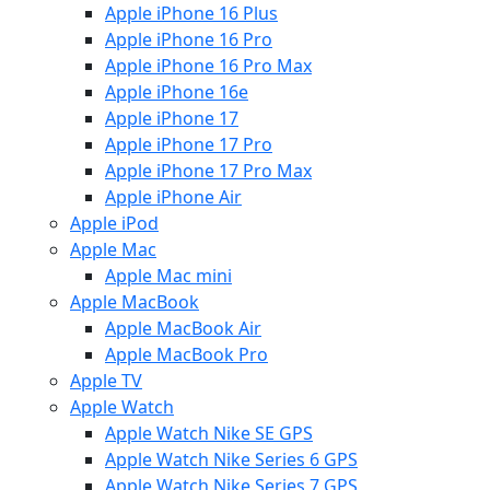
Apple iPhone 16 Plus
Apple iPhone 16 Pro
Apple iPhone 16 Pro Max
Apple iPhone 16e
Apple iPhone 17
Apple iPhone 17 Pro
Apple iPhone 17 Pro Max
Apple iPhone Air
Apple iPod
Apple Mac
Apple Mac mini
Apple MacBook
Apple MacBook Air
Apple MacBook Pro
Apple TV
Apple Watch
Apple Watch Nike SE GPS
Apple Watch Nike Series 6 GPS
Apple Watch Nike Series 7 GPS