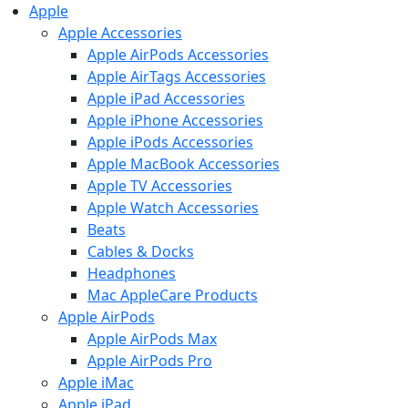
Apple
Apple Accessories
Apple AirPods Accessories
Apple AirTags Accessories
Apple iPad Accessories
Apple iPhone Accessories
Apple iPods Accessories
Apple MacBook Accessories
Apple TV Accessories
Apple Watch Accessories
Beats
Cables & Docks
Headphones
Mac AppleCare Products
Apple AirPods
Apple AirPods Max
Apple AirPods Pro
Apple iMac
Apple iPad