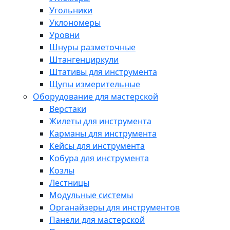
Угольники
Уклономеры
Уровни
Шнуры разметочные
Штангенциркули
Штативы для инструмента
Щупы измерительные
Оборудование для мастерской
Верстаки
Жилеты для инструмента
Карманы для инструмента
Кейсы для инструмента
Кобура для инструмента
Козлы
Лестницы
Модульные системы
Органайзеры для инструментов
Панели для мастерской