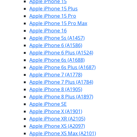
Apple iPhone 15
Apple iPhone 15 Plus
Apple iPhone 15 Pro
Apple iPhone 15 Pro Max
Apple iPhone 16
Apple iPhone 5s (A1457)
Apple iPhone 6 (A1586)
Apple iPhone 6 Plus (A1524)
Apple iPhone 6s (A1688)
Apple iPhone 6s Plus (A1687)
Apple iPhone 7 (A1778)
Apple iPhone 7 Plus (A1784)
Apple iPhone 8 (A1905)
Apple iPhone 8 Plus (A1897)
Apple iPhone SE
Apple iPhone X (A1901)
Apple iPhone XR (A2105)
Apple iPhone XS (A2097)
Apple iPhone XS Max (A2101)