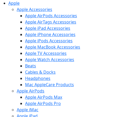
Apple
Apple Accessories
Apple AirPods Accessories
Apple AirTags Accessories
Apple iPad Accessories
Apple iPhone Accessories
Apple iPods Accessories
Apple MacBook Accessories
Apple TV Accessories
Apple Watch Accessories
Beats
Cables & Docks
Headphones
Mac AppleCare Products
Apple AirPods
Apple AirPods Max
Apple AirPods Pro
Apple iMac
Apple iPad