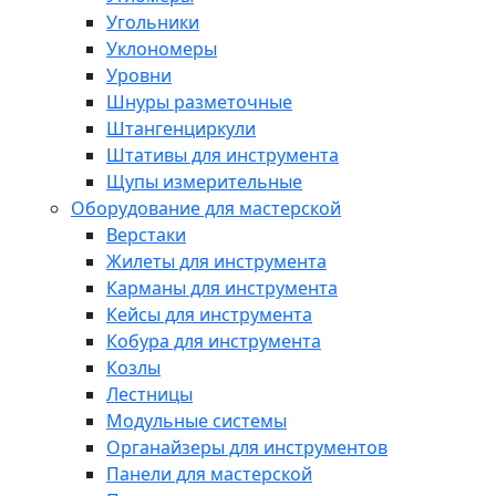
Угольники
Уклономеры
Уровни
Шнуры разметочные
Штангенциркули
Штативы для инструмента
Щупы измерительные
Оборудование для мастерской
Верстаки
Жилеты для инструмента
Карманы для инструмента
Кейсы для инструмента
Кобура для инструмента
Козлы
Лестницы
Модульные системы
Органайзеры для инструментов
Панели для мастерской