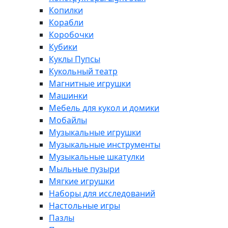
Копилки
Корабли
Коробочки
Кубики
Куклы Пупсы
Кукольный театр
Магнитные игрушки
Машинки
Мебель для кукол и домики
Мобайлы
Музыкальные игрушки
Музыкальные инструменты
Музыкальные шкатулки
Мыльные пузыри
Мягкие игрушки
Наборы для исследований
Настольные игры
Пазлы