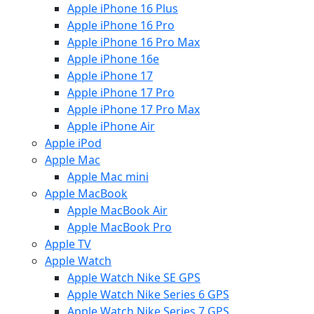
Apple iPhone 16 Plus
Apple iPhone 16 Pro
Apple iPhone 16 Pro Max
Apple iPhone 16e
Apple iPhone 17
Apple iPhone 17 Pro
Apple iPhone 17 Pro Max
Apple iPhone Air
Apple iPod
Apple Mac
Apple Mac mini
Apple MacBook
Apple MacBook Air
Apple MacBook Pro
Apple TV
Apple Watch
Apple Watch Nike SE GPS
Apple Watch Nike Series 6 GPS
Apple Watch Nike Series 7 GPS