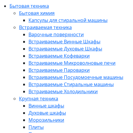
Бытовая техника
Бытовая химия
Капсулы для стиральной машины
Встраиваемая техника
Варочные поверхности
Встраиваемые Винные Шкафы
Встраиваемые Духовые Шкафы
Встраиваемые Кофеварки
Встраиваемые Микроволновые печи
Встраиваемые Пароварки
Встраиваемые Посудомоечные машины
Встраиваемые Стиральные машины
Встраиваемые Холодильники
Крупная техника
Винные шкафы
Духовые шкафы
Морозильники
Плиты