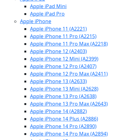
Apple iPad Mini
Apple iPad Pro
Apple iPhone
Apple iPhone 11 (A2221)
Apple iPhone 11 Pro (A2215)
Apple iPhone 11 Pro Max (A2218)
Apple iPhone 12 (A2403)
Apple iPhone 12 Mini (A2399)
Apple iPhone 12 Pro (A2407)
Apple iPhone 12 Pro Max (A2411)
Apple iPhone 13 (A2633)
Apple iPhone 13 Mini (A2628)
Apple iPhone 13 Pro (A2638)
Apple iPhone 13 Pro Max (A2643)
Apple iPhone 14 (A2882)
Apple iPhone 14 Plus (A2886)
Apple iPhone 14 Pro (A2890)
Apple iPhone 14 Pro Max (A2894)