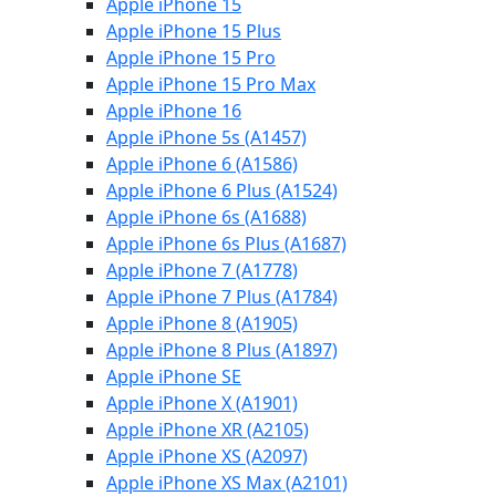
Apple iPhone 15
Apple iPhone 15 Plus
Apple iPhone 15 Pro
Apple iPhone 15 Pro Max
Apple iPhone 16
Apple iPhone 5s (A1457)
Apple iPhone 6 (A1586)
Apple iPhone 6 Plus (A1524)
Apple iPhone 6s (A1688)
Apple iPhone 6s Plus (A1687)
Apple iPhone 7 (A1778)
Apple iPhone 7 Plus (A1784)
Apple iPhone 8 (A1905)
Apple iPhone 8 Plus (A1897)
Apple iPhone SE
Apple iPhone X (A1901)
Apple iPhone XR (A2105)
Apple iPhone XS (A2097)
Apple iPhone XS Max (A2101)