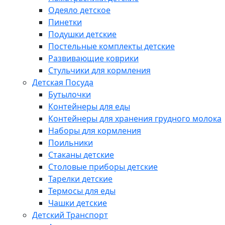
Одеяло детское
Пинетки
Подушки детские
Постельные комплекты детские
Развивающие коврики
Стульчики для кормления
Детская Посуда
Бутылочки
Контейнеры для еды
Контейнеры для хранения грудного молока
Наборы для кормления
Поильники
Стаканы детские
Столовые приборы детские
Тарелки детские
Термосы для еды
Чашки детские
Детский Транспорт