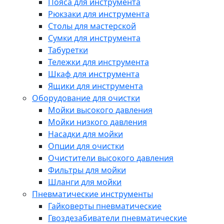
Пояса для инструмента
Рюкзаки для инструмента
Столы для мастерской
Сумки для инструмента
Табуретки
Тележки для инструмента
Шкаф для инструмента
Ящики для инструмента
Оборудование для очистки
Мойки высокого давления
Мойки низкого давления
Насадки для мойки
Опции для очистки
Очистители высокого давления
Фильтры для мойки
Шланги для мойки
Пневматические инструменты
Гайковерты пневматические
Гвоздезабиватели пневматические