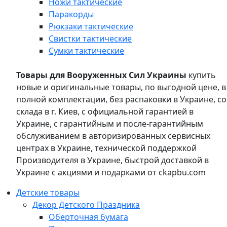
Ножи тактические
Паракорды
Рюкзаки тактические
Свистки тактические
Сумки тактические
Товары для Вооруженных Сил Украины
купить
новые и оригинальные товары, по выгодной цене, в
полной комплектации, без распаковки в Украине, со
склада в г. Киев, с официальной гарантией в
Украине, с гарантийным и после-гарантийным
обслуживанием в авторизированных сервисных
центрах в Украине, технической поддержкой
Производителя в Украине, быстрой доставкой в
Украине с акциями и подарками от ckapbu.com
Детские товары
Декор Детского Праздника
Оберточная бумага