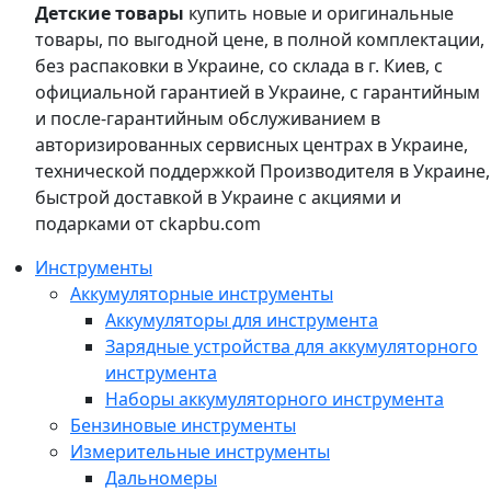
Детские товары
купить новые и оригинальные
товары, по выгодной цене, в полной комплектации,
без распаковки в Украине, со склада в г. Киев, с
официальной гарантией в Украине, с гарантийным
и после-гарантийным обслуживанием в
авторизированных сервисных центрах в Украине,
технической поддержкой Производителя в Украине,
быстрой доставкой в Украине с акциями и
подарками от ckapbu.com
Инструменты
Аккумуляторные инструменты
Аккумуляторы для инструмента
Зарядные устройства для аккумуляторного
инструмента
Наборы аккумуляторного инструмента
Бензиновые инструменты
Измерительные инструменты
Дальномеры