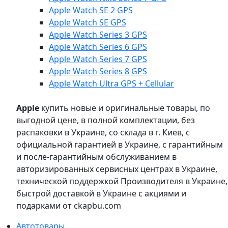
Apple Watch SE 2 GPS
Apple Watch SE GPS
Apple Watch Series 3 GPS
Apple Watch Series 6 GPS
Apple Watch Series 7 GPS
Apple Watch Series 8 GPS
Apple Watch Ultra GPS + Cellular
Apple
купить новые и оригинальные товары, по
выгодной цене, в полной комплектации, без
распаковки в Украине, со склада в г. Киев, с
официальной гарантией в Украине, с гарантийным
и после-гарантийным обслуживанием в
авторизированных сервисных центрах в Украине,
технической поддержкой Производителя в Украине,
быстрой доставкой в Украине с акциями и
подарками от ckapbu.com
Автотовары