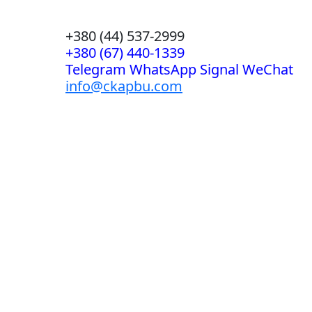
+380 (44) 537-2999
+380 (67) 440-1339
Telegram WhatsApp Signal WeChat
info@ckapbu.com