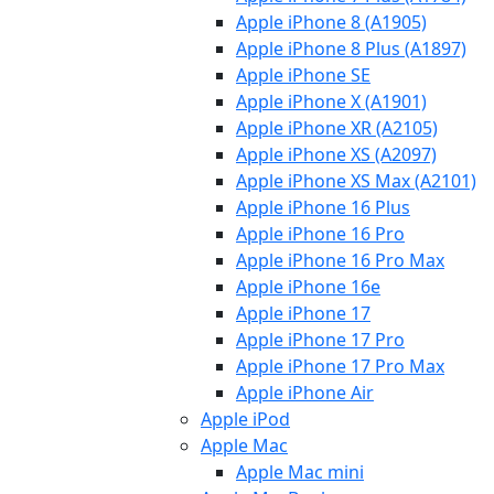
Apple iPhone 8 (A1905)
Apple iPhone 8 Plus (A1897)
Apple iPhone SE
Apple iPhone X (A1901)
Apple iPhone XR (A2105)
Apple iPhone XS (A2097)
Apple iPhone XS Max (A2101)
Apple iPhone 16 Plus
Apple iPhone 16 Pro
Apple iPhone 16 Pro Max
Apple iPhone 16e
Apple iPhone 17
Apple iPhone 17 Pro
Apple iPhone 17 Pro Max
Apple iPhone Air
Apple iPod
Apple Mac
Apple Mac mini