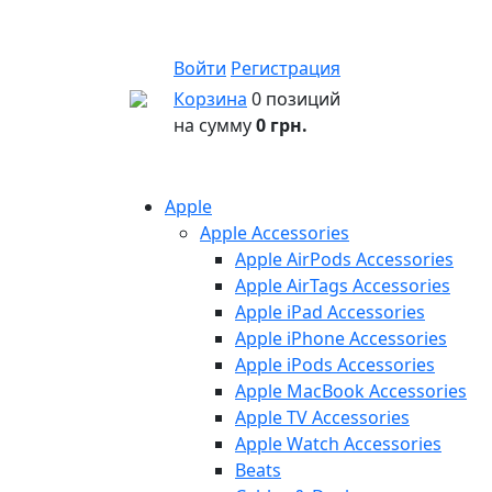
Войти
Регистрация
Корзина
0 позиций
на сумму
0 грн.
Apple
Apple Accessories
Apple AirPods Accessories
Apple AirTags Accessories
Apple iPad Accessories
Apple iPhone Accessories
Apple iPods Accessories
Apple MacBook Accessories
Apple TV Accessories
Apple Watch Accessories
Beats