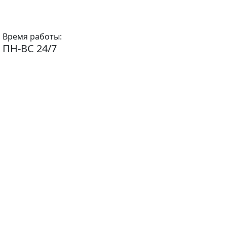
Время работы:
ПН-ВС 24/7