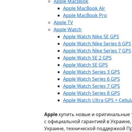
Apple MacBook
Apple MacBook Air
Apple MacBook Pro
Apple TV
Apple Watch
Apple Watch Nike SE GPS
Apple Watch Nike Series 6 GPS
Apple Watch Nike Series 7 GPS
Apple Watch SE 2 GPS
Apple Watch SE GPS
Apple Watch Series 3 GPS
Apple Watch Series 6 GPS
Apple Watch Series 7 GPS
Apple Watch Series 8 GPS
Apple Watch Ultra GPS + Cellul
Apple
купить новые и оригинальные то
с официальной гарантией в Украине
Украине, технической поддержкой Пр