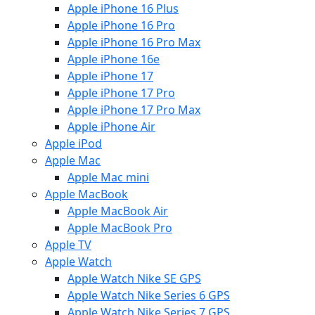
Apple iPhone 16 Plus
Apple iPhone 16 Pro
Apple iPhone 16 Pro Max
Apple iPhone 16e
Apple iPhone 17
Apple iPhone 17 Pro
Apple iPhone 17 Pro Max
Apple iPhone Air
Apple iPod
Apple Mac
Apple Mac mini
Apple MacBook
Apple MacBook Air
Apple MacBook Pro
Apple TV
Apple Watch
Apple Watch Nike SE GPS
Apple Watch Nike Series 6 GPS
Apple Watch Nike Series 7 GPS