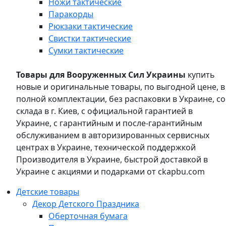
Ножи тактические
Паракорды
Рюкзаки тактические
Свистки тактические
Сумки тактические
Товары для Вооруженных Сил Украины
купить
новые и оригинальные товары, по выгодной цене, в
полной комплектации, без распаковки в Украине, со
склада в г. Киев, с официальной гарантией в
Украине, с гарантийным и после-гарантийным
обслуживанием в авторизированных сервисных
центрах в Украине, технической поддержкой
Производителя в Украине, быстрой доставкой в
Украине с акциями и подарками от ckapbu.com
Детские товары
Декор Детского Праздника
Оберточная бумага