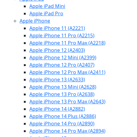
Apple iPad Mini
Apple iPad Pro
Apple iPhone
Apple iPhone 11 (A2221)
Apple iPhone 11 Pro (A2215)
Apple iPhone 11 Pro Max (A2218)
Apple iPhone 12 (A2403)
Apple iPhone 12 Mini (A2399)
Apple iPhone 12 Pro (A2407)
Apple iPhone 12 Pro Max (A2411)
Apple iPhone 13 (A2633)
Apple iPhone 13 Mini (A2628)
Apple iPhone 13 Pro (A2638)
Apple iPhone 13 Pro Max (A2643)
Apple iPhone 14 (A2882)
Apple iPhone 14 Plus (A2886)
Apple iPhone 14 Pro (A2890)
Apple iPhone 14 Pro Max (A2894)