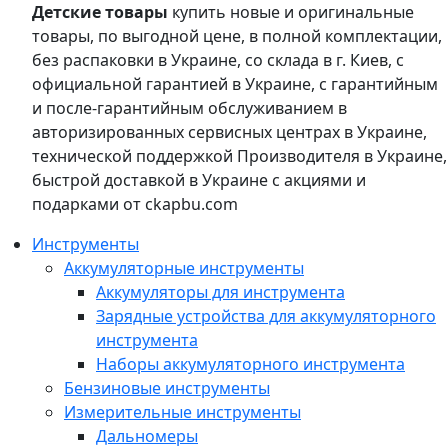
Детские товары
купить новые и оригинальные
товары, по выгодной цене, в полной комплектации,
без распаковки в Украине, со склада в г. Киев, с
официальной гарантией в Украине, с гарантийным
и после-гарантийным обслуживанием в
авторизированных сервисных центрах в Украине,
технической поддержкой Производителя в Украине,
быстрой доставкой в Украине с акциями и
подарками от ckapbu.com
Инструменты
Аккумуляторные инструменты
Аккумуляторы для инструмента
Зарядные устройства для аккумуляторного
инструмента
Наборы аккумуляторного инструмента
Бензиновые инструменты
Измерительные инструменты
Дальномеры