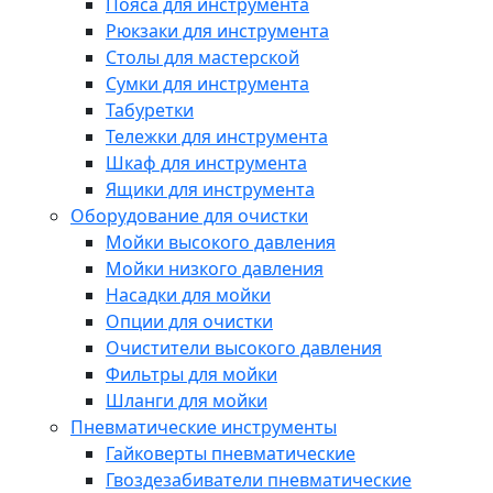
Пояса для инструмента
Рюкзаки для инструмента
Столы для мастерской
Сумки для инструмента
Табуретки
Тележки для инструмента
Шкаф для инструмента
Ящики для инструмента
Оборудование для очистки
Мойки высокого давления
Мойки низкого давления
Насадки для мойки
Опции для очистки
Очистители высокого давления
Фильтры для мойки
Шланги для мойки
Пневматические инструменты
Гайковерты пневматические
Гвоздезабиватели пневматические