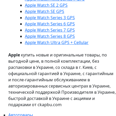
Apple Watch SE 2 GPS
Apple Watch SE GPS
Apple Watch Series 3 GPS
Apple Watch Series 6 GPS
Apple Watch Series 7 GPS
Apple Watch Series 8 GPS
Apple Watch Ultra GPS + Cellular
Apple
купить новые и оригинальные товары, по
выгодной цене, в полной комплектации, без
распаковки в Украине, со склада в г. Киев, с
официальной гарантией в Украине, с гарантийным
и после-гарантийным обслуживанием в
авторизированных сервисных центрах в Украине,
технической поддержкой Производителя в Украине,
быстрой доставкой в Украине с акциями и
подарками от ckapbu.com
Автотовары