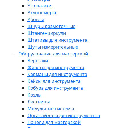
Угольники
Уклономеры
Уровни
Шнуры разметочные
Штангенциркули
Штативы для инструмента
Щупы измерительные
Оборудование для мастерской
Верстаки
Жилеты для инструмента
Карманы для инструмента
Кейсы для инструмента
Кобура для инструмента
Козлы
Лестницы
Модульные системы
Органайзеры для инструментов
Панели для мастерской