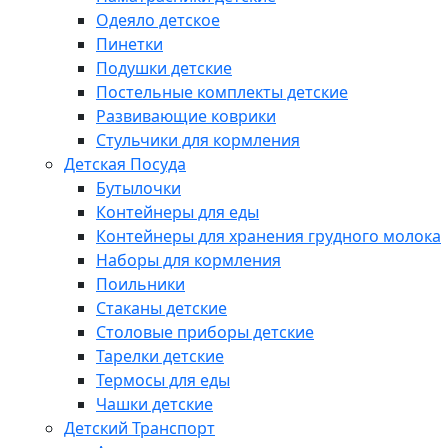
Одеяло детское
Пинетки
Подушки детские
Постельные комплекты детские
Развивающие коврики
Стульчики для кормления
Детская Посуда
Бутылочки
Контейнеры для еды
Контейнеры для хранения грудного молока
Наборы для кормления
Поильники
Стаканы детские
Столовые приборы детские
Тарелки детские
Термосы для еды
Чашки детские
Детский Транспорт