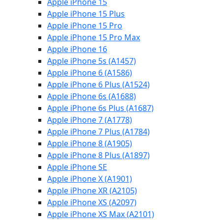
Apple iPhone 15
Apple iPhone 15 Plus
Apple iPhone 15 Pro
Apple iPhone 15 Pro Max
Apple iPhone 16
Apple iPhone 5s (A1457)
Apple iPhone 6 (A1586)
Apple iPhone 6 Plus (A1524)
Apple iPhone 6s (A1688)
Apple iPhone 6s Plus (A1687)
Apple iPhone 7 (A1778)
Apple iPhone 7 Plus (A1784)
Apple iPhone 8 (A1905)
Apple iPhone 8 Plus (A1897)
Apple iPhone SE
Apple iPhone X (A1901)
Apple iPhone XR (A2105)
Apple iPhone XS (A2097)
Apple iPhone XS Max (A2101)