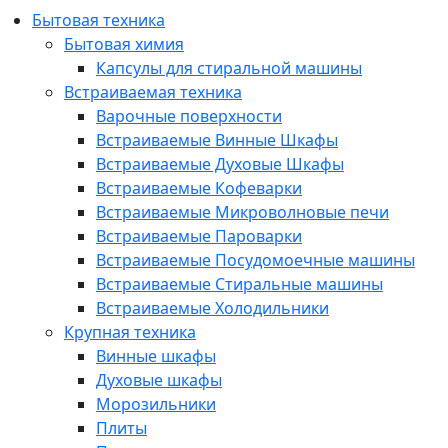
Бытовая техника
Бытовая химия
Капсулы для стиральной машины
Встраиваемая техника
Варочные поверхности
Встраиваемые Винные Шкафы
Встраиваемые Духовые Шкафы
Встраиваемые Кофеварки
Встраиваемые Микроволновые печи
Встраиваемые Пароварки
Встраиваемые Посудомоечные машины
Встраиваемые Стиральные машины
Встраиваемые Холодильники
Крупная техника
Винные шкафы
Духовые шкафы
Морозильники
Плиты