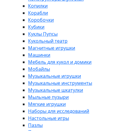
Копилки
Корабли
Коробочки
Кубики
Куклы Пупсы
Кукольный театр
Магнитные игрушки
Машинки
Мебель для кукол и домики
Мобайлы
Музыкальные игрушки
Музыкальные инструменты
Музыкальные шкатулки
Мыльные пузыри
Мягкие игрушки
Наборы для исследований
Настольные игры
Пазлы