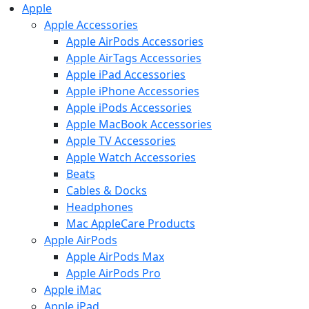
Apple
Apple Accessories
Apple AirPods Accessories
Apple AirTags Accessories
Apple iPad Accessories
Apple iPhone Accessories
Apple iPods Accessories
Apple MacBook Accessories
Apple TV Accessories
Apple Watch Accessories
Beats
Cables & Docks
Headphones
Mac AppleCare Products
Apple AirPods
Apple AirPods Max
Apple AirPods Pro
Apple iMac
Apple iPad