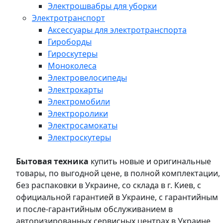
Электрошвабры для уборки
Электротранспорт
Аксессуары для электротранспорта
Гироборды
Гироскутеры
Моноколеса
Электровелосипеды
Электрокарты
Электромобили
Электроролики
Электросамокаты
Электроскутеры
Бытовая техника
купить новые и оригинальные
товары, по выгодной цене, в полной комплектации,
без распаковки в Украине, со склада в г. Киев, с
официальной гарантией в Украине, с гарантийным
и после-гарантийным обслуживанием в
авторизированных сервисных центрах в Украине,