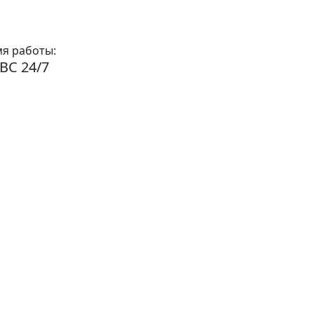
я работы:
ВС 24/7