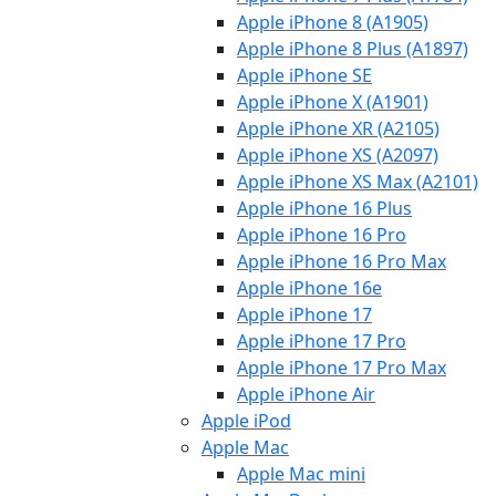
Apple iPhone 8 (A1905)
Apple iPhone 8 Plus (A1897)
Apple iPhone SE
Apple iPhone X (A1901)
Apple iPhone XR (A2105)
Apple iPhone XS (A2097)
Apple iPhone XS Max (A2101)
Apple iPhone 16 Plus
Apple iPhone 16 Pro
Apple iPhone 16 Pro Max
Apple iPhone 16e
Apple iPhone 17
Apple iPhone 17 Pro
Apple iPhone 17 Pro Max
Apple iPhone Air
Apple iPod
Apple Mac
Apple Mac mini