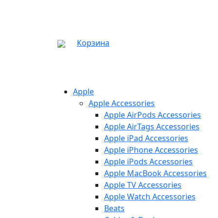
Корзина
Apple
Apple Accessories
Apple AirPods Accessories
Apple AirTags Accessories
Apple iPad Accessories
Apple iPhone Accessories
Apple iPods Accessories
Apple MacBook Accessories
Apple TV Accessories
Apple Watch Accessories
Beats