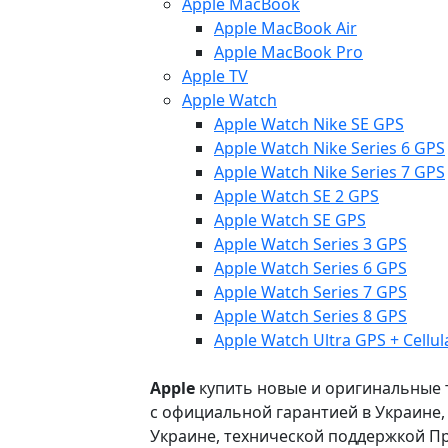
Apple MacBook
Apple MacBook Air
Apple MacBook Pro
Apple TV
Apple Watch
Apple Watch Nike SE GPS
Apple Watch Nike Series 6 GPS
Apple Watch Nike Series 7 GPS
Apple Watch SE 2 GPS
Apple Watch SE GPS
Apple Watch Series 3 GPS
Apple Watch Series 6 GPS
Apple Watch Series 7 GPS
Apple Watch Series 8 GPS
Apple Watch Ultra GPS + Cellul
Apple
купить новые и оригинальные то
с официальной гарантией в Украине
Украине, технической поддержкой Пр