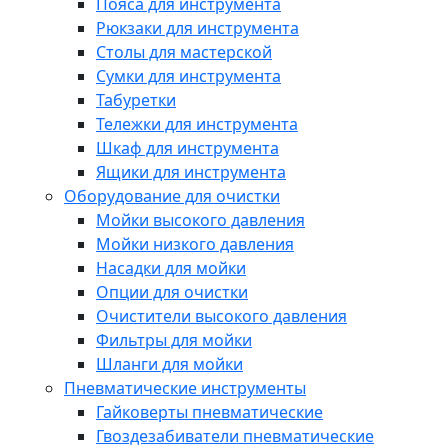
Пояса для инструмента
Рюкзаки для инструмента
Столы для мастерской
Сумки для инструмента
Табуретки
Тележки для инструмента
Шкаф для инструмента
Ящики для инструмента
Оборудование для очистки
Мойки высокого давления
Мойки низкого давления
Насадки для мойки
Опции для очистки
Очистители высокого давления
Фильтры для мойки
Шланги для мойки
Пневматические инструменты
Гайковерты пневматические
Гвоздезабиватели пневматические