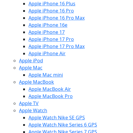
Apple iPhone 16 Plus
Apple iPhone 16 Pro
Apple iPhone 16 Pro Max
Apple iPhone 16e
Apple iPhone 17
Apple iPhone 17 Pro
Apple iPhone 17 Pro Max
Apple iPhone Air
Apple iPod
Apple Mac
Apple Mac mini
Apple MacBook
Apple MacBook Air
Apple MacBook Pro
Apple TV
Apple Watch
Apple Watch Nike SE GPS
Apple Watch Nike Series 6 GPS
Apple Watch Nike Series 7 GPS