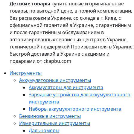
Детские товары
купить новые и оригинальные
товары, по выгодной цене, в полной комплектации,
без распаковки в Украине, со склада в г. Киев, с
официальной гарантией в Украине, с гарантийным
и после-гарантийным обслуживанием в
авторизированных сервисных центрах в Украине,
технической поддержкой Производителя в Украине,
быстрой доставкой в Украине с акциями и
подарками от ckapbu.com
Инструменты
Аккумуляторные инструменты
Аккумуляторы для инструмента
Зарядные устройства для аккумуляторного
инструмента
Наборы аккумуляторного инструмента
Бензиновые инструменты
Измерительные инструменты
Дальномеры