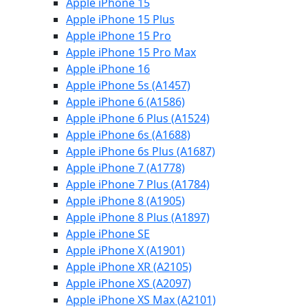
Apple iPhone 15
Apple iPhone 15 Plus
Apple iPhone 15 Pro
Apple iPhone 15 Pro Max
Apple iPhone 16
Apple iPhone 5s (A1457)
Apple iPhone 6 (A1586)
Apple iPhone 6 Plus (A1524)
Apple iPhone 6s (A1688)
Apple iPhone 6s Plus (A1687)
Apple iPhone 7 (A1778)
Apple iPhone 7 Plus (A1784)
Apple iPhone 8 (A1905)
Apple iPhone 8 Plus (A1897)
Apple iPhone SE
Apple iPhone X (A1901)
Apple iPhone XR (A2105)
Apple iPhone XS (A2097)
Apple iPhone XS Max (A2101)