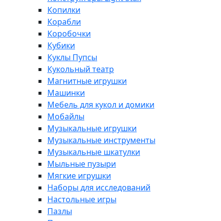
Копилки
Корабли
Коробочки
Кубики
Куклы Пупсы
Кукольный театр
Магнитные игрушки
Машинки
Мебель для кукол и домики
Мобайлы
Музыкальные игрушки
Музыкальные инструменты
Музыкальные шкатулки
Мыльные пузыри
Мягкие игрушки
Наборы для исследований
Настольные игры
Пазлы