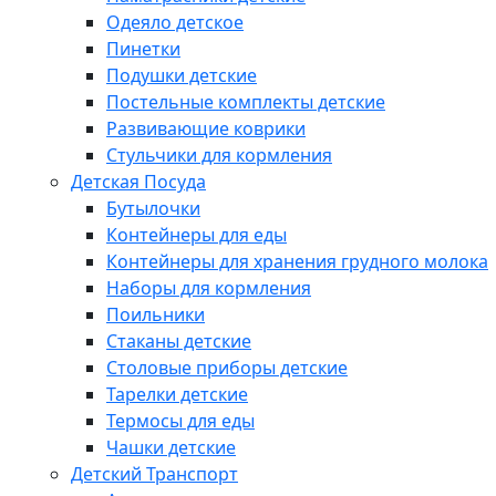
Одеяло детское
Пинетки
Подушки детские
Постельные комплекты детские
Развивающие коврики
Стульчики для кормления
Детская Посуда
Бутылочки
Контейнеры для еды
Контейнеры для хранения грудного молока
Наборы для кормления
Поильники
Стаканы детские
Столовые приборы детские
Тарелки детские
Термосы для еды
Чашки детские
Детский Транспорт