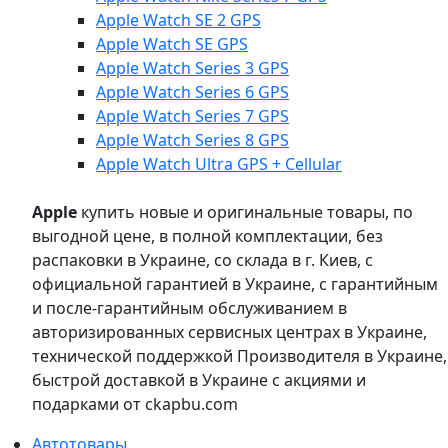
Apple Watch SE 2 GPS
Apple Watch SE GPS
Apple Watch Series 3 GPS
Apple Watch Series 6 GPS
Apple Watch Series 7 GPS
Apple Watch Series 8 GPS
Apple Watch Ultra GPS + Cellular
Apple
купить новые и оригинальные товары, по
выгодной цене, в полной комплектации, без
распаковки в Украине, со склада в г. Киев, с
официальной гарантией в Украине, с гарантийным
и после-гарантийным обслуживанием в
авторизированных сервисных центрах в Украине,
технической поддержкой Производителя в Украине,
быстрой доставкой в Украине с акциями и
подарками от ckapbu.com
Автотовары