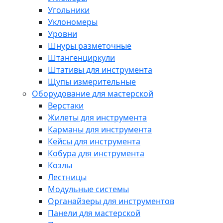
Угольники
Уклономеры
Уровни
Шнуры разметочные
Штангенциркули
Штативы для инструмента
Щупы измерительные
Оборудование для мастерской
Верстаки
Жилеты для инструмента
Карманы для инструмента
Кейсы для инструмента
Кобура для инструмента
Козлы
Лестницы
Модульные системы
Органайзеры для инструментов
Панели для мастерской