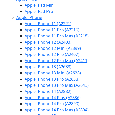
Apple iPad Mini
Apple iPad Pro
Apple iPhone
Apple iPhone 11 (A2221)
Apple iPhone 11 Pro (A2215)
Apple iPhone 11 Pro Max (A2218)
Apple iPhone 12 (A2403)
Apple iPhone 12 Mini (A2399)
Apple iPhone 12 Pro (A2407)
Apple iPhone 12 Pro Max (A2411)
Apple iPhone 13 (A2633)
Apple iPhone 13 Mini (A2628)
Apple iPhone 13 Pro (A2638)
Apple iPhone 13 Pro Max (A2643)
Apple iPhone 14 (A2882)
Apple iPhone 14 Plus (A2886)
Apple iPhone 14 Pro (A2890)
Apple iPhone 14 Pro Max (A2894)