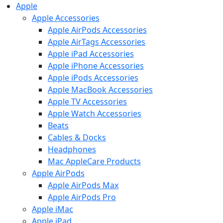
Apple
Apple Accessories
Apple AirPods Accessories
Apple AirTags Accessories
Apple iPad Accessories
Apple iPhone Accessories
Apple iPods Accessories
Apple MacBook Accessories
Apple TV Accessories
Apple Watch Accessories
Beats
Cables & Docks
Headphones
Mac AppleCare Products
Apple AirPods
Apple AirPods Max
Apple AirPods Pro
Apple iMac
Apple iPad