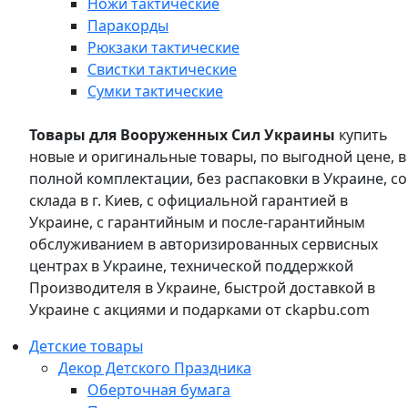
Ножи тактические
Паракорды
Рюкзаки тактические
Свистки тактические
Сумки тактические
Товары для Вооруженных Сил Украины
купить
новые и оригинальные товары, по выгодной цене, в
полной комплектации, без распаковки в Украине, со
склада в г. Киев, с официальной гарантией в
Украине, с гарантийным и после-гарантийным
обслуживанием в авторизированных сервисных
центрах в Украине, технической поддержкой
Производителя в Украине, быстрой доставкой в
Украине с акциями и подарками от ckapbu.com
Детские товары
Декор Детского Праздника
Оберточная бумага