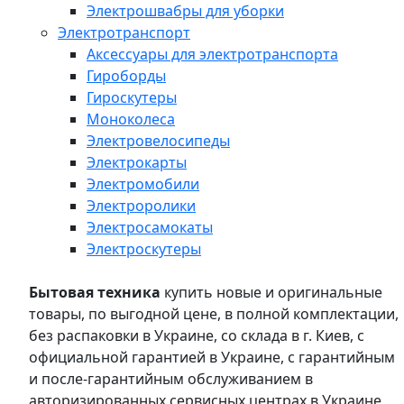
Электрошвабры для уборки
Электротранспорт
Аксессуары для электротранспорта
Гироборды
Гироскутеры
Моноколеса
Электровелосипеды
Электрокарты
Электромобили
Электроролики
Электросамокаты
Электроскутеры
Бытовая техника
купить новые и оригинальные
товары, по выгодной цене, в полной комплектации,
без распаковки в Украине, со склада в г. Киев, с
официальной гарантией в Украине, с гарантийным
и после-гарантийным обслуживанием в
авторизированных сервисных центрах в Украине,