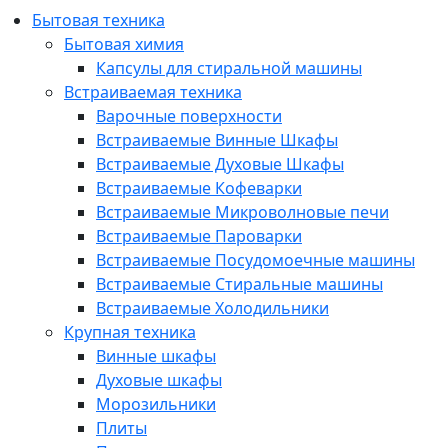
Бытовая техника
Бытовая химия
Капсулы для стиральной машины
Встраиваемая техника
Варочные поверхности
Встраиваемые Винные Шкафы
Встраиваемые Духовые Шкафы
Встраиваемые Кофеварки
Встраиваемые Микроволновые печи
Встраиваемые Пароварки
Встраиваемые Посудомоечные машины
Встраиваемые Стиральные машины
Встраиваемые Холодильники
Крупная техника
Винные шкафы
Духовые шкафы
Морозильники
Плиты