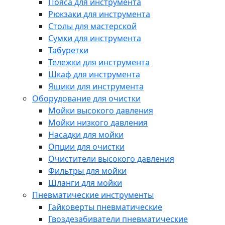
Пояса для инструмента
Рюкзаки для инструмента
Столы для мастерской
Сумки для инструмента
Табуретки
Тележки для инструмента
Шкаф для инструмента
Ящики для инструмента
Оборудование для очистки
Мойки высокого давления
Мойки низкого давления
Насадки для мойки
Опции для очистки
Очистители высокого давления
Фильтры для мойки
Шланги для мойки
Пневматические инструменты
Гайковерты пневматические
Гвоздезабиватели пневматические