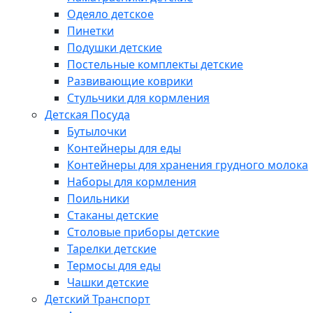
Одеяло детское
Пинетки
Подушки детские
Постельные комплекты детские
Развивающие коврики
Стульчики для кормления
Детская Посуда
Бутылочки
Контейнеры для еды
Контейнеры для хранения грудного молока
Наборы для кормления
Поильники
Стаканы детские
Столовые приборы детские
Тарелки детские
Термосы для еды
Чашки детские
Детский Транспорт