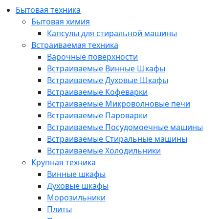
Бытовая техника
Бытовая химия
Капсулы для стиральной машины
Встраиваемая техника
Варочные поверхности
Встраиваемые Винные Шкафы
Встраиваемые Духовые Шкафы
Встраиваемые Кофеварки
Встраиваемые Микроволновые печи
Встраиваемые Пароварки
Встраиваемые Посудомоечные машины
Встраиваемые Стиральные машины
Встраиваемые Холодильники
Крупная техника
Винные шкафы
Духовые шкафы
Морозильники
Плиты