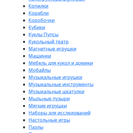
Копилки
Корабли
Коробочки
Кубики
Куклы Пупсы
Кукольный театр
Магнитные игрушки
Машинки
Мебель для кукол и домики
Мобайлы
Музыкальные игрушки
Музыкальные инструменты
Музыкальные шкатулки
Мыльные пузыри
Мягкие игрушки
Наборы для исследований
Настольные игры
Пазлы