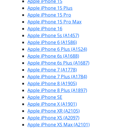
Apple iPhone 15
Apple iPhone 15 Plus
Apple iPhone 15 Pro
Apple iPhone 15 Pro Max
Apple iPhone 16
Apple iPhone 5s (A1457)
Apple iPhone 6 (A1586)
Apple iPhone 6 Plus (A1524)
Apple iPhone 6s (A1688)
Apple iPhone 6s Plus (A1687)
Apple iPhone 7 (A1778)
Apple iPhone 7 Plus (A1784)
Apple iPhone 8 (A1905)
Apple iPhone 8 Plus (A1897)
Apple iPhone SE
Apple iPhone X (A1901)
Apple iPhone XR (A2105)
Apple iPhone XS (A2097)
Apple iPhone XS Max (A2101)