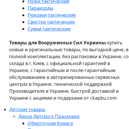
Ножи тактические
Паракорды
Рюкзаки тактические
Свистки тактические
Сумки тактические
Товары для Вооруженных Сил Украины
купить
новые и оригинальные товары, по выгодной цене, в
полной комплектации, без распаковки в Украине, со
склада в г. Киев, с официальной гарантией в
Украине, с гарантийным и после-гарантийным
обслуживанием в авторизированных сервисных
центрах в Украине, технической поддержкой
Производителя в Украине, быстрой доставкой в
Украине с акциями и подарками от ckapbu.com
Детские товары
Декор Детского Праздника
Оберточная бумага