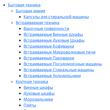
Бытовая техника
Бытовая химия
Капсулы для стиральной машины
Встраиваемая техника
Варочные поверхности
Встраиваемые Винные Шкафы
Встраиваемые Духовые Шкафы
Встраиваемые Кофеварки
Встраиваемые Микроволновые печи
Встраиваемые Пароварки
Встраиваемые Посудомоечные машины
Встраиваемые Стиральные машины
Встраиваемые Холодильники
Крупная техника
Винные шкафы
Духовые шкафы
Морозильники
Плиты