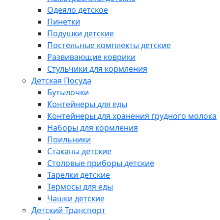
Одеяло детское
Пинетки
Подушки детские
Постельные комплекты детские
Развивающие коврики
Стульчики для кормления
Детская Посуда
Бутылочки
Контейнеры для еды
Контейнеры для хранения грудного молока
Наборы для кормления
Поильники
Стаканы детские
Столовые приборы детские
Тарелки детские
Термосы для еды
Чашки детские
Детский Транспорт