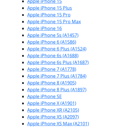
Apple iPhone 15
Apple iPhone 15 Plus
Apple iPhone 15 Pro
Apple iPhone 15 Pro Max
Apple iPhone 16
Apple iPhone 5s (A1457)
Apple iPhone 6 (A1586)
Apple iPhone 6 Plus (A1524)
Apple iPhone 6s (A1688)
Apple iPhone 6s Plus (A1687)
Apple iPhone 7 (A1778)
Apple iPhone 7 Plus (A1784)
Apple iPhone 8 (A1905)
Apple iPhone 8 Plus (A1897)
Apple iPhone SE
Apple iPhone X (A1901)
Apple iPhone XR (A2105)
Apple iPhone XS (A2097)
Apple iPhone XS Max (A2101)