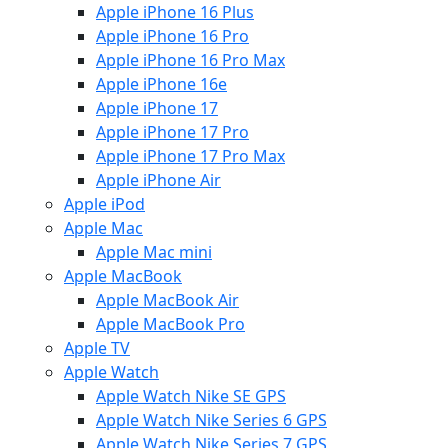
Apple iPhone 16 Plus
Apple iPhone 16 Pro
Apple iPhone 16 Pro Max
Apple iPhone 16e
Apple iPhone 17
Apple iPhone 17 Pro
Apple iPhone 17 Pro Max
Apple iPhone Air
Apple iPod
Apple Mac
Apple Mac mini
Apple MacBook
Apple MacBook Air
Apple MacBook Pro
Apple TV
Apple Watch
Apple Watch Nike SE GPS
Apple Watch Nike Series 6 GPS
Apple Watch Nike Series 7 GPS