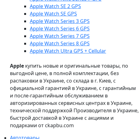
Apple Watch SE 2 GPS
Apple Watch SE GPS
Apple Watch Series 3 GPS
Apple Watch Series 6 GPS
Apple Watch Series 7 GPS
Apple Watch Series 8 GPS
Apple Watch Ultra GPS + Cellular
Apple
купить новые и оригинальные товары, по
выгодной цене, в полной комплектации, без
распаковки в Украине, со склада в г. Киев, с
официальной гарантией в Украине, с гарантийным
и после-гарантийным обслуживанием в
авторизированных сервисных центрах в Украине,
технической поддержкой Производителя в Украине,
быстрой доставкой в Украине с акциями и
подарками от ckapbu.com
Автотовары