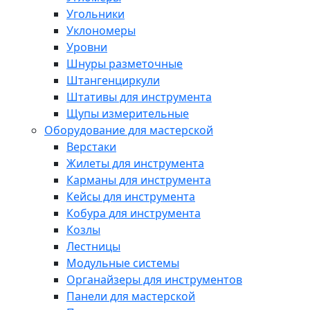
Угольники
Уклономеры
Уровни
Шнуры разметочные
Штангенциркули
Штативы для инструмента
Щупы измерительные
Оборудование для мастерской
Верстаки
Жилеты для инструмента
Карманы для инструмента
Кейсы для инструмента
Кобура для инструмента
Козлы
Лестницы
Модульные системы
Органайзеры для инструментов
Панели для мастерской