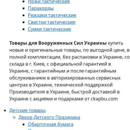
Ножи тактические
Паракорды
Рюкзаки тактические
Свистки тактические
Сумки тактические
Товары для Вооруженных Сил Украины
купить
новые и оригинальные товары, по выгодной цене, в
полной комплектации, без распаковки в Украине, со
склада в г. Киев, с официальной гарантией в
Украине, с гарантийным и после-гарантийным
обслуживанием в авторизированных сервисных
центрах в Украине, технической поддержкой
Производителя в Украине, быстрой доставкой в
Украине с акциями и подарками от ckapbu.com
Детские товары
Декор Детского Праздника
Оберточная бумага