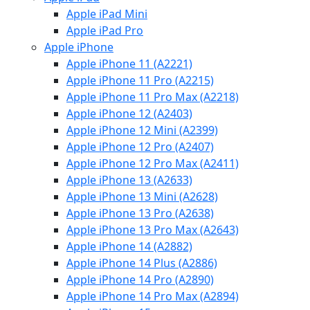
Apple iPad Mini
Apple iPad Pro
Apple iPhone
Apple iPhone 11 (A2221)
Apple iPhone 11 Pro (A2215)
Apple iPhone 11 Pro Max (A2218)
Apple iPhone 12 (A2403)
Apple iPhone 12 Mini (A2399)
Apple iPhone 12 Pro (A2407)
Apple iPhone 12 Pro Max (A2411)
Apple iPhone 13 (A2633)
Apple iPhone 13 Mini (A2628)
Apple iPhone 13 Pro (A2638)
Apple iPhone 13 Pro Max (A2643)
Apple iPhone 14 (A2882)
Apple iPhone 14 Plus (A2886)
Apple iPhone 14 Pro (A2890)
Apple iPhone 14 Pro Max (A2894)