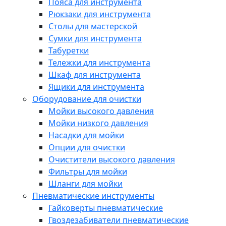
Пояса для инструмента
Рюкзаки для инструмента
Столы для мастерской
Сумки для инструмента
Табуретки
Тележки для инструмента
Шкаф для инструмента
Ящики для инструмента
Оборудование для очистки
Мойки высокого давления
Мойки низкого давления
Насадки для мойки
Опции для очистки
Очистители высокого давления
Фильтры для мойки
Шланги для мойки
Пневматические инструменты
Гайковерты пневматические
Гвоздезабиватели пневматические