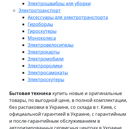
Электрошвабры для уборки
Электротранспорт
Аксессуары для электротранспорта
Гироборды
Гироскутеры
Моноколеса
Электровелосипеды
Электрокарты
Электромобили
Электроролики
Электросамокаты
Электроскутеры
Бытовая техника
купить новые и оригинальные
товары, по выгодной цене, в полной комплектации,
без распаковки в Украине, со склада в г. Киев, с
официальной гарантией в Украине, с гарантийным
и после-гарантийным обслуживанием в
авторизированных сервисных центрах в Украине,