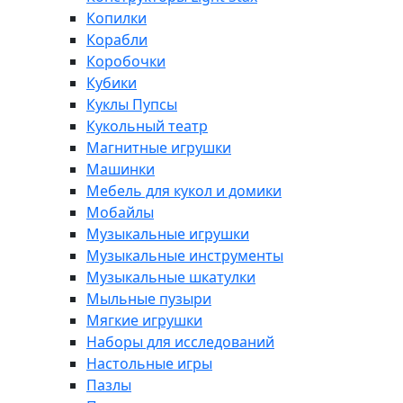
Копилки
Корабли
Коробочки
Кубики
Куклы Пупсы
Кукольный театр
Магнитные игрушки
Машинки
Мебель для кукол и домики
Мобайлы
Музыкальные игрушки
Музыкальные инструменты
Музыкальные шкатулки
Мыльные пузыри
Мягкие игрушки
Наборы для исследований
Настольные игры
Пазлы