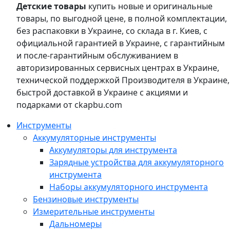
Детские товары
купить новые и оригинальные
товары, по выгодной цене, в полной комплектации,
без распаковки в Украине, со склада в г. Киев, с
официальной гарантией в Украине, с гарантийным
и после-гарантийным обслуживанием в
авторизированных сервисных центрах в Украине,
технической поддержкой Производителя в Украине,
быстрой доставкой в Украине с акциями и
подарками от ckapbu.com
Инструменты
Аккумуляторные инструменты
Аккумуляторы для инструмента
Зарядные устройства для аккумуляторного
инструмента
Наборы аккумуляторного инструмента
Бензиновые инструменты
Измерительные инструменты
Дальномеры