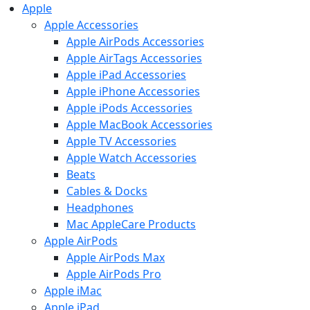
Apple
Apple Accessories
Apple AirPods Accessories
Apple AirTags Accessories
Apple iPad Accessories
Apple iPhone Accessories
Apple iPods Accessories
Apple MacBook Accessories
Apple TV Accessories
Apple Watch Accessories
Beats
Cables & Docks
Headphones
Mac AppleCare Products
Apple AirPods
Apple AirPods Max
Apple AirPods Pro
Apple iMac
Apple iPad