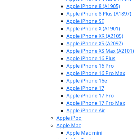
Apple iPhone 8 (A1905)
Apple iPhone 8 Plus (A1897)
Apple iPhone SE
Apple iPhone X (A1901)
Apple iPhone XR (A2105)
Apple iPhone XS (A2097)
Apple iPhone XS Max (A2101)
Apple iPhone 16 Plus
Apple iPhone 16 Pro
Apple iPhone 16 Pro Max
Apple iPhone 16e
Apple iPhone 17
Apple iPhone 17 Pro
Apple iPhone 17 Pro Max
Apple iPhone Air
Apple iPod
Apple Mac
Apple Mac mini