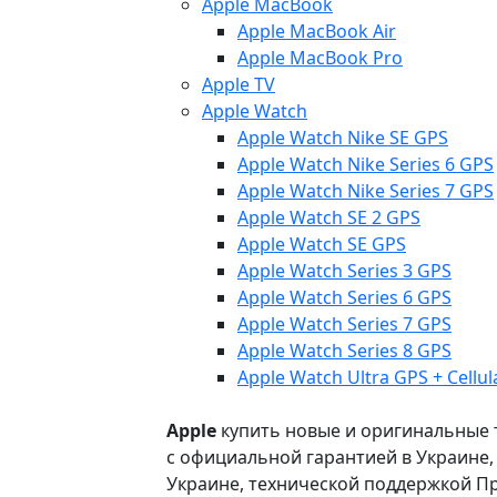
Apple MacBook
Apple MacBook Air
Apple MacBook Pro
Apple TV
Apple Watch
Apple Watch Nike SE GPS
Apple Watch Nike Series 6 GPS
Apple Watch Nike Series 7 GPS
Apple Watch SE 2 GPS
Apple Watch SE GPS
Apple Watch Series 3 GPS
Apple Watch Series 6 GPS
Apple Watch Series 7 GPS
Apple Watch Series 8 GPS
Apple Watch Ultra GPS + Cellul
Apple
купить новые и оригинальные то
с официальной гарантией в Украине
Украине, технической поддержкой Пр