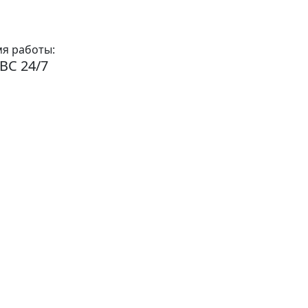
я работы:
ВС 24/7