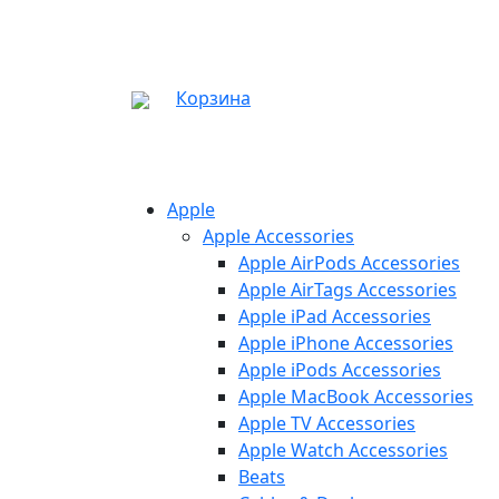
Корзина
Apple
Apple Accessories
Apple AirPods Accessories
Apple AirTags Accessories
Apple iPad Accessories
Apple iPhone Accessories
Apple iPods Accessories
Apple MacBook Accessories
Apple TV Accessories
Apple Watch Accessories
Beats