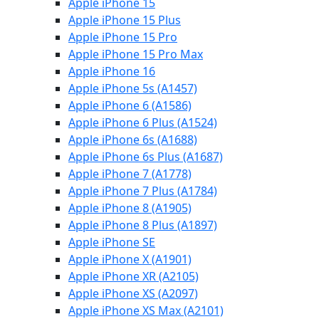
Apple iPhone 15
Apple iPhone 15 Plus
Apple iPhone 15 Pro
Apple iPhone 15 Pro Max
Apple iPhone 16
Apple iPhone 5s (A1457)
Apple iPhone 6 (A1586)
Apple iPhone 6 Plus (A1524)
Apple iPhone 6s (A1688)
Apple iPhone 6s Plus (A1687)
Apple iPhone 7 (A1778)
Apple iPhone 7 Plus (A1784)
Apple iPhone 8 (A1905)
Apple iPhone 8 Plus (A1897)
Apple iPhone SE
Apple iPhone X (A1901)
Apple iPhone XR (A2105)
Apple iPhone XS (A2097)
Apple iPhone XS Max (A2101)