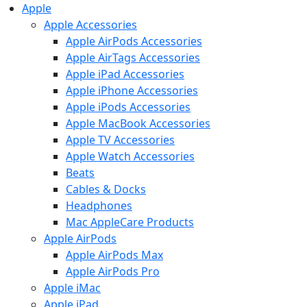
Apple
Apple Accessories
Apple AirPods Accessories
Apple AirTags Accessories
Apple iPad Accessories
Apple iPhone Accessories
Apple iPods Accessories
Apple MacBook Accessories
Apple TV Accessories
Apple Watch Accessories
Beats
Cables & Docks
Headphones
Mac AppleCare Products
Apple AirPods
Apple AirPods Max
Apple AirPods Pro
Apple iMac
Apple iPad