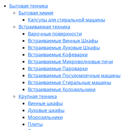
Бытовая техника
Бытовая химия
Капсулы для стиральной машины
Встраиваемая техника
Варочные поверхности
Встраиваемые Винные Шкафы
Встраиваемые Духовые Шкафы
Встраиваемые Кофеварки
Встраиваемые Микроволновые печи
Встраиваемые Пароварки
Встраиваемые Посудомоечные машины
Встраиваемые Стиральные машины
Встраиваемые Холодильники
Крупная техника
Винные шкафы
Духовые шкафы
Морозильники
Плиты