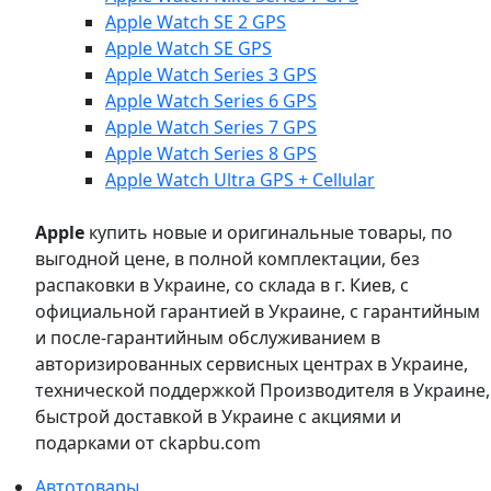
Apple Watch SE 2 GPS
Apple Watch SE GPS
Apple Watch Series 3 GPS
Apple Watch Series 6 GPS
Apple Watch Series 7 GPS
Apple Watch Series 8 GPS
Apple Watch Ultra GPS + Cellular
Apple
купить новые и оригинальные товары, по
выгодной цене, в полной комплектации, без
распаковки в Украине, со склада в г. Киев, с
официальной гарантией в Украине, с гарантийным
и после-гарантийным обслуживанием в
авторизированных сервисных центрах в Украине,
технической поддержкой Производителя в Украине,
быстрой доставкой в Украине с акциями и
подарками от ckapbu.com
Автотовары