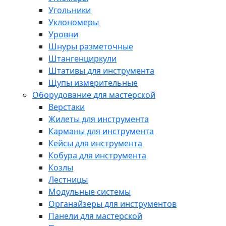
Угольники
Уклономеры
Уровни
Шнуры разметочные
Штангенциркули
Штативы для инструмента
Щупы измерительные
Оборудование для мастерской
Верстаки
Жилеты для инструмента
Карманы для инструмента
Кейсы для инструмента
Кобура для инструмента
Козлы
Лестницы
Модульные системы
Органайзеры для инструментов
Панели для мастерской