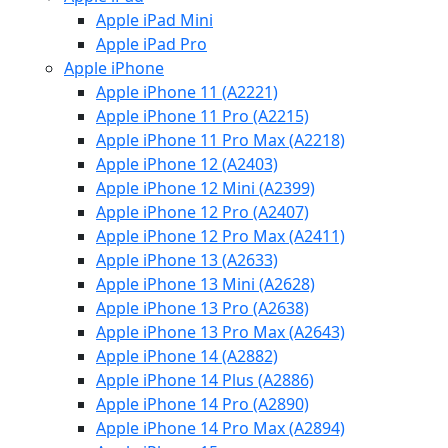
Apple iPad Mini
Apple iPad Pro
Apple iPhone
Apple iPhone 11 (A2221)
Apple iPhone 11 Pro (A2215)
Apple iPhone 11 Pro Max (A2218)
Apple iPhone 12 (A2403)
Apple iPhone 12 Mini (A2399)
Apple iPhone 12 Pro (A2407)
Apple iPhone 12 Pro Max (A2411)
Apple iPhone 13 (A2633)
Apple iPhone 13 Mini (A2628)
Apple iPhone 13 Pro (A2638)
Apple iPhone 13 Pro Max (A2643)
Apple iPhone 14 (A2882)
Apple iPhone 14 Plus (A2886)
Apple iPhone 14 Pro (A2890)
Apple iPhone 14 Pro Max (A2894)