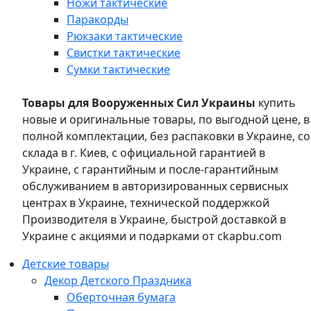
Ножи тактические
Паракорды
Рюкзаки тактические
Свистки тактические
Сумки тактические
Товары для Вооруженных Сил Украины
купить
новые и оригинальные товары, по выгодной цене, в
полной комплектации, без распаковки в Украине, со
склада в г. Киев, с официальной гарантией в
Украине, с гарантийным и после-гарантийным
обслуживанием в авторизированных сервисных
центрах в Украине, технической поддержкой
Производителя в Украине, быстрой доставкой в
Украине с акциями и подарками от ckapbu.com
Детские товары
Декор Детского Праздника
Оберточная бумага