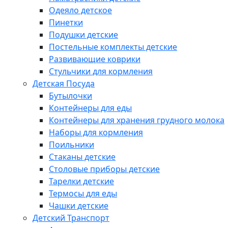
Одеяло детское
Пинетки
Подушки детские
Постельные комплекты детские
Развивающие коврики
Стульчики для кормления
Детская Посуда
Бутылочки
Контейнеры для еды
Контейнеры для хранения грудного молока
Наборы для кормления
Поильники
Стаканы детские
Столовые приборы детские
Тарелки детские
Термосы для еды
Чашки детские
Детский Транспорт