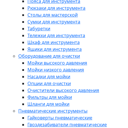
Пояса для инструмента
Рюкзаки для инструмента
Столы для мастерской
Сумки для инструмента
Табуретки
Тележки для инструмента
Шкаф для инструмента
Ящики для инструмента
Оборудование для очистки
Мойки высокого давления
Мойки низкого давления
Насадки для мойки
Опции для очистки
Очистители высокого давления
Фильтры для мойки
Шланги для мойки
Пневматические инструменты
Гайковерты пневматические
Гвоздезабиватели пневматические