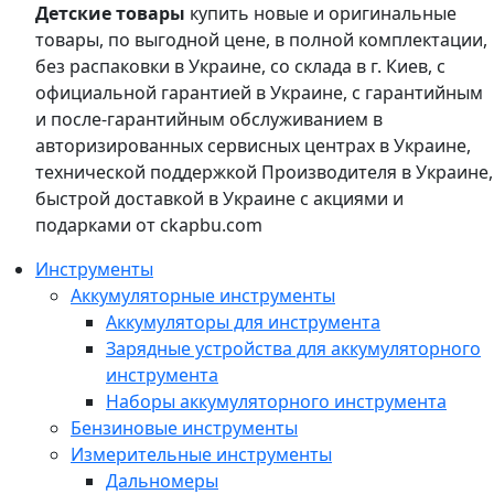
Детские товары
купить новые и оригинальные
товары, по выгодной цене, в полной комплектации,
без распаковки в Украине, со склада в г. Киев, с
официальной гарантией в Украине, с гарантийным
и после-гарантийным обслуживанием в
авторизированных сервисных центрах в Украине,
технической поддержкой Производителя в Украине,
быстрой доставкой в Украине с акциями и
подарками от ckapbu.com
Инструменты
Аккумуляторные инструменты
Аккумуляторы для инструмента
Зарядные устройства для аккумуляторного
инструмента
Наборы аккумуляторного инструмента
Бензиновые инструменты
Измерительные инструменты
Дальномеры