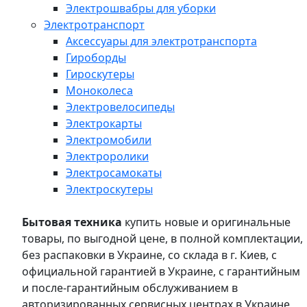
Электрошвабры для уборки
Электротранспорт
Аксессуары для электротранспорта
Гироборды
Гироскутеры
Моноколеса
Электровелосипеды
Электрокарты
Электромобили
Электроролики
Электросамокаты
Электроскутеры
Бытовая техника
купить новые и оригинальные
товары, по выгодной цене, в полной комплектации,
без распаковки в Украине, со склада в г. Киев, с
официальной гарантией в Украине, с гарантийным
и после-гарантийным обслуживанием в
авторизированных сервисных центрах в Украине,