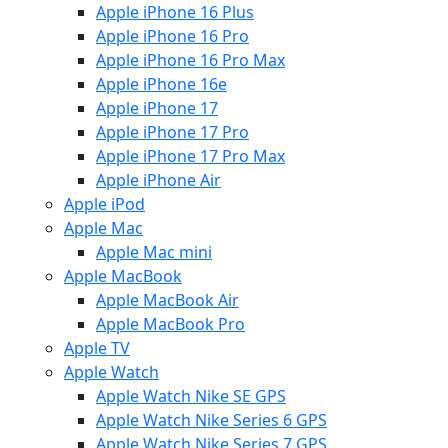
Apple iPhone 16 Plus
Apple iPhone 16 Pro
Apple iPhone 16 Pro Max
Apple iPhone 16e
Apple iPhone 17
Apple iPhone 17 Pro
Apple iPhone 17 Pro Max
Apple iPhone Air
Apple iPod
Apple Mac
Apple Mac mini
Apple MacBook
Apple MacBook Air
Apple MacBook Pro
Apple TV
Apple Watch
Apple Watch Nike SE GPS
Apple Watch Nike Series 6 GPS
Apple Watch Nike Series 7 GPS