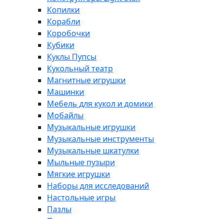
Копилки
Корабли
Коробочки
Кубики
Куклы Пупсы
Кукольный театр
Магнитные игрушки
Машинки
Мебель для кукол и домики
Мобайлы
Музыкальные игрушки
Музыкальные инструменты
Музыкальные шкатулки
Мыльные пузыри
Мягкие игрушки
Наборы для исследований
Настольные игры
Пазлы