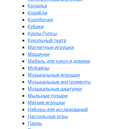
Копилки
Корабли
Коробочки
Кубики
Куклы Пупсы
Кукольный театр
Магнитные игрушки
Машинки
Мебель для кукол и домики
Мобайлы
Музыкальные игрушки
Музыкальные инструменты
Музыкальные шкатулки
Мыльные пузыри
Мягкие игрушки
Наборы для исследований
Настольные игры
Пазлы