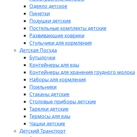
Одеяло детское
Пинетки
Подушки детские
Постельные комплекты детские
Развивающие коврики
Стульчики для кормления
Детская Посуда
Бутылочки
Контейнеры для еды
Контейнеры для хранения грудного молока
Наборы для кормления
Поильники
Стаканы детские
Столовые приборы детские
Тарелки детские
Термосы для еды
Чашки детские
Детский Транспорт