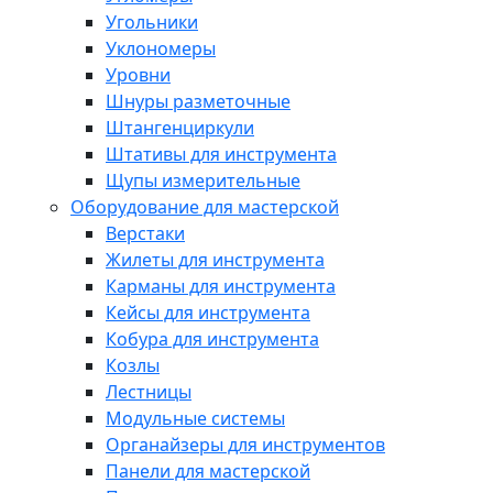
Угольники
Уклономеры
Уровни
Шнуры разметочные
Штангенциркули
Штативы для инструмента
Щупы измерительные
Оборудование для мастерской
Верстаки
Жилеты для инструмента
Карманы для инструмента
Кейсы для инструмента
Кобура для инструмента
Козлы
Лестницы
Модульные системы
Органайзеры для инструментов
Панели для мастерской