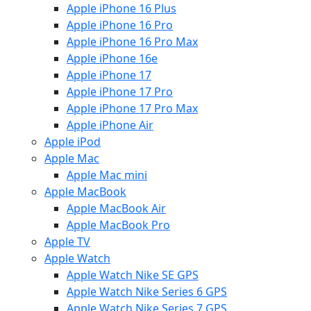
Apple iPhone 16 Plus
Apple iPhone 16 Pro
Apple iPhone 16 Pro Max
Apple iPhone 16e
Apple iPhone 17
Apple iPhone 17 Pro
Apple iPhone 17 Pro Max
Apple iPhone Air
Apple iPod
Apple Mac
Apple Mac mini
Apple MacBook
Apple MacBook Air
Apple MacBook Pro
Apple TV
Apple Watch
Apple Watch Nike SE GPS
Apple Watch Nike Series 6 GPS
Apple Watch Nike Series 7 GPS