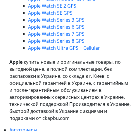
Apple Watch SE 2 GPS
Apple Watch SE GPS
Apple Watch Series 3 GPS
Apple Watch Series 6 GPS
Apple Watch Series 7 GPS
Apple Watch Series 8 GPS
Apple Watch Ultra GPS + Cellular
Apple
купить новые и оригинальные товары, по
выгодной цене, в полной комплектации, без
распаковки в Украине, со склада в г. Киев, с
официальной гарантией в Украине, с гарантийным
и после-гарантийным обслуживанием в
авторизированных сервисных центрах в Украине,
технической поддержкой Производителя в Украине,
быстрой доставкой в Украине с акциями и
подарками от ckapbu.com
Автотовары