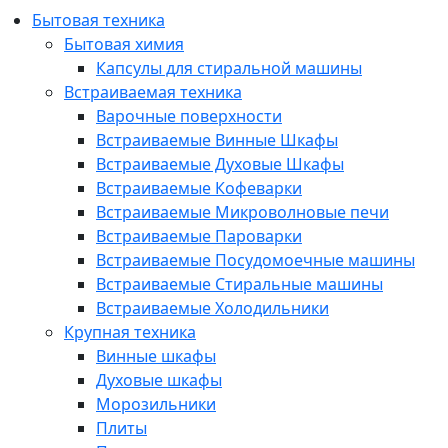
Бытовая техника
Бытовая химия
Капсулы для стиральной машины
Встраиваемая техника
Варочные поверхности
Встраиваемые Винные Шкафы
Встраиваемые Духовые Шкафы
Встраиваемые Кофеварки
Встраиваемые Микроволновые печи
Встраиваемые Пароварки
Встраиваемые Посудомоечные машины
Встраиваемые Стиральные машины
Встраиваемые Холодильники
Крупная техника
Винные шкафы
Духовые шкафы
Морозильники
Плиты