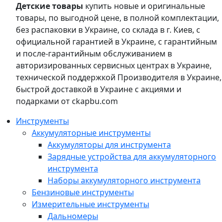
Детские товары
купить новые и оригинальные
товары, по выгодной цене, в полной комплектации,
без распаковки в Украине, со склада в г. Киев, с
официальной гарантией в Украине, с гарантийным
и после-гарантийным обслуживанием в
авторизированных сервисных центрах в Украине,
технической поддержкой Производителя в Украине,
быстрой доставкой в Украине с акциями и
подарками от ckapbu.com
Инструменты
Аккумуляторные инструменты
Аккумуляторы для инструмента
Зарядные устройства для аккумуляторного
инструмента
Наборы аккумуляторного инструмента
Бензиновые инструменты
Измерительные инструменты
Дальномеры