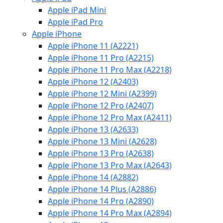
Apple iPad Mini
Apple iPad Pro
Apple iPhone
Apple iPhone 11 (A2221)
Apple iPhone 11 Pro (A2215)
Apple iPhone 11 Pro Max (A2218)
Apple iPhone 12 (A2403)
Apple iPhone 12 Mini (A2399)
Apple iPhone 12 Pro (A2407)
Apple iPhone 12 Pro Max (A2411)
Apple iPhone 13 (A2633)
Apple iPhone 13 Mini (A2628)
Apple iPhone 13 Pro (A2638)
Apple iPhone 13 Pro Max (A2643)
Apple iPhone 14 (A2882)
Apple iPhone 14 Plus (A2886)
Apple iPhone 14 Pro (A2890)
Apple iPhone 14 Pro Max (A2894)