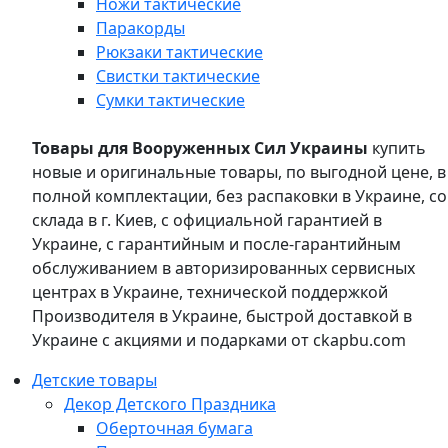
Ножи тактические
Паракорды
Рюкзаки тактические
Свистки тактические
Сумки тактические
Товары для Вооруженных Сил Украины
купить
новые и оригинальные товары, по выгодной цене, в
полной комплектации, без распаковки в Украине, со
склада в г. Киев, с официальной гарантией в
Украине, с гарантийным и после-гарантийным
обслуживанием в авторизированных сервисных
центрах в Украине, технической поддержкой
Производителя в Украине, быстрой доставкой в
Украине с акциями и подарками от ckapbu.com
Детские товары
Декор Детского Праздника
Оберточная бумага