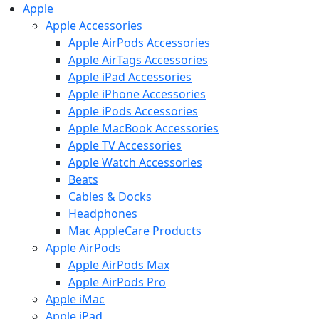
Apple
Apple Accessories
Apple AirPods Accessories
Apple AirTags Accessories
Apple iPad Accessories
Apple iPhone Accessories
Apple iPods Accessories
Apple MacBook Accessories
Apple TV Accessories
Apple Watch Accessories
Beats
Cables & Docks
Headphones
Mac AppleCare Products
Apple AirPods
Apple AirPods Max
Apple AirPods Pro
Apple iMac
Apple iPad