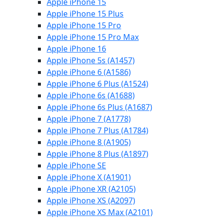
Apple iPhone 15
Apple iPhone 15 Plus
Apple iPhone 15 Pro
Apple iPhone 15 Pro Max
Apple iPhone 16
Apple iPhone 5s (A1457)
Apple iPhone 6 (A1586)
Apple iPhone 6 Plus (A1524)
Apple iPhone 6s (A1688)
Apple iPhone 6s Plus (A1687)
Apple iPhone 7 (A1778)
Apple iPhone 7 Plus (A1784)
Apple iPhone 8 (A1905)
Apple iPhone 8 Plus (A1897)
Apple iPhone SE
Apple iPhone X (A1901)
Apple iPhone XR (A2105)
Apple iPhone XS (A2097)
Apple iPhone XS Max (A2101)