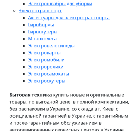
Электрошвабры для уборки
Электротранспорт
Аксессуары для электротранспорта
Гироборды
Гироскутеры
Моноколеса
Электровелосипеды
Электрокарты
Электромобили
Электроролики
Электросамокаты
Электроскутеры
Бытовая техника
купить новые и оригинальные
товары, по выгодной цене, в полной комплектации,
без распаковки в Украине, со склада в г. Киев, с
официальной гарантией в Украине, с гарантийным
и после-гарантийным обслуживанием в
авторизированных сервисных центрах в Украине,