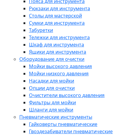
Пояса для инструмента
Рюкзаки для инструмента
Столы для мастерской
Сумки для инструмента
Табуретки
Тележки для инструмента
Шкаф для инструмента
Ящики для инструмента
Оборудование для очистки
Мойки высокого давления
Мойки низкого давления
Насадки для мойки
Опции для очистки
Очистители высокого давления
Фильтры для мойки
Шланги для мойки
Пневматические инструменты
Гайковерты пневматические
Гвоздезабиватели пневматические