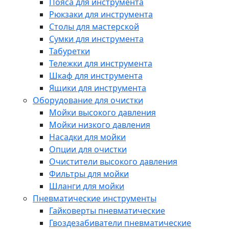
Пояса для инструмента
Рюкзаки для инструмента
Столы для мастерской
Сумки для инструмента
Табуретки
Тележки для инструмента
Шкаф для инструмента
Ящики для инструмента
Оборудование для очистки
Мойки высокого давления
Мойки низкого давления
Насадки для мойки
Опции для очистки
Очистители высокого давления
Фильтры для мойки
Шланги для мойки
Пневматические инструменты
Гайковерты пневматические
Гвоздезабиватели пневматические