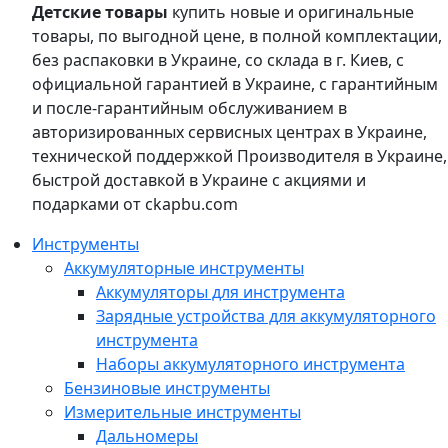
Детские товары
купить новые и оригинальные
товары, по выгодной цене, в полной комплектации,
без распаковки в Украине, со склада в г. Киев, с
официальной гарантией в Украине, с гарантийным
и после-гарантийным обслуживанием в
авторизированных сервисных центрах в Украине,
технической поддержкой Производителя в Украине,
быстрой доставкой в Украине с акциями и
подарками от ckapbu.com
Инструменты
Аккумуляторные инструменты
Аккумуляторы для инструмента
Зарядные устройства для аккумуляторного
инструмента
Наборы аккумуляторного инструмента
Бензиновые инструменты
Измерительные инструменты
Дальномеры