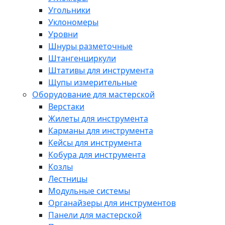
Угольники
Уклономеры
Уровни
Шнуры разметочные
Штангенциркули
Штативы для инструмента
Щупы измерительные
Оборудование для мастерской
Верстаки
Жилеты для инструмента
Карманы для инструмента
Кейсы для инструмента
Кобура для инструмента
Козлы
Лестницы
Модульные системы
Органайзеры для инструментов
Панели для мастерской