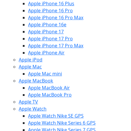
Apple iPhone 16 Plus
Apple iPhone 16 Pro
Apple iPhone 16 Pro Max
Apple iPhone 16e
Apple iPhone 17
Apple iPhone 17 Pro
Apple iPhone 17 Pro Max
Apple iPhone Air
Apple iPod
Apple Mac
Apple Mac mini
Apple MacBook
Apple MacBook Air
Apple MacBook Pro
Apple TV
Apple Watch
Apple Watch Nike SE GPS
Apple Watch Nike Series 6 GPS
Apple Watch Nike Series 7 GPS