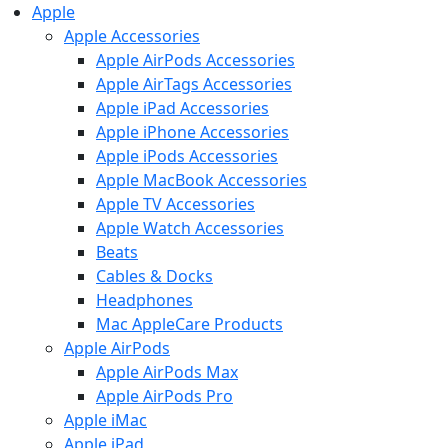
Apple
Apple Accessories
Apple AirPods Accessories
Apple AirTags Accessories
Apple iPad Accessories
Apple iPhone Accessories
Apple iPods Accessories
Apple MacBook Accessories
Apple TV Accessories
Apple Watch Accessories
Beats
Cables & Docks
Headphones
Mac AppleCare Products
Apple AirPods
Apple AirPods Max
Apple AirPods Pro
Apple iMac
Apple iPad