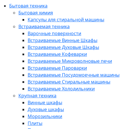
Бытовая техника
Бытовая химия
Капсулы для стиральной машины
Встраиваемая техника
Варочные поверхности
Встраиваемые Винные Шкафы
Встраиваемые Духовые Шкафы
Встраиваемые Кофеварки
Встраиваемые Микроволновые печи
Встраиваемые Пароварки
Встраиваемые Посудомоечные машины
Встраиваемые Стиральные машины
Встраиваемые Холодильники
Крупная техника
Винные шкафы
Духовые шкафы
Морозильники
Плиты