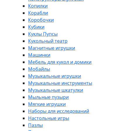
Копилки
Корабли
Коробочки
Кубики
Куклы Пупсы
Кукольный театр
Магнитные игрушки
Машинки
Мебель для кукол и домики
Мобайлы
Музыкальные игрушки
Музыкальные инструменты
Музыкальные шкатулки
Мыльные пузыри
Мягкие игрушки
Наборы для исследований
Настольные игры
Пазлы