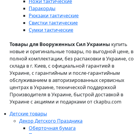
Ножи тактические
Паракорды
Рюкзаки тактические
Свистки тактические
Сумки тактические
Товары для Вооруженных Сил Украины
купить
новые и оригинальные товары, по выгодной цене, в
полной комплектации, без распаковки в Украине, со
склада в г. Киев, с официальной гарантией в
Украине, с гарантийным и после-гарантийным
обслуживанием в авторизированных сервисных
центрах в Украине, технической поддержкой
Производителя в Украине, быстрой доставкой в
Украине с акциями и подарками от ckapbu.com
Детские товары
Декор Детского Праздника
Оберточная бумага