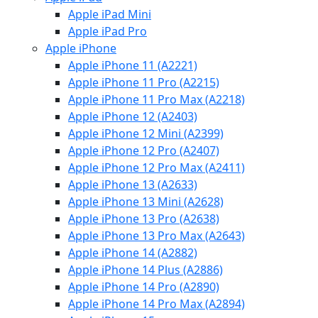
Apple iPad Mini
Apple iPad Pro
Apple iPhone
Apple iPhone 11 (A2221)
Apple iPhone 11 Pro (A2215)
Apple iPhone 11 Pro Max (A2218)
Apple iPhone 12 (A2403)
Apple iPhone 12 Mini (A2399)
Apple iPhone 12 Pro (A2407)
Apple iPhone 12 Pro Max (A2411)
Apple iPhone 13 (A2633)
Apple iPhone 13 Mini (A2628)
Apple iPhone 13 Pro (A2638)
Apple iPhone 13 Pro Max (A2643)
Apple iPhone 14 (A2882)
Apple iPhone 14 Plus (A2886)
Apple iPhone 14 Pro (A2890)
Apple iPhone 14 Pro Max (A2894)