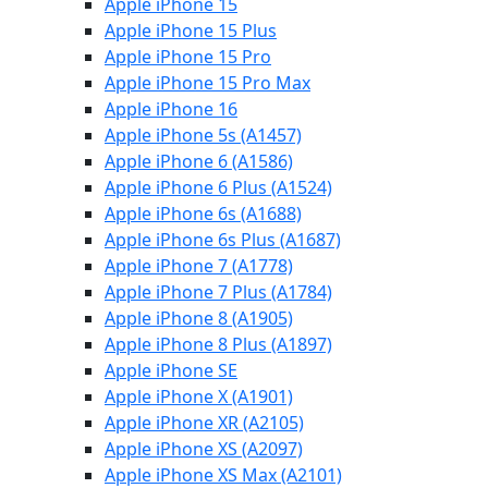
Apple iPhone 15
Apple iPhone 15 Plus
Apple iPhone 15 Pro
Apple iPhone 15 Pro Max
Apple iPhone 16
Apple iPhone 5s (A1457)
Apple iPhone 6 (A1586)
Apple iPhone 6 Plus (A1524)
Apple iPhone 6s (A1688)
Apple iPhone 6s Plus (A1687)
Apple iPhone 7 (A1778)
Apple iPhone 7 Plus (A1784)
Apple iPhone 8 (A1905)
Apple iPhone 8 Plus (A1897)
Apple iPhone SE
Apple iPhone X (A1901)
Apple iPhone XR (A2105)
Apple iPhone XS (A2097)
Apple iPhone XS Max (A2101)