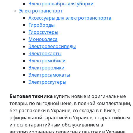
Электрошвабры для уборки
Электротранспорт
Аксессуары для электротранспорта
Гироборды
Гироскутеры
Моноколеса
Электровелосипеды
Электрокарты
Электромобили
Электроролики
Электросамокаты
Электроскутеры
Бытовая техника
купить новые и оригинальные
товары, по выгодной цене, в полной комплектации,
без распаковки в Украине, со склада в г. Киев, с
официальной гарантией в Украине, с гарантийным
и после-гарантийным обслуживанием в
авторизированных сервисных центрах в Украине,