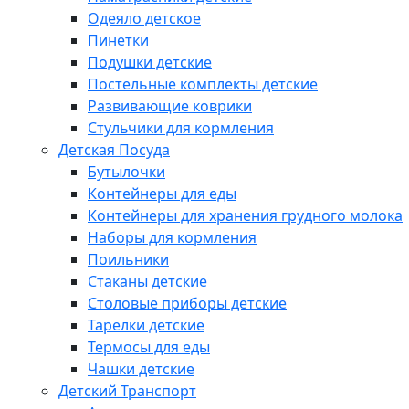
Одеяло детское
Пинетки
Подушки детские
Постельные комплекты детские
Развивающие коврики
Стульчики для кормления
Детская Посуда
Бутылочки
Контейнеры для еды
Контейнеры для хранения грудного молока
Наборы для кормления
Поильники
Стаканы детские
Столовые приборы детские
Тарелки детские
Термосы для еды
Чашки детские
Детский Транспорт