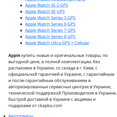
Apple Watch SE 2 GPS
Apple Watch SE GPS
Apple Watch Series 3 GPS
Apple Watch Series 6 GPS
Apple Watch Series 7 GPS
Apple Watch Series 8 GPS
Apple Watch Ultra GPS + Cellular
Apple
купить новые и оригинальные товары, по
выгодной цене, в полной комплектации, без
распаковки в Украине, со склада в г. Киев, с
официальной гарантией в Украине, с гарантийным
и после-гарантийным обслуживанием в
авторизированных сервисных центрах в Украине,
технической поддержкой Производителя в Украине,
быстрой доставкой в Украине с акциями и
подарками от ckapbu.com
Автотовары