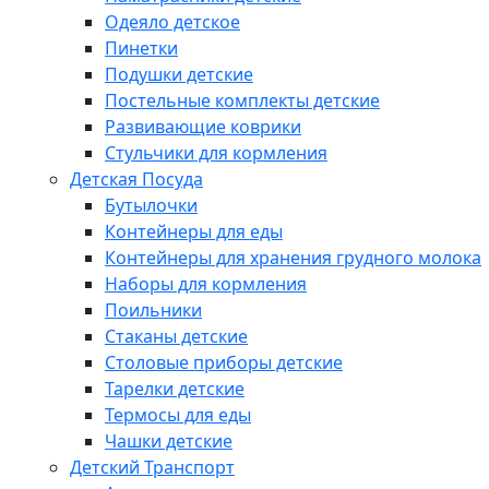
Одеяло детское
Пинетки
Подушки детские
Постельные комплекты детские
Развивающие коврики
Стульчики для кормления
Детская Посуда
Бутылочки
Контейнеры для еды
Контейнеры для хранения грудного молока
Наборы для кормления
Поильники
Стаканы детские
Столовые приборы детские
Тарелки детские
Термосы для еды
Чашки детские
Детский Транспорт