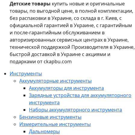
Детские товары
купить новые и оригинальные
товары, по выгодной цене, в полной комплектации,
без распаковки в Украине, со склада в г. Киев, с
официальной гарантией в Украине, с гарантийным
и после-гарантийным обслуживанием в
авторизированных сервисных центрах в Украине,
технической поддержкой Производителя в Украине,
быстрой доставкой в Украине с акциями и
подарками от ckapbu.com
Инструменты
Аккумуляторные инструменты
Аккумуляторы для инструмента
Зарядные устройства для аккумуляторного
инструмента
Наборы аккумуляторного инструмента
Бензиновые инструменты
Измерительные инструменты
Дальномеры