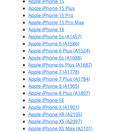
Apple iPhone 15
Apple iPhone 15 Plus
Apple iPhone 15 Pro
Apple iPhone 15 Pro Max
Apple iPhone 16
Apple iPhone 5s (A1457)
Apple iPhone 6 (A1586)
Apple iPhone 6 Plus (A1524)
Apple iPhone 6s (A1688)
Apple iPhone 6s Plus (A1687)
Apple iPhone 7 (A1778)
Apple iPhone 7 Plus (A1784)
Apple iPhone 8 (A1905)
Apple iPhone 8 Plus (A1897)
Apple iPhone SE
Apple iPhone X (A1901)
Apple iPhone XR (A2105)
Apple iPhone XS (A2097)
Apple iPhone XS Max (A2101)