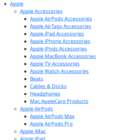
Apple
Apple Accessories
Apple AirPods Accessories
Apple AirTags Accessories
Apple iPad Accessories
Apple iPhone Accessories
Apple iPods Accessories
Apple MacBook Accessories
Apple TV Accessories
Apple Watch Accessories
Beats
Cables & Docks
Headphones
Mac AppleCare Products
Apple AirPods
Apple AirPods Max
Apple AirPods Pro
Apple iMac
Apple iPad