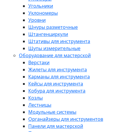
Угольники
Уклономеры
Уровни
Шнуры разметочные
Штангенциркули
Штативы для инструмента
Щупы измерительные
Оборудование для мастерской
Верстаки
Жилеты для инструмента
Карманы для инструмента
Кейсы для инструмента
Кобура для инструмента
Козлы
Лестницы
Модульные системы
Органайзеры для инструментов
Панели для мастерской