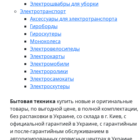
Электрошвабры для уборки
Электротранспорт
Аксессуары для электротранспорта
Гироборды
Гироскутеры
Моноколеса
Электровелосипеды
Электрокарты
Электромобили
Электроролики
Электросамокаты
Электроскутеры
Бытовая техника
купить новые и оригинальные
товары, по выгодной цене, в полной комплектации,
без распаковки в Украине, со склада в г. Киев, с
официальной гарантией в Украине, с гарантийным
и после-гарантийным обслуживанием в
авторизированных сервисных центрах в Украине,