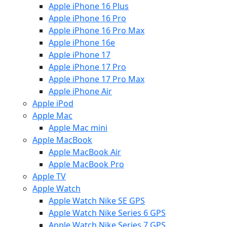
Apple iPhone 16 Plus
Apple iPhone 16 Pro
Apple iPhone 16 Pro Max
Apple iPhone 16e
Apple iPhone 17
Apple iPhone 17 Pro
Apple iPhone 17 Pro Max
Apple iPhone Air
Apple iPod
Apple Mac
Apple Mac mini
Apple MacBook
Apple MacBook Air
Apple MacBook Pro
Apple TV
Apple Watch
Apple Watch Nike SE GPS
Apple Watch Nike Series 6 GPS
Apple Watch Nike Series 7 GPS