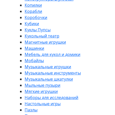
Копилки
Корабли
Коробочки
Кубики
Куклы Пупсы
Кукольный театр
Магнитные игрушки
Машинки
Мебель для кукол и домики
Мобайлы
Музыкальные игрушки
Музыкальные инструменты
Музыкальные шкатулки
Мыльные пузыри
Мягкие игрушки
Наборы для исследований
Настольные игры
Пазлы