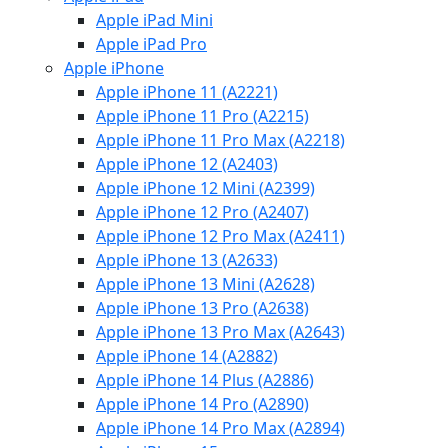
Apple iPad Mini
Apple iPad Pro
Apple iPhone
Apple iPhone 11 (A2221)
Apple iPhone 11 Pro (A2215)
Apple iPhone 11 Pro Max (A2218)
Apple iPhone 12 (A2403)
Apple iPhone 12 Mini (A2399)
Apple iPhone 12 Pro (A2407)
Apple iPhone 12 Pro Max (A2411)
Apple iPhone 13 (A2633)
Apple iPhone 13 Mini (A2628)
Apple iPhone 13 Pro (A2638)
Apple iPhone 13 Pro Max (A2643)
Apple iPhone 14 (A2882)
Apple iPhone 14 Plus (A2886)
Apple iPhone 14 Pro (A2890)
Apple iPhone 14 Pro Max (A2894)