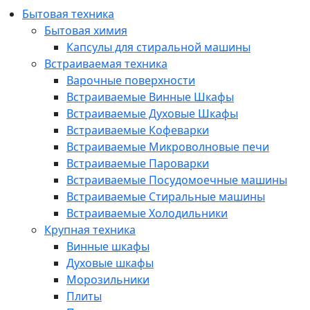
Бытовая техника
Бытовая химия
Капсулы для стиральной машины
Встраиваемая техника
Варочные поверхности
Встраиваемые Винные Шкафы
Встраиваемые Духовые Шкафы
Встраиваемые Кофеварки
Встраиваемые Микроволновые печи
Встраиваемые Пароварки
Встраиваемые Посудомоечные машины
Встраиваемые Стиральные машины
Встраиваемые Холодильники
Крупная техника
Винные шкафы
Духовые шкафы
Морозильники
Плиты