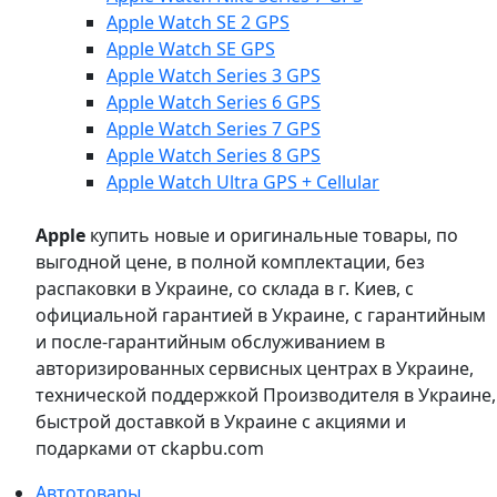
Apple Watch SE 2 GPS
Apple Watch SE GPS
Apple Watch Series 3 GPS
Apple Watch Series 6 GPS
Apple Watch Series 7 GPS
Apple Watch Series 8 GPS
Apple Watch Ultra GPS + Cellular
Apple
купить новые и оригинальные товары, по
выгодной цене, в полной комплектации, без
распаковки в Украине, со склада в г. Киев, с
официальной гарантией в Украине, с гарантийным
и после-гарантийным обслуживанием в
авторизированных сервисных центрах в Украине,
технической поддержкой Производителя в Украине,
быстрой доставкой в Украине с акциями и
подарками от ckapbu.com
Автотовары