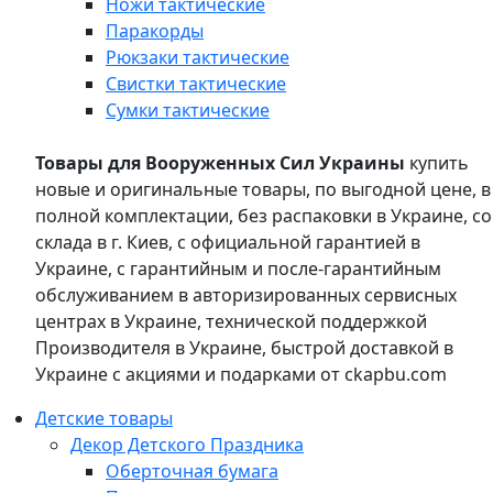
Ножи тактические
Паракорды
Рюкзаки тактические
Свистки тактические
Сумки тактические
Товары для Вооруженных Сил Украины
купить
новые и оригинальные товары, по выгодной цене, в
полной комплектации, без распаковки в Украине, со
склада в г. Киев, с официальной гарантией в
Украине, с гарантийным и после-гарантийным
обслуживанием в авторизированных сервисных
центрах в Украине, технической поддержкой
Производителя в Украине, быстрой доставкой в
Украине с акциями и подарками от ckapbu.com
Детские товары
Декор Детского Праздника
Оберточная бумага