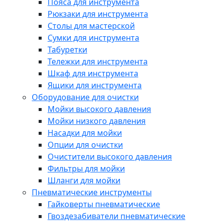
Пояса для инструмента
Рюкзаки для инструмента
Столы для мастерской
Сумки для инструмента
Табуретки
Тележки для инструмента
Шкаф для инструмента
Ящики для инструмента
Оборудование для очистки
Мойки высокого давления
Мойки низкого давления
Насадки для мойки
Опции для очистки
Очистители высокого давления
Фильтры для мойки
Шланги для мойки
Пневматические инструменты
Гайковерты пневматические
Гвоздезабиватели пневматические