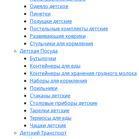
Одеяло детское
Пинетки
Подушки детские
Постельные комплекты детские
Развивающие коврики
Стульчики для кормления
Детская Посуда
Бутылочки
Контейнеры для еды
Контейнеры для хранения грудного молока
Наборы для кормления
Поильники
Стаканы детские
Столовые приборы детские
Тарелки детские
Термосы для еды
Чашки детские
Детский Транспорт