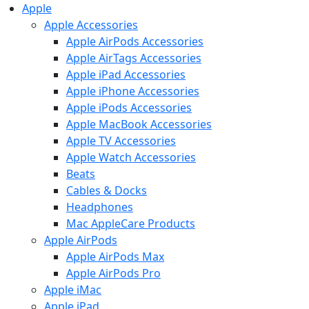
Apple
Apple Accessories
Apple AirPods Accessories
Apple AirTags Accessories
Apple iPad Accessories
Apple iPhone Accessories
Apple iPods Accessories
Apple MacBook Accessories
Apple TV Accessories
Apple Watch Accessories
Beats
Cables & Docks
Headphones
Mac AppleCare Products
Apple AirPods
Apple AirPods Max
Apple AirPods Pro
Apple iMac
Apple iPad