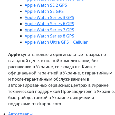
Apple Watch SE 2 GPS
Apple Watch SE GPS
Apple Watch Series 3 GPS
Apple Watch Series 6 GPS
Apple Watch Series 7 GPS
Apple Watch Series 8 GPS
Apple Watch Ultra GPS + Cellular
Apple
купить новые и оригинальные товары, по
выгодной цене, в полной комплектации, без
распаковки в Украине, со склада в г. Киев, с
официальной гарантией в Украине, с гарантийным
и после-гарантийным обслуживанием в
авторизированных сервисных центрах в Украине,
технической поддержкой Производителя в Украине,
быстрой доставкой в Украине с акциями и
подарками от ckapbu.com
Автотовары