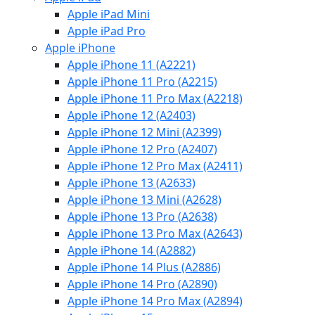
Apple iPad Mini
Apple iPad Pro
Apple iPhone
Apple iPhone 11 (A2221)
Apple iPhone 11 Pro (A2215)
Apple iPhone 11 Pro Max (A2218)
Apple iPhone 12 (A2403)
Apple iPhone 12 Mini (A2399)
Apple iPhone 12 Pro (A2407)
Apple iPhone 12 Pro Max (A2411)
Apple iPhone 13 (A2633)
Apple iPhone 13 Mini (A2628)
Apple iPhone 13 Pro (A2638)
Apple iPhone 13 Pro Max (A2643)
Apple iPhone 14 (A2882)
Apple iPhone 14 Plus (A2886)
Apple iPhone 14 Pro (A2890)
Apple iPhone 14 Pro Max (A2894)