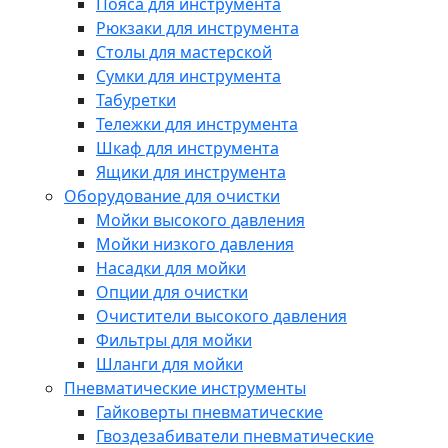
Пояса для инструмента
Рюкзаки для инструмента
Столы для мастерской
Сумки для инструмента
Табуретки
Тележки для инструмента
Шкаф для инструмента
Ящики для инструмента
Оборудование для очистки
Мойки высокого давления
Мойки низкого давления
Насадки для мойки
Опции для очистки
Очистители высокого давления
Фильтры для мойки
Шланги для мойки
Пневматические инструменты
Гайковерты пневматические
Гвоздезабиватели пневматические