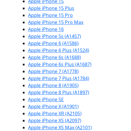
Apple iPhone 15
Apple iPhone 15 Plus
Apple iPhone 15 Pro
Apple iPhone 15 Pro Max
Apple iPhone 16
Apple iPhone 5s (A1457)
Apple iPhone 6 (A1586)
Apple iPhone 6 Plus (A1524)
Apple iPhone 6s (A1688)
Apple iPhone 6s Plus (A1687)
Apple iPhone 7 (A1778)
Apple iPhone 7 Plus (A1784)
Apple iPhone 8 (A1905)
Apple iPhone 8 Plus (A1897)
Apple iPhone SE
Apple iPhone X (A1901)
Apple iPhone XR (A2105)
Apple iPhone XS (A2097)
Apple iPhone XS Max (A2101)