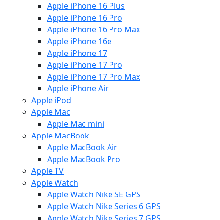
Apple iPhone 16 Plus
Apple iPhone 16 Pro
Apple iPhone 16 Pro Max
Apple iPhone 16e
Apple iPhone 17
Apple iPhone 17 Pro
Apple iPhone 17 Pro Max
Apple iPhone Air
Apple iPod
Apple Mac
Apple Mac mini
Apple MacBook
Apple MacBook Air
Apple MacBook Pro
Apple TV
Apple Watch
Apple Watch Nike SE GPS
Apple Watch Nike Series 6 GPS
Apple Watch Nike Series 7 GPS