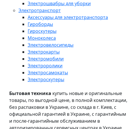
Электрошвабры для уборки
Электротранспорт
Аксессуары для электротранспорта
Гироборды
Гироскутеры
Моноколеса
Электровелосипеды
Электрокарты
Электромобили
Электроролики
Электросамокаты
Электроскутеры
Бытовая техника
купить новые и оригинальные
товары, по выгодной цене, в полной комплектации,
без распаковки в Украине, со склада в г. Киев, с
официальной гарантией в Украине, с гарантийным
и после-гарантийным обслуживанием в
авторизированных сервисных центрах в Украине,