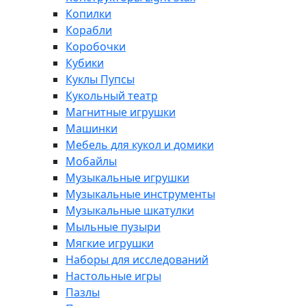
Копилки
Корабли
Коробочки
Кубики
Куклы Пупсы
Кукольный театр
Магнитные игрушки
Машинки
Мебель для кукол и домики
Мобайлы
Музыкальные игрушки
Музыкальные инструменты
Музыкальные шкатулки
Мыльные пузыри
Мягкие игрушки
Наборы для исследований
Настольные игры
Пазлы