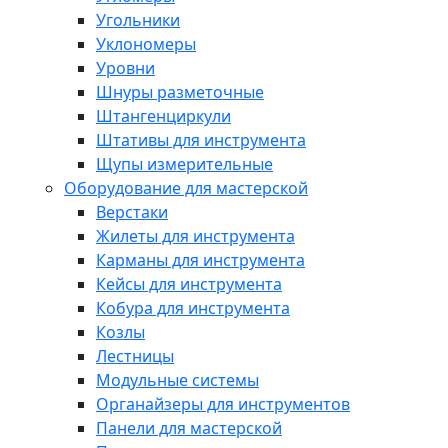
Угольники
Уклономеры
Уровни
Шнуры разметочные
Штангенциркули
Штативы для инструмента
Щупы измерительные
Оборудование для мастерской
Верстаки
Жилеты для инструмента
Карманы для инструмента
Кейсы для инструмента
Кобура для инструмента
Козлы
Лестницы
Модульные системы
Органайзеры для инструментов
Панели для мастерской