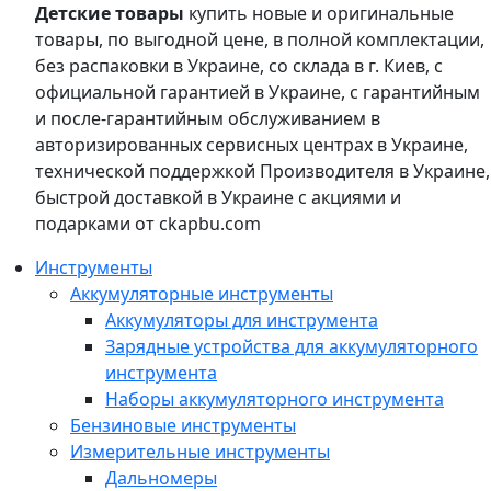
Детские товары
купить новые и оригинальные
товары, по выгодной цене, в полной комплектации,
без распаковки в Украине, со склада в г. Киев, с
официальной гарантией в Украине, с гарантийным
и после-гарантийным обслуживанием в
авторизированных сервисных центрах в Украине,
технической поддержкой Производителя в Украине,
быстрой доставкой в Украине с акциями и
подарками от ckapbu.com
Инструменты
Аккумуляторные инструменты
Аккумуляторы для инструмента
Зарядные устройства для аккумуляторного
инструмента
Наборы аккумуляторного инструмента
Бензиновые инструменты
Измерительные инструменты
Дальномеры