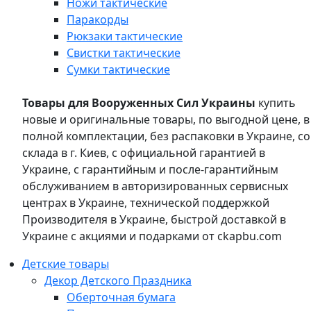
Ножи тактические
Паракорды
Рюкзаки тактические
Свистки тактические
Сумки тактические
Товары для Вооруженных Сил Украины
купить
новые и оригинальные товары, по выгодной цене, в
полной комплектации, без распаковки в Украине, со
склада в г. Киев, с официальной гарантией в
Украине, с гарантийным и после-гарантийным
обслуживанием в авторизированных сервисных
центрах в Украине, технической поддержкой
Производителя в Украине, быстрой доставкой в
Украине с акциями и подарками от ckapbu.com
Детские товары
Декор Детского Праздника
Оберточная бумага