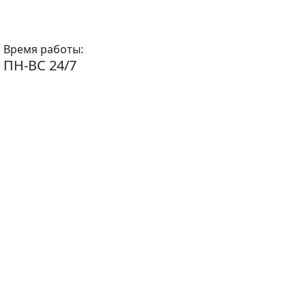
Время работы:
ПН-ВС 24/7