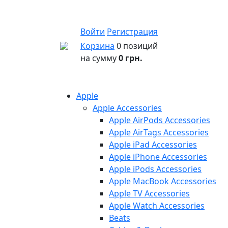
Войти
Регистрация
Корзина
0 позиций
на сумму
0 грн.
Apple
Apple Accessories
Apple AirPods Accessories
Apple AirTags Accessories
Apple iPad Accessories
Apple iPhone Accessories
Apple iPods Accessories
Apple MacBook Accessories
Apple TV Accessories
Apple Watch Accessories
Beats