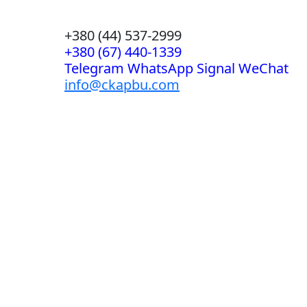
+380 (44) 537-2999
+380 (67) 440-1339
Telegram WhatsApp Signal WeChat
info@ckapbu.com