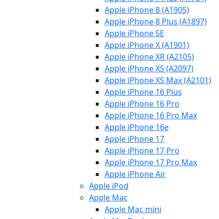
Apple iPhone 8 (A1905)
Apple iPhone 8 Plus (A1897)
Apple iPhone SE
Apple iPhone X (A1901)
Apple iPhone XR (A2105)
Apple iPhone XS (A2097)
Apple iPhone XS Max (A2101)
Apple iPhone 16 Plus
Apple iPhone 16 Pro
Apple iPhone 16 Pro Max
Apple iPhone 16e
Apple iPhone 17
Apple iPhone 17 Pro
Apple iPhone 17 Pro Max
Apple iPhone Air
Apple iPod
Apple Mac
Apple Mac mini