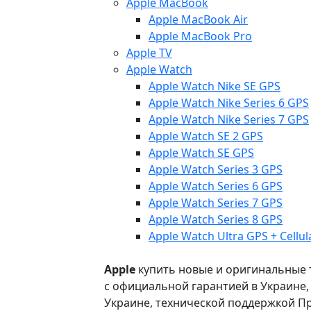
Apple MacBook
Apple MacBook Air
Apple MacBook Pro
Apple TV
Apple Watch
Apple Watch Nike SE GPS
Apple Watch Nike Series 6 GPS
Apple Watch Nike Series 7 GPS
Apple Watch SE 2 GPS
Apple Watch SE GPS
Apple Watch Series 3 GPS
Apple Watch Series 6 GPS
Apple Watch Series 7 GPS
Apple Watch Series 8 GPS
Apple Watch Ultra GPS + Cellul
Apple
купить новые и оригинальные то
с официальной гарантией в Украине
Украине, технической поддержкой Пр