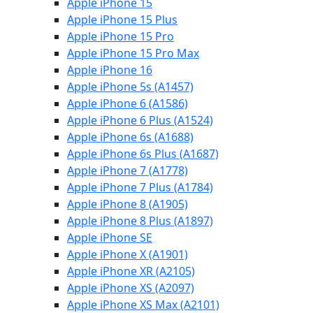
Apple iPhone 15
Apple iPhone 15 Plus
Apple iPhone 15 Pro
Apple iPhone 15 Pro Max
Apple iPhone 16
Apple iPhone 5s (A1457)
Apple iPhone 6 (A1586)
Apple iPhone 6 Plus (A1524)
Apple iPhone 6s (A1688)
Apple iPhone 6s Plus (A1687)
Apple iPhone 7 (A1778)
Apple iPhone 7 Plus (A1784)
Apple iPhone 8 (A1905)
Apple iPhone 8 Plus (A1897)
Apple iPhone SE
Apple iPhone X (A1901)
Apple iPhone XR (A2105)
Apple iPhone XS (A2097)
Apple iPhone XS Max (A2101)