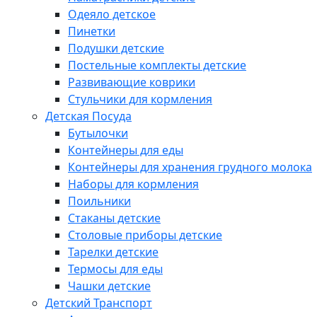
Одеяло детское
Пинетки
Подушки детские
Постельные комплекты детские
Развивающие коврики
Стульчики для кормления
Детская Посуда
Бутылочки
Контейнеры для еды
Контейнеры для хранения грудного молока
Наборы для кормления
Поильники
Стаканы детские
Столовые приборы детские
Тарелки детские
Термосы для еды
Чашки детские
Детский Транспорт