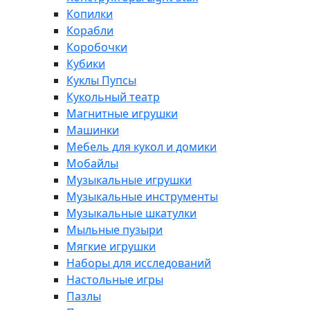
Копилки
Корабли
Коробочки
Кубики
Куклы Пупсы
Кукольный театр
Магнитные игрушки
Машинки
Мебель для кукол и домики
Мобайлы
Музыкальные игрушки
Музыкальные инструменты
Музыкальные шкатулки
Мыльные пузыри
Мягкие игрушки
Наборы для исследований
Настольные игры
Пазлы