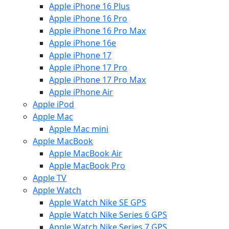
Apple iPhone 16 Plus
Apple iPhone 16 Pro
Apple iPhone 16 Pro Max
Apple iPhone 16e
Apple iPhone 17
Apple iPhone 17 Pro
Apple iPhone 17 Pro Max
Apple iPhone Air
Apple iPod
Apple Mac
Apple Mac mini
Apple MacBook
Apple MacBook Air
Apple MacBook Pro
Apple TV
Apple Watch
Apple Watch Nike SE GPS
Apple Watch Nike Series 6 GPS
Apple Watch Nike Series 7 GPS