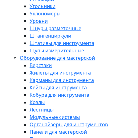
Угольники
Уклономеры
Уровни
Шнуры разметочные
Штангенциркули
Штативы для инструмента
Щупы измерительные
Оборудование для мастерской
Верстаки
Жилеты для инструмента
Карманы для инструмента
Кейсы для инструмента
Кобура для инструмента
Козлы
Лестницы
Модульные системы
Органайзеры для инструментов
Панели для мастерской