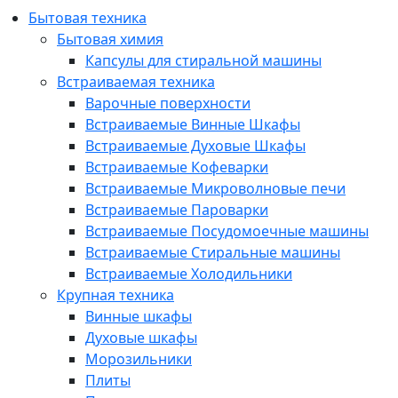
Бытовая техника
Бытовая химия
Капсулы для стиральной машины
Встраиваемая техника
Варочные поверхности
Встраиваемые Винные Шкафы
Встраиваемые Духовые Шкафы
Встраиваемые Кофеварки
Встраиваемые Микроволновые печи
Встраиваемые Пароварки
Встраиваемые Посудомоечные машины
Встраиваемые Стиральные машины
Встраиваемые Холодильники
Крупная техника
Винные шкафы
Духовые шкафы
Морозильники
Плиты