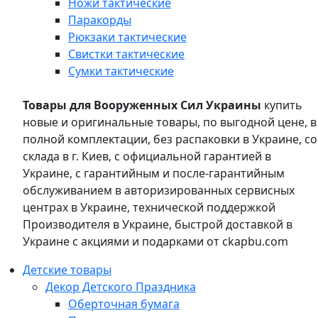
Ножи тактические
Паракорды
Рюкзаки тактические
Свистки тактические
Сумки тактические
Товары для Вооруженных Сил Украины
купить
новые и оригинальные товары, по выгодной цене, в
полной комплектации, без распаковки в Украине, со
склада в г. Киев, с официальной гарантией в
Украине, с гарантийным и после-гарантийным
обслуживанием в авторизированных сервисных
центрах в Украине, технической поддержкой
Производителя в Украине, быстрой доставкой в
Украине с акциями и подарками от ckapbu.com
Детские товары
Декор Детского Праздника
Оберточная бумага