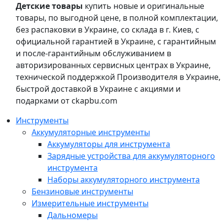
Детские товары
купить новые и оригинальные
товары, по выгодной цене, в полной комплектации,
без распаковки в Украине, со склада в г. Киев, с
официальной гарантией в Украине, с гарантийным
и после-гарантийным обслуживанием в
авторизированных сервисных центрах в Украине,
технической поддержкой Производителя в Украине,
быстрой доставкой в Украине с акциями и
подарками от ckapbu.com
Инструменты
Аккумуляторные инструменты
Аккумуляторы для инструмента
Зарядные устройства для аккумуляторного
инструмента
Наборы аккумуляторного инструмента
Бензиновые инструменты
Измерительные инструменты
Дальномеры