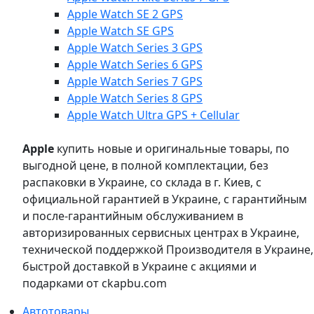
Apple Watch SE 2 GPS
Apple Watch SE GPS
Apple Watch Series 3 GPS
Apple Watch Series 6 GPS
Apple Watch Series 7 GPS
Apple Watch Series 8 GPS
Apple Watch Ultra GPS + Cellular
Apple
купить новые и оригинальные товары, по
выгодной цене, в полной комплектации, без
распаковки в Украине, со склада в г. Киев, с
официальной гарантией в Украине, с гарантийным
и после-гарантийным обслуживанием в
авторизированных сервисных центрах в Украине,
технической поддержкой Производителя в Украине,
быстрой доставкой в Украине с акциями и
подарками от ckapbu.com
Автотовары