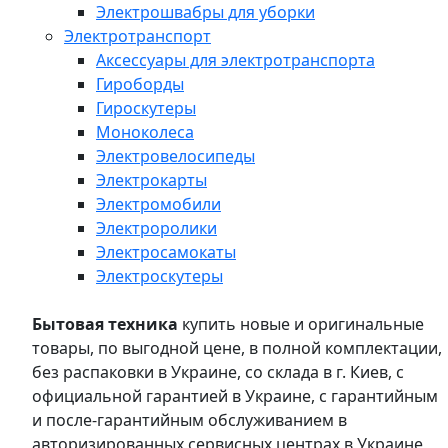
Электрошвабры для уборки
Электротранспорт
Аксессуары для электротранспорта
Гироборды
Гироскутеры
Моноколеса
Электровелосипеды
Электрокарты
Электромобили
Электроролики
Электросамокаты
Электроскутеры
Бытовая техника
купить новые и оригинальные
товары, по выгодной цене, в полной комплектации,
без распаковки в Украине, со склада в г. Киев, с
официальной гарантией в Украине, с гарантийным
и после-гарантийным обслуживанием в
авторизированных сервисных центрах в Украине,