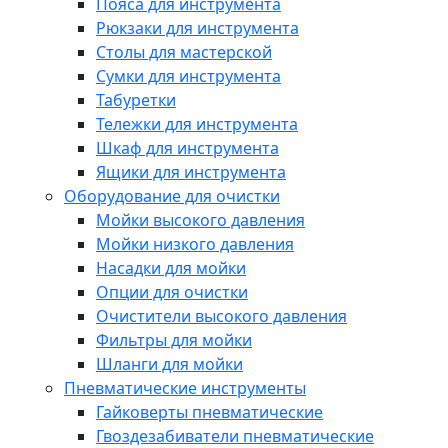
Пояса для инструмента
Рюкзаки для инструмента
Столы для мастерской
Сумки для инструмента
Табуретки
Тележки для инструмента
Шкаф для инструмента
Ящики для инструмента
Оборудование для очистки
Мойки высокого давления
Мойки низкого давления
Насадки для мойки
Опции для очистки
Очистители высокого давления
Фильтры для мойки
Шланги для мойки
Пневматические инструменты
Гайковерты пневматические
Гвоздезабиватели пневматические