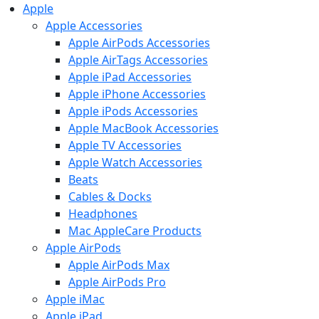
Apple
Apple Accessories
Apple AirPods Accessories
Apple AirTags Accessories
Apple iPad Accessories
Apple iPhone Accessories
Apple iPods Accessories
Apple MacBook Accessories
Apple TV Accessories
Apple Watch Accessories
Beats
Cables & Docks
Headphones
Mac AppleCare Products
Apple AirPods
Apple AirPods Max
Apple AirPods Pro
Apple iMac
Apple iPad