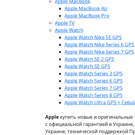
Apple MacBook
Apple MacBook Air
Apple MacBook Pro
Apple TV
Apple Watch
Apple Watch Nike SE GPS
Apple Watch Nike Series 6 GPS
Apple Watch Nike Series 7 GPS
Apple Watch SE 2 GPS
Apple Watch SE GPS
Apple Watch Series 3 GPS
Apple Watch Series 6 GPS
Apple Watch Series 7 GPS
Apple Watch Series 8 GPS
Apple Watch Ultra GPS + Cellul
Apple
купить новые и оригинальные то
с официальной гарантией в Украине
Украине, технической поддержкой Пр