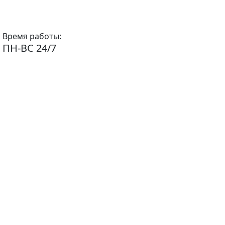
Время работы:
ПН-ВС 24/7