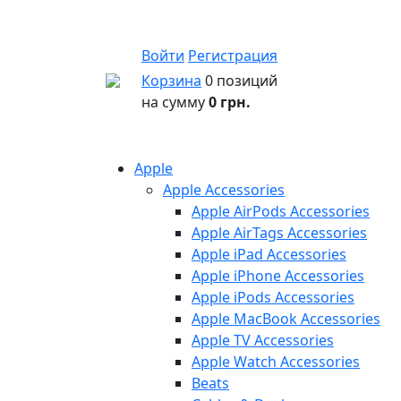
Войти
Регистрация
Корзина
0 позиций
на сумму
0 грн.
Apple
Apple Accessories
Apple AirPods Accessories
Apple AirTags Accessories
Apple iPad Accessories
Apple iPhone Accessories
Apple iPods Accessories
Apple MacBook Accessories
Apple TV Accessories
Apple Watch Accessories
Beats