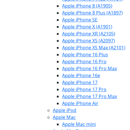
Apple iPhone 8 (A1905)
Apple iPhone 8 Plus (A1897)
Apple iPhone SE
Apple iPhone X (A1901)
Apple iPhone XR (A2105)
Apple iPhone XS (A2097)
Apple iPhone XS Max (A2101)
Apple iPhone 16 Plus
Apple iPhone 16 Pro
Apple iPhone 16 Pro Max
Apple iPhone 16e
Apple iPhone 17
Apple iPhone 17 Pro
Apple iPhone 17 Pro Max
Apple iPhone Air
Apple iPod
Apple Mac
Apple Mac mini