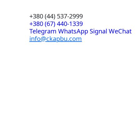
+380 (44) 537-2999
+380 (67) 440-1339
Telegram WhatsApp Signal WeChat
info@ckapbu.com