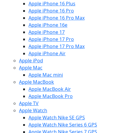
Apple iPhone 16 Plus
Apple iPhone 16 Pro
Apple iPhone 16 Pro Max
Apple iPhone 16e
Apple iPhone 17
Apple iPhone 17 Pro
Apple iPhone 17 Pro Max
Apple iPhone Air
Apple iPod
Apple Mac
Apple Mac mini
Apple MacBook
Apple MacBook Air
Apple MacBook Pro
Apple TV
Apple Watch
Apple Watch Nike SE GPS
Apple Watch Nike Series 6 GPS
Apple Watch Nike Series 7 GPS