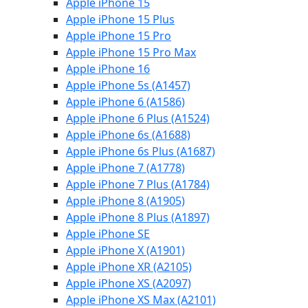
Apple iPhone 15
Apple iPhone 15 Plus
Apple iPhone 15 Pro
Apple iPhone 15 Pro Max
Apple iPhone 16
Apple iPhone 5s (A1457)
Apple iPhone 6 (A1586)
Apple iPhone 6 Plus (A1524)
Apple iPhone 6s (A1688)
Apple iPhone 6s Plus (A1687)
Apple iPhone 7 (A1778)
Apple iPhone 7 Plus (A1784)
Apple iPhone 8 (A1905)
Apple iPhone 8 Plus (A1897)
Apple iPhone SE
Apple iPhone X (A1901)
Apple iPhone XR (A2105)
Apple iPhone XS (A2097)
Apple iPhone XS Max (A2101)