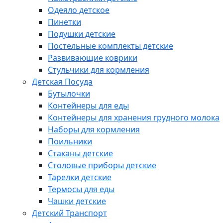
Одеяло детское
Пинетки
Подушки детские
Постельные комплекты детские
Развивающие коврики
Стульчики для кормления
Детская Посуда
Бутылочки
Контейнеры для еды
Контейнеры для хранения грудного молока
Наборы для кормления
Поильники
Стаканы детские
Столовые приборы детские
Тарелки детские
Термосы для еды
Чашки детские
Детский Транспорт