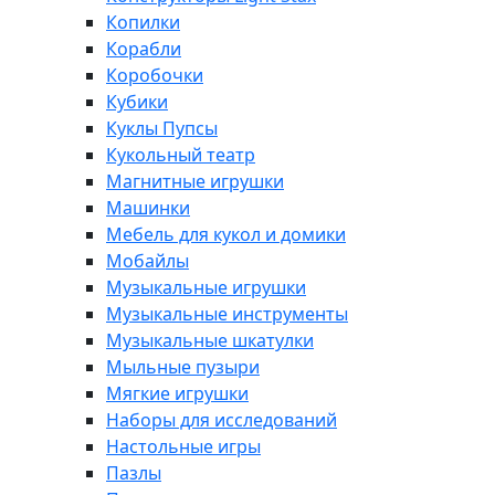
Копилки
Корабли
Коробочки
Кубики
Куклы Пупсы
Кукольный театр
Магнитные игрушки
Машинки
Мебель для кукол и домики
Мобайлы
Музыкальные игрушки
Музыкальные инструменты
Музыкальные шкатулки
Мыльные пузыри
Мягкие игрушки
Наборы для исследований
Настольные игры
Пазлы