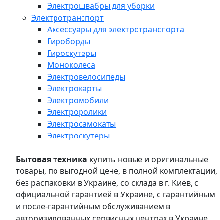
Электрошвабры для уборки
Электротранспорт
Аксессуары для электротранспорта
Гироборды
Гироскутеры
Моноколеса
Электровелосипеды
Электрокарты
Электромобили
Электроролики
Электросамокаты
Электроскутеры
Бытовая техника
купить новые и оригинальные
товары, по выгодной цене, в полной комплектации,
без распаковки в Украине, со склада в г. Киев, с
официальной гарантией в Украине, с гарантийным
и после-гарантийным обслуживанием в
авторизированных сервисных центрах в Украине,