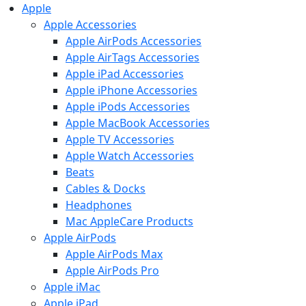
Apple
Apple Accessories
Apple AirPods Accessories
Apple AirTags Accessories
Apple iPad Accessories
Apple iPhone Accessories
Apple iPods Accessories
Apple MacBook Accessories
Apple TV Accessories
Apple Watch Accessories
Beats
Cables & Docks
Headphones
Mac AppleCare Products
Apple AirPods
Apple AirPods Max
Apple AirPods Pro
Apple iMac
Apple iPad