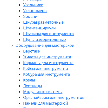
Угольники
Уклономеры
Уровни
Шнуры разметочные
Штангенциркули
Штативы для инструмента
Щупы измерительные
Оборудование для мастерской
Верстаки
Жилеты для инструмента
Карманы для инструмента
Кейсы для инструмента
Кобура для инструмента
Козлы
Лестницы
Модульные системы
Органайзеры для инструментов
Панели для мастерской