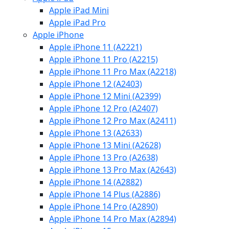
Apple iPad Mini
Apple iPad Pro
Apple iPhone
Apple iPhone 11 (A2221)
Apple iPhone 11 Pro (A2215)
Apple iPhone 11 Pro Max (A2218)
Apple iPhone 12 (A2403)
Apple iPhone 12 Mini (A2399)
Apple iPhone 12 Pro (A2407)
Apple iPhone 12 Pro Max (A2411)
Apple iPhone 13 (A2633)
Apple iPhone 13 Mini (A2628)
Apple iPhone 13 Pro (A2638)
Apple iPhone 13 Pro Max (A2643)
Apple iPhone 14 (A2882)
Apple iPhone 14 Plus (A2886)
Apple iPhone 14 Pro (A2890)
Apple iPhone 14 Pro Max (A2894)