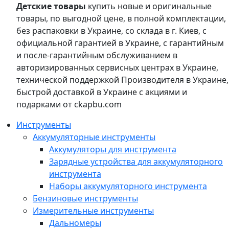
Детские товары
купить новые и оригинальные
товары, по выгодной цене, в полной комплектации,
без распаковки в Украине, со склада в г. Киев, с
официальной гарантией в Украине, с гарантийным
и после-гарантийным обслуживанием в
авторизированных сервисных центрах в Украине,
технической поддержкой Производителя в Украине,
быстрой доставкой в Украине с акциями и
подарками от ckapbu.com
Инструменты
Аккумуляторные инструменты
Аккумуляторы для инструмента
Зарядные устройства для аккумуляторного
инструмента
Наборы аккумуляторного инструмента
Бензиновые инструменты
Измерительные инструменты
Дальномеры