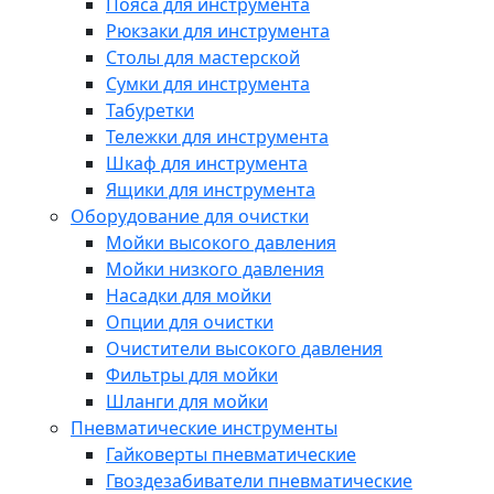
Пояса для инструмента
Рюкзаки для инструмента
Столы для мастерской
Сумки для инструмента
Табуретки
Тележки для инструмента
Шкаф для инструмента
Ящики для инструмента
Оборудование для очистки
Мойки высокого давления
Мойки низкого давления
Насадки для мойки
Опции для очистки
Очистители высокого давления
Фильтры для мойки
Шланги для мойки
Пневматические инструменты
Гайковерты пневматические
Гвоздезабиватели пневматические