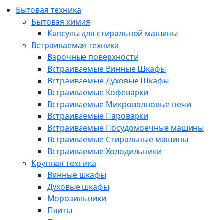
Бытовая техника
Бытовая химия
Капсулы для стиральной машины
Встраиваемая техника
Варочные поверхности
Встраиваемые Винные Шкафы
Встраиваемые Духовые Шкафы
Встраиваемые Кофеварки
Встраиваемые Микроволновые печи
Встраиваемые Пароварки
Встраиваемые Посудомоечные машины
Встраиваемые Стиральные машины
Встраиваемые Холодильники
Крупная техника
Винные шкафы
Духовые шкафы
Морозильники
Плиты