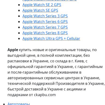
Apple Watch SE 2 GPS
Apple Watch SE GPS
Apple Watch Series 3 GPS
Apple Watch Series 6 GPS
Apple Watch Series 7 GPS
Apple Watch Series 8 GPS
Apple Watch Ultra GPS + Cellular
Apple
купить новые и оригинальные товары, по
выгодной цене, в полной комплектации, без
распаковки в Украине, со склада в г. Киев, с
официальной гарантией в Украине, с гарантийным
и после-гарантийным обслуживанием в
авторизированных сервисных центрах в Украине,
технической поддержкой Производителя в Украине,
быстрой доставкой в Украине с акциями и
подарками от ckapbu.com
Автотовары