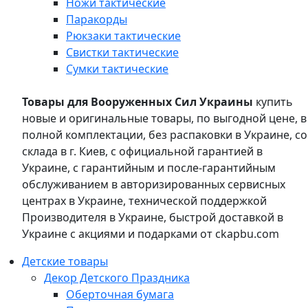
Ножи тактические
Паракорды
Рюкзаки тактические
Свистки тактические
Сумки тактические
Товары для Вооруженных Сил Украины
купить
новые и оригинальные товары, по выгодной цене, в
полной комплектации, без распаковки в Украине, со
склада в г. Киев, с официальной гарантией в
Украине, с гарантийным и после-гарантийным
обслуживанием в авторизированных сервисных
центрах в Украине, технической поддержкой
Производителя в Украине, быстрой доставкой в
Украине с акциями и подарками от ckapbu.com
Детские товары
Декор Детского Праздника
Оберточная бумага