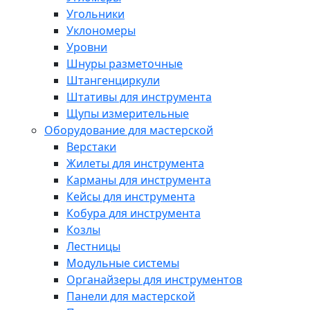
Угольники
Уклономеры
Уровни
Шнуры разметочные
Штангенциркули
Штативы для инструмента
Щупы измерительные
Оборудование для мастерской
Верстаки
Жилеты для инструмента
Карманы для инструмента
Кейсы для инструмента
Кобура для инструмента
Козлы
Лестницы
Модульные системы
Органайзеры для инструментов
Панели для мастерской