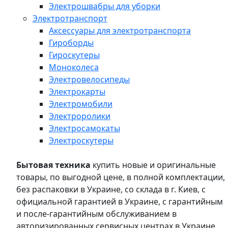
Электрошвабры для уборки
Электротранспорт
Аксессуары для электротранспорта
Гироборды
Гироскутеры
Моноколеса
Электровелосипеды
Электрокарты
Электромобили
Электроролики
Электросамокаты
Электроскутеры
Бытовая техника
купить новые и оригинальные
товары, по выгодной цене, в полной комплектации,
без распаковки в Украине, со склада в г. Киев, с
официальной гарантией в Украине, с гарантийным
и после-гарантийным обслуживанием в
авторизированных сервисных центрах в Украине,