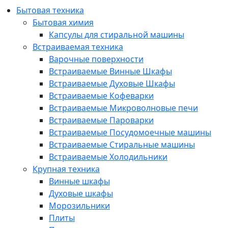
Бытовая техника
Бытовая химия
Капсулы для стиральной машины
Встраиваемая техника
Варочные поверхности
Встраиваемые Винные Шкафы
Встраиваемые Духовые Шкафы
Встраиваемые Кофеварки
Встраиваемые Микроволновые печи
Встраиваемые Пароварки
Встраиваемые Посудомоечные машины
Встраиваемые Стиральные машины
Встраиваемые Холодильники
Крупная техника
Винные шкафы
Духовые шкафы
Морозильники
Плиты