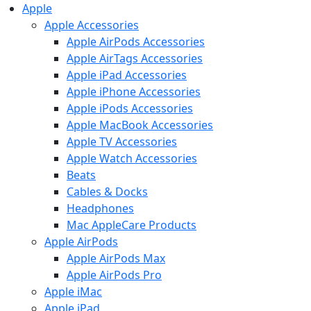
Apple
Apple Accessories
Apple AirPods Accessories
Apple AirTags Accessories
Apple iPad Accessories
Apple iPhone Accessories
Apple iPods Accessories
Apple MacBook Accessories
Apple TV Accessories
Apple Watch Accessories
Beats
Cables & Docks
Headphones
Mac AppleCare Products
Apple AirPods
Apple AirPods Max
Apple AirPods Pro
Apple iMac
Apple iPad