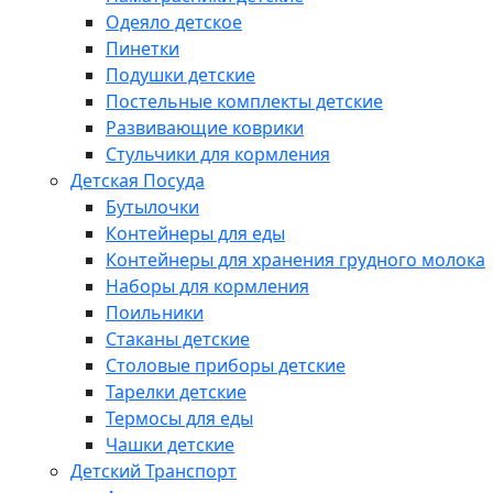
Одеяло детское
Пинетки
Подушки детские
Постельные комплекты детские
Развивающие коврики
Стульчики для кормления
Детская Посуда
Бутылочки
Контейнеры для еды
Контейнеры для хранения грудного молока
Наборы для кормления
Поильники
Стаканы детские
Столовые приборы детские
Тарелки детские
Термосы для еды
Чашки детские
Детский Транспорт