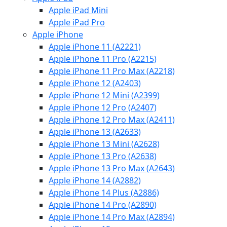
Apple iPad Mini
Apple iPad Pro
Apple iPhone
Apple iPhone 11 (A2221)
Apple iPhone 11 Pro (A2215)
Apple iPhone 11 Pro Max (A2218)
Apple iPhone 12 (A2403)
Apple iPhone 12 Mini (A2399)
Apple iPhone 12 Pro (A2407)
Apple iPhone 12 Pro Max (A2411)
Apple iPhone 13 (A2633)
Apple iPhone 13 Mini (A2628)
Apple iPhone 13 Pro (A2638)
Apple iPhone 13 Pro Max (A2643)
Apple iPhone 14 (A2882)
Apple iPhone 14 Plus (A2886)
Apple iPhone 14 Pro (A2890)
Apple iPhone 14 Pro Max (A2894)