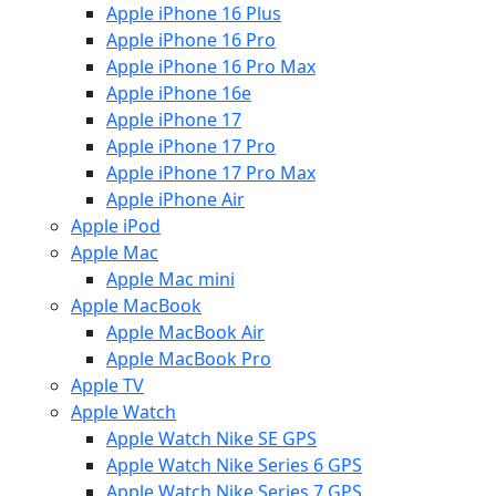
Apple iPhone 16 Plus
Apple iPhone 16 Pro
Apple iPhone 16 Pro Max
Apple iPhone 16e
Apple iPhone 17
Apple iPhone 17 Pro
Apple iPhone 17 Pro Max
Apple iPhone Air
Apple iPod
Apple Mac
Apple Mac mini
Apple MacBook
Apple MacBook Air
Apple MacBook Pro
Apple TV
Apple Watch
Apple Watch Nike SE GPS
Apple Watch Nike Series 6 GPS
Apple Watch Nike Series 7 GPS