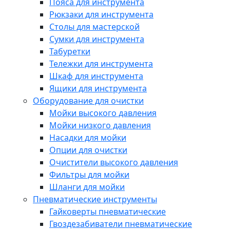
Пояса для инструмента
Рюкзаки для инструмента
Столы для мастерской
Сумки для инструмента
Табуретки
Тележки для инструмента
Шкаф для инструмента
Ящики для инструмента
Оборудование для очистки
Мойки высокого давления
Мойки низкого давления
Насадки для мойки
Опции для очистки
Очистители высокого давления
Фильтры для мойки
Шланги для мойки
Пневматические инструменты
Гайковерты пневматические
Гвоздезабиватели пневматические