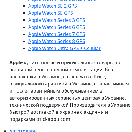
Apple Watch SE 2 GPS
Apple Watch SE GPS
Apple Watch Series 3 GPS
Apple Watch Series 6 GPS
Apple Watch Series 7 GPS
Apple Watch Series 8 GPS
Apple Watch Ultra GPS + Cellular
Apple
купить новые и оригинальные товары, по
выгодной цене, в полной комплектации, без
распаковки в Украине, со склада в г. Киев, с
официальной гарантией в Украине, с гарантийным
и после-гарантийным обслуживанием в
авторизированных сервисных центрах в Украине,
технической поддержкой Производителя в Украине,
быстрой доставкой в Украине с акциями и
подарками от ckapbu.com
Автотовары