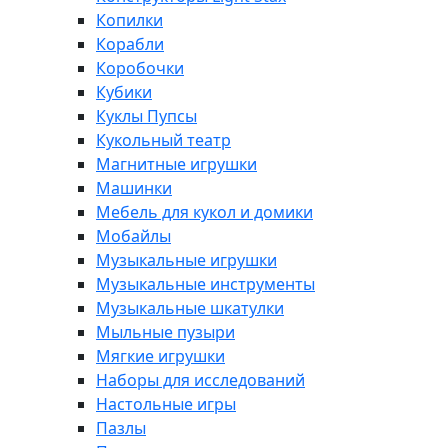
Копилки
Корабли
Коробочки
Кубики
Куклы Пупсы
Кукольный театр
Магнитные игрушки
Машинки
Мебель для кукол и домики
Мобайлы
Музыкальные игрушки
Музыкальные инструменты
Музыкальные шкатулки
Мыльные пузыри
Мягкие игрушки
Наборы для исследований
Настольные игры
Пазлы