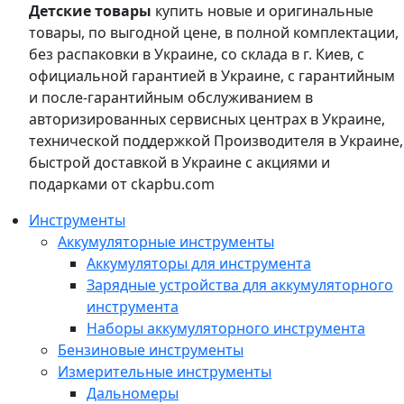
Детские товары
купить новые и оригинальные
товары, по выгодной цене, в полной комплектации,
без распаковки в Украине, со склада в г. Киев, с
официальной гарантией в Украине, с гарантийным
и после-гарантийным обслуживанием в
авторизированных сервисных центрах в Украине,
технической поддержкой Производителя в Украине,
быстрой доставкой в Украине с акциями и
подарками от ckapbu.com
Инструменты
Аккумуляторные инструменты
Аккумуляторы для инструмента
Зарядные устройства для аккумуляторного
инструмента
Наборы аккумуляторного инструмента
Бензиновые инструменты
Измерительные инструменты
Дальномеры