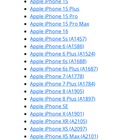
Apple iPhone 15
Apple iPhone 15 Plus
Apple iPhone 15 Pro
Apple iPhone 15 Pro Max
Apple iPhone 16
Apple iPhone 5s (A1457)
Apple iPhone 6 (A1586)
Apple iPhone 6 Plus (A1524)
Apple iPhone 6s (A1688)
Apple iPhone 6s Plus (A1687)
Apple iPhone 7 (A1778)
Apple iPhone 7 Plus (A1784)
Apple iPhone 8 (A1905)
Apple iPhone 8 Plus (A1897)
Apple iPhone SE
Apple iPhone X (A1901)
Apple iPhone XR (A2105)
Apple iPhone XS (A2097)
Apple iPhone XS Max (A2101)