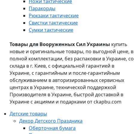
Ножи тактические
Паракорды
Рюкзаки тактические
Свистки тактические
Сумки тактические
Товары для Вооруженных Сил Украины
купить
новые и оригинальные товары, по выгодной цене, в
полной комплектации, без распаковки в Украине, со
склада в г. Киев, с официальной гарантией в
Украине, с гарантийным и после-гарантийным
обслуживанием в авторизированных сервисных
центрах в Украине, технической поддержкой
Производителя в Украине, быстрой доставкой в
Украине с акциями и подарками от ckapbu.com
Детские товары
Декор Детского Праздника
Оберточная бумага