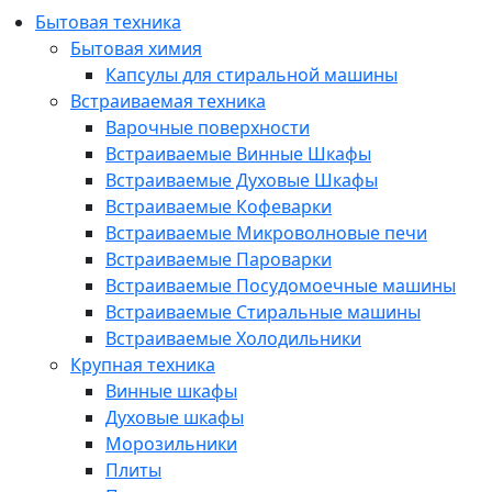
Бытовая техника
Бытовая химия
Капсулы для стиральной машины
Встраиваемая техника
Варочные поверхности
Встраиваемые Винные Шкафы
Встраиваемые Духовые Шкафы
Встраиваемые Кофеварки
Встраиваемые Микроволновые печи
Встраиваемые Пароварки
Встраиваемые Посудомоечные машины
Встраиваемые Стиральные машины
Встраиваемые Холодильники
Крупная техника
Винные шкафы
Духовые шкафы
Морозильники
Плиты