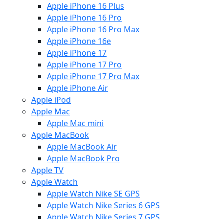
Apple iPhone 16 Plus
Apple iPhone 16 Pro
Apple iPhone 16 Pro Max
Apple iPhone 16e
Apple iPhone 17
Apple iPhone 17 Pro
Apple iPhone 17 Pro Max
Apple iPhone Air
Apple iPod
Apple Mac
Apple Mac mini
Apple MacBook
Apple MacBook Air
Apple MacBook Pro
Apple TV
Apple Watch
Apple Watch Nike SE GPS
Apple Watch Nike Series 6 GPS
Apple Watch Nike Series 7 GPS