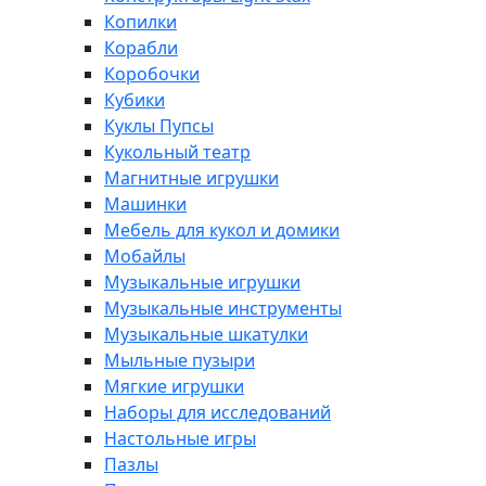
Копилки
Корабли
Коробочки
Кубики
Куклы Пупсы
Кукольный театр
Магнитные игрушки
Машинки
Мебель для кукол и домики
Мобайлы
Музыкальные игрушки
Музыкальные инструменты
Музыкальные шкатулки
Мыльные пузыри
Мягкие игрушки
Наборы для исследований
Настольные игры
Пазлы