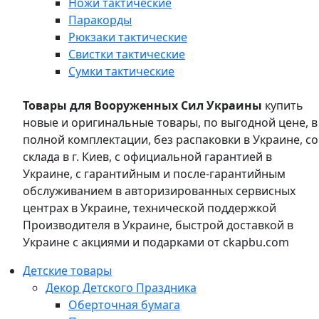
Ножи тактические
Паракорды
Рюкзаки тактические
Свистки тактические
Сумки тактические
Товары для Вооруженных Сил Украины
купить
новые и оригинальные товары, по выгодной цене, в
полной комплектации, без распаковки в Украине, со
склада в г. Киев, с официальной гарантией в
Украине, с гарантийным и после-гарантийным
обслуживанием в авторизированных сервисных
центрах в Украине, технической поддержкой
Производителя в Украине, быстрой доставкой в
Украине с акциями и подарками от ckapbu.com
Детские товары
Декор Детского Праздника
Оберточная бумага