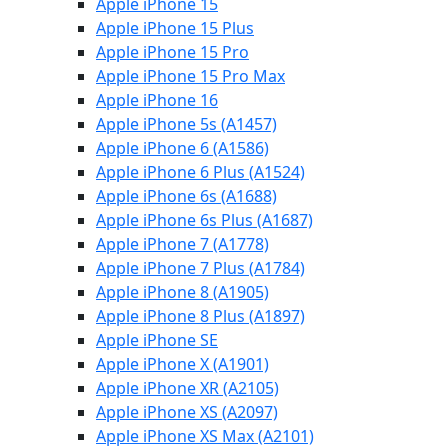
Apple iPhone 15
Apple iPhone 15 Plus
Apple iPhone 15 Pro
Apple iPhone 15 Pro Max
Apple iPhone 16
Apple iPhone 5s (A1457)
Apple iPhone 6 (A1586)
Apple iPhone 6 Plus (A1524)
Apple iPhone 6s (A1688)
Apple iPhone 6s Plus (A1687)
Apple iPhone 7 (A1778)
Apple iPhone 7 Plus (A1784)
Apple iPhone 8 (A1905)
Apple iPhone 8 Plus (A1897)
Apple iPhone SE
Apple iPhone X (A1901)
Apple iPhone XR (A2105)
Apple iPhone XS (A2097)
Apple iPhone XS Max (A2101)