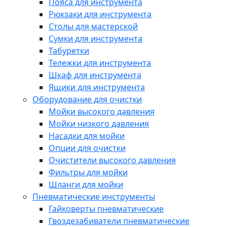
Пояса для инструмента
Рюкзаки для инструмента
Столы для мастерской
Сумки для инструмента
Табуретки
Тележки для инструмента
Шкаф для инструмента
Ящики для инструмента
Оборудование для очистки
Мойки высокого давления
Мойки низкого давления
Насадки для мойки
Опции для очистки
Очистители высокого давления
Фильтры для мойки
Шланги для мойки
Пневматические инструменты
Гайковерты пневматические
Гвоздезабиватели пневматические