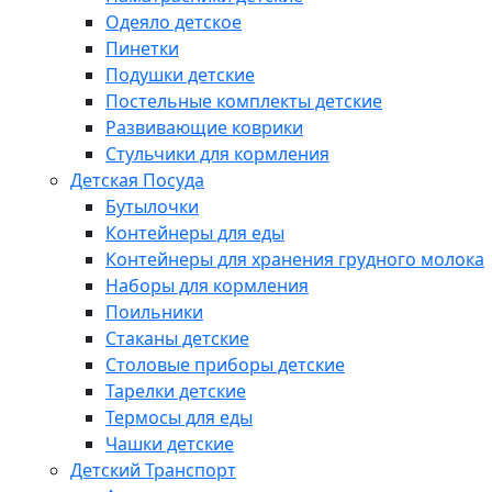
Одеяло детское
Пинетки
Подушки детские
Постельные комплекты детские
Развивающие коврики
Стульчики для кормления
Детская Посуда
Бутылочки
Контейнеры для еды
Контейнеры для хранения грудного молока
Наборы для кормления
Поильники
Стаканы детские
Столовые приборы детские
Тарелки детские
Термосы для еды
Чашки детские
Детский Транспорт