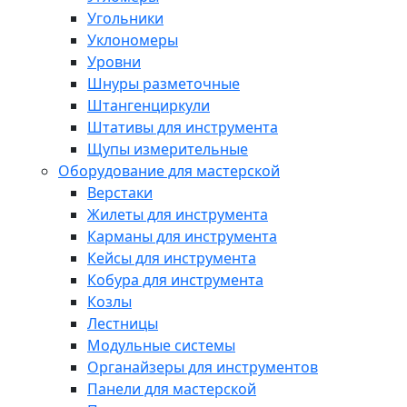
Угольники
Уклономеры
Уровни
Шнуры разметочные
Штангенциркули
Штативы для инструмента
Щупы измерительные
Оборудование для мастерской
Верстаки
Жилеты для инструмента
Карманы для инструмента
Кейсы для инструмента
Кобура для инструмента
Козлы
Лестницы
Модульные системы
Органайзеры для инструментов
Панели для мастерской