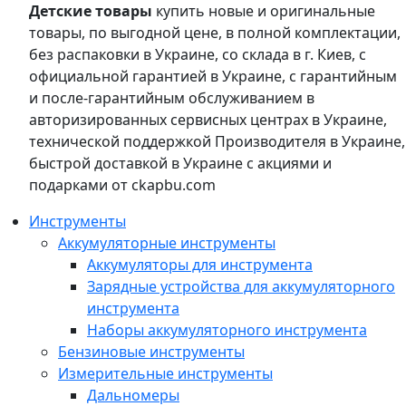
Детские товары
купить новые и оригинальные
товары, по выгодной цене, в полной комплектации,
без распаковки в Украине, со склада в г. Киев, с
официальной гарантией в Украине, с гарантийным
и после-гарантийным обслуживанием в
авторизированных сервисных центрах в Украине,
технической поддержкой Производителя в Украине,
быстрой доставкой в Украине с акциями и
подарками от ckapbu.com
Инструменты
Аккумуляторные инструменты
Аккумуляторы для инструмента
Зарядные устройства для аккумуляторного
инструмента
Наборы аккумуляторного инструмента
Бензиновые инструменты
Измерительные инструменты
Дальномеры