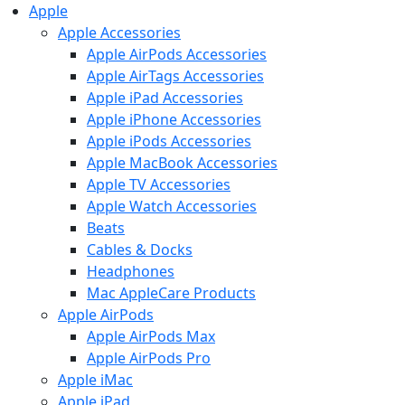
Apple
Apple Accessories
Apple AirPods Accessories
Apple AirTags Accessories
Apple iPad Accessories
Apple iPhone Accessories
Apple iPods Accessories
Apple MacBook Accessories
Apple TV Accessories
Apple Watch Accessories
Beats
Cables & Docks
Headphones
Mac AppleCare Products
Apple AirPods
Apple AirPods Max
Apple AirPods Pro
Apple iMac
Apple iPad