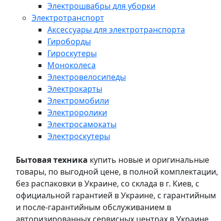
Электрошвабры для уборки
Электротранспорт
Аксессуары для электротранспорта
Гироборды
Гироскутеры
Моноколеса
Электровелосипеды
Электрокарты
Электромобили
Электроролики
Электросамокаты
Электроскутеры
Бытовая техника
купить новые и оригинальные
товары, по выгодной цене, в полной комплектации,
без распаковки в Украине, со склада в г. Киев, с
официальной гарантией в Украине, с гарантийным
и после-гарантийным обслуживанием в
авторизированных сервисных центрах в Украине,