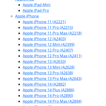
Apple iPad Mini
Apple iPad Pro
Apple iPhone
Apple iPhone 11 (A2221)
Apple iPhone 11 Pro (A2215)
Apple iPhone 11 Pro Max (A2218)
Apple iPhone 12 (A2403)
Apple iPhone 12 Mini (A2399)
Apple iPhone 12 Pro (A2407)
Apple iPhone 12 Pro Max (A2411)
Apple iPhone 13 (A2633)
Apple iPhone 13 Mini (A2628)
Apple iPhone 13 Pro (A2638)
Apple iPhone 13 Pro Max (A2643)
Apple iPhone 14 (A2882)
Apple iPhone 14 Plus (A2886)
Apple iPhone 14 Pro (A2890)
Apple iPhone 14 Pro Max (A2894)