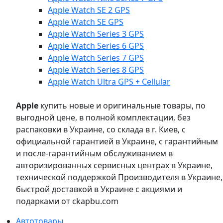
Apple Watch SE 2 GPS
Apple Watch SE GPS
Apple Watch Series 3 GPS
Apple Watch Series 6 GPS
Apple Watch Series 7 GPS
Apple Watch Series 8 GPS
Apple Watch Ultra GPS + Cellular
Apple
купить новые и оригинальные товары, по
выгодной цене, в полной комплектации, без
распаковки в Украине, со склада в г. Киев, с
официальной гарантией в Украине, с гарантийным
и после-гарантийным обслуживанием в
авторизированных сервисных центрах в Украине,
технической поддержкой Производителя в Украине,
быстрой доставкой в Украине с акциями и
подарками от ckapbu.com
Автотовары