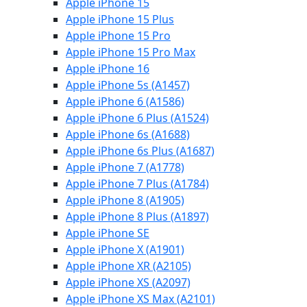
Apple iPhone 15
Apple iPhone 15 Plus
Apple iPhone 15 Pro
Apple iPhone 15 Pro Max
Apple iPhone 16
Apple iPhone 5s (A1457)
Apple iPhone 6 (A1586)
Apple iPhone 6 Plus (A1524)
Apple iPhone 6s (A1688)
Apple iPhone 6s Plus (A1687)
Apple iPhone 7 (A1778)
Apple iPhone 7 Plus (A1784)
Apple iPhone 8 (A1905)
Apple iPhone 8 Plus (A1897)
Apple iPhone SE
Apple iPhone X (A1901)
Apple iPhone XR (A2105)
Apple iPhone XS (A2097)
Apple iPhone XS Max (A2101)