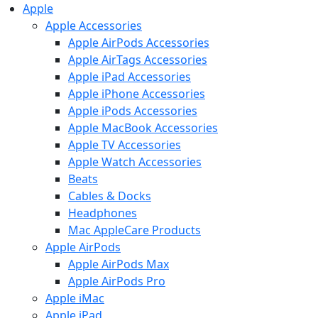
Apple
Apple Accessories
Apple AirPods Accessories
Apple AirTags Accessories
Apple iPad Accessories
Apple iPhone Accessories
Apple iPods Accessories
Apple MacBook Accessories
Apple TV Accessories
Apple Watch Accessories
Beats
Cables & Docks
Headphones
Mac AppleCare Products
Apple AirPods
Apple AirPods Max
Apple AirPods Pro
Apple iMac
Apple iPad