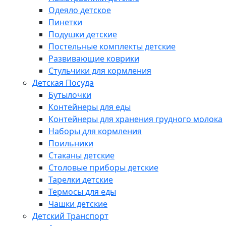
Одеяло детское
Пинетки
Подушки детские
Постельные комплекты детские
Развивающие коврики
Стульчики для кормления
Детская Посуда
Бутылочки
Контейнеры для еды
Контейнеры для хранения грудного молока
Наборы для кормления
Поильники
Стаканы детские
Столовые приборы детские
Тарелки детские
Термосы для еды
Чашки детские
Детский Транспорт