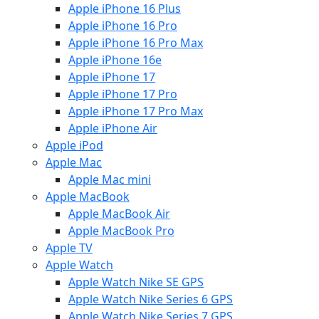
Apple iPhone 16 Plus
Apple iPhone 16 Pro
Apple iPhone 16 Pro Max
Apple iPhone 16e
Apple iPhone 17
Apple iPhone 17 Pro
Apple iPhone 17 Pro Max
Apple iPhone Air
Apple iPod
Apple Mac
Apple Mac mini
Apple MacBook
Apple MacBook Air
Apple MacBook Pro
Apple TV
Apple Watch
Apple Watch Nike SE GPS
Apple Watch Nike Series 6 GPS
Apple Watch Nike Series 7 GPS