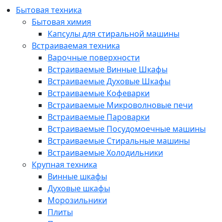
Бытовая техника
Бытовая химия
Капсулы для стиральной машины
Встраиваемая техника
Варочные поверхности
Встраиваемые Винные Шкафы
Встраиваемые Духовые Шкафы
Встраиваемые Кофеварки
Встраиваемые Микроволновые печи
Встраиваемые Пароварки
Встраиваемые Посудомоечные машины
Встраиваемые Стиральные машины
Встраиваемые Холодильники
Крупная техника
Винные шкафы
Духовые шкафы
Морозильники
Плиты