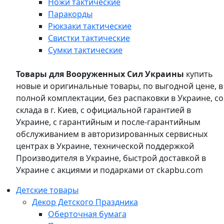
Ножи тактические
Паракорды
Рюкзаки тактические
Свистки тактические
Сумки тактические
Товары для Вооруженных Сил Украины
купить
новые и оригинальные товары, по выгодной цене, в
полной комплектации, без распаковки в Украине, со
склада в г. Киев, с официальной гарантией в
Украине, с гарантийным и после-гарантийным
обслуживанием в авторизированных сервисных
центрах в Украине, технической поддержкой
Производителя в Украине, быстрой доставкой в
Украине с акциями и подарками от ckapbu.com
Детские товары
Декор Детского Праздника
Оберточная бумага