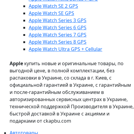
Apple Watch SE 2 GPS
Apple Watch SE GPS
Apple Watch Series 3 GPS
Apple Watch Series 6 GPS
Apple Watch Series 7 GPS
Apple Watch Series 8 GPS
Apple Watch Ultra GPS + Cellular
Apple
купить новые и оригинальные товары, по
выгодной цене, в полной комплектации, без
распаковки в Украине, со склада в г. Киев, с
официальной гарантией в Украине, с гарантийным
и после-гарантийным обслуживанием в
авторизированных сервисных центрах в Украине,
технической поддержкой Производителя в Украине,
быстрой доставкой в Украине с акциями и
подарками от ckapbu.com
Автотовары