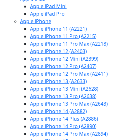
Apple iPad Mini
Apple iPad Pro
Apple iPhone
Apple iPhone 11 (A2221)
Apple iPhone 11 Pro (A2215)
Apple iPhone 11 Pro Max (A2218)
Apple iPhone 12 (A2403)
Apple iPhone 12 Mini (A2399)
Apple iPhone 12 Pro (A2407)
Apple iPhone 12 Pro Max (A2411)
Apple iPhone 13 (A2633)
Apple iPhone 13 Mini (A2628)
Apple iPhone 13 Pro (A2638)
Apple iPhone 13 Pro Max (A2643)
Apple iPhone 14 (A2882)
Apple iPhone 14 Plus (A2886)
Apple iPhone 14 Pro (A2890)
Apple iPhone 14 Pro Max (A2894)