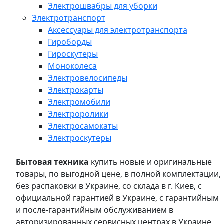
Электрошвабры для уборки
Электротранспорт
Аксессуары для электротранспорта
Гироборды
Гироскутеры
Моноколеса
Электровелосипеды
Электрокарты
Электромобили
Электроролики
Электросамокаты
Электроскутеры
Бытовая техника
купить новые и оригинальные
товары, по выгодной цене, в полной комплектации,
без распаковки в Украине, со склада в г. Киев, с
официальной гарантией в Украине, с гарантийным
и после-гарантийным обслуживанием в
авторизированных сервисных центрах в Украине,