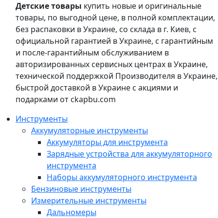
Детские товары
купить новые и оригинальные
товары, по выгодной цене, в полной комплектации,
без распаковки в Украине, со склада в г. Киев, с
официальной гарантией в Украине, с гарантийным
и после-гарантийным обслуживанием в
авторизированных сервисных центрах в Украине,
технической поддержкой Производителя в Украине,
быстрой доставкой в Украине с акциями и
подарками от ckapbu.com
Инструменты
Аккумуляторные инструменты
Аккумуляторы для инструмента
Зарядные устройства для аккумуляторного
инструмента
Наборы аккумуляторного инструмента
Бензиновые инструменты
Измерительные инструменты
Дальномеры