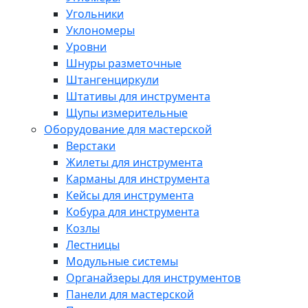
Угольники
Уклономеры
Уровни
Шнуры разметочные
Штангенциркули
Штативы для инструмента
Щупы измерительные
Оборудование для мастерской
Верстаки
Жилеты для инструмента
Карманы для инструмента
Кейсы для инструмента
Кобура для инструмента
Козлы
Лестницы
Модульные системы
Органайзеры для инструментов
Панели для мастерской