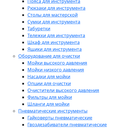
Пояса для инструмента
Рюкзаки для инструмента
Столы для мастерской
Сумки для инструмента
Табуретки
Тележки для инструмента
Шкаф для инструмента
Ящики для инструмента
Оборудование для очистки
Мойки высокого давления
Мойки низкого давления
Насадки для мойки
Опции для очистки
Очистители высокого давления
Фильтры для мойки
Шланги для мойки
Пневматические инструменты
Гайковерты пневматические
Гвоздезабиватели пневматические