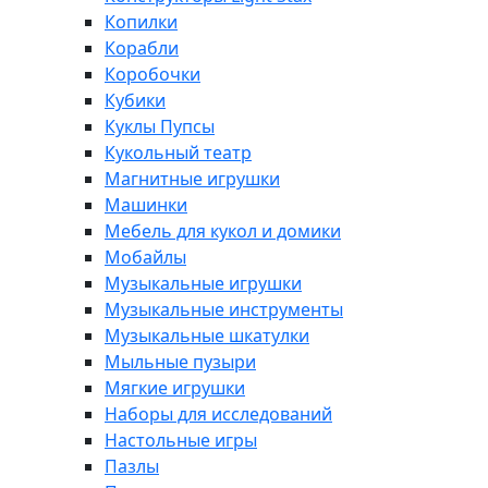
Копилки
Корабли
Коробочки
Кубики
Куклы Пупсы
Кукольный театр
Магнитные игрушки
Машинки
Мебель для кукол и домики
Мобайлы
Музыкальные игрушки
Музыкальные инструменты
Музыкальные шкатулки
Мыльные пузыри
Мягкие игрушки
Наборы для исследований
Настольные игры
Пазлы