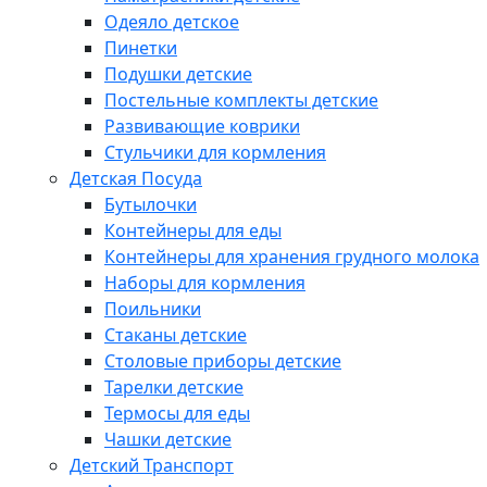
Одеяло детское
Пинетки
Подушки детские
Постельные комплекты детские
Развивающие коврики
Стульчики для кормления
Детская Посуда
Бутылочки
Контейнеры для еды
Контейнеры для хранения грудного молока
Наборы для кормления
Поильники
Стаканы детские
Столовые приборы детские
Тарелки детские
Термосы для еды
Чашки детские
Детский Транспорт