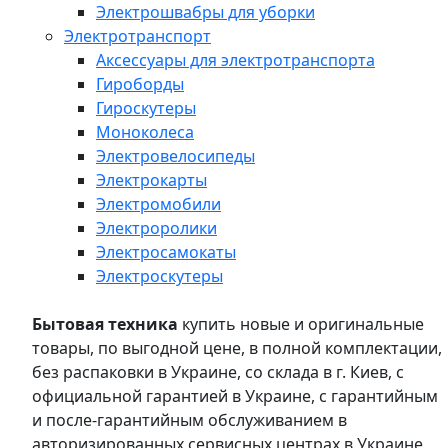
Электрошвабры для уборки
Электротранспорт
Аксессуары для электротранспорта
Гироборды
Гироскутеры
Моноколеса
Электровелосипеды
Электрокарты
Электромобили
Электроролики
Электросамокаты
Электроскутеры
Бытовая техника
купить новые и оригинальные
товары, по выгодной цене, в полной комплектации,
без распаковки в Украине, со склада в г. Киев, с
официальной гарантией в Украине, с гарантийным
и после-гарантийным обслуживанием в
авторизированных сервисных центрах в Украине,