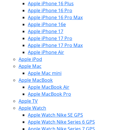
Apple iPhone 16 Plus
Apple iPhone 16 Pro
Apple iPhone 16 Pro Max
Apple iPhone 16e
Apple iPhone 17
Apple iPhone 17 Pro
Apple iPhone 17 Pro Max
Apple iPhone Air
Apple iPod
Apple Mac
Apple Mac mini
Apple MacBook
Apple MacBook Air
Apple MacBook Pro
Apple TV
Apple Watch
Apple Watch Nike SE GPS
Apple Watch Nike Series 6 GPS
Apple Watch Nike Series 7 GPS