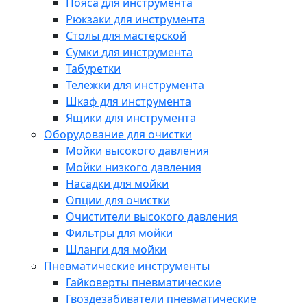
Пояса для инструмента
Рюкзаки для инструмента
Столы для мастерской
Сумки для инструмента
Табуретки
Тележки для инструмента
Шкаф для инструмента
Ящики для инструмента
Оборудование для очистки
Мойки высокого давления
Мойки низкого давления
Насадки для мойки
Опции для очистки
Очистители высокого давления
Фильтры для мойки
Шланги для мойки
Пневматические инструменты
Гайковерты пневматические
Гвоздезабиватели пневматические