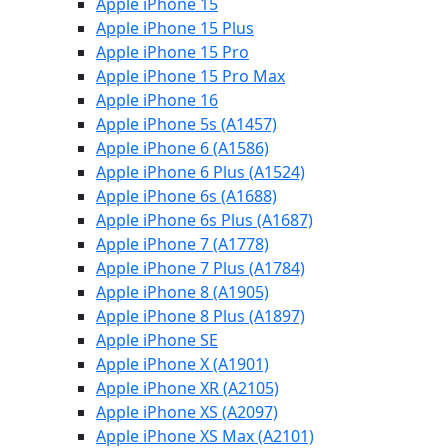
Apple iPhone 15
Apple iPhone 15 Plus
Apple iPhone 15 Pro
Apple iPhone 15 Pro Max
Apple iPhone 16
Apple iPhone 5s (A1457)
Apple iPhone 6 (A1586)
Apple iPhone 6 Plus (A1524)
Apple iPhone 6s (A1688)
Apple iPhone 6s Plus (A1687)
Apple iPhone 7 (A1778)
Apple iPhone 7 Plus (A1784)
Apple iPhone 8 (A1905)
Apple iPhone 8 Plus (A1897)
Apple iPhone SE
Apple iPhone X (A1901)
Apple iPhone XR (A2105)
Apple iPhone XS (A2097)
Apple iPhone XS Max (A2101)