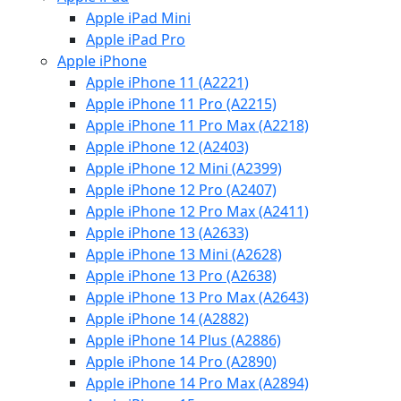
Apple iPad Mini
Apple iPad Pro
Apple iPhone
Apple iPhone 11 (A2221)
Apple iPhone 11 Pro (A2215)
Apple iPhone 11 Pro Max (A2218)
Apple iPhone 12 (A2403)
Apple iPhone 12 Mini (A2399)
Apple iPhone 12 Pro (A2407)
Apple iPhone 12 Pro Max (A2411)
Apple iPhone 13 (A2633)
Apple iPhone 13 Mini (A2628)
Apple iPhone 13 Pro (A2638)
Apple iPhone 13 Pro Max (A2643)
Apple iPhone 14 (A2882)
Apple iPhone 14 Plus (A2886)
Apple iPhone 14 Pro (A2890)
Apple iPhone 14 Pro Max (A2894)