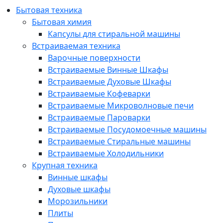
Бытовая техника
Бытовая химия
Капсулы для стиральной машины
Встраиваемая техника
Варочные поверхности
Встраиваемые Винные Шкафы
Встраиваемые Духовые Шкафы
Встраиваемые Кофеварки
Встраиваемые Микроволновые печи
Встраиваемые Пароварки
Встраиваемые Посудомоечные машины
Встраиваемые Стиральные машины
Встраиваемые Холодильники
Крупная техника
Винные шкафы
Духовые шкафы
Морозильники
Плиты