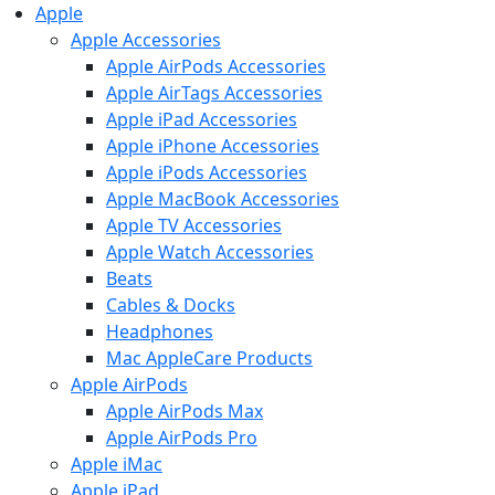
Apple
Apple Accessories
Apple AirPods Accessories
Apple AirTags Accessories
Apple iPad Accessories
Apple iPhone Accessories
Apple iPods Accessories
Apple MacBook Accessories
Apple TV Accessories
Apple Watch Accessories
Beats
Cables & Docks
Headphones
Mac AppleCare Products
Apple AirPods
Apple AirPods Max
Apple AirPods Pro
Apple iMac
Apple iPad