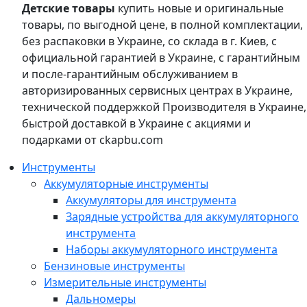
Детские товары
купить новые и оригинальные
товары, по выгодной цене, в полной комплектации,
без распаковки в Украине, со склада в г. Киев, с
официальной гарантией в Украине, с гарантийным
и после-гарантийным обслуживанием в
авторизированных сервисных центрах в Украине,
технической поддержкой Производителя в Украине,
быстрой доставкой в Украине с акциями и
подарками от ckapbu.com
Инструменты
Аккумуляторные инструменты
Аккумуляторы для инструмента
Зарядные устройства для аккумуляторного
инструмента
Наборы аккумуляторного инструмента
Бензиновые инструменты
Измерительные инструменты
Дальномеры