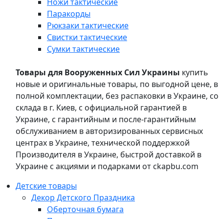
Ножи тактические
Паракорды
Рюкзаки тактические
Свистки тактические
Сумки тактические
Товары для Вооруженных Сил Украины
купить
новые и оригинальные товары, по выгодной цене, в
полной комплектации, без распаковки в Украине, со
склада в г. Киев, с официальной гарантией в
Украине, с гарантийным и после-гарантийным
обслуживанием в авторизированных сервисных
центрах в Украине, технической поддержкой
Производителя в Украине, быстрой доставкой в
Украине с акциями и подарками от ckapbu.com
Детские товары
Декор Детского Праздника
Оберточная бумага