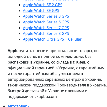
Apple Watch SE 2 GPS
Apple Watch SE GPS
Apple Watch Series 3 GPS
Apple Watch Series 6 GPS
Apple Watch Series 7 GPS
Apple Watch Series 8 GPS
Apple Watch Ultra GPS + Cellular
Apple
купить новые и оригинальные товары, по
выгодной цене, в полной комплектации, без
распаковки в Украине, со склада в г. Киев, с
официальной гарантией в Украине, с гарантийным
и после-гарантийным обслуживанием в
авторизированных сервисных центрах в Украине,
технической поддержкой Производителя в Украине,
быстрой доставкой в Украине с акциями и
подарками от ckapbu.com
Автотовары