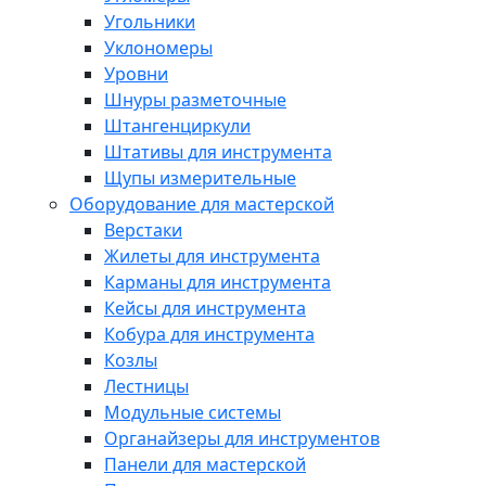
Угольники
Уклономеры
Уровни
Шнуры разметочные
Штангенциркули
Штативы для инструмента
Щупы измерительные
Оборудование для мастерской
Верстаки
Жилеты для инструмента
Карманы для инструмента
Кейсы для инструмента
Кобура для инструмента
Козлы
Лестницы
Модульные системы
Органайзеры для инструментов
Панели для мастерской