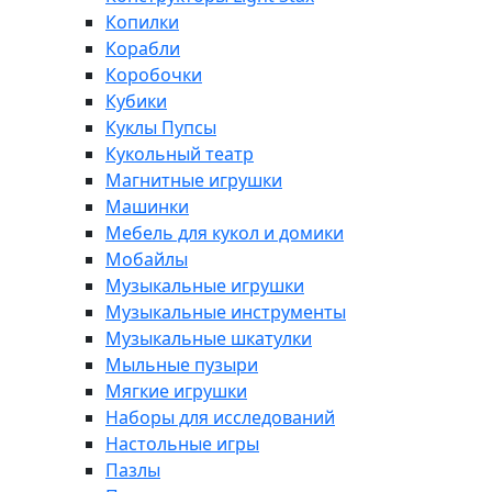
Копилки
Корабли
Коробочки
Кубики
Куклы Пупсы
Кукольный театр
Магнитные игрушки
Машинки
Мебель для кукол и домики
Мобайлы
Музыкальные игрушки
Музыкальные инструменты
Музыкальные шкатулки
Мыльные пузыри
Мягкие игрушки
Наборы для исследований
Настольные игры
Пазлы