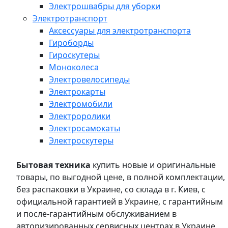
Электрошвабры для уборки
Электротранспорт
Аксессуары для электротранспорта
Гироборды
Гироскутеры
Моноколеса
Электровелосипеды
Электрокарты
Электромобили
Электроролики
Электросамокаты
Электроскутеры
Бытовая техника
купить новые и оригинальные
товары, по выгодной цене, в полной комплектации,
без распаковки в Украине, со склада в г. Киев, с
официальной гарантией в Украине, с гарантийным
и после-гарантийным обслуживанием в
авторизированных сервисных центрах в Украине,