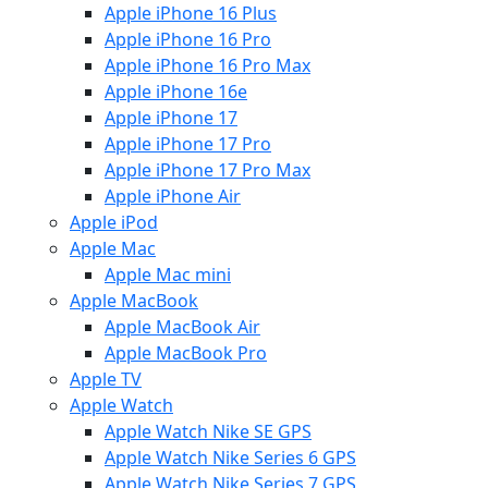
Apple iPhone 16 Plus
Apple iPhone 16 Pro
Apple iPhone 16 Pro Max
Apple iPhone 16e
Apple iPhone 17
Apple iPhone 17 Pro
Apple iPhone 17 Pro Max
Apple iPhone Air
Apple iPod
Apple Mac
Apple Mac mini
Apple MacBook
Apple MacBook Air
Apple MacBook Pro
Apple TV
Apple Watch
Apple Watch Nike SE GPS
Apple Watch Nike Series 6 GPS
Apple Watch Nike Series 7 GPS