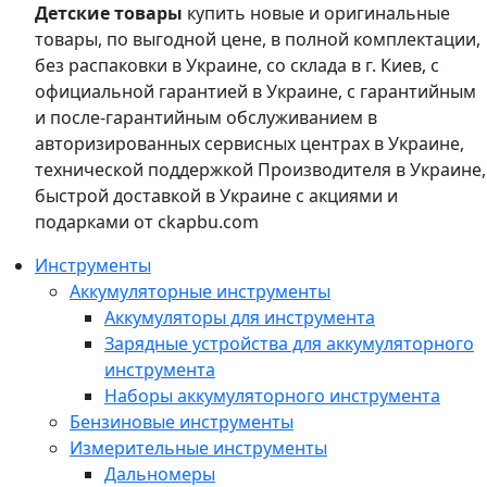
Детские товары
купить новые и оригинальные
товары, по выгодной цене, в полной комплектации,
без распаковки в Украине, со склада в г. Киев, с
официальной гарантией в Украине, с гарантийным
и после-гарантийным обслуживанием в
авторизированных сервисных центрах в Украине,
технической поддержкой Производителя в Украине,
быстрой доставкой в Украине с акциями и
подарками от ckapbu.com
Инструменты
Аккумуляторные инструменты
Аккумуляторы для инструмента
Зарядные устройства для аккумуляторного
инструмента
Наборы аккумуляторного инструмента
Бензиновые инструменты
Измерительные инструменты
Дальномеры