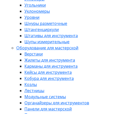
Угольники
Уклономеры
Уровни
Шнуры разметочные
Штангенциркули
Штативы для инструмента
Щупы измерительные
Оборудование для мастерской
Верстаки
Жилеты для инструмента
Карманы для инструмента
Кейсы для инструмента
Кобура для инструмента
Козлы
Лестницы
Модульные системы
Органайзеры для инструментов
Панели для мастерской