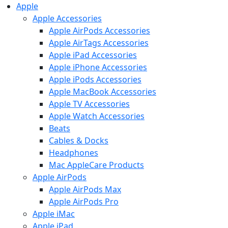
Apple
Apple Accessories
Apple AirPods Accessories
Apple AirTags Accessories
Apple iPad Accessories
Apple iPhone Accessories
Apple iPods Accessories
Apple MacBook Accessories
Apple TV Accessories
Apple Watch Accessories
Beats
Cables & Docks
Headphones
Mac AppleCare Products
Apple AirPods
Apple AirPods Max
Apple AirPods Pro
Apple iMac
Apple iPad