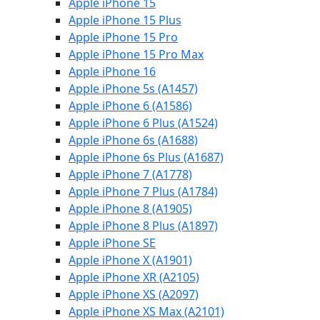
Apple iPhone 15
Apple iPhone 15 Plus
Apple iPhone 15 Pro
Apple iPhone 15 Pro Max
Apple iPhone 16
Apple iPhone 5s (A1457)
Apple iPhone 6 (A1586)
Apple iPhone 6 Plus (A1524)
Apple iPhone 6s (A1688)
Apple iPhone 6s Plus (A1687)
Apple iPhone 7 (A1778)
Apple iPhone 7 Plus (A1784)
Apple iPhone 8 (A1905)
Apple iPhone 8 Plus (A1897)
Apple iPhone SE
Apple iPhone X (A1901)
Apple iPhone XR (A2105)
Apple iPhone XS (A2097)
Apple iPhone XS Max (A2101)