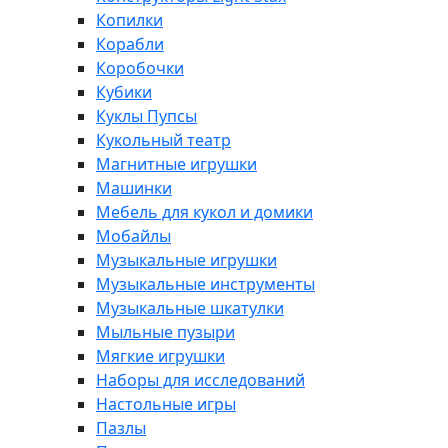
Копилки
Корабли
Коробочки
Кубики
Куклы Пупсы
Кукольный театр
Магнитные игрушки
Машинки
Мебель для кукол и домики
Мобайлы
Музыкальные игрушки
Музыкальные инструменты
Музыкальные шкатулки
Мыльные пузыри
Мягкие игрушки
Наборы для исследований
Настольные игры
Пазлы