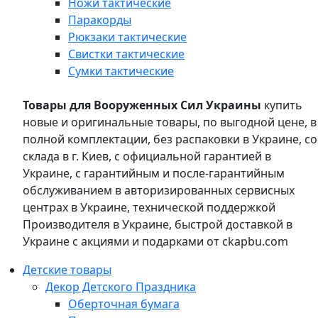
Ножи тактические
Паракорды
Рюкзаки тактические
Свистки тактические
Сумки тактические
Товары для Вооруженных Сил Украины
купить
новые и оригинальные товары, по выгодной цене, в
полной комплектации, без распаковки в Украине, со
склада в г. Киев, с официальной гарантией в
Украине, с гарантийным и после-гарантийным
обслуживанием в авторизированных сервисных
центрах в Украине, технической поддержкой
Производителя в Украине, быстрой доставкой в
Украине с акциями и подарками от ckapbu.com
Детские товары
Декор Детского Праздника
Оберточная бумага