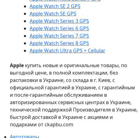
Apple Watch SE 2 GPS
Apple Watch SE GPS
Apple Watch Series 3 GPS
Apple Watch Series 6 GPS
Apple Watch Series 7 GPS
Apple Watch Series 8 GPS
Apple Watch Ultra GPS + Cellular
Apple
купить новые и оригинальные товары, по
выгодной цене, в полной комплектации, без
распаковки в Украине, со склада в г. Киев, с
официальной гарантией в Украине, с гарантийным
и после-гарантийным обслуживанием в
авторизированных сервисных центрах в Украине,
технической поддержкой Производителя в Украине,
быстрой доставкой в Украине с акциями и
подарками от ckapbu.com
Автотовары