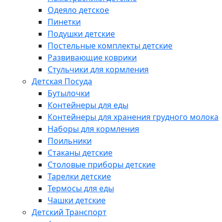
Одеяло детское
Пинетки
Подушки детские
Постельные комплекты детские
Развивающие коврики
Стульчики для кормления
Детская Посуда
Бутылочки
Контейнеры для еды
Контейнеры для хранения грудного молока
Наборы для кормления
Поильники
Стаканы детские
Столовые приборы детские
Тарелки детские
Термосы для еды
Чашки детские
Детский Транспорт