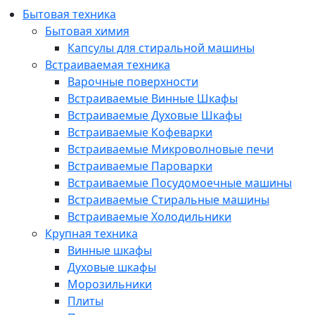
Бытовая техника
Бытовая химия
Капсулы для стиральной машины
Встраиваемая техника
Варочные поверхности
Встраиваемые Винные Шкафы
Встраиваемые Духовые Шкафы
Встраиваемые Кофеварки
Встраиваемые Микроволновые печи
Встраиваемые Пароварки
Встраиваемые Посудомоечные машины
Встраиваемые Стиральные машины
Встраиваемые Холодильники
Крупная техника
Винные шкафы
Духовые шкафы
Морозильники
Плиты