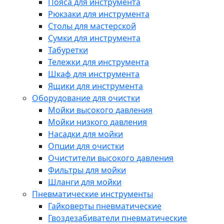
Пояса для инструмента
Рюкзаки для инструмента
Столы для мастерской
Сумки для инструмента
Табуретки
Тележки для инструмента
Шкаф для инструмента
Ящики для инструмента
Оборудование для очистки
Мойки высокого давления
Мойки низкого давления
Насадки для мойки
Опции для очистки
Очистители высокого давления
Фильтры для мойки
Шланги для мойки
Пневматические инструменты
Гайковерты пневматические
Гвоздезабиватели пневматические