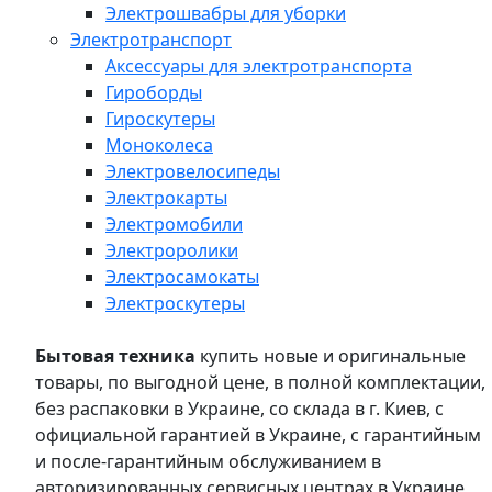
Электрошвабры для уборки
Электротранспорт
Аксессуары для электротранспорта
Гироборды
Гироскутеры
Моноколеса
Электровелосипеды
Электрокарты
Электромобили
Электроролики
Электросамокаты
Электроскутеры
Бытовая техника
купить новые и оригинальные
товары, по выгодной цене, в полной комплектации,
без распаковки в Украине, со склада в г. Киев, с
официальной гарантией в Украине, с гарантийным
и после-гарантийным обслуживанием в
авторизированных сервисных центрах в Украине,