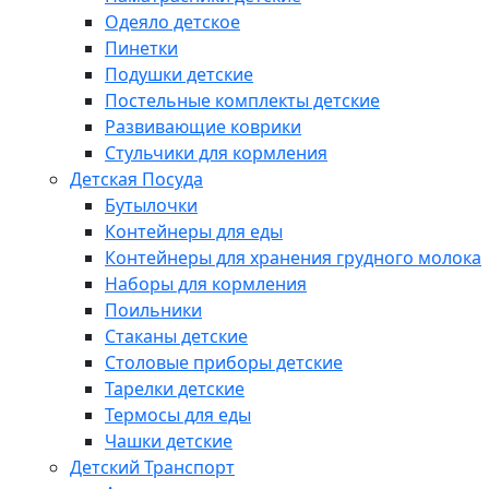
Одеяло детское
Пинетки
Подушки детские
Постельные комплекты детские
Развивающие коврики
Стульчики для кормления
Детская Посуда
Бутылочки
Контейнеры для еды
Контейнеры для хранения грудного молока
Наборы для кормления
Поильники
Стаканы детские
Столовые приборы детские
Тарелки детские
Термосы для еды
Чашки детские
Детский Транспорт