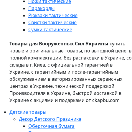
Ножи тактические
Паракорды
Рюкзаки тактические
Свистки тактические
Сумки тактические
Товары для Вооруженных Сил Украины
купить
новые и оригинальные товары, по выгодной цене, в
полной комплектации, без распаковки в Украине, со
склада в г. Киев, с официальной гарантией в
Украине, с гарантийным и после-гарантийным
обслуживанием в авторизированных сервисных
центрах в Украине, технической поддержкой
Производителя в Украине, быстрой доставкой в
Украине с акциями и подарками от ckapbu.com
Детские товары
Декор Детского Праздника
Оберточная бумага