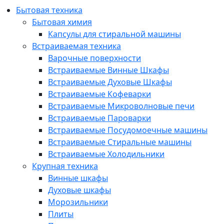
Бытовая техника
Бытовая химия
Капсулы для стиральной машины
Встраиваемая техника
Варочные поверхности
Встраиваемые Винные Шкафы
Встраиваемые Духовые Шкафы
Встраиваемые Кофеварки
Встраиваемые Микроволновые печи
Встраиваемые Пароварки
Встраиваемые Посудомоечные машины
Встраиваемые Стиральные машины
Встраиваемые Холодильники
Крупная техника
Винные шкафы
Духовые шкафы
Морозильники
Плиты