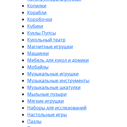
Копилки
Корабли
Коробочки
Кубики
Куклы Пупсы
Кукольный театр
Магнитные игрушки
Машинки
Мебель для кукол и домики
Мобайлы
Музыкальные игрушки
Музыкальные инструменты
Музыкальные шкатулки
Мыльные пузыри
Мягкие игрушки
Наборы для исследований
Настольные игры
Пазлы