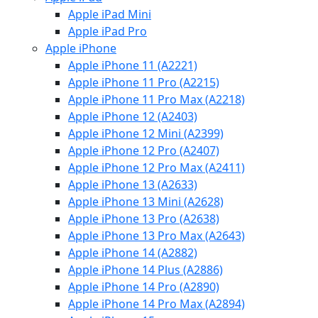
Apple iPad Mini
Apple iPad Pro
Apple iPhone
Apple iPhone 11 (A2221)
Apple iPhone 11 Pro (A2215)
Apple iPhone 11 Pro Max (A2218)
Apple iPhone 12 (A2403)
Apple iPhone 12 Mini (A2399)
Apple iPhone 12 Pro (A2407)
Apple iPhone 12 Pro Max (A2411)
Apple iPhone 13 (A2633)
Apple iPhone 13 Mini (A2628)
Apple iPhone 13 Pro (A2638)
Apple iPhone 13 Pro Max (A2643)
Apple iPhone 14 (A2882)
Apple iPhone 14 Plus (A2886)
Apple iPhone 14 Pro (A2890)
Apple iPhone 14 Pro Max (A2894)