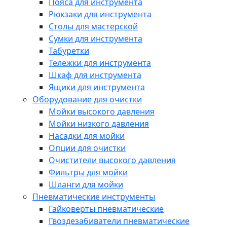
Пояса для инструмента
Рюкзаки для инструмента
Столы для мастерской
Сумки для инструмента
Табуретки
Тележки для инструмента
Шкаф для инструмента
Ящики для инструмента
Оборудование для очистки
Мойки высокого давления
Мойки низкого давления
Насадки для мойки
Опции для очистки
Очистители высокого давления
Фильтры для мойки
Шланги для мойки
Пневматические инструменты
Гайковерты пневматические
Гвоздезабиватели пневматические