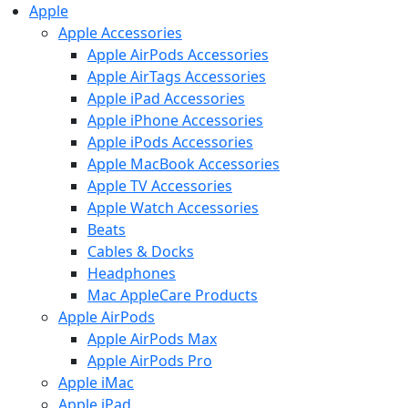
Apple
Apple Accessories
Apple AirPods Accessories
Apple AirTags Accessories
Apple iPad Accessories
Apple iPhone Accessories
Apple iPods Accessories
Apple MacBook Accessories
Apple TV Accessories
Apple Watch Accessories
Beats
Cables & Docks
Headphones
Mac AppleCare Products
Apple AirPods
Apple AirPods Max
Apple AirPods Pro
Apple iMac
Apple iPad