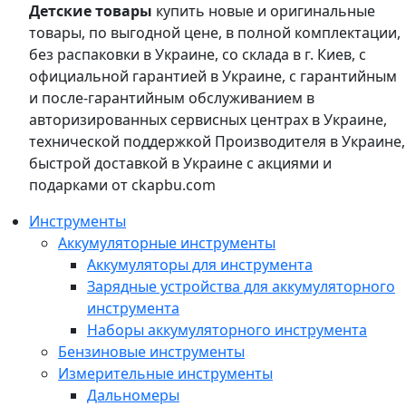
Детские товары
купить новые и оригинальные
товары, по выгодной цене, в полной комплектации,
без распаковки в Украине, со склада в г. Киев, с
официальной гарантией в Украине, с гарантийным
и после-гарантийным обслуживанием в
авторизированных сервисных центрах в Украине,
технической поддержкой Производителя в Украине,
быстрой доставкой в Украине с акциями и
подарками от ckapbu.com
Инструменты
Аккумуляторные инструменты
Аккумуляторы для инструмента
Зарядные устройства для аккумуляторного
инструмента
Наборы аккумуляторного инструмента
Бензиновые инструменты
Измерительные инструменты
Дальномеры