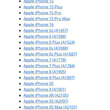
Apple iPhone 15
Apple iPhone 15 Plus
Apple iPhone 15 Pro
Apple iPhone 15 Pro Max
Apple iPhone 16
Apple iPhone 5s (A1457)
Apple iPhone 6 (A1586)
Apple iPhone 6 Plus (A1524)
Apple iPhone 6s (A1688)
Apple iPhone 6s Plus (A1687)
Apple iPhone 7 (A1778)
Apple iPhone 7 Plus (A1784)
Apple iPhone 8 (A1905)
Apple iPhone 8 Plus (A1897)
Apple iPhone SE
Apple iPhone X (A1901)
Apple iPhone XR (A2105)
Apple iPhone XS (A2097)
Apple iPhone XS Max (A2101)