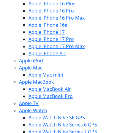
Apple iPhone 16 Plus
Apple iPhone 16 Pro
Apple iPhone 16 Pro Max
Apple iPhone 16e
Apple iPhone 17
Apple iPhone 17 Pro
Apple iPhone 17 Pro Max
Apple iPhone Air
Apple iPod
Apple Mac
Apple Mac mini
Apple MacBook
Apple MacBook Air
Apple MacBook Pro
Apple TV
Apple Watch
Apple Watch Nike SE GPS
Apple Watch Nike Series 6 GPS
Apple Watch Nike Series 7 GPS