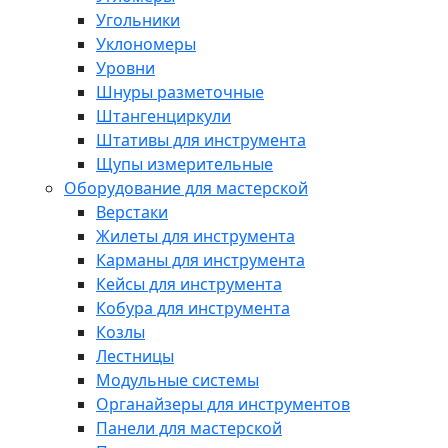
Угольники
Уклономеры
Уровни
Шнуры разметочные
Штангенциркули
Штативы для инструмента
Щупы измерительные
Оборудование для мастерской
Верстаки
Жилеты для инструмента
Карманы для инструмента
Кейсы для инструмента
Кобура для инструмента
Козлы
Лестницы
Модульные системы
Органайзеры для инструментов
Панели для мастерской