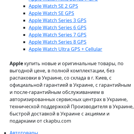
Apple Watch SE 2 GPS
Apple Watch SE GPS
Apple Watch Series 3 GPS
Apple Watch Series 6 GPS
Apple Watch Series 7 GPS
Apple Watch Series 8 GPS
Apple Watch Ultra GPS + Cellular
Apple
купить новые и оригинальные товары, по
выгодной цене, в полной комплектации, без
распаковки в Украине, со склада в г. Киев, с
официальной гарантией в Украине, с гарантийным
и после-гарантийным обслуживанием в
авторизированных сервисных центрах в Украине,
технической поддержкой Производителя в Украине,
быстрой доставкой в Украине с акциями и
подарками от ckapbu.com
Автотовары