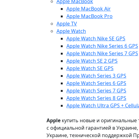
Apple MacBook
Apple MacBook Air
Apple MacBook Pro
Apple TV
Apple Watch
Apple Watch Nike SE GPS
Apple Watch Nike Series 6 GPS
Apple Watch Nike Series 7 GPS
Apple Watch SE 2 GPS
Apple Watch SE GPS
Apple Watch Series 3 GPS
Apple Watch Series 6 GPS
Apple Watch Series 7 GPS
Apple Watch Series 8 GPS
Apple Watch Ultra GPS + Cellul
Apple
купить новые и оригинальные то
с официальной гарантией в Украине
Украине, технической поддержкой Пр