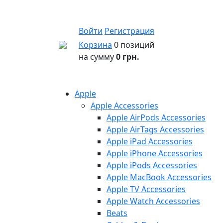
Войти
Регистрация
Корзина
0 позиций
на сумму
0 грн.
Apple
Apple Accessories
Apple AirPods Accessories
Apple AirTags Accessories
Apple iPad Accessories
Apple iPhone Accessories
Apple iPods Accessories
Apple MacBook Accessories
Apple TV Accessories
Apple Watch Accessories
Beats