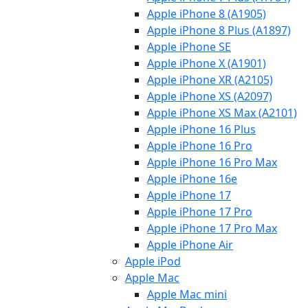
Apple iPhone 8 (A1905)
Apple iPhone 8 Plus (A1897)
Apple iPhone SE
Apple iPhone X (A1901)
Apple iPhone XR (A2105)
Apple iPhone XS (A2097)
Apple iPhone XS Max (A2101)
Apple iPhone 16 Plus
Apple iPhone 16 Pro
Apple iPhone 16 Pro Max
Apple iPhone 16e
Apple iPhone 17
Apple iPhone 17 Pro
Apple iPhone 17 Pro Max
Apple iPhone Air
Apple iPod
Apple Mac
Apple Mac mini