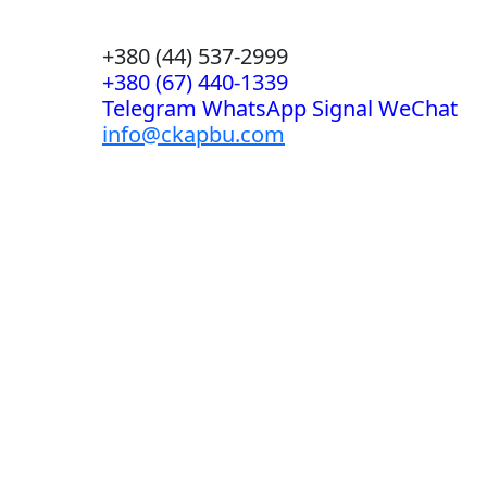
+380 (44) 537-2999
+380 (67) 440-1339
Telegram WhatsApp Signal WeChat
info@ckapbu.com