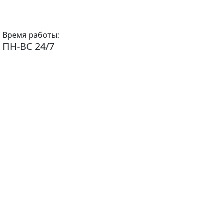
Время работы:
ПН-ВС 24/7