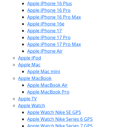
Apple iPhone 16 Plus
Apple iPhone 16 Pro
Apple iPhone 16 Pro Max
Apple iPhone 16e
Apple iPhone 17
Apple iPhone 17 Pro
Apple iPhone 17 Pro Max
Apple iPhone Air
Apple iPod
Apple Mac
Apple Mac mini
Apple MacBook
Apple MacBook Air
Apple MacBook Pro
Apple TV
Apple Watch
Apple Watch Nike SE GPS
Apple Watch Nike Series 6 GPS
Apple Watch Nike Series 7 GPS