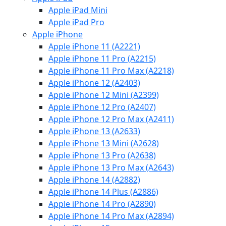
Apple iPad Mini
Apple iPad Pro
Apple iPhone
Apple iPhone 11 (A2221)
Apple iPhone 11 Pro (A2215)
Apple iPhone 11 Pro Max (A2218)
Apple iPhone 12 (A2403)
Apple iPhone 12 Mini (A2399)
Apple iPhone 12 Pro (A2407)
Apple iPhone 12 Pro Max (A2411)
Apple iPhone 13 (A2633)
Apple iPhone 13 Mini (A2628)
Apple iPhone 13 Pro (A2638)
Apple iPhone 13 Pro Max (A2643)
Apple iPhone 14 (A2882)
Apple iPhone 14 Plus (A2886)
Apple iPhone 14 Pro (A2890)
Apple iPhone 14 Pro Max (A2894)