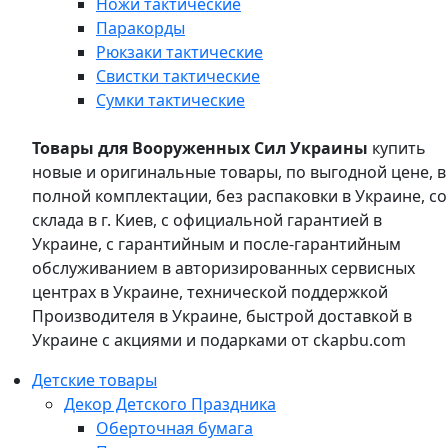
Ножи тактические
Паракорды
Рюкзаки тактические
Свистки тактические
Сумки тактические
Товары для Вооруженных Сил Украины
купить
новые и оригинальные товары, по выгодной цене, в
полной комплектации, без распаковки в Украине, со
склада в г. Киев, с официальной гарантией в
Украине, с гарантийным и после-гарантийным
обслуживанием в авторизированных сервисных
центрах в Украине, технической поддержкой
Производителя в Украине, быстрой доставкой в
Украине с акциями и подарками от ckapbu.com
Детские товары
Декор Детского Праздника
Оберточная бумага