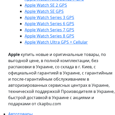
Apple Watch SE 2 GPS
Apple Watch SE GPS
Apple Watch Series 3 GPS
Apple Watch Series 6 GPS
Apple Watch Series 7 GPS
Apple Watch Series 8 GPS
Apple Watch Ultra GPS + Cellular
Apple
купить новые и оригинальные товары, по
выгодной цене, в полной комплектации, без
распаковки в Украине, со склада в г. Киев, с
официальной гарантией в Украине, с гарантийным
и после-гарантийным обслуживанием в
авторизированных сервисных центрах в Украине,
технической поддержкой Производителя в Украине,
быстрой доставкой в Украине с акциями и
подарками от ckapbu.com
Автотовары