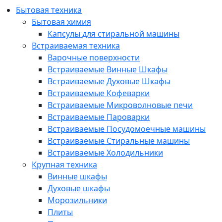
Бытовая техника
Бытовая химия
Капсулы для стиральной машины
Встраиваемая техника
Варочные поверхности
Встраиваемые Винные Шкафы
Встраиваемые Духовые Шкафы
Встраиваемые Кофеварки
Встраиваемые Микроволновые печи
Встраиваемые Пароварки
Встраиваемые Посудомоечные машины
Встраиваемые Стиральные машины
Встраиваемые Холодильники
Крупная техника
Винные шкафы
Духовые шкафы
Морозильники
Плиты