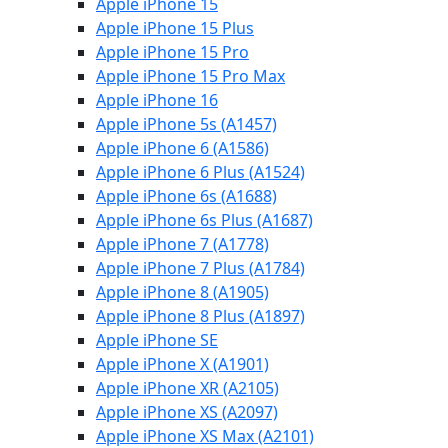
Apple iPhone 15
Apple iPhone 15 Plus
Apple iPhone 15 Pro
Apple iPhone 15 Pro Max
Apple iPhone 16
Apple iPhone 5s (A1457)
Apple iPhone 6 (A1586)
Apple iPhone 6 Plus (A1524)
Apple iPhone 6s (A1688)
Apple iPhone 6s Plus (A1687)
Apple iPhone 7 (A1778)
Apple iPhone 7 Plus (A1784)
Apple iPhone 8 (A1905)
Apple iPhone 8 Plus (A1897)
Apple iPhone SE
Apple iPhone X (A1901)
Apple iPhone XR (A2105)
Apple iPhone XS (A2097)
Apple iPhone XS Max (A2101)