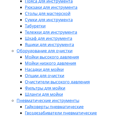
Пояса для инструмента
Рюкзаки для инструмента
Столы для мастерской
Сумки для инструмента
Табуретки
Тележки для инструмента
Шкаф для инструмента
Ящики для инструмента
Оборудование для очистки
Мойки высокого давления
Мойки низкого давления
Насадки для мойки
Опции для очистки
Очистители высокого давления
Фильтры для мойки
Шланги для мойки
Пневматические инструменты
Гайковерты пневматические
Гвоздезабиватели пневматические