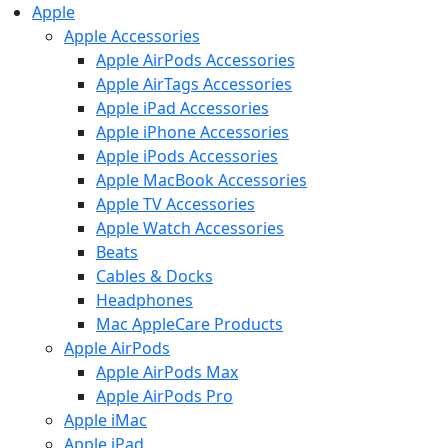
Apple
Apple Accessories
Apple AirPods Accessories
Apple AirTags Accessories
Apple iPad Accessories
Apple iPhone Accessories
Apple iPods Accessories
Apple MacBook Accessories
Apple TV Accessories
Apple Watch Accessories
Beats
Cables & Docks
Headphones
Mac AppleCare Products
Apple AirPods
Apple AirPods Max
Apple AirPods Pro
Apple iMac
Apple iPad