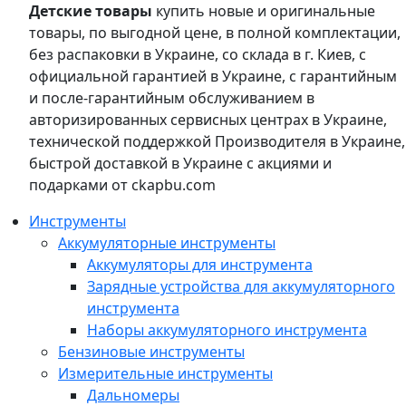
Детские товары
купить новые и оригинальные
товары, по выгодной цене, в полной комплектации,
без распаковки в Украине, со склада в г. Киев, с
официальной гарантией в Украине, с гарантийным
и после-гарантийным обслуживанием в
авторизированных сервисных центрах в Украине,
технической поддержкой Производителя в Украине,
быстрой доставкой в Украине с акциями и
подарками от ckapbu.com
Инструменты
Аккумуляторные инструменты
Аккумуляторы для инструмента
Зарядные устройства для аккумуляторного
инструмента
Наборы аккумуляторного инструмента
Бензиновые инструменты
Измерительные инструменты
Дальномеры