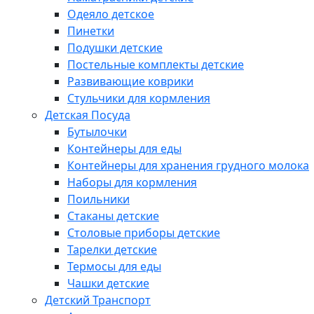
Одеяло детское
Пинетки
Подушки детские
Постельные комплекты детские
Развивающие коврики
Стульчики для кормления
Детская Посуда
Бутылочки
Контейнеры для еды
Контейнеры для хранения грудного молока
Наборы для кормления
Поильники
Стаканы детские
Столовые приборы детские
Тарелки детские
Термосы для еды
Чашки детские
Детский Транспорт