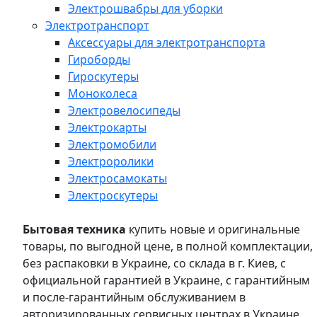
Электрошвабры для уборки
Электротранспорт
Аксессуары для электротранспорта
Гироборды
Гироскутеры
Моноколеса
Электровелосипеды
Электрокарты
Электромобили
Электроролики
Электросамокаты
Электроскутеры
Бытовая техника
купить новые и оригинальные
товары, по выгодной цене, в полной комплектации,
без распаковки в Украине, со склада в г. Киев, с
официальной гарантией в Украине, с гарантийным
и после-гарантийным обслуживанием в
авторизированных сервисных центрах в Украине,