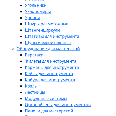
Угольники
Уклономеры
Уровни
Шнуры разметочные
Штангенциркули
Штативы для инструмента
Щупы измерительные
Оборудование для мастерской
Верстаки
Жилеты для инструмента
Карманы для инструмента
Кейсы для инструмента
Кобура для инструмента
Козлы
Лестницы
Модульные системы
Органайзеры для инструментов
Панели для мастерской