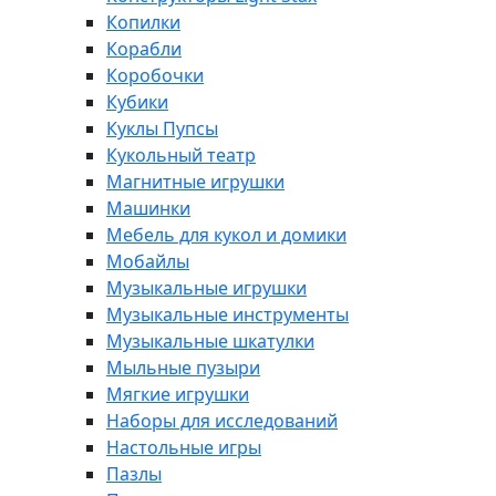
Копилки
Корабли
Коробочки
Кубики
Куклы Пупсы
Кукольный театр
Магнитные игрушки
Машинки
Мебель для кукол и домики
Мобайлы
Музыкальные игрушки
Музыкальные инструменты
Музыкальные шкатулки
Мыльные пузыри
Мягкие игрушки
Наборы для исследований
Настольные игры
Пазлы