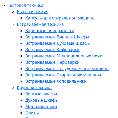
Бытовая техника
Бытовая химия
Капсулы для стиральной машины
Встраиваемая техника
Варочные поверхности
Встраиваемые Винные Шкафы
Встраиваемые Духовые Шкафы
Встраиваемые Кофеварки
Встраиваемые Микроволновые печи
Встраиваемые Пароварки
Встраиваемые Посудомоечные машины
Встраиваемые Стиральные машины
Встраиваемые Холодильники
Крупная техника
Винные шкафы
Духовые шкафы
Морозильники
Плиты