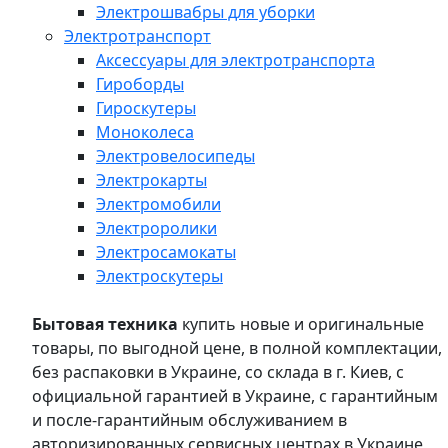
Электрошвабры для уборки
Электротранспорт
Аксессуары для электротранспорта
Гироборды
Гироскутеры
Моноколеса
Электровелосипеды
Электрокарты
Электромобили
Электроролики
Электросамокаты
Электроскутеры
Бытовая техника
купить новые и оригинальные
товары, по выгодной цене, в полной комплектации,
без распаковки в Украине, со склада в г. Киев, с
официальной гарантией в Украине, с гарантийным
и после-гарантийным обслуживанием в
авторизированных сервисных центрах в Украине,