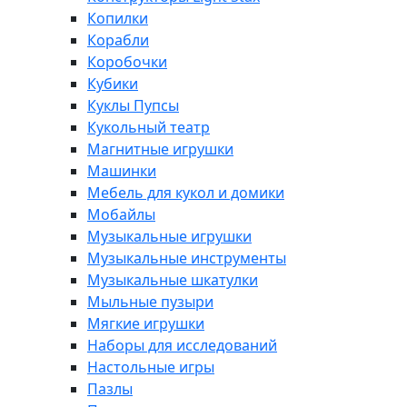
Копилки
Корабли
Коробочки
Кубики
Куклы Пупсы
Кукольный театр
Магнитные игрушки
Машинки
Мебель для кукол и домики
Мобайлы
Музыкальные игрушки
Музыкальные инструменты
Музыкальные шкатулки
Мыльные пузыри
Мягкие игрушки
Наборы для исследований
Настольные игры
Пазлы