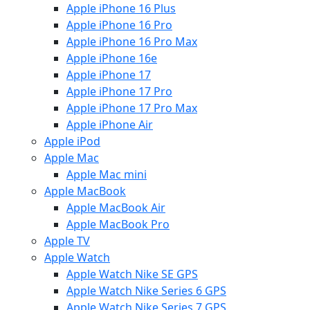
Apple iPhone 16 Plus
Apple iPhone 16 Pro
Apple iPhone 16 Pro Max
Apple iPhone 16e
Apple iPhone 17
Apple iPhone 17 Pro
Apple iPhone 17 Pro Max
Apple iPhone Air
Apple iPod
Apple Mac
Apple Mac mini
Apple MacBook
Apple MacBook Air
Apple MacBook Pro
Apple TV
Apple Watch
Apple Watch Nike SE GPS
Apple Watch Nike Series 6 GPS
Apple Watch Nike Series 7 GPS