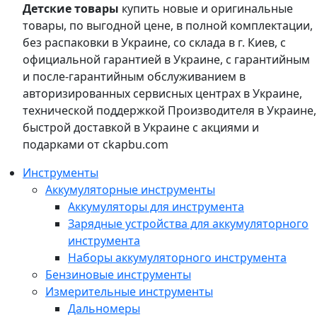
Детские товары
купить новые и оригинальные
товары, по выгодной цене, в полной комплектации,
без распаковки в Украине, со склада в г. Киев, с
официальной гарантией в Украине, с гарантийным
и после-гарантийным обслуживанием в
авторизированных сервисных центрах в Украине,
технической поддержкой Производителя в Украине,
быстрой доставкой в Украине с акциями и
подарками от ckapbu.com
Инструменты
Аккумуляторные инструменты
Аккумуляторы для инструмента
Зарядные устройства для аккумуляторного
инструмента
Наборы аккумуляторного инструмента
Бензиновые инструменты
Измерительные инструменты
Дальномеры