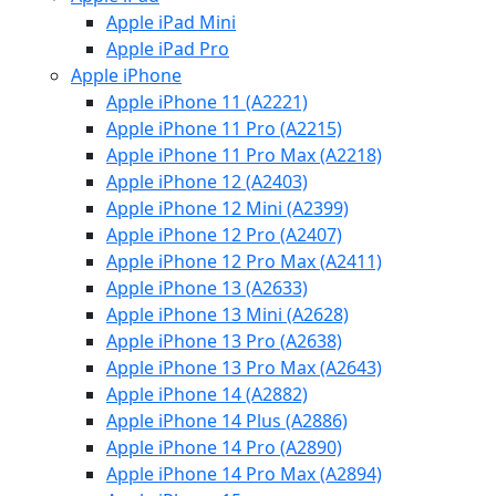
Apple iPad Mini
Apple iPad Pro
Apple iPhone
Apple iPhone 11 (A2221)
Apple iPhone 11 Pro (A2215)
Apple iPhone 11 Pro Max (A2218)
Apple iPhone 12 (A2403)
Apple iPhone 12 Mini (A2399)
Apple iPhone 12 Pro (A2407)
Apple iPhone 12 Pro Max (A2411)
Apple iPhone 13 (A2633)
Apple iPhone 13 Mini (A2628)
Apple iPhone 13 Pro (A2638)
Apple iPhone 13 Pro Max (A2643)
Apple iPhone 14 (A2882)
Apple iPhone 14 Plus (A2886)
Apple iPhone 14 Pro (A2890)
Apple iPhone 14 Pro Max (A2894)