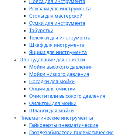
Пояса для инструмента
Рюкзаки для инструмента
Столы для мастерской
Сумки для инструмента
Табуретки
Тележки для инструмента
Шкаф для инструмента
Ящики для инструмента
Оборудование для очистки
Мойки высокого давления
Мойки низкого давления
Насадки для мойки
Опции для очистки
Очистители высокого давления
Фильтры для мойки
Шланги для мойки
Пневматические инструменты
Гайковерты пневматические
Гвоздезабиватели пневматические