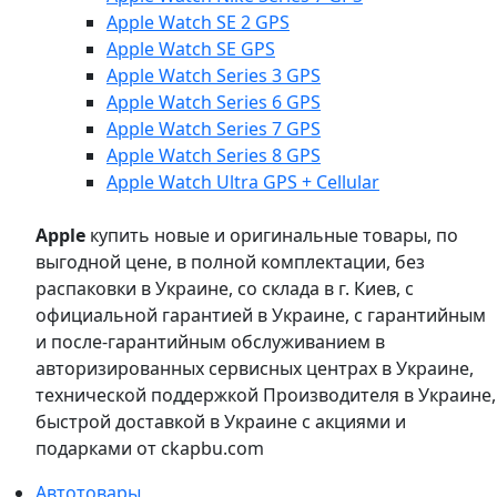
Apple Watch SE 2 GPS
Apple Watch SE GPS
Apple Watch Series 3 GPS
Apple Watch Series 6 GPS
Apple Watch Series 7 GPS
Apple Watch Series 8 GPS
Apple Watch Ultra GPS + Cellular
Apple
купить новые и оригинальные товары, по
выгодной цене, в полной комплектации, без
распаковки в Украине, со склада в г. Киев, с
официальной гарантией в Украине, с гарантийным
и после-гарантийным обслуживанием в
авторизированных сервисных центрах в Украине,
технической поддержкой Производителя в Украине,
быстрой доставкой в Украине с акциями и
подарками от ckapbu.com
Автотовары