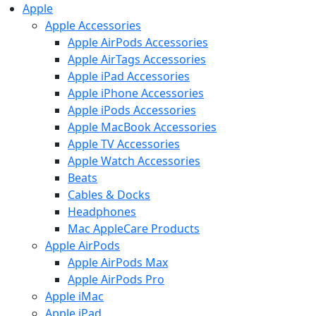
Apple
Apple Accessories
Apple AirPods Accessories
Apple AirTags Accessories
Apple iPad Accessories
Apple iPhone Accessories
Apple iPods Accessories
Apple MacBook Accessories
Apple TV Accessories
Apple Watch Accessories
Beats
Cables & Docks
Headphones
Mac AppleCare Products
Apple AirPods
Apple AirPods Max
Apple AirPods Pro
Apple iMac
Apple iPad