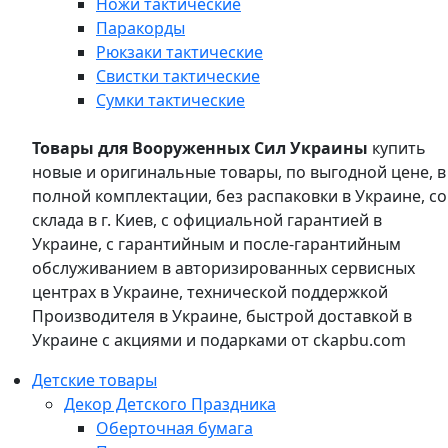
Ножи тактические
Паракорды
Рюкзаки тактические
Свистки тактические
Сумки тактические
Товары для Вооруженных Сил Украины
купить
новые и оригинальные товары, по выгодной цене, в
полной комплектации, без распаковки в Украине, со
склада в г. Киев, с официальной гарантией в
Украине, с гарантийным и после-гарантийным
обслуживанием в авторизированных сервисных
центрах в Украине, технической поддержкой
Производителя в Украине, быстрой доставкой в
Украине с акциями и подарками от ckapbu.com
Детские товары
Декор Детского Праздника
Оберточная бумага