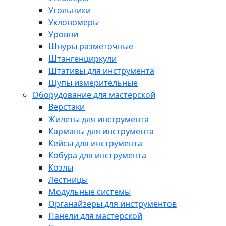
Угольники
Уклономеры
Уровни
Шнуры разметочные
Штангенциркули
Штативы для инструмента
Щупы измерительные
Оборудование для мастерской
Верстаки
Жилеты для инструмента
Карманы для инструмента
Кейсы для инструмента
Кобура для инструмента
Козлы
Лестницы
Модульные системы
Органайзеры для инструментов
Панели для мастерской