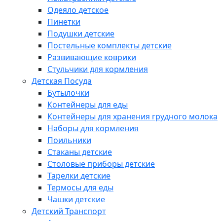
Одеяло детское
Пинетки
Подушки детские
Постельные комплекты детские
Развивающие коврики
Стульчики для кормления
Детская Посуда
Бутылочки
Контейнеры для еды
Контейнеры для хранения грудного молока
Наборы для кормления
Поильники
Стаканы детские
Столовые приборы детские
Тарелки детские
Термосы для еды
Чашки детские
Детский Транспорт