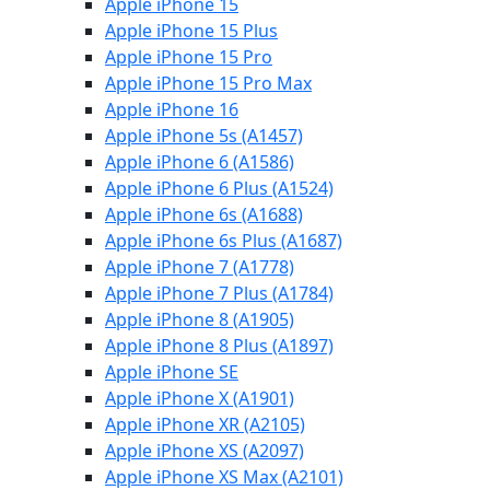
Apple iPhone 15
Apple iPhone 15 Plus
Apple iPhone 15 Pro
Apple iPhone 15 Pro Max
Apple iPhone 16
Apple iPhone 5s (A1457)
Apple iPhone 6 (A1586)
Apple iPhone 6 Plus (A1524)
Apple iPhone 6s (A1688)
Apple iPhone 6s Plus (A1687)
Apple iPhone 7 (A1778)
Apple iPhone 7 Plus (A1784)
Apple iPhone 8 (A1905)
Apple iPhone 8 Plus (A1897)
Apple iPhone SE
Apple iPhone X (A1901)
Apple iPhone XR (A2105)
Apple iPhone XS (A2097)
Apple iPhone XS Max (A2101)