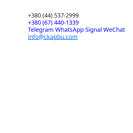
+380 (44) 537-2999
+380 (67) 440-1339
Telegram WhatsApp Signal WeChat
info@ckapbu.com