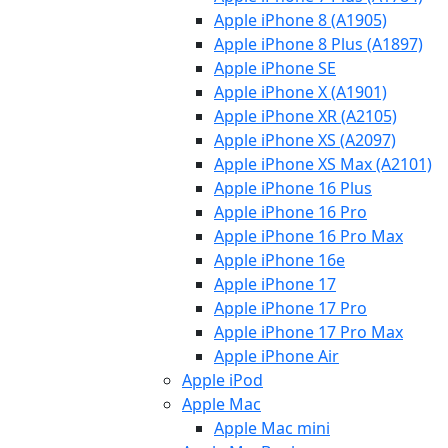
Apple iPhone 8 (A1905)
Apple iPhone 8 Plus (A1897)
Apple iPhone SE
Apple iPhone X (A1901)
Apple iPhone XR (A2105)
Apple iPhone XS (A2097)
Apple iPhone XS Max (A2101)
Apple iPhone 16 Plus
Apple iPhone 16 Pro
Apple iPhone 16 Pro Max
Apple iPhone 16e
Apple iPhone 17
Apple iPhone 17 Pro
Apple iPhone 17 Pro Max
Apple iPhone Air
Apple iPod
Apple Mac
Apple Mac mini