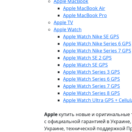
Apple MacBook
Apple MacBook Air
Apple MacBook Pro
Apple TV
Apple Watch
Apple Watch Nike SE GPS
Apple Watch Nike Series 6 GPS
Apple Watch Nike Series 7 GPS
Apple Watch SE 2 GPS
Apple Watch SE GPS
Apple Watch Series 3 GPS
Apple Watch Series 6 GPS
Apple Watch Series 7 GPS
Apple Watch Series 8 GPS
Apple Watch Ultra GPS + Cellul
Apple
купить новые и оригинальные то
с официальной гарантией в Украине
Украине, технической поддержкой Пр