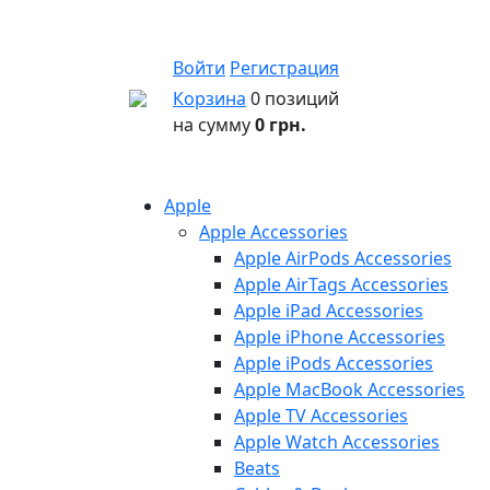
Войти
Регистрация
Корзина
0 позиций
на сумму
0 грн.
Apple
Apple Accessories
Apple AirPods Accessories
Apple AirTags Accessories
Apple iPad Accessories
Apple iPhone Accessories
Apple iPods Accessories
Apple MacBook Accessories
Apple TV Accessories
Apple Watch Accessories
Beats