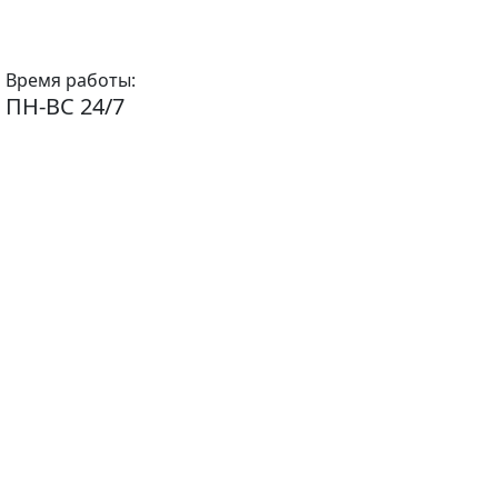
Время работы:
ПН-ВС 24/7