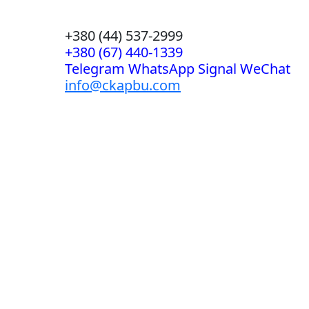
+380 (44) 537-2999
+380 (67) 440-1339
Telegram WhatsApp Signal WeChat
info@ckapbu.com