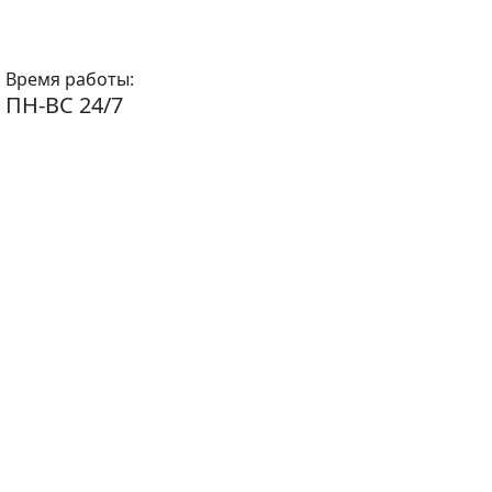
Время работы:
ПН-ВС 24/7