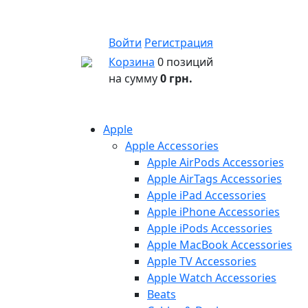
Войти
Регистрация
Корзина
0 позиций
на сумму
0 грн.
Apple
Apple Accessories
Apple AirPods Accessories
Apple AirTags Accessories
Apple iPad Accessories
Apple iPhone Accessories
Apple iPods Accessories
Apple MacBook Accessories
Apple TV Accessories
Apple Watch Accessories
Beats