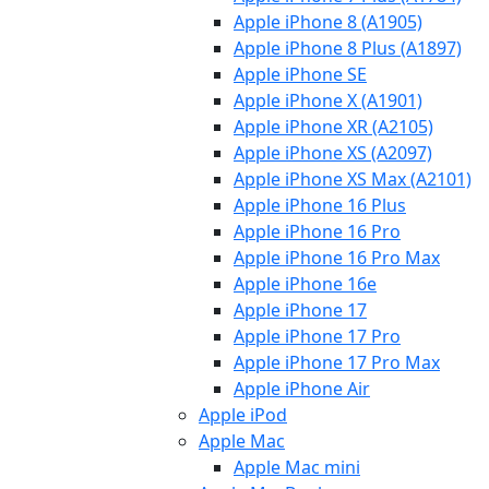
Apple iPhone 8 (A1905)
Apple iPhone 8 Plus (A1897)
Apple iPhone SE
Apple iPhone X (A1901)
Apple iPhone XR (A2105)
Apple iPhone XS (A2097)
Apple iPhone XS Max (A2101)
Apple iPhone 16 Plus
Apple iPhone 16 Pro
Apple iPhone 16 Pro Max
Apple iPhone 16e
Apple iPhone 17
Apple iPhone 17 Pro
Apple iPhone 17 Pro Max
Apple iPhone Air
Apple iPod
Apple Mac
Apple Mac mini