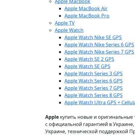
Apple MacBook
Apple MacBook Air
Apple MacBook Pro
Apple TV
Apple Watch
Apple Watch Nike SE GPS
Apple Watch Nike Series 6 GPS
Apple Watch Nike Series 7 GPS
Apple Watch SE 2 GPS
Apple Watch SE GPS
Apple Watch Series 3 GPS
Apple Watch Series 6 GPS
Apple Watch Series 7 GPS
Apple Watch Series 8 GPS
Apple Watch Ultra GPS + Cellul
Apple
купить новые и оригинальные то
с официальной гарантией в Украине
Украине, технической поддержкой Пр