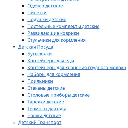
Одеяло детское
Пинетки
Подушки детские
Постельные комплекты детские
Развивающие коврики
Стульчики для кормления
Детская Посуда
Бутылочки
Контейнеры для еды
Контейнеры для хранения грудного молока
Наборы для кормления
Поильники
Стаканы детские
Столовые приборы детские
Тарелки детские
Термосы для еды
Чашки детские
Детский Транспорт