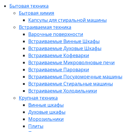
Бытовая техника
Бытовая химия
Капсулы для стиральной машины
Встраиваемая техника
Варочные поверхности
Встраиваемые Винные Шкафы
Встраиваемые Духовые Шкафы
Встраиваемые Кофеварки
Встраиваемые Микроволновые печи
Встраиваемые Пароварки
Встраиваемые Посудомоечные машины
Встраиваемые Стиральные машины
Встраиваемые Холодильники
Крупная техника
Винные шкафы
Духовые шкафы
Морозильники
Плиты