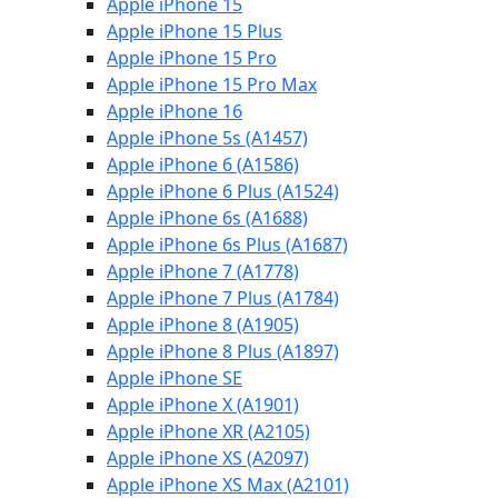
Apple iPhone 15
Apple iPhone 15 Plus
Apple iPhone 15 Pro
Apple iPhone 15 Pro Max
Apple iPhone 16
Apple iPhone 5s (A1457)
Apple iPhone 6 (A1586)
Apple iPhone 6 Plus (A1524)
Apple iPhone 6s (A1688)
Apple iPhone 6s Plus (A1687)
Apple iPhone 7 (A1778)
Apple iPhone 7 Plus (A1784)
Apple iPhone 8 (A1905)
Apple iPhone 8 Plus (A1897)
Apple iPhone SE
Apple iPhone X (A1901)
Apple iPhone XR (A2105)
Apple iPhone XS (A2097)
Apple iPhone XS Max (A2101)