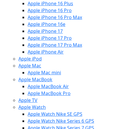
Apple iPhone 16 Plus
Apple iPhone 16 Pro
Apple iPhone 16 Pro Max
Apple iPhone 16e
Apple iPhone 17
Apple iPhone 17 Pro
Apple iPhone 17 Pro Max
Apple iPhone Air
Apple iPod
Apple Mac
Apple Mac mini
Apple MacBook
Apple MacBook Air
Apple MacBook Pro
Apple TV
Apple Watch
Apple Watch Nike SE GPS
Apple Watch Nike Series 6 GPS
Apple Watch Nike Series 7 GPS