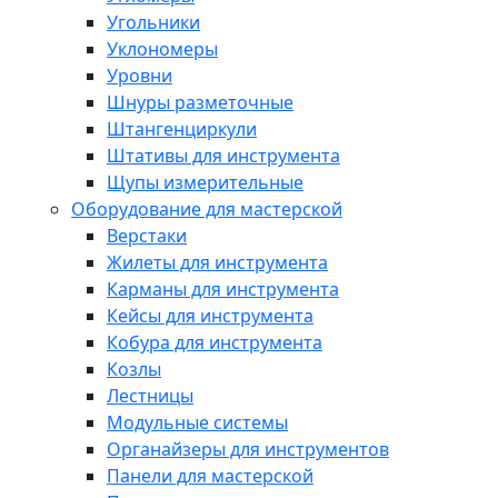
Угольники
Уклономеры
Уровни
Шнуры разметочные
Штангенциркули
Штативы для инструмента
Щупы измерительные
Оборудование для мастерской
Верстаки
Жилеты для инструмента
Карманы для инструмента
Кейсы для инструмента
Кобура для инструмента
Козлы
Лестницы
Модульные системы
Органайзеры для инструментов
Панели для мастерской