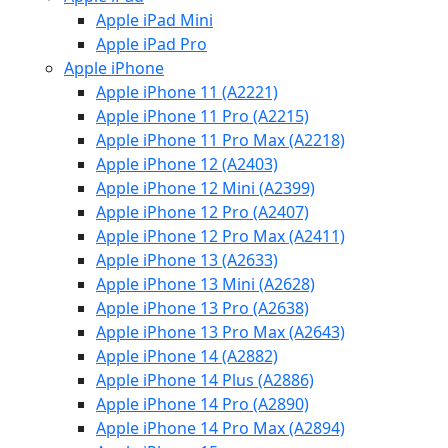
Apple iPad Mini
Apple iPad Pro
Apple iPhone
Apple iPhone 11 (A2221)
Apple iPhone 11 Pro (A2215)
Apple iPhone 11 Pro Max (A2218)
Apple iPhone 12 (A2403)
Apple iPhone 12 Mini (A2399)
Apple iPhone 12 Pro (A2407)
Apple iPhone 12 Pro Max (A2411)
Apple iPhone 13 (A2633)
Apple iPhone 13 Mini (A2628)
Apple iPhone 13 Pro (A2638)
Apple iPhone 13 Pro Max (A2643)
Apple iPhone 14 (A2882)
Apple iPhone 14 Plus (A2886)
Apple iPhone 14 Pro (A2890)
Apple iPhone 14 Pro Max (A2894)