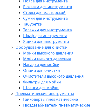
Пояса для инструмента
Рюкзаки для инструмента
Столы для мастерской
Сумки для инструмента
Табуретки
Тележки для инструмента
Шкаф для инструмента
Ящики для инструмента
Оборудование для очистки
Мойки высокого давления
Мойки низкого давления
Насадки для мойки
Опции для очистки
Очистители высокого давления
Фильтры для мойки
Шланги для мойки
Пневматические инструменты
Гайковерты пневматические
Гвоздезабиватели пневматические