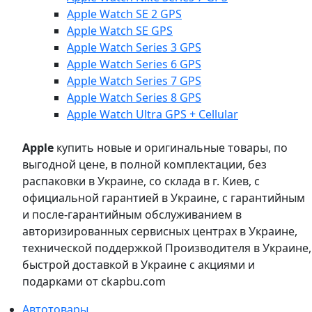
Apple Watch SE 2 GPS
Apple Watch SE GPS
Apple Watch Series 3 GPS
Apple Watch Series 6 GPS
Apple Watch Series 7 GPS
Apple Watch Series 8 GPS
Apple Watch Ultra GPS + Cellular
Apple
купить новые и оригинальные товары, по
выгодной цене, в полной комплектации, без
распаковки в Украине, со склада в г. Киев, с
официальной гарантией в Украине, с гарантийным
и после-гарантийным обслуживанием в
авторизированных сервисных центрах в Украине,
технической поддержкой Производителя в Украине,
быстрой доставкой в Украине с акциями и
подарками от ckapbu.com
Автотовары