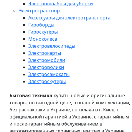
Электрошвабры для уборки
Электротранспорт
Аксессуары для электротранспорта
Гироборды
Гироскутеры
Моноколеса
Электровелосипеды
Электрокарты
Электромобили
Электроролики
Электросамокаты
Электроскутеры
Бытовая техника
купить новые и оригинальные
товары, по выгодной цене, в полной комплектации,
без распаковки в Украине, со склада в г. Киев, с
официальной гарантией в Украине, с гарантийным
и после-гарантийным обслуживанием в
авторизированных сервисных центрах в Украине,