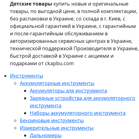
Детские товары
купить новые и оригинальные
товары, по выгодной цене, в полной комплектации,
без распаковки в Украине, со склада в г. Киев, с
официальной гарантией в Украине, с гарантийным
и после-гарантийным обслуживанием в
авторизированных сервисных центрах в Украине,
технической поддержкой Производителя в Украине,
быстрой доставкой в Украине с акциями и
подарками от ckapbu.com
Инструменты
Аккумуляторные инструменты
Аккумуляторы для инструмента
Зарядные устройства для аккумуляторного
инструмента
Наборы аккумуляторного инструмента
Бензиновые инструменты
Измерительные инструменты
Дальномеры