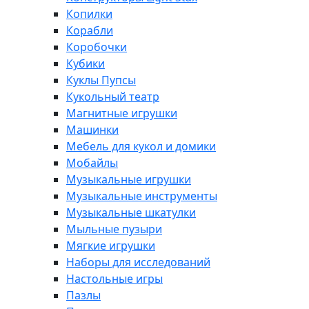
Копилки
Корабли
Коробочки
Кубики
Куклы Пупсы
Кукольный театр
Магнитные игрушки
Машинки
Мебель для кукол и домики
Мобайлы
Музыкальные игрушки
Музыкальные инструменты
Музыкальные шкатулки
Мыльные пузыри
Мягкие игрушки
Наборы для исследований
Настольные игры
Пазлы