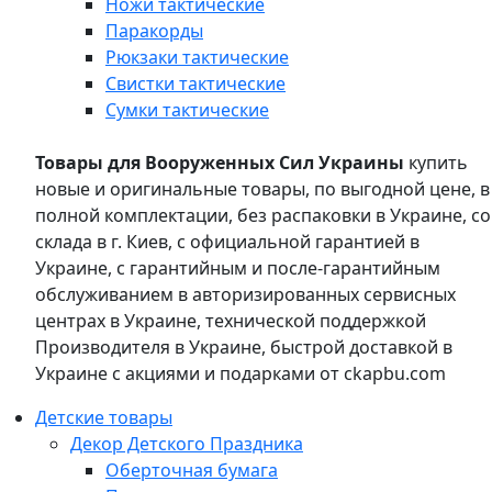
Ножи тактические
Паракорды
Рюкзаки тактические
Свистки тактические
Сумки тактические
Товары для Вооруженных Сил Украины
купить
новые и оригинальные товары, по выгодной цене, в
полной комплектации, без распаковки в Украине, со
склада в г. Киев, с официальной гарантией в
Украине, с гарантийным и после-гарантийным
обслуживанием в авторизированных сервисных
центрах в Украине, технической поддержкой
Производителя в Украине, быстрой доставкой в
Украине с акциями и подарками от ckapbu.com
Детские товары
Декор Детского Праздника
Оберточная бумага