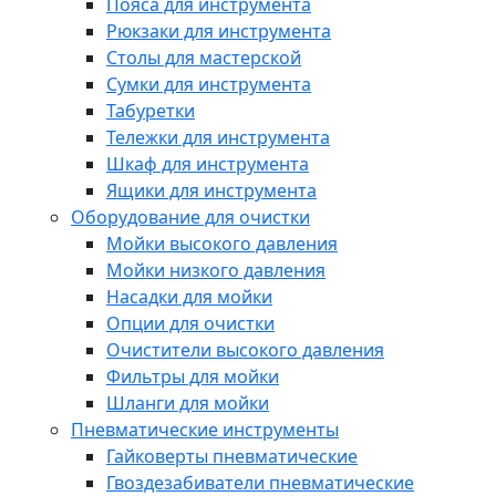
Пояса для инструмента
Рюкзаки для инструмента
Столы для мастерской
Сумки для инструмента
Табуретки
Тележки для инструмента
Шкаф для инструмента
Ящики для инструмента
Оборудование для очистки
Мойки высокого давления
Мойки низкого давления
Насадки для мойки
Опции для очистки
Очистители высокого давления
Фильтры для мойки
Шланги для мойки
Пневматические инструменты
Гайковерты пневматические
Гвоздезабиватели пневматические