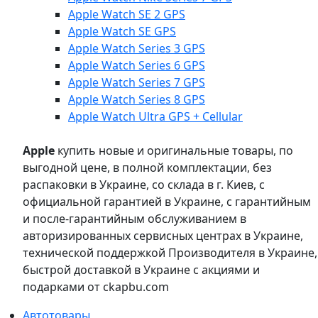
Apple Watch SE 2 GPS
Apple Watch SE GPS
Apple Watch Series 3 GPS
Apple Watch Series 6 GPS
Apple Watch Series 7 GPS
Apple Watch Series 8 GPS
Apple Watch Ultra GPS + Cellular
Apple
купить новые и оригинальные товары, по
выгодной цене, в полной комплектации, без
распаковки в Украине, со склада в г. Киев, с
официальной гарантией в Украине, с гарантийным
и после-гарантийным обслуживанием в
авторизированных сервисных центрах в Украине,
технической поддержкой Производителя в Украине,
быстрой доставкой в Украине с акциями и
подарками от ckapbu.com
Автотовары