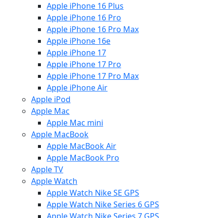
Apple iPhone 16 Plus
Apple iPhone 16 Pro
Apple iPhone 16 Pro Max
Apple iPhone 16e
Apple iPhone 17
Apple iPhone 17 Pro
Apple iPhone 17 Pro Max
Apple iPhone Air
Apple iPod
Apple Mac
Apple Mac mini
Apple MacBook
Apple MacBook Air
Apple MacBook Pro
Apple TV
Apple Watch
Apple Watch Nike SE GPS
Apple Watch Nike Series 6 GPS
Apple Watch Nike Series 7 GPS