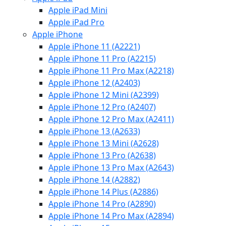
Apple iPad Mini
Apple iPad Pro
Apple iPhone
Apple iPhone 11 (A2221)
Apple iPhone 11 Pro (A2215)
Apple iPhone 11 Pro Max (A2218)
Apple iPhone 12 (A2403)
Apple iPhone 12 Mini (A2399)
Apple iPhone 12 Pro (A2407)
Apple iPhone 12 Pro Max (A2411)
Apple iPhone 13 (A2633)
Apple iPhone 13 Mini (A2628)
Apple iPhone 13 Pro (A2638)
Apple iPhone 13 Pro Max (A2643)
Apple iPhone 14 (A2882)
Apple iPhone 14 Plus (A2886)
Apple iPhone 14 Pro (A2890)
Apple iPhone 14 Pro Max (A2894)