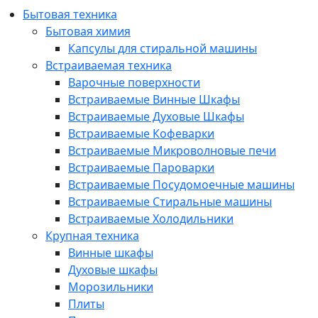
Бытовая техника
Бытовая химия
Капсулы для стиральной машины
Встраиваемая техника
Варочные поверхности
Встраиваемые Винные Шкафы
Встраиваемые Духовые Шкафы
Встраиваемые Кофеварки
Встраиваемые Микроволновые печи
Встраиваемые Пароварки
Встраиваемые Посудомоечные машины
Встраиваемые Стиральные машины
Встраиваемые Холодильники
Крупная техника
Винные шкафы
Духовые шкафы
Морозильники
Плиты