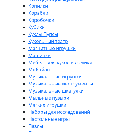
Копилки
Корабли
Коробочки
Кубики
Куклы Пупсы
Кукольный театр
Магнитные игрушки
Машинки
Мебель для кукол и домики
Мобайлы
Музыкальные игрушки
Музыкальные инструменты
Музыкальные шкатулки
Мыльные пузыри
Мягкие игрушки
Наборы для исследований
Настольные игры
Пазлы