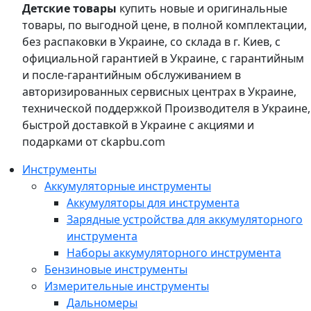
Детские товары
купить новые и оригинальные
товары, по выгодной цене, в полной комплектации,
без распаковки в Украине, со склада в г. Киев, с
официальной гарантией в Украине, с гарантийным
и после-гарантийным обслуживанием в
авторизированных сервисных центрах в Украине,
технической поддержкой Производителя в Украине,
быстрой доставкой в Украине с акциями и
подарками от ckapbu.com
Инструменты
Аккумуляторные инструменты
Аккумуляторы для инструмента
Зарядные устройства для аккумуляторного
инструмента
Наборы аккумуляторного инструмента
Бензиновые инструменты
Измерительные инструменты
Дальномеры