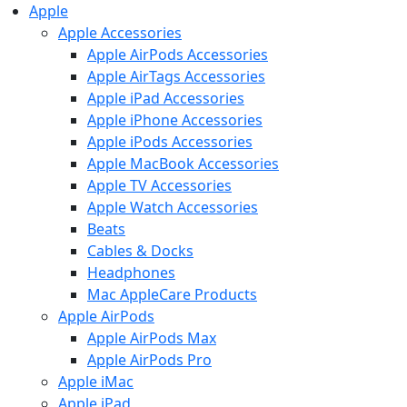
Apple
Apple Accessories
Apple AirPods Accessories
Apple AirTags Accessories
Apple iPad Accessories
Apple iPhone Accessories
Apple iPods Accessories
Apple MacBook Accessories
Apple TV Accessories
Apple Watch Accessories
Beats
Cables & Docks
Headphones
Mac AppleCare Products
Apple AirPods
Apple AirPods Max
Apple AirPods Pro
Apple iMac
Apple iPad