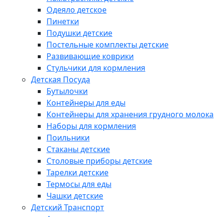
Одеяло детское
Пинетки
Подушки детские
Постельные комплекты детские
Развивающие коврики
Стульчики для кормления
Детская Посуда
Бутылочки
Контейнеры для еды
Контейнеры для хранения грудного молока
Наборы для кормления
Поильники
Стаканы детские
Столовые приборы детские
Тарелки детские
Термосы для еды
Чашки детские
Детский Транспорт