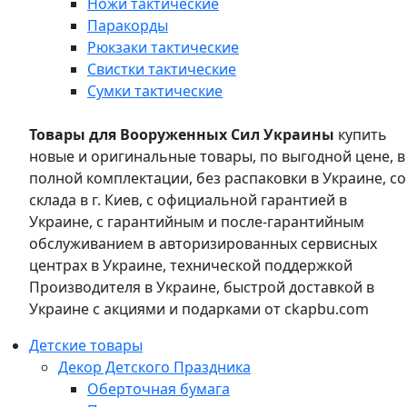
Ножи тактические
Паракорды
Рюкзаки тактические
Свистки тактические
Сумки тактические
Товары для Вооруженных Сил Украины
купить
новые и оригинальные товары, по выгодной цене, в
полной комплектации, без распаковки в Украине, со
склада в г. Киев, с официальной гарантией в
Украине, с гарантийным и после-гарантийным
обслуживанием в авторизированных сервисных
центрах в Украине, технической поддержкой
Производителя в Украине, быстрой доставкой в
Украине с акциями и подарками от ckapbu.com
Детские товары
Декор Детского Праздника
Оберточная бумага