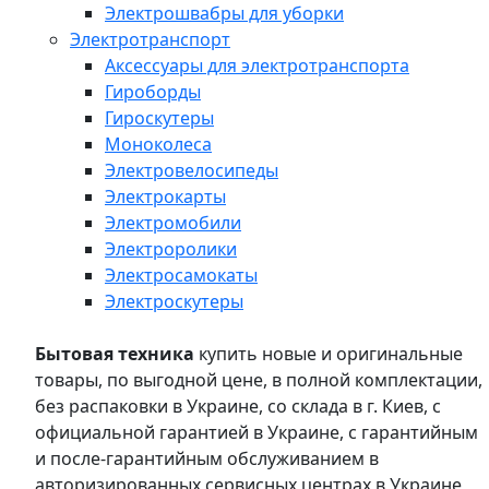
Электрошвабры для уборки
Электротранспорт
Аксессуары для электротранспорта
Гироборды
Гироскутеры
Моноколеса
Электровелосипеды
Электрокарты
Электромобили
Электроролики
Электросамокаты
Электроскутеры
Бытовая техника
купить новые и оригинальные
товары, по выгодной цене, в полной комплектации,
без распаковки в Украине, со склада в г. Киев, с
официальной гарантией в Украине, с гарантийным
и после-гарантийным обслуживанием в
авторизированных сервисных центрах в Украине,