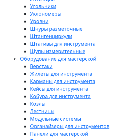
Угольники
Уклономеры
Уровни
Шнуры разметочные
Штангенциркули
Штативы для инструмента
Щупы измерительные
Оборудование для мастерской
Верстаки
Жилеты для инструмента
Карманы для инструмента
Кейсы для инструмента
Кобура для инструмента
Козлы
Лестницы
Модульные системы
Органайзеры для инструментов
Панели для мастерской