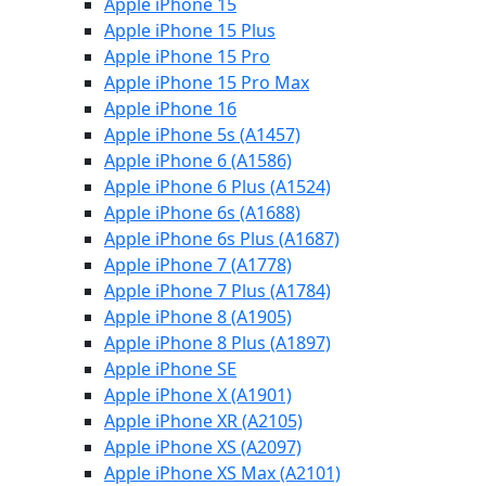
Apple iPhone 15
Apple iPhone 15 Plus
Apple iPhone 15 Pro
Apple iPhone 15 Pro Max
Apple iPhone 16
Apple iPhone 5s (A1457)
Apple iPhone 6 (A1586)
Apple iPhone 6 Plus (A1524)
Apple iPhone 6s (A1688)
Apple iPhone 6s Plus (A1687)
Apple iPhone 7 (A1778)
Apple iPhone 7 Plus (A1784)
Apple iPhone 8 (A1905)
Apple iPhone 8 Plus (A1897)
Apple iPhone SE
Apple iPhone X (A1901)
Apple iPhone XR (A2105)
Apple iPhone XS (A2097)
Apple iPhone XS Max (A2101)